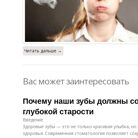
Читать дальше →
Вас может заинтересовать
Почему наши зубы должны со
глубокой старости
Введение
Здоровые зубы — это не только красивая улыбка, но
здоровья. Современная стоматология позволяет сох