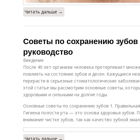
Читать дальше →
Советы по сохранению зубов 
руководство
Введение
После 40 лет организм человека претерпевает множ
повлиять на состояние зубов и десен. Кажущиеся н
перерасти в серьезные стоматологические заболевани
этой статье мы рассмотрим основные советы, котор
здоровыми и сильными на долгие годы.
Основные советы по сохранению зубов 1. Правильная
Гигиена полости рта — это основа здоровья зубов. 
внимание чистке зубов, так как качество зубной эма
Читать дальше →