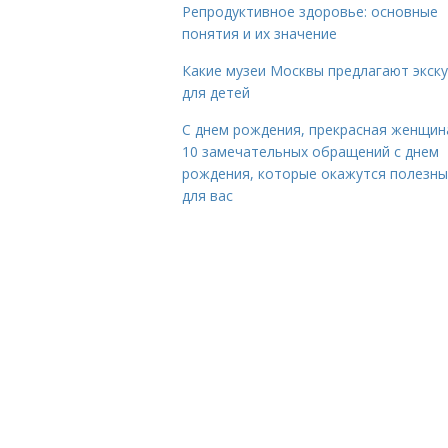
Репродуктивное здоровье: основные
понятия и их значение
Какие музеи Москвы предлагают экск
для детей
С днем рождения, прекрасная женщина
10 замечательных обращений с днем
рождения, которые окажутся полезн
для вас