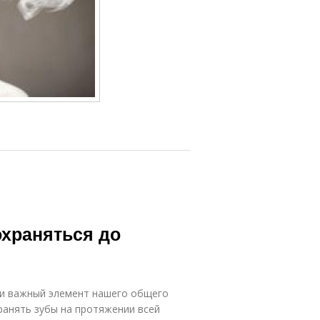
храняться до
 и важный элемент нашего общего
ранять зубы на протяжении всей