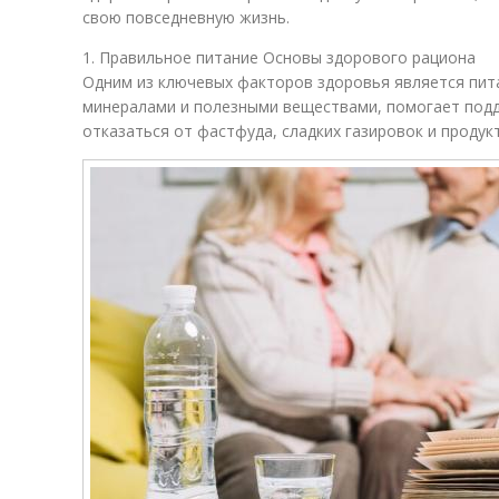
свою повседневную жизнь.
1. Правильное питание Основы здорового рациона
Одним из ключевых факторов здоровья является пита
минералами и полезными веществами, помогает подд
отказаться от фастфуда, сладких газировок и продук