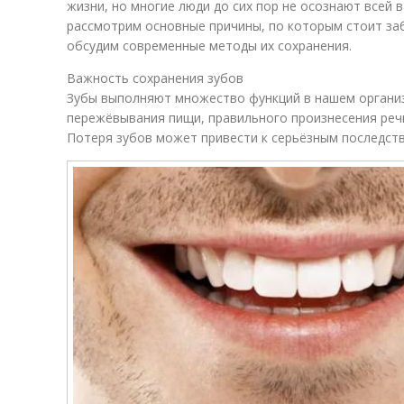
жизни, но многие люди до сих пор не осознают всей 
рассмотрим основные причины, по которым стоит заб
обсудим современные методы их сохранения.
Важность сохранения зубов
Зубы выполняют множество функций в нашем органи
пережёвывания пищи, правильного произнесения речи
Потеря зубов может привести к серьёзным последств