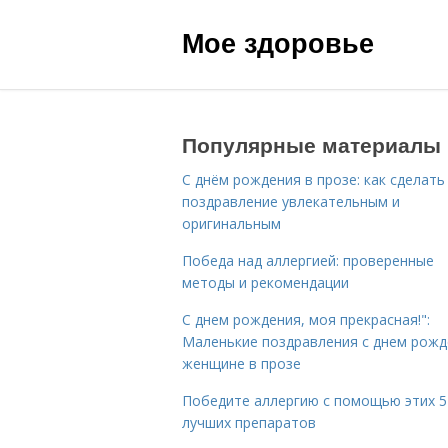
Мое здоровье
Популярные материалы
С днём рождения в прозе: как сделать
поздравление увлекательным и
оригинальным
Победа над аллергией: проверенные
методы и рекомендации
С днем рождения, моя прекрасная!":
Маленькие поздравления с днем рожд
женщине в прозе
Победите аллергию с помощью этих 5
лучших препаратов