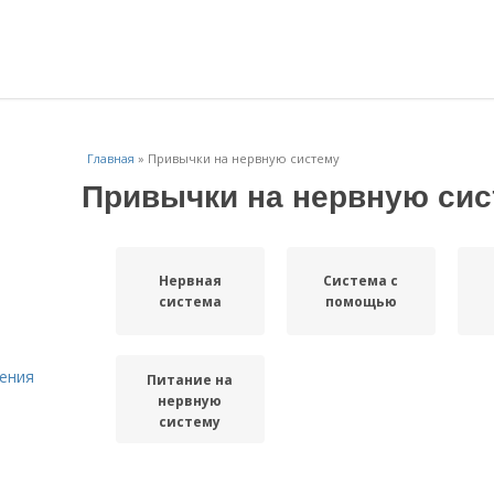
Главная
»
Привычки на нервную систему
Привычки на нервную сис
Нервная
Система с
система
помощью
ения
Питание на
нервную
систему