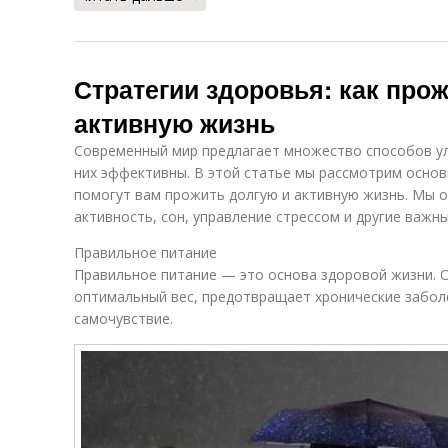
Стратегии здоровья: как про
активную жизнь
Современный мир предлагает множество способов улу
них эффективны. В этой статье мы рассмотрим основ
помогут вам прожить долгую и активную жизнь. Мы 
активность, сон, управление стрессом и другие важны
Правильное питание
Правильное питание — это основа здоровой жизни. 
оптимальный вес, предотвращает хронические забол
самочувствие.