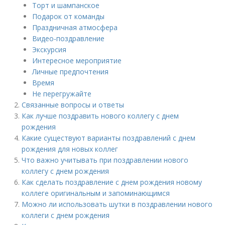
Торт и шампанское
Подарок от команды
Праздничная атмосфера
Видео-поздравление
Экскурсия
Интересное мероприятие
Личные предпочтения
Время
Не перегружайте
Связанные вопросы и ответы
Как лучше поздравить нового коллегу с днем
рождения
Какие существуют варианты поздравлений с днем
рождения для новых коллег
Что важно учитывать при поздравлении нового
коллегу с днем рождения
Как сделать поздравление с днем рождения новому
коллеге оригинальным и запоминающимся
Можно ли использовать шутки в поздравлении нового
коллеги с днем рождения