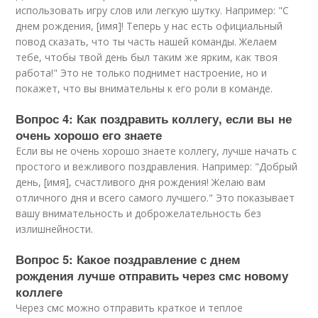
использовать игру слов или легкую шутку. Например: "С
днем рождения, [имя]! Теперь у нас есть официальный
повод сказать, что ты часть нашей команды. Желаем
тебе, чтобы твой день был таким же ярким, как твоя
работа!" Это не только поднимет настроение, но и
покажет, что вы внимательны к его роли в команде.
Вопрос 4: Как поздравить коллегу, если вы не
очень хорошо его знаете
Если вы не очень хорошо знаете коллегу, лучше начать с
простого и вежливого поздравления. Например: "Добрый
день, [имя], счастливого дня рождения! Желаю вам
отличного дня и всего самого лучшего." Это показывает
вашу внимательность и доброжелательность без
излишнейности.
Вопрос 5: Какое поздравление с днем
рождения лучше отправить через смс новому
коллеге
Через смс можно отправить краткое и теплое