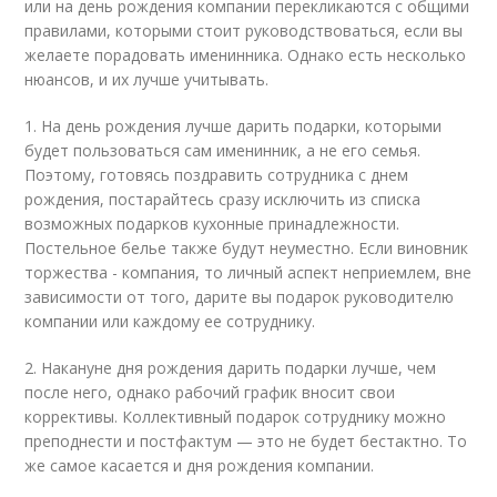
или на день рождения компании перекликаются с общими
правилами, которыми стоит руководствоваться, если вы
желаете порадовать именинника. Однако есть несколько
нюансов, и их лучше учитывать.
1. На день рождения лучше дарить подарки, которыми
будет пользоваться сам именинник, а не его семья.
Поэтому, готовясь поздравить сотрудника с днем
рождения, постарайтесь сразу исключить из списка
возможных подарков кухонные принадлежности.
Постельное белье также будут неуместно. Если виновник
торжества - компания, то личный аспект неприемлем, вне
зависимости от того, дарите вы подарок руководителю
компании или каждому ее сотруднику.
2. Накануне дня рождения дарить подарки лучше, чем
после него, однако рабочий график вносит свои
коррективы. Коллективный подарок сотруднику можно
преподнести и постфактум — это не будет бестактно. То
же самое касается и дня рождения компании.