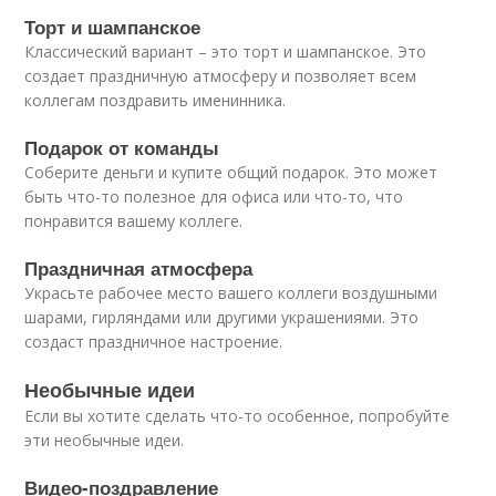
Торт и шампанское
Классический вариант – это торт и шампанское. Это
создает праздничную атмосферу и позволяет всем
коллегам поздравить именинника.
Подарок от команды
Соберите деньги и купите общий подарок. Это может
быть что-то полезное для офиса или что-то, что
понравится вашему коллеге.
Праздничная атмосфера
Украсьте рабочее место вашего коллеги воздушными
шарами, гирляндами или другими украшениями. Это
создаст праздничное настроение.
Необычные идеи
Если вы хотите сделать что-то особенное, попробуйте
эти необычные идеи.
Видео-поздравление