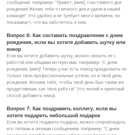
сообщение. Например: "Привет, [имя], счастливого дня
рождения! Желаю тебе отличного дня и удачи в нашей
команде!" Это удобно и не требует много времени, но
показывает, что вы заботитесь о нем.
Вопрос 6: Как составить поздравление с днем
рождения, если вы хотите добавить шутку или
юмор
Если вы хотите добавить шутку, можно связать ее с
работой или общими интересами. Например: "С днем
рождения, [имя]! Теперь у нас есть повод праздновать не
только твои профессиональные успехи, но и твой день
рождения. Желаем тебе, чтобы твой день был таким же
продуктивным, как твоя работа!" Это легкий и приятный
способ добавить юмор.
Вопрос 7: Как поздравить коллегу, если вы
хотите подарить небольшой подарок
Если вы хотите подарить подарок, можно сопровождать
его теплым и личным сообщением. Например: "С днем