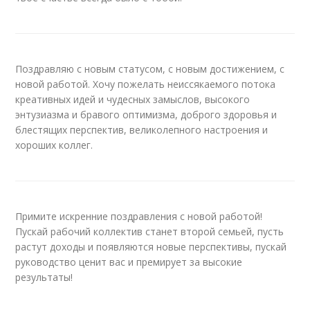
Поздравляю с новым статусом, с новым достижением, с
новой работой. Хочу пожелать неиссякаемого потока
креативных идей и чудесных замыслов, высокого
энтузиазма и бравого оптимизма, доброго здоровья и
блестящих перспектив, великолепного настроения и
хороших коллег.
Примите искренние поздравления с новой работой!
Пускай рабочий коллектив станет второй семьей, пусть
растут доходы и появляются новые перспективы, пускай
руководство ценит вас и премирует за высокие
результаты!