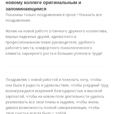
новому коллеге оригинальным и
запоминающимся
Показаны только поздравления в прозе ! Показать все
поздравления .
Желаю на новой работе отличного дружного коллектива,
верных надежных друзей, адекватного в
профессиональном плане руководителя, удобного
рабочего места, комфортного психологического
климата, карьерного роста и больших успехов в труде!
Поздравляю с новой работой и пожелать хочу, чтобы
она была в радость и удовольствие, чтобы усердный труд
вознаграждался искренней благодарностью и высокой
зарплатой, чтобы на новом поле деятельности удалось
реализовать все свои планы и задумки, чтобы жизнь
давала возможность полной самореализации, чтобы
твоё счастье всегда было с тобой.