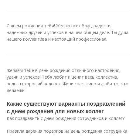
С днем рождения тебя! Желаю всех благ, радости,
надежных друзей и успехов в нашем общем деле. Ты душа
нашего коллектива и настоящий профессионал.
Желаем тебе в день рождения отличного настроения,
удачи и успехов! Тебя любит и ценит весь коллектив,
ведь ты хороший человек! Живи счастливо и люби то, что
делаешь!
Какие существуют варианты поздравлений
с днем рождения для новых коллег
Как поздравить с днем рождения сотрудников и коллег?
Правила дарения подарков на день рождения сотрудника