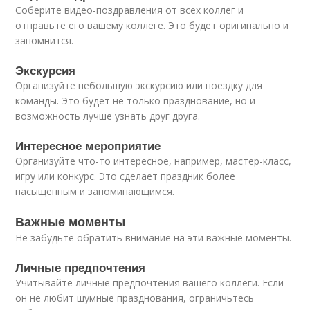
Соберите видео-поздравления от всех коллег и
отправьте его вашему коллеге. Это будет оригинально и
запомнится.
Экскурсия
Организуйте небольшую экскурсию или поездку для
команды. Это будет не только празднование, но и
возможность лучше узнать друг друга.
Интересное мероприятие
Организуйте что-то интересное, например, мастер-класс,
игру или конкурс. Это сделает праздник более
насыщенным и запоминающимся.
Важные моменты
Не забудьте обратить внимание на эти важные моменты.
Личные предпочтения
Учитывайте личные предпочтения вашего коллеги. Если
он не любит шумные празднования, ограничьтесь