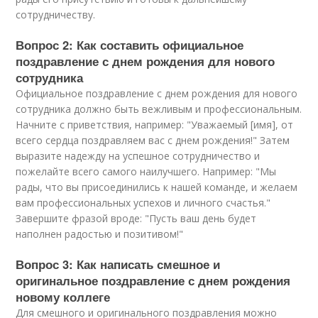
сотрудничеству.
Вопрос 2: Как составить официальное
поздравление с днем рождения для нового
сотрудника
Официальное поздравление с днем рождения для нового
сотрудника должно быть вежливым и профессиональным.
Начните с приветствия, например: "Уважаемый [имя], от
всего сердца поздравляем вас с днем рождения!" Затем
выразите надежду на успешное сотрудничество и
пожелайте всего самого наилучшего. Например: "Мы
рады, что вы присоединились к нашей команде, и желаем
вам профессиональных успехов и личного счастья."
Завершите фразой вроде: "Пусть ваш день будет
наполнен радостью и позитивом!"
Вопрос 3: Как написать смешное и
оригинальное поздравление с днем рождения
новому коллеге
Для смешного и оригинального поздравления можно