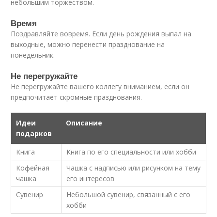
небольшим торжеством.
Время
Поздравляйте вовремя. Если день рождения выпал на
выходные, можно перенести празднование на
понедельник.
Не перегружайте
Не перегружайте вашего коллегу вниманием, если он
предпочитает скромные празднования.
Идеи
Описание
подарков
Книга
Книга по его специальности или хобби
Кофейная
Чашка с надписью или рисунком на тему
чашка
его интересов
Сувенир
Небольшой сувенир, связанный с его
хобби