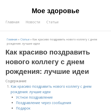
Мое здоровье
Главная
Новости
Статьи
Главная
»
Статьи
»
Как красиво поздравить нового коллегу с днем
рождения: лучшие идеи
Как красиво поздравить
нового коллегу с днем
рождения: лучшие идеи
Содержание
Как красиво поздравить нового коллегу с днем
рождения: лучшие идеи
Устное поздравление
Поздравление через сообщения
Подарок