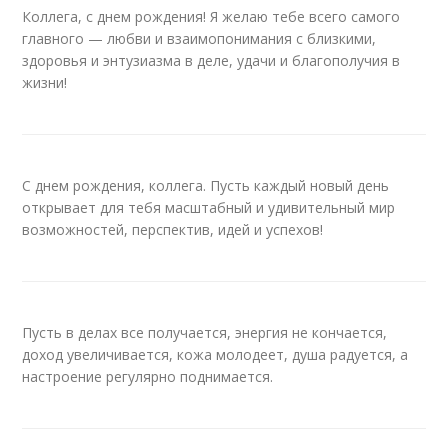
Коллега, с днем рождения! Я желаю тебе всего самого
главного — любви и взаимопонимания с близкими,
здоровья и энтузиазма в деле, удачи и благополучия в
жизни!
С днем рождения, коллега. Пусть каждый новый день
открывает для тебя масштабный и удивительный мир
возможностей, перспектив, идей и успехов!
Пусть в делах все получается, энергия не кончается,
доход увеличивается, кожа молодеет, душа радуется, а
настроение регулярно поднимается.