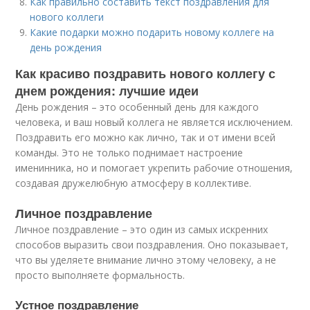
Как правильно составить текст поздравления для
нового коллеги
Какие подарки можно подарить новому коллеге на
день рождения
Как красиво поздравить нового коллегу с
днем рождения: лучшие идеи
День рождения – это особенный день для каждого
человека, и ваш новый коллега не является исключением.
Поздравить его можно как лично, так и от имени всей
команды. Это не только поднимает настроение
именинника, но и помогает укрепить рабочие отношения,
создавая дружелюбную атмосферу в коллективе.
Личное поздравление
Личное поздравление – это один из самых искренних
способов выразить свои поздравления. Оно показывает,
что вы уделяете внимание лично этому человеку, а не
просто выполняете формальность.
Устное поздравление