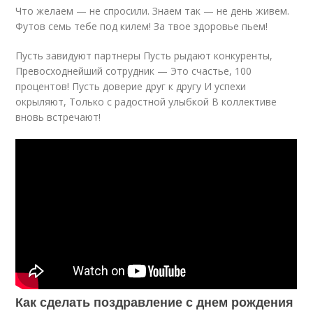
Что желаем — не спросили. Знаем так — не день живем.
Футов семь тебе под килем! За твое здоровье пьем!
Пусть завидуют партнеры Пусть рыдают конкуренты,
Превосходнейший сотрудник — Это счастье, 100
процентов! Пусть доверие друг к другу И успехи
окрыляют, Только с радостной улыбкой В коллективе
вновь встречают!
Как сделать поздравление с днем рождения