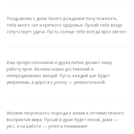
Поздравляю с днем твоего рождения! Хочу пожелать
тебе много сил и крепкого здоровья. Пускай тебе везде
сопутствует удача. Пусть солнце тебе всегда ярко светит.
Ваш профессионализм и дружелюбие делают нашу
работу ярче. Желаем новых достижений и
непередаваемых эмоций. Пусть каждый шаг будет
уверенным, а дорога к успеху — увлекательной.
Желаем творческого подхода к жизни и оптимистичного
восприятия мира. Пускай в душе будет покой, дома —
уют, а на работе — успех и понимание!