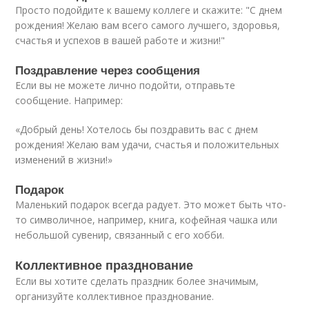
Просто подойдите к вашему коллеге и скажите: "С днем
рождения! Желаю вам всего самого лучшего, здоровья,
счастья и успехов в вашей работе и жизни!"
Поздравление через сообщения
Если вы не можете лично подойти, отправьте
сообщение. Например:
«Добрый день! Хотелось бы поздравить вас с днем
рождения! Желаю вам удачи, счастья и положительных
изменений в жизни!»
Подарок
Маленький подарок всегда радует. Это может быть что-
то символичное, например, книга, кофейная чашка или
небольшой сувенир, связанный с его хобби.
Коллективное празднование
Если вы хотите сделать праздник более значимым,
организуйте коллективное празднование.