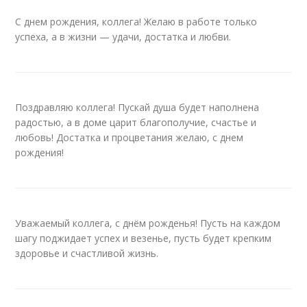
С днем рождения, коллега! Желаю в работе только
успеха, а в жизни — удачи, достатка и любви.
Поздравляю коллега! Пускай душа будет наполнена
радостью, а в доме царит благополучие, счастье и
любовь! Достатка и процветания желаю, с днем
рождения!
Уважаемый коллега, с днём рожденья! Пусть на каждом
шагу поджидает успех и везенье, пусть будет крепким
здоровье и счастливой жизнь.