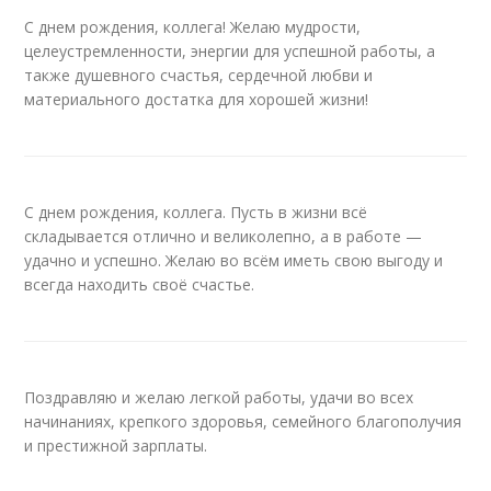
С днем рождения, коллега! Желаю мудрости,
целеустремленности, энергии для успешной работы, а
также душевного счастья, сердечной любви и
материального достатка для хорошей жизни!
С днем рождения, коллега. Пусть в жизни всё
складывается отлично и великолепно, а в работе —
удачно и успешно. Желаю во всём иметь свою выгоду и
всегда находить своё счастье.
Поздравляю и желаю легкой работы, удачи во всех
начинаниях, крепкого здоровья, семейного благополучия
и престижной зарплаты.