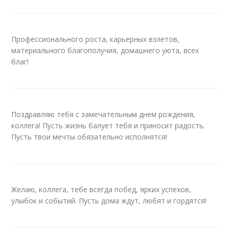
Профессионального роста, карьерных взлетов,
материального благополучия, домашнего уюта, всех
благ!
Поздравляю тебя с замечательным днем рождения,
коллега! Пусть жизнь балует тебя и приносит радость.
Пусть твои мечты обязательно исполнятся!
Желаю, коллега, тебе всегда побед, ярких успехов,
улыбок и событий. Пусть дома ждут, любят и гордятся!