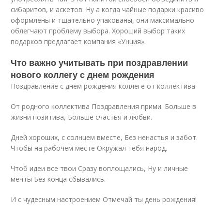
сибаритов, и аскетов. Ну а когда чайные подарки красиво
оформлены и тщательно упакованы, они максимально
облегчают проблему выбора. Хороший выбор таких
подарков предлагает компания «Унция».
Что важно учитывать при поздравлении
нового коллегу с днем рождения
Поздравление с днем рождения коллеге от коллектива
От родного коллектива Поздравления прими. Больше в
жизни позитива, Больше счастья и любви.
Дней хороших, с солнцем вместе, Без ненастья и забот.
Чтобы на рабочем месте Окружал тебя народ.
Чтоб идеи все твои Сразу воплощались, Ну и личные
мечты Без конца сбывались.
И с чудесным настроением Отмечай ты день рождения!