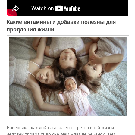
Какие витамины и добавки полезны для
продления жизни
Наверняка, каждый слышал, что треть своей жизни
человек проводит во сне. Чем младше ребёнок, тем