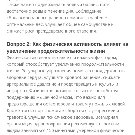
Также важно поддерживать водный баланс, пить
достаточно воды в течение дня. Соблюдение
сбалансированного рациона помогает mantener
оптимальный вес, улучшает общее самочувствие и
снижает риск преждевременного старения.
Вопрос 2: Как физическая активность влияет на
увеличение продолжительности жизни
Физическая активность является важным фактором,
который способствует увеличению продолжительности
жизни. Регулярные упражнения помогают поддерживать
здоровье сердца, улучшать кровообращение, снижать
артериальное давление и предотвращать инсульты и
инфаркты. Физическая активность также способствует
поддержанию мышечной массы, что важно для
предотвращения остеопороза и травм у пожилых людей.
Кроме того, спорт помогает бороться с депрессией и
тревогой, улучшая психическое здоровье. Всемирная
организация здравоохранения рекомендует взрослым
людям заниматься 150 минутами умеренной физической