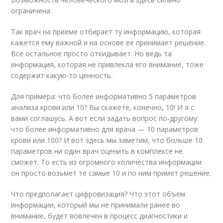
ограничена.
Так врач на приеме отбирает ту информацию, которая
кажется ему важной и на основе ее принимает решение.
Все остальное просто откидывает. Но ведь та
информация, которая не привлекла его внимание, тоже
содержит какую-то ценность.
Для примера: что более информативно 5 параметров
анализа крови или 10? Вы скажете, конечно, 10! И я с
вами соглашусь. А вот если задать вопрос по-другому:
что более информативно для врача — 10 параметров
крови или 100? И вот здесь мы заметим, что больше 10
параметров ни один врач оценить в комплексе не
сможет. То есть из огромного количества информации
он просто возьмет те самые 10 и по ним примет решение.
Что предполагает цифровизация? Что этот объем
информации, который мы не принимали ранее во
внимание, будет вовлечен в процесс диагностики и