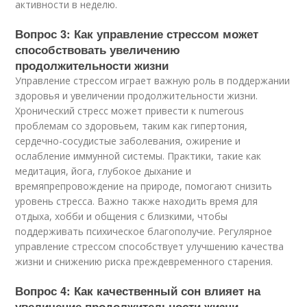
активности в неделю.
Вопрос 3: Как управление стрессом может
способствовать увеличению
продолжительности жизни
Управление стрессом играет важную роль в поддержании
здоровья и увеличении продолжительности жизни.
Хронический стресс может привести к numerous
проблемам со здоровьем, таким как гипертония,
сердечно-сосудистые заболевания, ожирение и
ослабление иммунной системы. Практики, такие как
медитация, йога, глубокое дыхание и
времяпрепровождение на природе, помогают снизить
уровень стресса. Важно также находить время для
отдыха, хобби и общения с близкими, чтобы
поддерживать психическое благополучие. Регулярное
управление стрессом способствует улучшению качества
жизни и снижению риска преждевременного старения.
Вопрос 4: Как качественный сон влияет на
увеличение продолжительности жизни