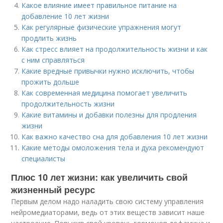
Какое влияние имеет правильное питание на
добавление 10 лет жизни
Как регулярные физические упражнения могут
продлить жизнь
Как стресс влияет на продолжительность жизни и как
с ним справляться
Какие вредные привычки нужно исключить, чтобы
прожить дольше
Как современная медицина помогает увеличить
продолжительность жизни
Какие витамины и добавки полезны для продления
жизни
Как важно качество сна для добавления 10 лет жизни
Какие методы омоложения тела и духа рекомендуют
специалисты
Плюс 10 лет жизни: как увеличить свой
жизненный ресурс
Первым делом надо наладить свою систему управления
нейромедиаторами, ведь от этих веществ зависит наше