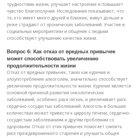
трудностями жизни, улучшает настроение и повышает
чувство благополучия. Исследования показывают, что
те, кто имеет много друзей и близких, живут дольше и
реже страдают от хронических заболеваний. Участие в
социальных мероприятиях и общение с людьми
способствуют улучшению качества жизни.
Вопрос 6: Как отказ от вредных привычек
может способствовать увеличению
продолжительности жизни
Отказ от вредных привычек, таких как курение и
злоупотребление алкоголем, значительно способствует
увеличению продолжительности жизни. Курение является
основной причиной развития онкологических
заболеваний, особенно рака легких, и увеличивает риск
сердечно-сосудистых заболеваний. Алкоголь в больших
количествах может привести к циррозу печени, сердечно-
сосудистым заболеваниям и другим проблемам со
здоровьем. Отказ от этих привычек помогает снизить
риск преждевременного старения и улучшить общее