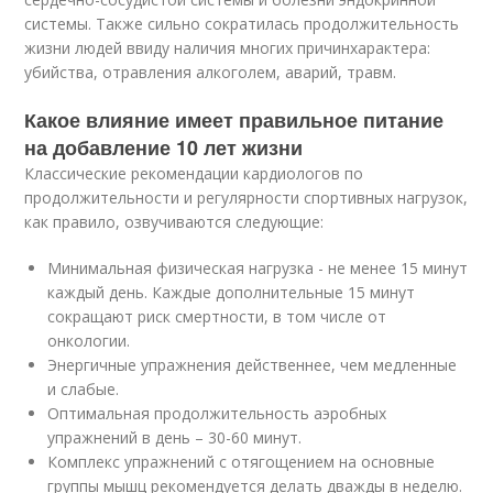
системы. Также сильно сократилась продолжительность
жизни людей ввиду наличия многих причинхарактера:
убийства, отравления алкоголем, аварий, травм.
Какое влияние имеет правильное питание
на добавление 10 лет жизни
Классические рекомендации кардиологов по
продолжительности и регулярности спортивных нагрузок,
как правило, озвучиваются следующие:
Минимальная физическая нагрузка - не менее 15 минут
каждый день. Каждые дополнительные 15 минут
сокращают риск смертности, в том числе от
онкологии.
Энергичные упражнения действеннее, чем медленные
и слабые.
Оптимальная продолжительность аэробных
упражнений в день – 30-60 минут.
Комплекс упражнений с отягощением на основные
группы мышц рекомендуется делать дважды в неделю.