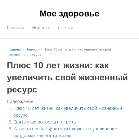
Мое здоровье
Главная
Новости
Статьи
Главная
»
Новости
»
Плюс 10 лет жизни: как увеличить свой
жизненный ресурс
Плюс 10 лет жизни: как
увеличить свой жизненный
ресурс
Содержание
Плюс 10 лет жизни: как увеличить свой жизненный
ресурс
Связанные вопросы и ответы
Какие основные факторы влияют на увеличение
продолжительности жизни