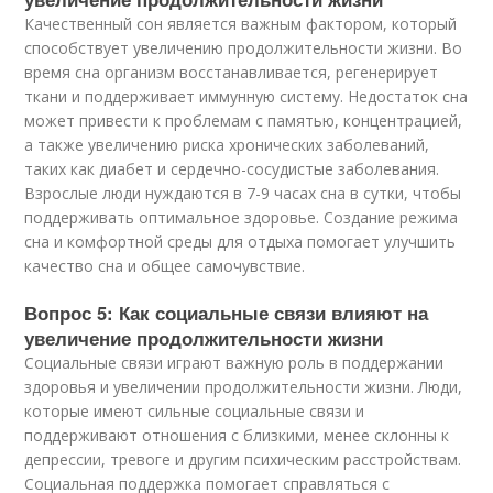
Качественный сон является важным фактором, который
способствует увеличению продолжительности жизни. Во
время сна организм восстанавливается, регенерирует
ткани и поддерживает иммунную систему. Недостаток сна
может привести к проблемам с памятью, концентрацией,
а также увеличению риска хронических заболеваний,
таких как диабет и сердечно-сосудистые заболевания.
Взрослые люди нуждаются в 7-9 часах сна в сутки, чтобы
поддерживать оптимальное здоровье. Создание режима
сна и комфортной среды для отдыха помогает улучшить
качество сна и общее самочувствие.
Вопрос 5: Как социальные связи влияют на
увеличение продолжительности жизни
Социальные связи играют важную роль в поддержании
здоровья и увеличении продолжительности жизни. Люди,
которые имеют сильные социальные связи и
поддерживают отношения с близкими, менее склонны к
депрессии, тревоге и другим психическим расстройствам.
Социальная поддержка помогает справляться с