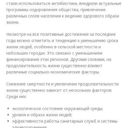
стали использоваться антибиотики, внедрили актуальные
программы оздоровления общества, привлечение
различных слоев населения к ведению здорового образа
жизни.
Несмотря на все позитивные достижения за последние
годы можно отметить и тенденцию к уменьшению срока
жизни людей, особенно в сельской местности и
небольших городах. Это связано с уменьшением
финансирования этих регионов. Другими словами, на
продолжительность жизни существенно влияют
различные социально-экономические факторы.
Снижение смертности и увеличение продолжительности
жизни существенно зависит от нескольких факторов.
Среди них:
экологическое состояние окружающей среды;
уровня и образа жизни людей;
эффективности работы санитарных служб и системы
здравоохранения.