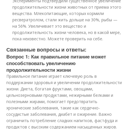
Эксперименты подтвердили существенное увеличение
продолжительности жизни животных от приема этого
вещества. Млекопитающие, которых кормили
ресвератролом, стали жить дольше на 30%, рыбы —
на 56%. Увеличивает это вещество и
продолжительность жизни человека, но в какой мере,
пока неизвестно. Можете проверить на себе.
Связанные вопросы и ответы:
Вопрос 1: Как правильное питание может
способствовать увеличению
продолжительности жизни
Правильное питание играет ключевую роль в
поддержании здоровья и увеличении продолжительности
жизни. Диета, богатая фруктами, овощами,
цельнозерновыми продуктами, нежирными белками и
полезными жирами, помогает предотвратить
хронические заболевания, такие как сердечно-
сосудистые заболевания, диабет и ожирение. Важно
ограничить потребление сладких напитков, фастфуда и
продуктов с высоким содержанием насыщенных жиров.