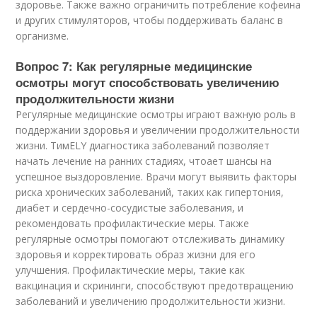
здоровье. Также важно ограничить потребление кофеина
и других стимуляторов, чтобы поддерживать баланс в
организме.
Вопрос 7: Как регулярные медицинские
осмотры могут способствовать увеличению
продолжительности жизни
Регулярные медицинские осмотры играют важную роль в
поддержании здоровья и увеличении продолжительности
жизни. ТимELY диагностика заболеваний позволяет
начать лечение на ранних стадиях, чтоает шансы на
успешное выздоровление. Врачи могут выявить факторы
риска хронических заболеваний, таких как гипертония,
диабет и сердечно-сосудистые заболевания, и
рекомендовать профилактические меры. Также
регулярные осмотры помогают отслеживать динамику
здоровья и корректировать образ жизни для его
улучшения. Профилактические меры, такие как
вакцинация и скрининги, способствуют предотвращению
заболеваний и увеличению продолжительности жизни.