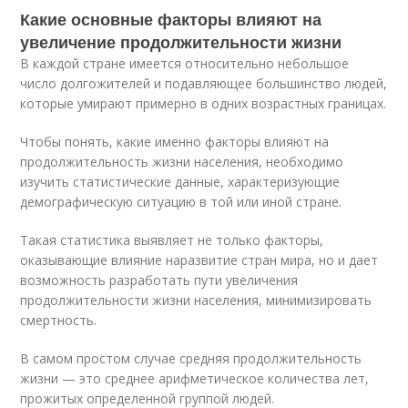
Какие основные факторы влияют на
увеличение продолжительности жизни
В каждой стране имеется относительно небольшое
число долгожителей и подавляющее большинство людей,
которые умирают примерно в одних возрастных границах.
Чтобы понять, какие именно факторы влияют на
продолжительность жизни населения, необходимо
изучить статистические данные, характеризующие
демографическую ситуацию в той или иной стране.
Такая статистика выявляет не только факторы,
оказывающие влияние наразвитие стран мира, но и дает
возможность разработать пути увеличения
продолжительности жизни населения, минимизировать
смертность.
В самом простом случае средняя продолжительность
жизни — это среднее арифметическое количества лет,
прожитых определенной группой людей.