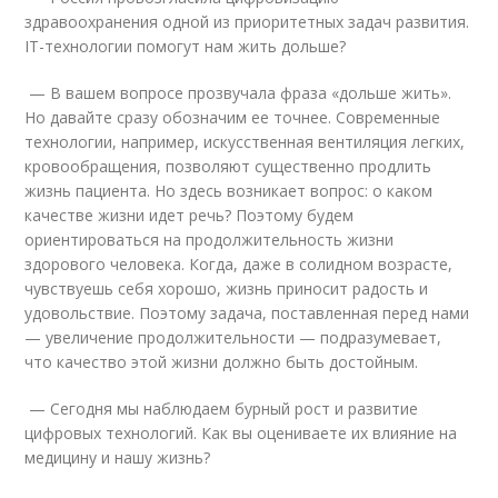
здравоохранения одной из приоритетных задач развития.
IT-технологии помогут нам жить дольше?
— В вашем вопросе прозвучала фраза «дольше жить».
Но давайте сразу обозначим ее точнее. Современные
технологии, например, искусственная вентиляция легких,
кровообращения, позволяют существенно продлить
жизнь пациента. Но здесь возникает вопрос: о каком
качестве жизни идет речь? Поэтому будем
ориентироваться на продолжительность жизни
здорового человека. Когда, даже в солидном возрасте,
чувствуешь себя хорошо, жизнь приносит радость и
удовольствие. Поэтому задача, поставленная перед нами
— увеличение продолжительности — подразумевает,
что качество этой жизни должно быть достойным.
— Сегодня мы наблюдаем бурный рост и развитие
цифровых технологий. Как вы оцениваете их влияние на
медицину и нашу жизнь?