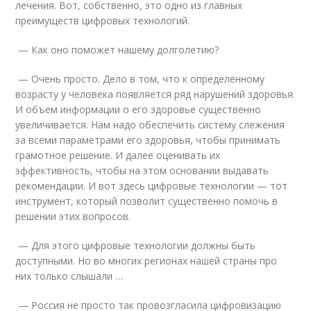
лечения. Вот, собственно, это одно из главных
преимуществ цифровых технологий.
— Как оно поможет нашему долголетию?
— Очень просто. Дело в том, что к определенному
возрасту у человека появляется ряд нарушений здоровья.
И объем информации о его здоровье существенно
увеличивается. Нам надо обеспечить систему слежения
за всеми параметрами его здоровья, чтобы принимать
грамотное решение. И далее оценивать их
эффективность, чтобы на этом основании выдавать
рекомендации. И вот здесь цифровые технологии — тот
инструмент, который позволит существенно помочь в
решении этих вопросов.
— Для этого цифровые технологии должны быть
доступными. Но во многих регионах нашей страны про
них только слышали …
— Россия не просто так провозгласила цифровизацию