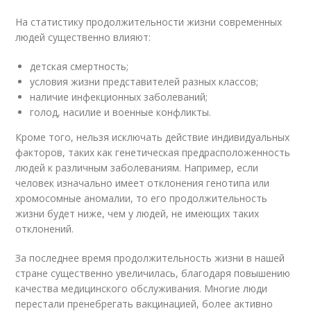
На статистику продолжительности жизни современных
людей существенно влияют:
детская смертность;
условия жизни представителей разных классов;
наличие инфекционных заболеваний;
голод, насилие и военные конфликты.
Кроме того, нельзя исключать действие индивидуальных
факторов, таких как генетическая предрасположенность
людей к различным заболеваниям. Например, если
человек изначально имеет отклонения генотипа или
хромосомные аномалии, то его продолжительность
жизни будет ниже, чем у людей, не имеющих таких
отклонений.
За последнее время продолжительность жизни в нашей
стране существенно увеличилась, благодаря повышению
качества медицинского обслуживания. Многие люди
перестали пренебрегать вакцинацией, более активно