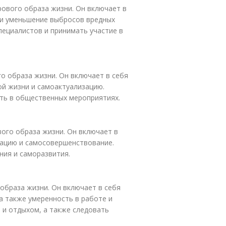
рового образа жизни. Он включает в
 и уменьшение выбросов вредных
ециалистов и принимать участие в
о образа жизни. Он включает в себя
ой жизни и самоактуализацию.
ать в общественных мероприятиях.
вого образа жизни. Он включает в
зацию и самосовершенствование.
ния и саморазвития.
образа жизни. Он включает в себя
 а также умеренность в работе и
 и отдыхом, а также следовать