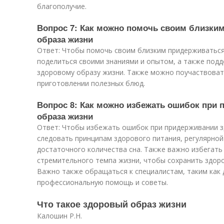
благополучие.
Вопрос 7: Как можно помочь своим близки
образа жизни
Ответ: Чтобы помочь своим близким придерживаться
поделиться своими знаниями и опытом, а также подд
здоровому образу жизни. Также можно поучаствоват
приготовлении полезных блюд.
Вопрос 8: Как можно избежать ошибок при 
образа жизни
Ответ: Чтобы избежать ошибок при придерживании з
следовать принципам здорового питания, регулярной
достаточного количества сна. Также важно избегать
стремительного темпа жизни, чтобы сохранить здор
Важно также обращаться к специалистам, таким как 
профессиональную помощь и советы.
Что такое здоровый образ жизни
Калошин Р.Н.