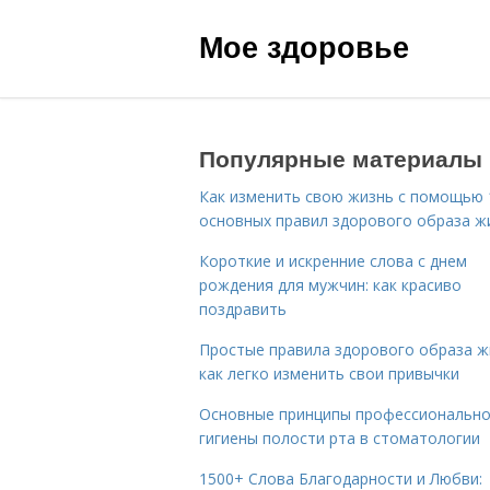
Мое здоровье
Популярные материалы
Как изменить свою жизнь с помощью 
основных правил здорового образа ж
Короткие и искренние слова с днем
рождения для мужчин: как красиво
поздравить
Простые правила здорового образа ж
как легко изменить свои привычки
Основные принципы профессиональн
гигиены полости рта в стоматологии
1500+ Слова Благодарности и Любви: