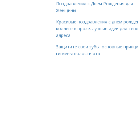
Поздравления с Днем Рождения для
Женщины
Красивые поздравления с днем рожде
коллеге в прозе: лучшие идеи для теп
адреса
Защитите свои зубы: основные принц
гигиены полости рта