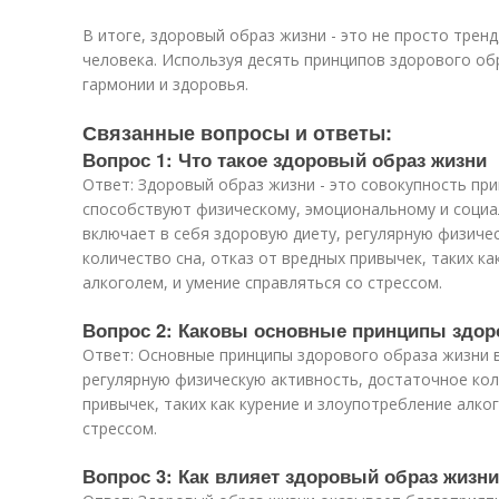
В итоге, здоровый образ жизни - это не просто трен
человека. Используя десять принципов здорового о
гармонии и здоровья.
Связанные вопросы и ответы:
Вопрос 1: Что такое здоровый образ жизни
Ответ: Здоровый образ жизни - это совокупность при
способствуют физическому, эмоциональному и социа
включает в себя здоровую диету, регулярную физиче
количество сна, отказ от вредных привычек, таких ка
алкоголем, и умение справляться со стрессом.
Вопрос 2: Каковы основные принципы здор
Ответ: Основные принципы здорового образа жизни 
регулярную физическую активность, достаточное кол
привычек, таких как курение и злоупотребление алко
стрессом.
Вопрос 3: Как влияет здоровый образ жизни