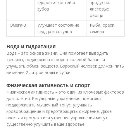
здоровья костей и
продукты,
зубов
листовые
овощи
Омега-3
Улучшает состояние
Рыба, орехи,
сердца и сосудов
семена
Вода и гидратация
Вода – это основа жизни. Она помогает выводить
токсины, поддерживать водно-солевой баланс и
улучшать обмен веществ. Взрослый человек должен пить
не менее 2 литров воды в сутки.
Физическая активность и спорт
Физическая активность – это один из ключевых факторов
долголетия. Регулярные упражнения помогают
поддерживать мышечный тонус, улучшать
кровообращение и предотвращать ожирение. Даже
простая прогулка или утренние упражнения могут
существенно улучшить ваше здоровье.