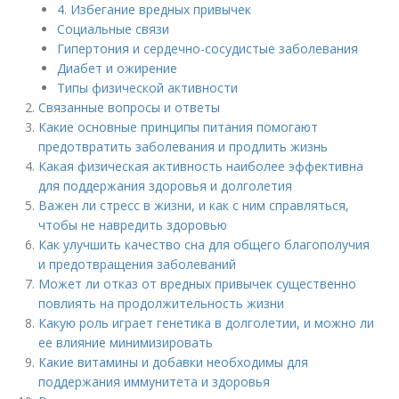
4. Избегание вредных привычек
Социальные связи
Гипертония и сердечно-сосудистые заболевания
Диабет и ожирение
Типы физической активности
Связанные вопросы и ответы
Какие основные принципы питания помогают
предотвратить заболевания и продлить жизнь
Какая физическая активность наиболее эффективна
для поддержания здоровья и долголетия
Важен ли стресс в жизни, и как с ним справляться,
чтобы не навредить здоровью
Как улучшить качество сна для общего благополучия
и предотвращения заболеваний
Может ли отказ от вредных привычек существенно
повлиять на продолжительность жизни
Какую роль играет генетика в долголетии, и можно ли
ее влияние минимизировать
Какие витамины и добавки необходимы для
поддержания иммунитета и здоровья