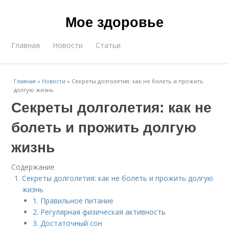
Мое здоровье
Главная
Новости
Статьи
Главная
»
Новости
»
Секреты долголетия: как не болеть и прожить
долгую жизнь
Секреты долголетия: как не
болеть и прожить долгую
жизнь
Содержание
Секреты долголетия: как не болеть и прожить долгую
жизнь
1. Правильное питание
2. Регулярная физическая активность
3. Достаточный сон