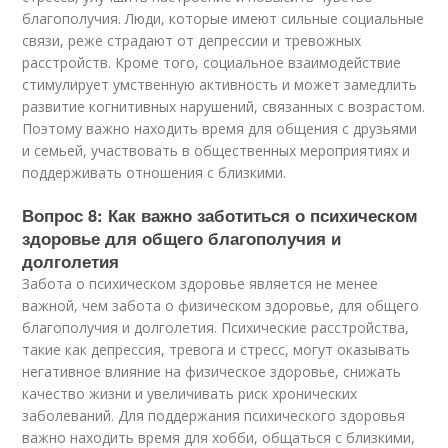
благополучия. Люди, которые имеют сильные социальные
связи, реже страдают от депрессии и тревожных
расстройств. Кроме того, социальное взаимодействие
стимулирует умственную активность и может замедлить
развитие когнитивных нарушений, связанных с возрастом.
Поэтому важно находить время для общения с друзьями
и семьей, участвовать в общественных мероприятиях и
поддерживать отношения с близкими.
Вопрос 8: Как важно заботиться о психическом
здоровье для общего благополучия и
долголетия
Забота о психическом здоровье является не менее
важной, чем забота о физическом здоровье, для общего
благополучия и долголетия. Психические расстройства,
такие как депрессия, тревога и стресс, могут оказывать
негативное влияние на физическое здоровье, снижать
качество жизни и увеличивать риск хронических
заболеваний. Для поддержания психического здоровья
важно находить время для хобби, общаться с близкими,