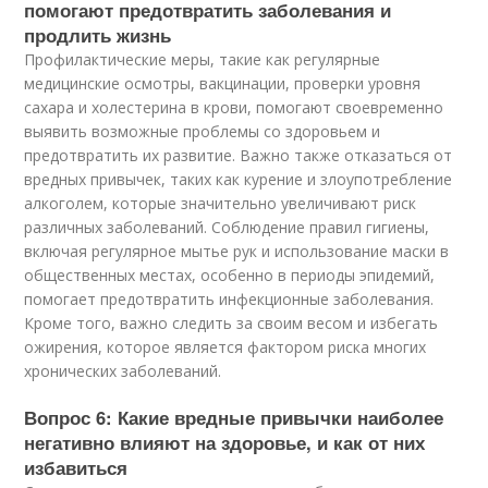
помогают предотвратить заболевания и
продлить жизнь
Профилактические меры, такие как регулярные
медицинские осмотры, вакцинации, проверки уровня
сахара и холестерина в крови, помогают своевременно
выявить возможные проблемы со здоровьем и
предотвратить их развитие. Важно также отказаться от
вредных привычек, таких как курение и злоупотребление
алкоголем, которые значительно увеличивают риск
различных заболеваний. Соблюдение правил гигиены,
включая регулярное мытье рук и использование маски в
общественных местах, особенно в периоды эпидемий,
помогает предотвратить инфекционные заболевания.
Кроме того, важно следить за своим весом и избегать
ожирения, которое является фактором риска многих
хронических заболеваний.
Вопрос 6: Какие вредные привычки наиболее
негативно влияют на здоровье, и как от них
избавиться