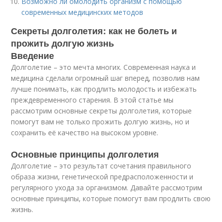
Возможно ли омолодить организм с помощью
современных медицинских методов
Секреты долголетия: как не болеть и
прожить долгую жизнь
Введение
Долголетие – это мечта многих. Современная наука и
медицина сделали огромный шаг вперед, позволив нам
лучше понимать, как продлить молодость и избежать
преждевременного старения. В этой статье мы
рассмотрим основные секреты долголетия, которые
помогут вам не только прожить долгую жизнь, но и
сохранить её качество на высоком уровне.
Основные принципы долголетия
Долголетие – это результат сочетания правильного
образа жизни, генетической предрасположенности и
регулярного ухода за организмом. Давайте рассмотрим
основные принципы, которые помогут вам продлить свою
жизнь.