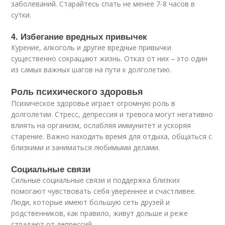
заболеваний. Старайтесь спать не менее 7-8 часов в
сутки.
4. Избегание вредных привычек
Курение, алкоголь и другие вредные привычки
существенно сокращают жизнь. Отказ от них – это один
из самых важных шагов на пути к долголетию.
Роль психического здоровья
Психическое здоровье играет огромную роль в
долголетии. Стресс, депрессия и тревога могут негативно
влиять на организм, ослабляя иммунитет и ускоряя
старение. Важно находить время для отдыха, общаться с
близкими и заниматься любимыми делами.
Социальные связи
Сильные социальные связи и поддержка близких
помогают чувствовать себя увереннее и счастливее.
Люди, которые имеют большую сеть друзей и
родственников, как правило, живут дольше и реже
страдают от депрессий.