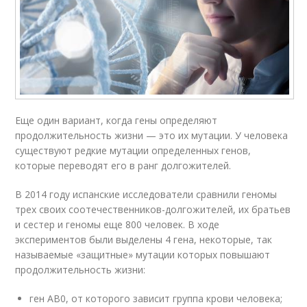
Еще один вариант, когда гены определяют
продолжительность жизни — это их мутации. У человека
существуют редкие мутации определенных генов,
которые переводят его в ранг долгожителей.
В 2014 году испанские исследователи сравнили геномы
трех своих соотечественников-долгожителей, их братьев
и сестер и геномы еще 800 человек. В ходе
экспериментов были выделены 4 гена, некоторые, так
называемые «защитные» мутации которых повышают
продолжительность жизни:
ген AB0, от которого зависит группа крови человека;