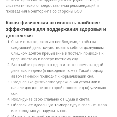
систематического предоставления рекомендаций и
проведения мониторинга со стороны ВОЗ.
Какая физическая активность наиболее
эффективна для поддержания здоровья и
долголетия
Спите столько, сколько необходимо, чтобы на
следующий день почувствовать себя отдохнувшим.
Слишком долгое пребывание в постели приводит к
прерывистому и поверхностному сну.
Вставайте примерно в одно и то же время каждый
день всю неделю (в выходные-тоже). Такой подход
автоматически приводит к нормализации сна.
Ежедневные физические упражнения утром или в
начале дня (но не во второй половине дня) улучшают
сон.
Изолируйте свою спальню от шума и света.
Обеспечьте идеальную температуру в спальне. Жара
или холод могут нарушить сон.
И голод, и полный желудок могут нарушить сон.