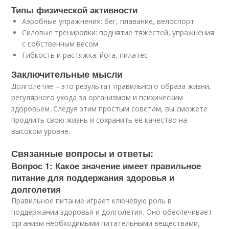
Типы физической активности
Аэробные упражнения: бег, плавание, велоспорт
Силовые тренировки: поднятие тяжестей, упражнения
с собственным весом
Гибкость и растяжка: йога, пилатес
Заключительные мысли
Долголетие – это результат правильного образа жизни,
регулярного ухода за организмом и психическим
здоровьем. Следуя этим простым советам, вы сможете
продлить свою жизнь и сохранить её качество на
высоком уровне.
Связанные вопросы и ответы:
Вопрос 1: Какое значение имеет правильное
питание для поддержания здоровья и
долголетия
Правильное питание играет ключевую роль в
поддержании здоровья и долголетия. Оно обеспечивает
организм необходимыми питательными веществами,