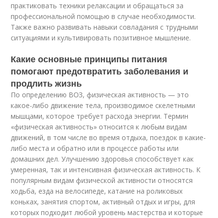
практиковать техники релаксации и обращаться за
профессиональной помощью в случае необходимости.
Также важно развивать навыки совладания с трудными
ситуациями и культивировать позитивное мышление.
Какие основные принципы питания
помогают предотвратить заболевания и
продлить жизнь
По определению ВОЗ, физическая активность — это
какое-либо движение тела, производимое скелетными
мышцами, которое требует расхода энергии. Термин
«физическая активность» относится к любым видам
движений, в том числе во время отдыха, поездок в какие-
либо места и обратно или в процессе работы или
домашних дел. Улучшению здоровья способствует как
умеренная, так и интенсивная физическая активность. К
популярным видам физической активности относятся
ходьба, езда на велосипеде, катание на роликовых
коньках, занятия спортом, активный отдых и игры, для
которых подходит любой уровень мастерства и которые