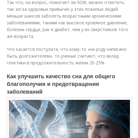
Так что, на вопрос, помогает ли ЗОЖ, можно ответить
так: из-за здоровых привычек у этих пожилых людей
меньше шансов заболеть возрастными хроническими
заболеваниями, такими как высокое кровяное давление,
болезни сердца, рак и диабет, чем у их сверстников того
же возраста.
Что касается постулата, что кому-то «на роду написано
быть долгожителем», то ученые считают, что вклад
генетики в продолжительность жизни 20-25%.
Как улучшить качество сна для общего
благополучия и предотвращения
заболеваний