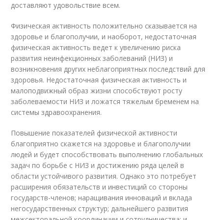
доставляют удовольствие всем.
Физическая активность положительно сказывается на
здоровье и благополучии, и наоборот, недостаточная
физическая активность ведет к увеличению риска
развития неинфекционных заболеваний (НИЗ) и
возникновения других неблагоприятных последствий для
здоровья. Недостаточная физическая активность и
малоподвижный образ жизни способствуют росту
заболеваемости НИЗ и ложатся тяжелым бременем на
системы здравоохранения.
Повышение показателей физической активности
благоприятно скажется на здоровье и благополучии
людей и будет способствовать выполнению глобальных
задач по борьбе с НИЗ и достижению ряда целей в
области устойчивого развития. Однако это потребует
расширения обязательств и инвестиций со стороны
государств-членов; наращивания инноваций и вклада
негосударственных структур; дальнейшего развития
межсекторальной координации и сотрудничества; и