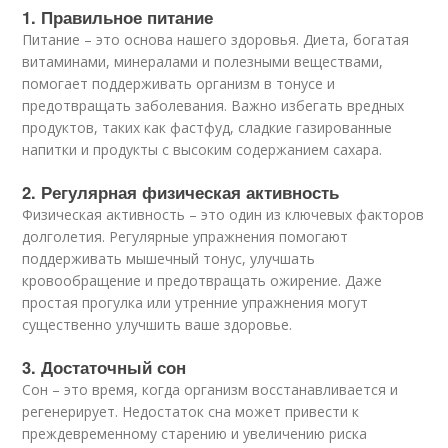
1. Правильное питание
Питание – это основа нашего здоровья. Диета, богатая
витаминами, минералами и полезными веществами,
помогает поддерживать организм в тонусе и
предотвращать заболевания. Важно избегать вредных
продуктов, таких как фастфуд, сладкие газированные
напитки и продукты с высоким содержанием сахара.
2. Регулярная физическая активность
Физическая активность – это один из ключевых факторов
долголетия. Регулярные упражнения помогают
поддерживать мышечный тонус, улучшать
кровообращение и предотвращать ожирение. Даже
простая прогулка или утренние упражнения могут
существенно улучшить ваше здоровье.
3. Достаточный сон
Сон – это время, когда организм восстанавливается и
регенерирует. Недостаток сна может привести к
преждевременному старению и увеличению риска