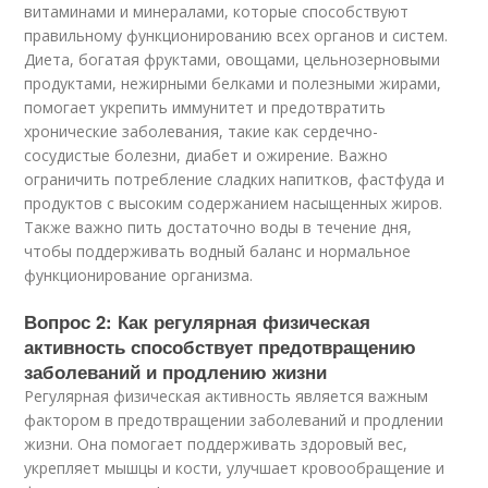
витаминами и минералами, которые способствуют
правильному функционированию всех органов и систем.
Диета, богатая фруктами, овощами, цельнозерновыми
продуктами, нежирными белками и полезными жирами,
помогает укрепить иммунитет и предотвратить
хронические заболевания, такие как сердечно-
сосудистые болезни, диабет и ожирение. Важно
ограничить потребление сладких напитков, фастфуда и
продуктов с высоким содержанием насыщенных жиров.
Также важно пить достаточно воды в течение дня,
чтобы поддерживать водный баланс и нормальное
функционирование организма.
Вопрос 2: Как регулярная физическая
активность способствует предотвращению
заболеваний и продлению жизни
Регулярная физическая активность является важным
фактором в предотвращении заболеваний и продлении
жизни. Она помогает поддерживать здоровый вес,
укрепляет мышцы и кости, улучшает кровообращение и