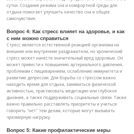
сутки. Создание режима сна и комфортной среды для
отдыха помогает улучшить качество сна и общее
самочувствие.
Вопрос 4: Как стресс влияет на здоровье, и как
с ним можно справиться
Стресс является естественной реакцией организма на
внешние или внутренние раздражители, но хронический
стресс может нанести значительный вред здоровью. Он
может привести к повышению артериального давления,
проблемам с пищеварением, ослаблению иммунитета и
развитию депрессии. Для борьбы со стрессом важно
находить время для отдыха, заниматься физической
активностью, практиковать медитацию или глубокое
дыхание, а также поддерживать социальные связи. Также
важно правильно расставлять приоритеты и учиться
говорить "нет" тем делам, которые могут вызывать
чрезмерную нагрузку.
Вопрос 5: Какие профилактические меры