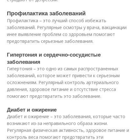
Профилактика заболеваний
Профилактика – это лучший способ избежать
заболеваний. Регулярные осмотры у врача, вакцинации
инее выявление проблем со здоровьем помогают
предотвратить серьезные заболевания.
Гипертония и сердечно-сосудистые
заболевания
Гипертония – это одно из самых распространенных
заболеваний, которое может привести к серьезным
осложнениям. Регулярный контроль артериального
давления, здоровое питание и отсутствие стресса
помогают предотвратить это заболевание.
Диабет и ожирение
Диабет и ожирение – это заболевания, которые часто
возникают из-за неправильного образа жизни.
Регулярная физическая активность, здоровое питание и
контроль веса помогают предотвратить эти