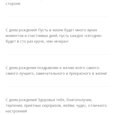
стороне.
С днем рождения! Пусть в жизни будет много ярких
моментов и счастливых дней, пусть каждое «сегодня»
будет в сто раз круче, чем «вчера»!
С днем рождения поздравляю и желаю всего самого-
самого лучшего, замечательного и прекрасного в жизни!
С днем рождения! Здоровья тебе, благополучия,
терпения, приятных сюрпризов, любви, чудес, отличного
настроения!