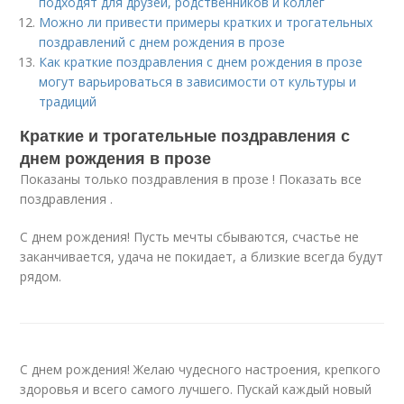
подходят для друзей, родственников и коллег
Можно ли привести примеры кратких и трогательных
поздравлений с днем рождения в прозе
Как краткие поздравления с днем рождения в прозе
могут варьироваться в зависимости от культуры и
традиций
Краткие и трогательные поздравления с
днем рождения в прозе
Показаны только поздравления в прозе ! Показать все
поздравления .
С днем рождения! Пусть мечты сбываются, счастье не
заканчивается, удача не покидает, а близкие всегда будут
рядом.
С днем рождения! Желаю чудесного настроения, крепкого
здоровья и всего самого лучшего. Пускай каждый новый