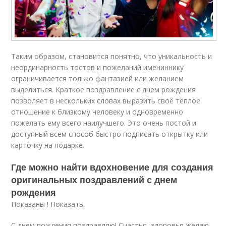
Таким образом, становится понятно, что уникальность и
неординарность тостов и пожеланий имениннику
ограничивается только фантазией или желанием
выделиться. Краткое поздравление с днем рождения
позволяет в нескольких словах выразить своё теплое
отношение к близкому человеку и одновременно
пожелать ему всего наилучшего. Это очень постой и
доступный всем способ быстро подписать открытку или
карточку на подарке.
Где можно найти вдохновение для создания
оригинальных поздравлений с днем
рождения
Показаны ! Показать.
С днем рождения поздравляю! Счастья, здоровья желаю,