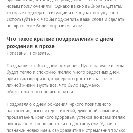
новым приключениям". Однако важно выбирать цитаты,
которые подходят к ситуации и не звучат вынужденно.
Используйте их, чтобы подкрепить ваши слова и сделать
поздравление более выразительным.
Что такое краткие поздравления с днем
рождения в прозе
Показаны ! Показать.
Поздравляю тебя с днем рождения! Пусть на душе всегда
будет тепло и спокойно. Желаю много радостных дней,
приятных сюрпризов, карьерного роста и счастья в
личной жизни. Пусть всё, что было задумано,
обязательно вскоре исполнится.
Поздравляю с днем рождения! Яркого позитивного
настроения, высоких достижений, душевной гармонии,
процветания, крепкого здоровья, успехов во всём! Желаю
никогда не останавливаться на достигнутом. Удачи в
познании новых идей, саморазвития и стремления только