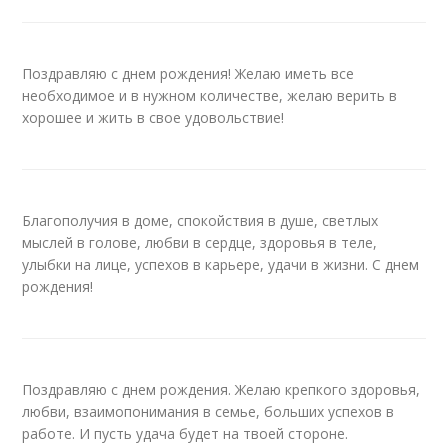
Поздравляю с днем рождения! Желаю иметь все
необходимое и в нужном количестве, желаю верить в
хорошее и жить в свое удовольствие!
Благополучия в доме, спокойствия в душе, светлых
мыслей в голове, любви в сердце, здоровья в теле,
улыбки на лице, успехов в карьере, удачи в жизни. С днем
рождения!
Поздравляю с днем рождения. Желаю крепкого здоровья,
любви, взаимопонимания в семье, больших успехов в
работе. И пусть удача будет на твоей стороне.