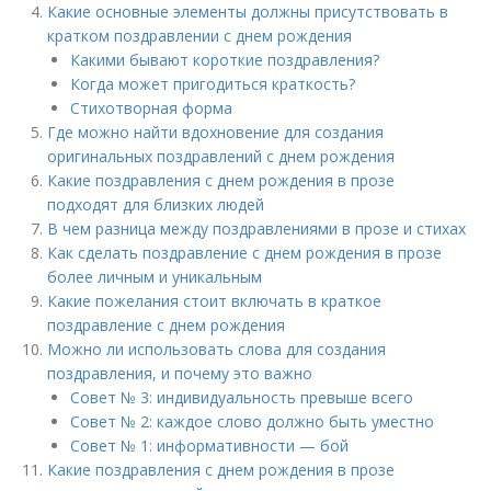
Какие основные элементы должны присутствовать в
кратком поздравлении с днем рождения
Какими бывают короткие поздравления?
Когда может пригодиться краткость?
Стихотворная форма
Где можно найти вдохновение для создания
оригинальных поздравлений с днем рождения
Какие поздравления с днем рождения в прозе
подходят для близких людей
В чем разница между поздравлениями в прозе и стихах
Как сделать поздравление с днем рождения в прозе
более личным и уникальным
Какие пожелания стоит включать в краткое
поздравление с днем рождения
Можно ли использовать слова для создания
поздравления, и почему это важно
Совет № 3: индивидуальность превыше всего
Совет № 2: каждое слово должно быть уместно
Совет № 1: информативности — бой
Какие поздравления с днем рождения в прозе