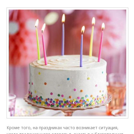
Кроме того, на праздниках часто возникает ситуация,