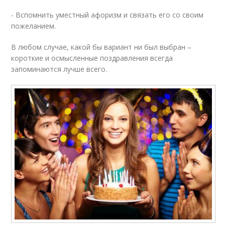
- Вспомнить уместный афоризм и связать его со своим
пожеланием.
В любом случае, какой бы вариант ни был выбран –
короткие и осмысленные поздравления всегда
запоминаются лучше всего.