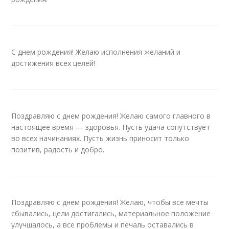
С днем рождения! Желаю исполнения желаний и
достижения всех целей!
Поздравляю с днем рождения! Желаю самого главного в
настоящее время — здоровья. Пусть удача сопутствует
во всех начинаниях. Пусть жизнь приносит только
позитив, радость и добро.
Поздравляю с днем рождения! Желаю, чтобы все мечты
сбывались, цели достигались, материальное положение
улучшалось, а все проблемы и печаль оставались в