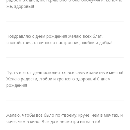
же, здоровья!
Поздравляю с днем рождения! Желаю всех благ,
спокойствия, отличного настроения, любви и добра!
Пусть в этот день исполнятся все самые заветные мечты!
Желаю радости, любви и крепкого здоровья! С днем
рождения!
Желаю, чтобы всё было по-твоему: круче, чем в мечтах, и
ярче, чем в кино. Всегда и несмотря ни на что!