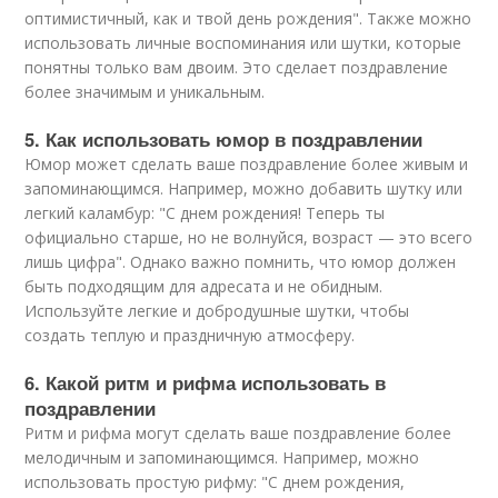
оптимистичный, как и твой день рождения". Также можно
использовать личные воспоминания или шутки, которые
понятны только вам двоим. Это сделает поздравление
более значимым и уникальным.
5. Как использовать юмор в поздравлении
Юмор может сделать ваше поздравление более живым и
запоминающимся. Например, можно добавить шутку или
легкий каламбур: "С днем рождения! Теперь ты
официально старше, но не волнуйся, возраст — это всего
лишь цифра". Однако важно помнить, что юмор должен
быть подходящим для адресата и не обидным.
Используйте легкие и добродушные шутки, чтобы
создать теплую и праздничную атмосферу.
6. Какой ритм и рифма использовать в
поздравлении
Ритм и рифма могут сделать ваше поздравление более
мелодичным и запоминающимся. Например, можно
использовать простую рифму: "С днем рождения,