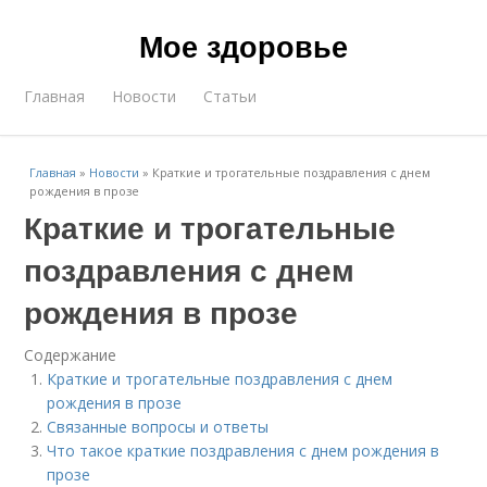
Мое здоровье
Главная
Новости
Статьи
Главная
»
Новости
»
Краткие и трогательные поздравления с днем
рождения в прозе
Краткие и трогательные
поздравления с днем
рождения в прозе
Содержание
Краткие и трогательные поздравления с днем
рождения в прозе
Связанные вопросы и ответы
Что такое краткие поздравления с днем рождения в
прозе