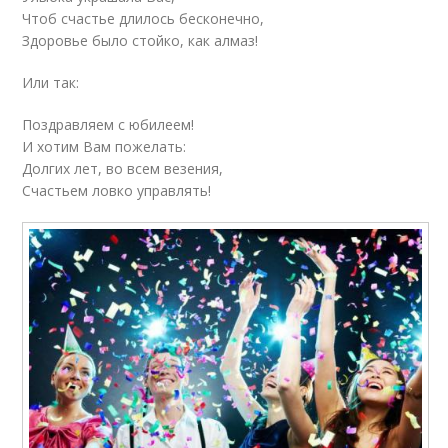
Чтоб счастье длилось бесконечно,
Здоровье было стойко, как алмаз!
Или так:
Поздравляем с юбилеем!
И хотим Вам пожелать:
Долгих лет, во всем везения,
Счастьем ловко управлять!