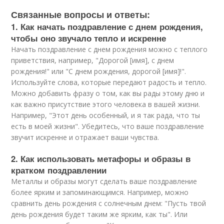
Связанные вопросы и ответы:
1. Как начать поздравление с днем рождения,
чтобы оно звучало тепло и искренне
Начать поздравление с днем рождения можно с теплого
приветствия, например, "Дорогой [имя], с днем
рождения!" или "С днем рождения, дорогой [имя]!".
Используйте слова, которые передают радость и тепло.
Можно добавить фразу о том, как вы рады этому дню и
как важно присутствие этого человека в вашей жизни.
Например, "Этот день особенный, и я так рада, что ты
есть в моей жизни". Убедитесь, что ваше поздравление
звучит искренне и отражает ваши чувства.
2. Как использовать метафоры и образы в
кратком поздравлении
Металлы и образы могут сделать ваше поздравление
более ярким и запоминающимся. Например, можно
сравнить день рождения с солнечным днем: "Пусть твой
день рождения будет таким же ярким, как ты". Или