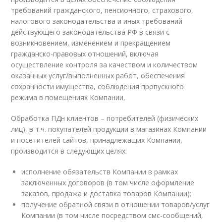
требований гражданского, пенсионного, страхового,
налогового законодательства и иных требований
действующего законодательства РФ в связи с
возникновением, изменением и прекращением
гражданско-правовых отношений, включая
осуществление контроля за качеством и количеством
оказанных услуг/выполненных работ, обеспечения
сохранности имущества, соблюдения пропускного
режима в помещениях Компании,
Обработка ПДн клиентов – потребителей (физических
лиц), в т.ч. покупателей продукции в магазинах Компании
и посетителей сайтов, принадлежащих Компании,
производится в следующих целях:
исполнение обязательств Компании в рамках
заключенных договоров (в том числе оформление
заказов, продажа и доставка товаров Компании);
получение обратной связи в отношении товаров/услуг
Компании (в том числе посредством смс-сообщений,