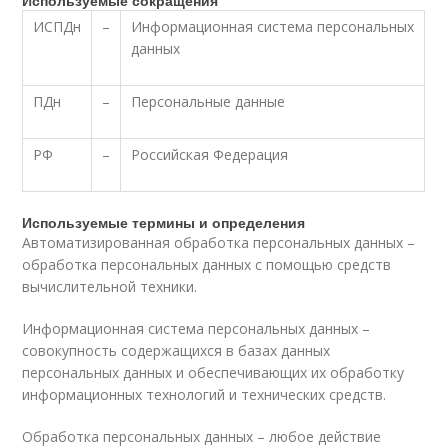
Используемые сокращения
ИСПДн
–
Информационная система персональных
данных
ПДн
–
Персональные данные
РФ
–
Российская Федерация
Используемые термины и определения
Автоматизированная обработка персональных данных –
обработка персональных данных с помощью средств
вычислительной техники.
Информационная система персональных данных –
совокупность содержащихся в базах данных
персональных данных и обеспечивающих их обработку
информационных технологий и технических средств.
Обработка персональных данных – любое действие