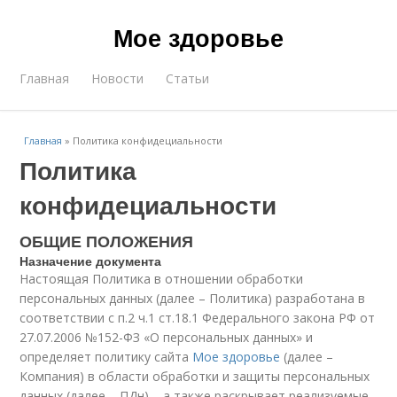
Мое здоровье
Главная
Новости
Статьи
Главная
»
Политика конфидециальности
Политика
конфидециальности
ОБЩИЕ ПОЛОЖЕНИЯ
Назначение документа
Настоящая Политика в отношении обработки
персональных данных (далее – Политика) разработана в
соответствии с п.2 ч.1 ст.18.1 Федерального закона РФ от
27.07.2006 №152-ФЗ «О персональных данных» и
определяет политику сайта
Мое здоровье
(далее –
Компания) в области обработки и защиты персональных
данных (далее – ПДн), , а также раскрывает реализуемые