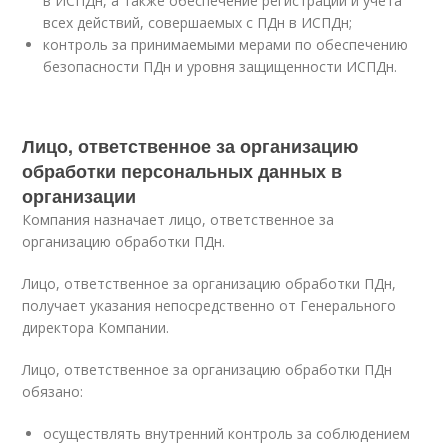
в ИСПДн, а также обеспечение регистрации и учета
всех действий, совершаемых с ПДн в ИСПДн;
контроль за принимаемыми мерами по обеспечению
безопасности ПДн и уровня защищенности ИСПДн.
Лицо, ответственное за организацию
обработки персональных данных в
организации
Компания назначает лицо, ответственное за
организацию обработки ПДн.
Лицо, ответственное за организацию обработки ПДн,
получает указания непосредственно от Генерального
директора Компании.
Лицо, ответственное за организацию обработки ПДн
обязано:
осуществлять внутренний контроль за соблюдением