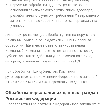
поручение обработки ПДн осуществляется на
основании заключаемого с этим лицом договора,
разработанного с учетом требований Федерального
закона РФ от 27.07.2006 № 152-ФЗ «О персональных
данных».
Лицо, осуществляющее обработку ПДн по поручению
Компании, обязано соблюдать принципы и правила
обработки ПДн и несет ответственность перед
Компанией. Компания несет ответственность перед
субъектом ПДн за действия уполномоченного лица,
которому Компания поручила обработку ПДн.
При обработке ПДн субъектов, Компания
руководствуется положениями Федерального закона РФ
от 27.07.2006 №152-ФЗ «О персональных данных».
Обработка персональных данных граждан
Российской Федерации
В соответствии со статьей 2 Федерального закона от 21