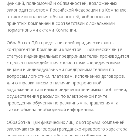
функций, полномочий и обязанностей, возложенных
законодательством Российской Федерации на Компанию,
а также исполнения обязанностей, добровольно
принятых Компанией в соответствии с локальными
нормативными актами Компании.
Обработка ПДн представителей юридических лиц -
контрагентов Компании и клиентов – физических лиц в
статусе индивидуальных предпринимателей производится
с целью взаимодействия с клиентами – юридическими
лицами и индивидуальными предпринимателями по
вопросам логистики, платежам, исполнению договоров,
для отправки писем о наличии просроченной
задолженности и иных юридически значимых сообщений,
осуществления рассылок по электронной почте,
проведения обучения по различным направлениям, а
также обмена необходимой информации.
Обработка ПДн физических лиц, с которыми Компанией
заключаются договоры гражданско-правового характера,
производится в целях обеспечение соблюдения