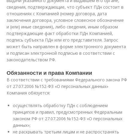
выдачи указанного документа и выдавшем его органе,
сведения, подтверждающие, что субъект ПДн состоит в
отношениях с Компанией (номер договора, дата
заключения договора, условное словесное обозначение
и (или) иные сведения), либо сведения, иным образом
подтверждающие факт обработки ПДн Компанией,
подпись субъекта ПДн или его представителя. Запрос
может быть направлен в форме электронного документа
и подписан электронной подписью в соответствии с
законодательством РФ.
Обязанности и права Компании
В соответствии с требованиями Федерального закона РФ
от 27.07.2006 №152-ФЗ «О персональных данных»
Компания обязуется:
осуществлять обработку ПДн с соблюдением
принципов и правил, предусмотренных Федеральным
законом РФ от 27.07.2006 №152-ФЗ «О персональных
данных»;
не раскрывать третьим лицам и не распространять