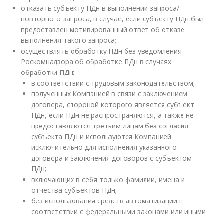
отказать субъекту ПДн в выполнении запроса/
повторного запроса, в случае, если субъекту ПДн был
предоставлен мотивированный ответ об отказе
выполнения такого запроса;
осуществлять обработку ПДн без уведомления
Роскомнадзора об обработке ПДн в случаях
обработки ПДн:
в соответствии с трудовым законодательством;
полученных Компанией в связи с заключением
договора, стороной которого является субъект
ПДн, если ПДн не распространяются, а также не
предоставляются третьим лицам без согласия
субъекта ПДн и используются Компанией
исключительно для исполнения указанного
договора и заключения договоров с субъектом
ПДн;
включающих в себя только фамилии, имена и
отчества субъектов ПДн;
без использования средств автоматизации в
соответствии с федеральными законами или иными