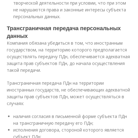
творческой деятельности при условии, что при этом
не нарушаются права и законные интересы субъекта
персональных данных.
Трансграничная передача персональных
данных
Компания обязана убедиться в том, что иностранным
государством, на территорию которого предполагается
осуществлять передачу ПДн, обеспечивается адекватная
защита прав субъектов ПДн, до начала осуществления
такой передачи.
Трансграничная передача ПДн на территории
иностранных государств, не обеспечивающих адекватной
защиты прав субъектов ПДн, может осуществляться в
случаях:
наличия согласия в письменной форме субъекта ПДн
на трансграничную передачу его ПДн;
исполнения договора, стороной которого является
субъект ПДн;