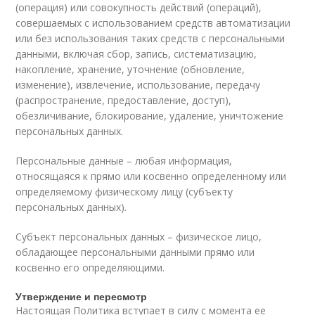
(операция) или совокупность действий (операций),
совершаемых с использованием средств автоматизации
или без использования таких средств с персональными
данными, включая сбор, запись, систематизацию,
накопление, хранение, уточнение (обновление,
изменение), извлечение, использование, передачу
(распространение, предоставление, доступ),
обезличивание, блокирование, удаление, уничтожение
персональных данных.
Персональные данные – любая информация,
относящаяся к прямо или косвенно определенному или
определяемому физическому лицу (субъекту
персональных данных).
Субъект персональных данных – физическое лицо,
обладающее персональными данными прямо или
косвенно его определяющими.
Утверждение и пересмотр
Настоящая Политика вступает в силу с момента ее