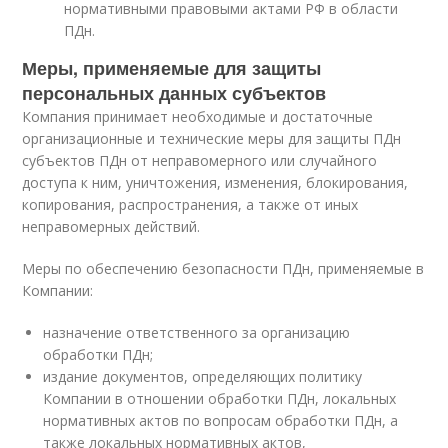
нормативными правовыми актами РФ в области
ПДн.
Меры, применяемые для защиты
персональных данных субъектов
Компания принимает необходимые и достаточные
организационные и технические меры для защиты ПДн
субъектов ПДн от неправомерного или случайного
доступа к ним, уничтожения, изменения, блокирования,
копирования, распространения, а также от иных
неправомерных действий.
Меры по обеспечению безопасности ПДн, применяемые в
Компании:
назначение ответственного за организацию
обработки ПДн;
издание документов, определяющих политику
Компании в отношении обработки ПДн, локальных
нормативных актов по вопросам обработки ПДн, а
также локальных нормативных актов,