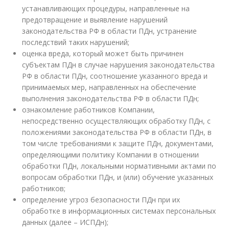
устанавливающих процедуры, направленные на
предотвращение и выявление нарушений
законодательства РФ в области ПДн, устранение
последствий таких нарушений;
оценка вреда, который может быть причинен
субъектам ПДн в случае нарушения законодательства
РФ в области ПДн, соотношение указанного вреда и
принимаемых мер, направленных на обеспечение
выполнения законодательства РФ в области ПДн;
ознакомление работников Компании,
непосредственно осуществляющих обработку ПДн, с
положениями законодательства РФ в области ПДн, в
том числе требованиями к защите ПДн, документами,
определяющими политику Компании в отношении
обработки ПДн, локальными нормативными актами по
вопросам обработки ПДн, и (или) обучение указанных
работников;
определение угроз безопасности ПДн при их
обработке в информационных системах персональных
данных (далее – ИСПДн);