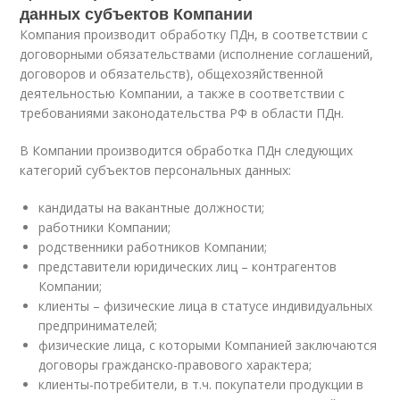
данных субъектов Компании
Компания производит обработку ПДн, в соответствии с
договорными обязательствами (исполнение соглашений,
договоров и обязательств), общехозяйственной
деятельностью Компании, а также в соответствии с
требованиями законодательства РФ в области ПДн.
В Компании производится обработка ПДн следующих
категорий субъектов персональных данных:
кандидаты на вакантные должности;
работники Компании;
родственники работников Компании;
представители юридических лиц – контрагентов
Компании;
клиенты – физические лица в статусе индивидуальных
предпринимателей;
физические лица, с которыми Компанией заключаются
договоры гражданско-правового характера;
клиенты-потребители, в т.ч. покупатели продукции в