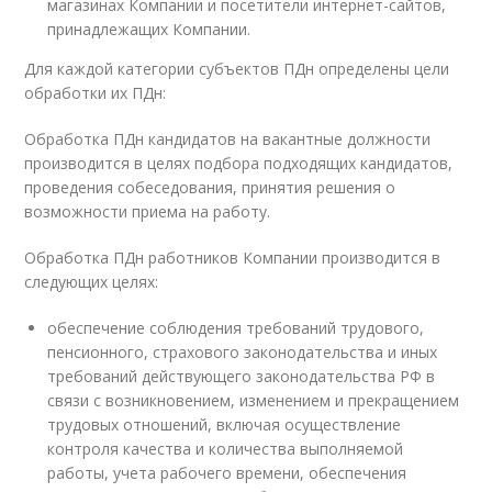
магазинах Компании и посетители интернет-сайтов,
принадлежащих Компании.
Для каждой категории субъектов ПДн определены цели
обработки их ПДн:
Обработка ПДн кандидатов на вакантные должности
производится в целях подбора подходящих кандидатов,
проведения собеседования, принятия решения о
возможности приема на работу.
Обработка ПДн работников Компании производится в
следующих целях:
обеспечение соблюдения требований трудового,
пенсионного, страхового законодательства и иных
требований действующего законодательства РФ в
связи с возникновением, изменением и прекращением
трудовых отношений, включая осуществление
контроля качества и количества выполняемой
работы, учета рабочего времени, обеспечения