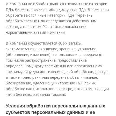
В Компании не обрабатываются специальные категории
ПДн, биометрические и общедоступные ПДн. В Компании
обрабатываются иные категории ПДн. Перечень
обрабатываемых ПДн определяется действующим
законодательством РФ, а также локальными
нормативными актами Компании.
В Компании осуществляется сбор, запись,
систематизация, накопление, хранение, уточнение
(обновление, изменение), использование, передача (в
том числе распространение, предоставление
определенному кругу третьих лиц или определенному
третьему лицу для достижения целей обработки, доступ,
а также трансграничная передача), обезличивание,
блокирование, удаление, уничтожение ПДн при их
обработке как с использованием средств автоматизации,
так и без использования таковых.
Условия обработки персональных данных
субъектов персональных данных и ее