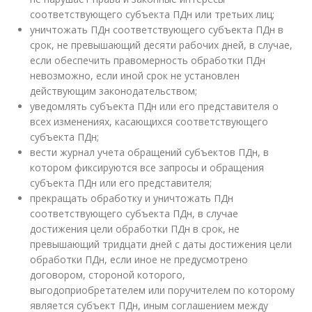
соответствующего субъекта ПДн или третьих лиц;
уничтожать ПДн соответствующего субъекта ПДн в
срок, не превышающий десяти рабочих дней, в случае,
если обеспечить правомерность обработки ПДн
невозможно, если иной срок не установлен
действующим законодательством;
уведомлять субъекта ПДн или его представителя о
всех изменениях, касающихся соответствующего
субъекта ПДн;
вести журнал учета обращений субъектов ПДн, в
котором фиксируются все запросы и обращения
субъекта ПДн или его представителя;
прекращать обработку и уничтожать ПДн
соответствующего субъекта ПДн, в случае
достижения цели обработки ПДн в срок, не
превышающий тридцати дней с даты достижения цели
обработки ПДн, если иное не предусмотрено
договором, стороной которого,
выгодоприобретателем или поручителем по которому
является субъект ПДн, иным соглашением между