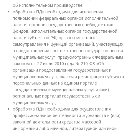
об исполнительном производстве;
обработка ПДн необходима для исполнения
полномочий федеральных органов исполнительной
власти, органов государственных внебюджетных
фондов, исполнительных органов государственной
власти субъектов РФ, органов местного
самоуправления и функций организаций, участвующих
в предоставлении соответственно государственных и
муниципальных услуг, предусмотренных Федеральным
законом от 27 июля 2010 года № 210-ФЗ «Об
организации предоставления государственных и
муниципальных услуг», включая регистрацию субъекта
персональных данных на едином портале
государственных и муниципальных услуг и (или)
региональных порталах государственных и
муниципальных услуг;
обработка ПДн необходима для осуществления
профессиональной деятельности журналиста и (или)
законной деятельности средства массовой
информации либо научной, литературной или иной