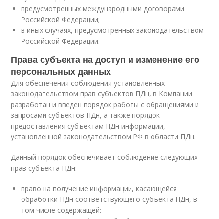
предусмотренных международными договорами
Российской Федерации;
в иных случаях, предусмотренных законодательством
Российской Федерации.
Права субъекта на доступ и изменение его
персональных данных
Для обеспечения соблюдения установленных
законодательством прав субъектов ПДн, в Компании
разработан и введен порядок работы с обращениями и
запросами субъектов ПДн, а также порядок
предоставления субъектам ПДн информации,
установленной законодательством РФ в области ПДн.
Данный порядок обеспечивает соблюдение следующих
прав субъекта ПДн:
право на получение информации, касающейся
обработки ПДн соответствующего субъекта ПДн, в
том числе содержащей: