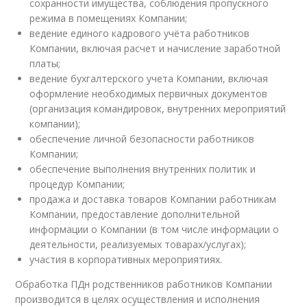
сохранности имущества, соблюдения пропускного
режима в помещениях Компании;
ведение единого кадрового учёта работников
Компании, включая расчет и начисление заработной
платы;
ведение бухгалтерского учета Компании, включая
оформление необходимых первичных документов
(организация командировок, внутренних мероприятий
компании);
обеспечение личной безопасности работников
Компании;
обеспечение выполнения внутренних политик и
процедур Компании;
продажа и доставка товаров Компании работникам
Компании, предоставление дополнительной
информации о Компании (в том числе информации о
деятельности, реализуемых товарах/услугах);
участия в корпоративных мероприятиях.
Обработка ПДн родственников работников Компании
производится в целях осуществления и исполнения