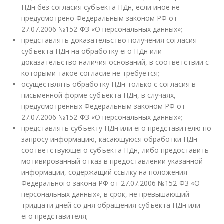
ПДн без согласия субъекта ПДн, если иное не
предусмотрено Федеральным законом РФ от
27.07.2006 №152-ФЗ «О персональных данных»;
представлять доказательство получения согласия
субъекта ПДн на обработку его ПДн или
доказательство наличия оснований, в соответствии с
которыми такое согласие не требуется;
осуществлять обработку ПДн только с согласия в
письменной форме субъекта ПДн, в случаях,
предусмотренных Федеральным законом РФ от
27.07.2006 №152-ФЗ «О персональных данных»;
представлять субъекту ПДн или его представителю по
запросу информацию, касающуюся обработки ПДн
соответствующего субъекта ПДн, либо предоставить
мотивированный отказ в предоставлении указанной
информации, содержащий ссылку на положения
Федерального закона РФ от 27.07.2006 №152-ФЗ «О
персональных данных», в срок, не превышающий
тридцати дней со дня обращения субъекта ПДн или
его представителя;