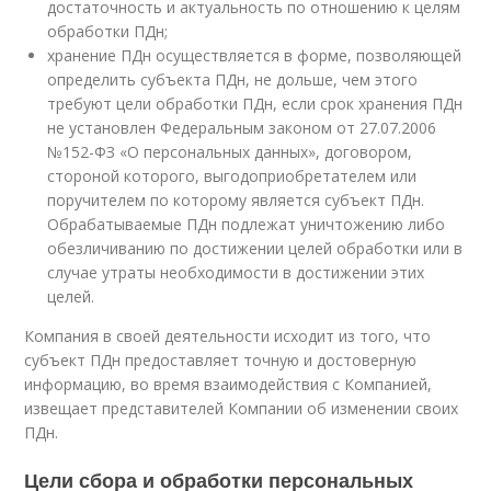
достаточность и актуальность по отношению к целям
обработки ПДн;
хранение ПДн осуществляется в форме, позволяющей
определить субъекта ПДн, не дольше, чем этого
требуют цели обработки ПДн, если срок хранения ПДн
не установлен Федеральным законом от 27.07.2006
№152-ФЗ «О персональных данных», договором,
стороной которого, выгодоприобретателем или
поручителем по которому является субъект ПДн.
Обрабатываемые ПДн подлежат уничтожению либо
обезличиванию по достижении целей обработки или в
случае утраты необходимости в достижении этих
целей.
Компания в своей деятельности исходит из того, что
субъект ПДн предоставляет точную и достоверную
информацию, во время взаимодействия с Компанией,
извещает представителей Компании об изменении своих
ПДн.
Цели сбора и обработки персональных