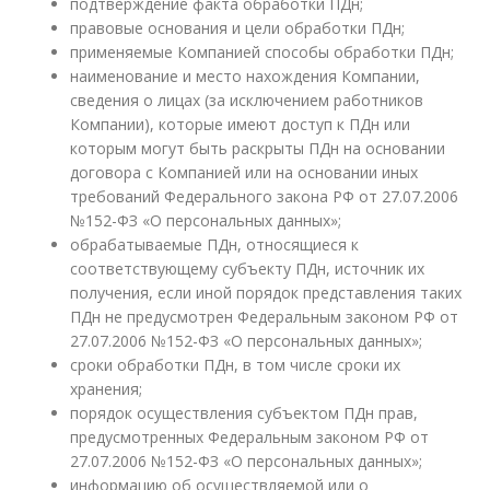
подтверждение факта обработки ПДн;
правовые основания и цели обработки ПДн;
применяемые Компанией способы обработки ПДн;
наименование и место нахождения Компании,
сведения о лицах (за исключением работников
Компании), которые имеют доступ к ПДн или
которым могут быть раскрыты ПДн на основании
договора с Компанией или на основании иных
требований Федерального закона РФ от 27.07.2006
№152-ФЗ «О персональных данных»;
обрабатываемые ПДн, относящиеся к
соответствующему субъекту ПДн, источник их
получения, если иной порядок представления таких
ПДн не предусмотрен Федеральным законом РФ от
27.07.2006 №152-ФЗ «О персональных данных»;
сроки обработки ПДн, в том числе сроки их
хранения;
порядок осуществления субъектом ПДн прав,
предусмотренных Федеральным законом РФ от
27.07.2006 №152-ФЗ «О персональных данных»;
информацию об осуществляемой или о