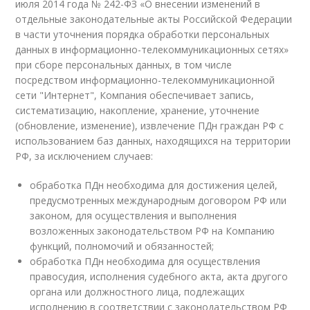
июля 2014 года № 242-ФЗ «О внесении изменений в
отдельные законодательные акты Российской Федерации
в части уточнения порядка обработки персональных
данных в информационно-телекоммуникационных сетях»
при сборе персональных данных, в том числе
посредством информационно-телекоммуникационной
сети "Интернет", Компания обеспечивает запись,
систематизацию, накопление, хранение, уточнение
(обновление, изменение), извлечение ПДн граждан РФ с
использованием баз данных, находящихся на территории
РФ, за исключением случаев:
обработка ПДн необходима для достижения целей,
предусмотренных международным договором РФ или
законом, для осуществления и выполнения
возложенных законодательством РФ на Компанию
функций, полномочий и обязанностей;
обработка ПДн необходима для осуществления
правосудия, исполнения судебного акта, акта другого
органа или должностного лица, подлежащих
исполнению в соответствии с законодательством РФ