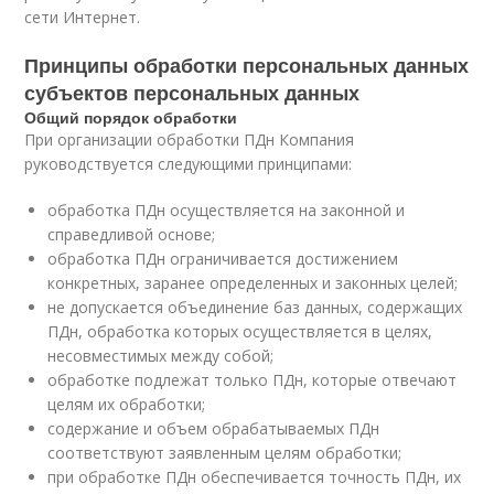
сети Интернет.
Принципы обработки персональных данных
субъектов персональных данных
Общий порядок обработки
При организации обработки ПДн Компания
руководствуется следующими принципами:
обработка ПДн осуществляется на законной и
справедливой основе;
обработка ПДн ограничивается достижением
конкретных, заранее определенных и законных целей;
не допускается объединение баз данных, содержащих
ПДн, обработка которых осуществляется в целях,
несовместимых между собой;
обработке подлежат только ПДн, которые отвечают
целям их обработки;
содержание и объем обрабатываемых ПДн
соответствуют заявленным целям обработки;
при обработке ПДн обеспечивается точность ПДн, их