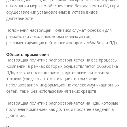
в Компании меры по обеспечению безопасности ПДн при
осуществлении установленных в Уставе видов
деятельности.
Положения настоящей Политики служат основой для
разработки локальных нормативных актов,
регламентирующих в Компании вопросы обработки ПДн.
Область применения
Настоящая политика распространяется на все процессы
Компании, в рамках которых осуществляется обработка
ПДн, как с использованием средств вычислительной
техники (средств автоматизации), в том числе с
использованием информационно-телекоммуникационных
сетей, так и без использования таких средств.
Настоящая политика распространяется на ПДн, которые
получены Компанией как до, так и после ее введения в
действие.