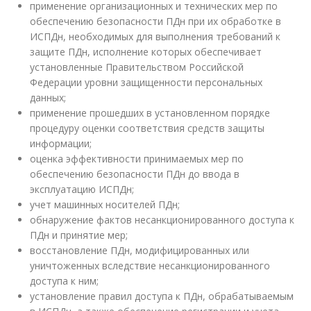
применение организационных и технических мер по
обеспечению безопасности ПДн при их обработке в
ИСПДн, необходимых для выполнения требований к
защите ПДн, исполнение которых обеспечивает
установленные Правительством Российской
Федерации уровни защищенности персональных
данных;
применение прошедших в установленном порядке
процедуру оценки соответствия средств защиты
информации;
оценка эффективности принимаемых мер по
обеспечению безопасности ПДн до ввода в
эксплуатацию ИСПДн;
учет машинных носителей ПДн;
обнаружение фактов несанкционированного доступа к
ПДн и принятие мер;
восстановление ПДн, модифицированных или
уничтоженных вследствие несанкционированного
доступа к ним;
установление правил доступа к ПДн, обрабатываемым