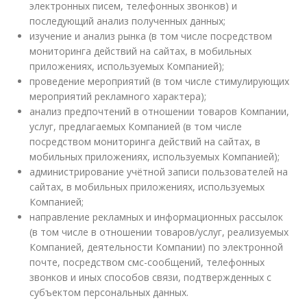
электронных писем, телефонных звонков) и
последующий анализ полученных данных;
изучение и анализ рынка (в том числе посредством
мониторинга действий на сайтах, в мобильных
приложениях, используемых Компанией);
проведение мероприятий (в том числе стимулирующих
мероприятий рекламного характера);
анализ предпочтений в отношении товаров Компании,
услуг, предлагаемых Компанией (в том числе
посредством мониторинга действий на сайтах, в
мобильных приложениях, используемых Компанией);
администрирование учётной записи пользователей на
сайтах, в мобильных приложениях, используемых
Компанией;
направление рекламных и информационных рассылок
(в том числе в отношении товаров/услуг, реализуемых
Компанией, деятельности Компании) по электронной
почте, посредством смс-сообщений, телефонных
звонков и иных способов связи, подтвержденных с
субъектом персональных данных.