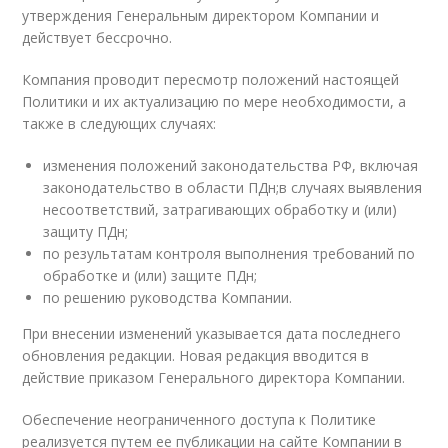
утверждения Генеральным директором Компании и
действует бессрочно.
Компания проводит пересмотр положений настоящей
Политики и их актуализацию по мере необходимости, а
также в следующих случаях:
изменения положений законодательства РФ, включая
законодательство в области ПДн;в случаях выявления
несоответствий, затрагивающих обработку и (или)
защиту ПДн;
по результатам контроля выполнения требований по
обработке и (или) защите ПДн;
по решению руководства Компании.
При внесении изменений указывается дата последнего
обновления редакции. Новая редакция вводится в
действие приказом Генерального директора Компании.
Обеспечение неограниченного доступа к Политике
реализуется путем ее публикации на сайте Компании в