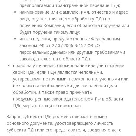
предполагаемой трансграничной передаче ПДн;
наименование или фамилию, имя, отчество и адрес
лица, осуществляющего обработку ПДн по
поручению Компании, если обработка поручена или
будет поручена такому лицу;
иные сведения, предусмотренные Федеральным
законом РФ от 27.07.2006 №152-ФЗ «О
персональных данных» или другими требованиями
законодательства в области ПДн.
право на уточнение, блокирование или уничтожение
своих ПДн, если ПДн являются неполными,
устаревшими, неточными, незаконно полученными или
не являются необходимыми для заявленной цели
обработки, а также право принимать
предусмотренные законодательством РФ в области
ПДн меры по защите своих прав.
Запрос субъекта ПДн должен содержать номер
основного документа, удостоверяющего личность
субъекта ПДн или его представителя, сведения о дате