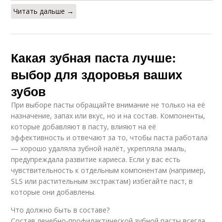
Читать дальше →
Какая зубная паста лучше:
выбор для здоровья ваших
зубов
При выборе пасты обращайте внимание не только на её
назначение, запах или вкус, но и на состав. Компоненты,
которые добавляют в пасту, влияют на её
эффективность и отвечают за то, чтобы паста работала
— хорошо удаляла зубной налёт, укрепляла эмаль,
предупреждала развитие кариеса. Если у вас есть
чувствительность к отдельным компонентам (например,
SLS или растительным экстрактам) избегайте паст, в
которые они добавлены.
Что должно быть в составе?
Состав лечебно-профилактической зубной пасты всегда