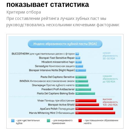
показывает статистика
Критерии отбора
При составлении рейтинга лучших зубных паст мы
руководствовались несколькими ключевыми факторами: