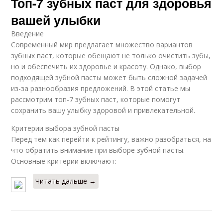
Топ-7 зубных паст для здоровья
вашей улыбки
Введение
Современный мир предлагает множество вариантов
зубных паст, которые обещают не только очистить зубы,
но и обеспечить их здоровье и красоту. Однако, выбор
подходящей зубной пасты может быть сложной задачей
из-за разнообразия предложений. В этой статье мы
рассмотрим топ-7 зубных паст, которые помогут
сохранить вашу улыбку здоровой и привлекательной.
Критерии выбора зубной пасты
Перед тем как перейти к рейтингу, важно разобраться, на
что обратить внимание при выборе зубной пасты.
Основные критерии включают:
Читать дальше →