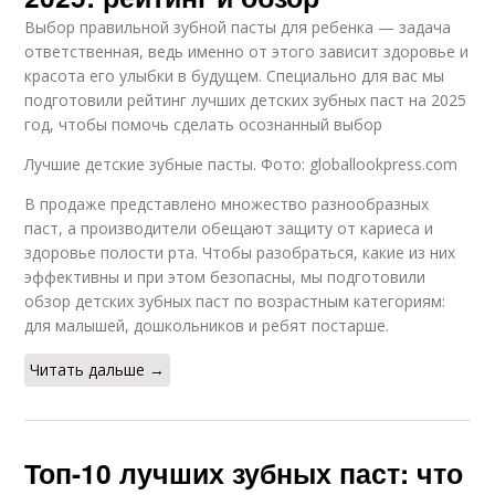
Выбор правильной зубной пасты для ребенка — задача
ответственная, ведь именно от этого зависит здоровье и
красота его улыбки в будущем. Специально для вас мы
подготовили рейтинг лучших детских зубных паст на 2025
год, чтобы помочь сделать осознанный выбор
Лучшие детские зубные пасты. Фото: globallookpress.com
В продаже представлено множество разнообразных
паст, а производители обещают защиту от кариеса и
здоровье полости рта. Чтобы разобраться, какие из них
эффективны и при этом безопасны, мы подготовили
обзор детских зубных паст по возрастным категориям:
для малышей, дошкольников и ребят постарше.
Читать дальше →
Топ-10 лучших зубных паст: что