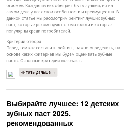
огромен. Каждая из них обещает быть лучшей, но на
самом деле у всех свои особенности и преимущества. В
данной статье мы рассмотрим рейтинг лучших зубных
паст, которые рекомендуют стоматологи и которые
популярны среди потребителей.
Критерии отбора
Перед тем как составить рейтинг, важно определить, на
основе каких критериев мы будем оценивать зубные
пасты. Основные критерии включают:
Читать дальше →
Выбирайте лучшее: 12 детских
зубных паст 2025,
рекомендованных