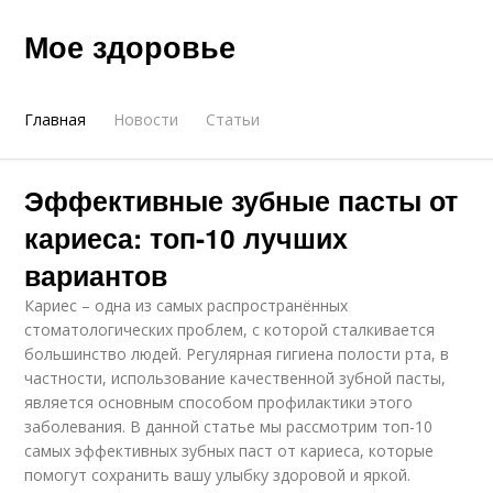
Мое здоровье
Главная
Новости
Статьи
Эффективные зубные пасты от
кариеса: топ-10 лучших
вариантов
Кариес – одна из самых распространённых
стоматологических проблем, с которой сталкивается
большинство людей. Регулярная гигиена полости рта, в
частности, использование качественной зубной пасты,
является основным способом профилактики этого
заболевания. В данной статье мы рассмотрим топ-10
самых эффективных зубных паст от кариеса, которые
помогут сохранить вашу улыбку здоровой и яркой.