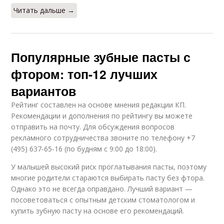
Читать дальше →
Популярные зубные пасты с
фтором: топ-12 лучших
вариантов
Рейтинг составлен на основе мнения редакции КП.
Рекомендации и дополнения по рейтингу вы можете
отправить на почту. Для обсуждения вопросов
рекламного сотрудничества звоните по телефону +7
(495) 637-65-16 (по будням с 9:00 до 18:00).
У малышей высокий риск проглатывания пасты, поэтому
многие родители стараются выбирать пасту без фтора.
Однако это не всегда оправдано. Лучший вариант —
посоветоваться с опытным детским стоматологом и
купить зубную пасту на основе его рекомендаций.