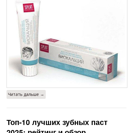
Читать дальше →
Топ-10 лучших зубных паст
2025: рейтинг и обзор