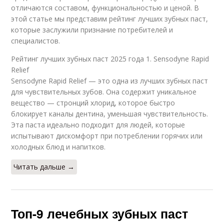
отличаются составом, функциональностью и ценой. В
этой статье мы представим рейтинг лучших зубных паст,
которые заслужили признание потребителей и
специалистов.
Рейтинг лучших зубных паст 2025 года 1. Sensodyne Rapid
Relief
Sensodyne Rapid Relief — это одна из лучших зубных паст
для чувствительных зубов. Она содержит уникальное
вещество — стронций хлорид, которое быстро
блокирует каналы дентина, уменьшая чувствительность.
Эта паста идеально подходит для людей, которые
испытывают дискомфорт при потреблении горячих или
холодных блюд и напитков.
Читать дальше →
Топ-9 лечебных зубных паст