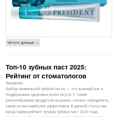
Читать дальше →
Топ-10 зубных паст 2025:
Рейтинг от стоматологов
Введение
Выбор правильной зубной пасты — это важный шаг в
поддержании здоровья полости рта. С таким
разнообразием продуктов на рынке, сложно определить,
какая из них наиболее эффективна. В данной статье мы
представим рейтинг лучших зубных паст 2025 года,