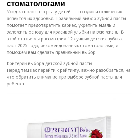
стоматологами
Уход за полостью рта у детей – это один из ключевых
аспектов их здоровья. Правильный выбор зубной пасты
помогает предотвратить кариес, укрепить эмаль и
заложить основу для красивой улыбки на всю жизнь. В
этой статье мы рассмотрим 12 лучших детских зубных
паст 2025 года, рекомендованных стоматологами, и
поможем вам сделать правильный выбор.
Критерии выбора детской зубной пасты
Перед тем как перейти к рейтингу, важно разобраться, на
что обратить внимание при выборе зубной пасты для
ребенка.