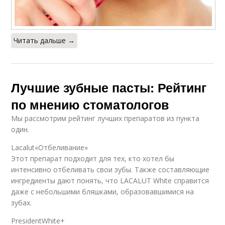
Читать дальше →
Лучшие зубные пасты: Рейтинг
по мнению стоматологов
Мы рассмотрим рейтинг лучших препаратов из пункта
один.
Lacalut«Отбеливание»
Этот препарат подходит для тех, кто хотел бы
интенсивно отбеливать свои зубы. Также составляющие
ингредиенты дают понять, что LACALUT White справится
даже с небольшими бляшками, образовавшимися на
зубах.
PresidentWhite+