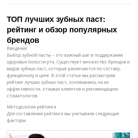
ТОП лучших зубных паст:
рейтинг и обзор популярных
брендов
Введение
Выбор зубной пасты – это важный шаг в поддержании
здоровья полости рта. Существует множество брендов и
видов зубных паст, которые различаются по составу,
функционалу и цене. В этой статье мы рассмотрим
рейтинг лучших зубных паст, основываясь на их
эффективности, отзывах клиентов и рекомендациях
стоматологов.
Методология рейтинга
Для составления рейтинга мы учитывали следующие
факторы: