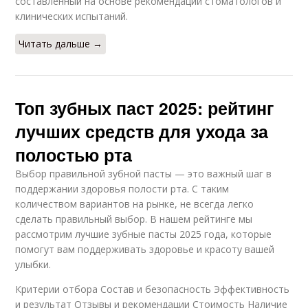
составленный на основе рекомендаций стоматологов и
клинических испытаний.
Читать дальше →
Топ зубных паст 2025: рейтинг
лучших средств для ухода за
полостью рта
Выбор правильной зубной пасты — это важный шаг в
поддержании здоровья полости рта. С таким
количеством вариантов на рынке, не всегда легко
сделать правильный выбор. В нашем рейтинге мы
рассмотрим лучшие зубные пасты 2025 года, которые
помогут вам поддерживать здоровье и красоту вашей
улыбки.
Критерии отбора Состав и безопасность Эффективность
и результат Отзывы и рекомендации Стоимость Наличие