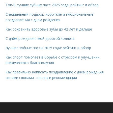
Топ-8 лучших зубных паст 2025 года: рейтинг и обзор
Специальный подарок: короткие и эмоциональные
поздравления с днем рождения
Как сохранить здоровые зубы до 42 лет и дальше
С днём рождения, мой дорогой коллега
Лучшие зубные пасты 2025 года: рейтинг и обзор
Как спорт помогает в борьбе с стрессом и улучшении
психического благополучия
Как правильно написать поздравление с днем рождения
своими словами: советы и рекомендации