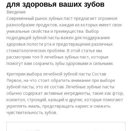
для здоровья ваших зубов
Введение
Современный рынок зубных паст предлагает огромное
разнообразие продуктов, каждая из которых имеет свои
уникальные свойства и преимущества. Выбор
подходящей зубной пасты важен для поддержания
здоровья полости рта и предотвращения различных
стоматологических проблем. В этой статье мы
рассмотрим топ-9 лечебных зубных паст, которые
помогут вам сохранить зубы здоровыми и сильными.
Критерии выбора лечебной зубной пасты Состав
Первое, на что стоит обратить внимание при выборе
зубной пасты, это её состав. Лечебные зубные пасты
обычно содержат активные ингредиенты, такие как фтор,
ксилитол, стронций, кальций и другие, которые помогают
укреплять эмаль, предотвращать кариес и снижать
чувствительность зубов.