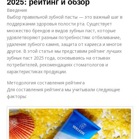
2025: рейтинг и обзор
Введение
Выбор правильной зубной пасты — это важный шаг в
поддержании здоровья полости рта. Существует
множество брендов и видов зубных паст, которые
удовлетворяют разным потребностям: отбеливание,
удаление зубного камня, защита от кариеса и многое
другое. В этой статье мы представим рейтинг лучших
зубных паст 2025 года, основываясь на отзывах
потребителей, рекомендациях стоматологов и
характеристиках продукции.
Методология составления рейтинга
Для составления рейтинга мы учитывали следующие
факторы: