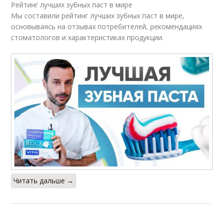
Рейтинг лучших зубных паст в мире
Мы составили рейтинг лучших зубных паст в мире,
основываясь на отзывах потребителей, рекомендациях
стоматологов и характеристиках продукции.
Читать дальше →