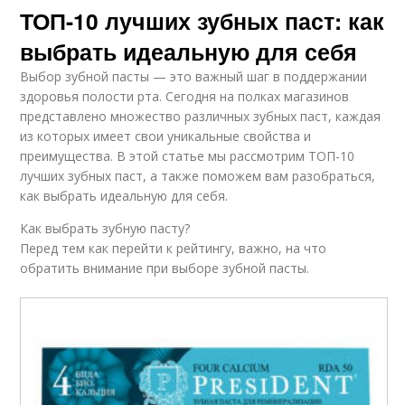
ТОП-10 лучших зубных паст: как
выбрать идеальную для себя
Выбор зубной пасты — это важный шаг в поддержании
здоровья полости рта. Сегодня на полках магазинов
представлено множество различных зубных паст, каждая
из которых имеет свои уникальные свойства и
преимущества. В этой статье мы рассмотрим ТОП-10
лучших зубных паст, а также поможем вам разобраться,
как выбрать идеальную для себя.
Как выбрать зубную пасту?
Перед тем как перейти к рейтингу, важно, на что
обратить внимание при выборе зубной пасты.