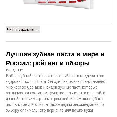
Читать дальше →
Лучшая зубная паста в мире и
России: рейтинг и обзоры
Введение
Выбор зубной пасты – это важный шаг в поддержании
здоровья полости рта. Сегодня на рынке представлено
множество брендов и видов зубных паст, которые
различаются составом, функциональностью и ценой. В
данной статье мы рассмотрим рейтинг лучших зубных
паст в мире и России, а также дадим рекомендации по
выбору оптимального варианта для ваших нужд.