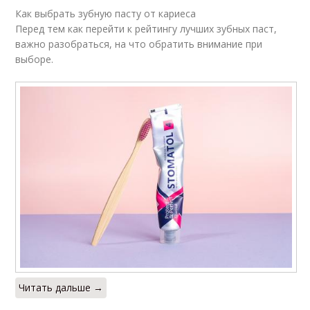
Как выбрать зубную пасту от кариеса
Перед тем как перейти к рейтингу лучших зубных паст,
важно разобраться, на что обратить внимание при
выборе.
Читать дальше →