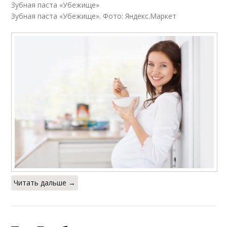
Зубная паста «Убежище»
Зубная паста «Убежище». Фото: Яндекс.Маркет
Читать дальше →