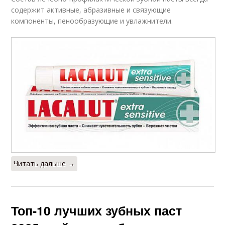
содержит активные, абразивные и связующие
компоненты, пенообразующие и увлажнители.
Читать дальше →
Топ-10 лучших зубных паст