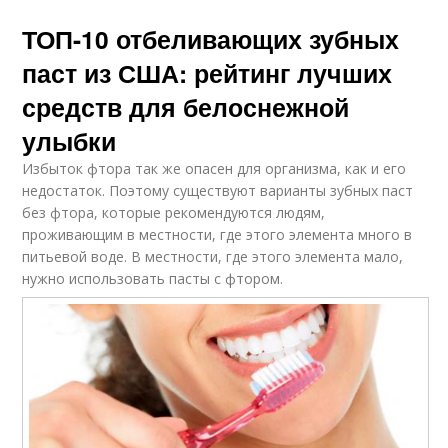
ТОП-10 отбеливающих зубных
паст из США: рейтинг лучших
средств для белоснежной
улыбки
Избыток фтора так же опасен для организма, как и его
недостаток. Поэтому существуют варианты зубных паст
без фтора, которые рекомендуются людям,
проживающим в местности, где этого элемента много в
питьевой воде. В местности, где этого элемента мало,
нужно использовать пасты с фтором.