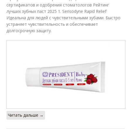
сертификатов и одобрения стоматологов Рейтинг
лучших зубных паст 2025 1. Sensodyne Rapid Relief
Идеальна для людей с чувствительными зубами. Быстро
устраняет чувствительность и обеспечивает
долгосрочную защиту.
Читать дальше →