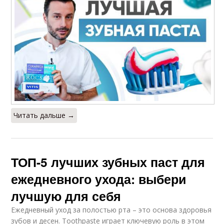
Читать дальше →
ТОП-5 лучших зубных паст для
ежедневного ухода: выбери
лучшую для себя
Ежедневный уход за полостью рта – это основа здоровья
зубов и десен. Toothpaste играет ключевую роль в этом