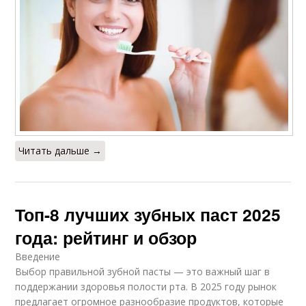
Читать дальше →
Топ-8 лучших зубных паст 2025
года: рейтинг и обзор
Введение
Выбор правильной зубной пасты — это важный шаг в
поддержании здоровья полости рта. В 2025 году рынок
предлагает огромное разнообразие продуктов, которые