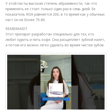
У этой пасты высокая степень абразивности, так что
применять ее стоит только один раз в семь дней. Ее
показатель RDA равняется 200, в то время как у обычных
паст он не более 75-80.
REMBRANDT
Этот препарат разработан специально для тех, кто
любит курить и пить кофе. Она расщепляет зубной налет,
а потом его можно легко удалить во время чистки зубов.