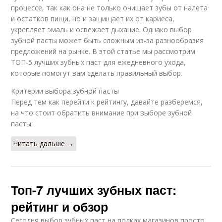
процессе, так как она не только очищает зубы от налета
и остатков пищи, но и защищает их от кариеса,
укрепляет эмаль и освежает дыхание. Однако выбор
зубной пасты может быть сложным из-за разнообразия
предложений на рынке. В этой статье мы рассмотрим
ТОП-5 лучших зубных паст для ежедневного ухода,
которые помогут вам сделать правильный выбор.
Критерии выбора зубной пасты
Перед тем как перейти к рейтингу, давайте разберемся,
на что стоит обратить внимание при выборе зубной
пасты:
Читать дальше →
Топ-7 лучших зубных паст:
рейтинг и обзор
Сегодня выбор зубных паст на полках магазинов просто