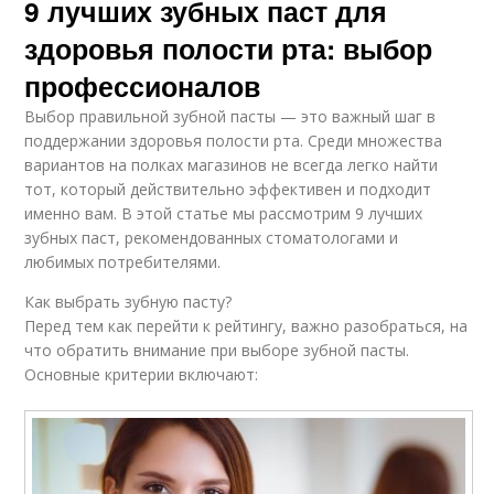
9 лучших зубных паст для
здоровья полости рта: выбор
профессионалов
Выбор правильной зубной пасты — это важный шаг в
поддержании здоровья полости рта. Среди множества
вариантов на полках магазинов не всегда легко найти
тот, который действительно эффективен и подходит
именно вам. В этой статье мы рассмотрим 9 лучших
зубных паст, рекомендованных стоматологами и
любимых потребителями.
Как выбрать зубную пасту?
Перед тем как перейти к рейтингу, важно разобраться, на
что обратить внимание при выборе зубной пасты.
Основные критерии включают: