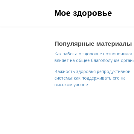
Мое здоровье
Популярные материалы
Как забота о здоровье позвоночника
влияет на общее благополучие орган
Важность здоровья репродуктивной
системы: как поддерживать его на
высоком уровне