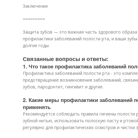
Заключение
=========
Защита зубов — это важная часть здорового образа
профилактики заболеваний полости рта, и ваши зубы
долгие годы.
Связанные вопросы и ответы:
1. Что такое профилактика заболеваний пол
Профилактика заболеваний полости рта - это компле
предотвращение возникновения заболеваний, связанн
зубов, пародонтит, гингивит и другие.
2. Какие меры профилактики заболеваний п
применять
Рекомендуется соблюдать правила гигиены полости р
зубной нитью, использовать полоскую пасту и ртовой
регулярно для профилактических осмотров и чистки з