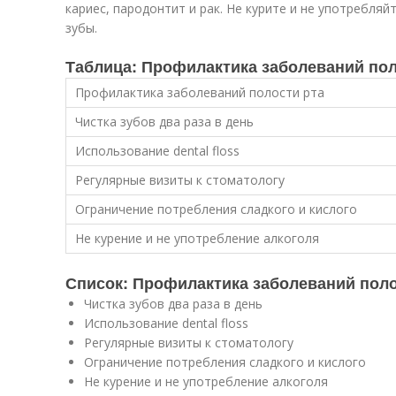
кариес, пародонтит и рак. Не курите и не употребля
зубы.
Таблица: Профилактика заболеваний пол
Профилактика заболеваний полости рта
Чистка зубов два раза в день
Использование dental floss
Регулярные визиты к стоматологу
Ограничение потребления сладкого и кислого
Не курение и не употребление алкоголя
Список: Профилактика заболеваний поло
Чистка зубов два раза в день
Использование dental floss
Регулярные визиты к стоматологу
Ограничение потребления сладкого и кислого
Не курение и не употребление алкоголя