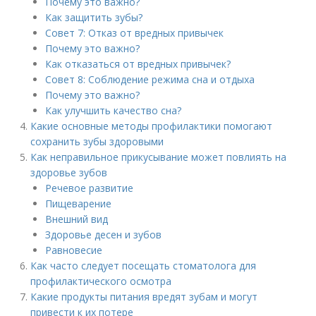
Почему это важно?
Как защитить зубы?
Совет 7: Отказ от вредных привычек
Почему это важно?
Как отказаться от вредных привычек?
Совет 8: Соблюдение режима сна и отдыха
Почему это важно?
Как улучшить качество сна?
Какие основные методы профилактики помогают
сохранить зубы здоровыми
Как неправильное прикусывание может повлиять на
здоровье зубов
Речевое развитие
Пищеварение
Внешний вид
Здоровье десен и зубов
Равновесие
Как часто следует посещать стоматолога для
профилактического осмотра
Какие продукты питания вредят зубам и могут
привести к их потере