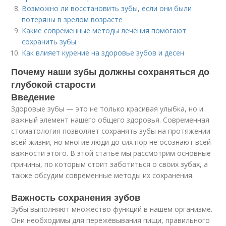
Возможно ли восстановить зубы, если они были
потеряны в зрелом возрасте
Какие современные методы лечения помогают
сохранить зубы
Как влияет курение на здоровье зубов и десен
Почему наши зубы должны сохраняться до
глубокой старости
Введение
Здоровые зубы — это не только красивая улыбка, но и
важный элемент нашего общего здоровья. Современная
стоматология позволяет сохранять зубы на протяжении
всей жизни, но многие люди до сих пор не осознают всей
важности этого. В этой статье мы рассмотрим основные
причины, по которым стоит заботиться о своих зубах, а
также обсудим современные методы их сохранения.
Важность сохранения зубов
Зубы выполняют множество функций в нашем организме.
Они необходимы для пережёвывания пищи, правильного