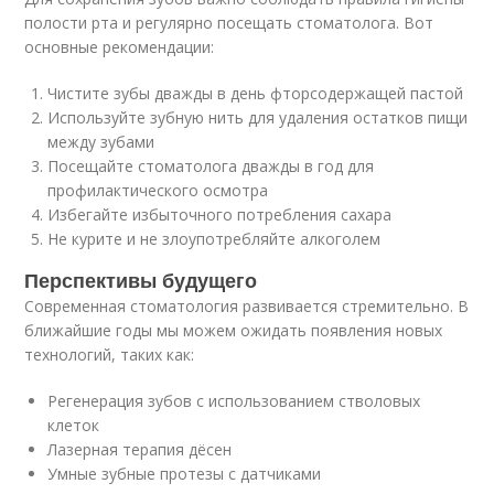
полости рта и регулярно посещать стоматолога. Вот
основные рекомендации:
Чистите зубы дважды в день фторсодержащей пастой
Используйте зубную нить для удаления остатков пищи
между зубами
Посещайте стоматолога дважды в год для
профилактического осмотра
Избегайте избыточного потребления сахара
Не курите и не злоупотребляйте алкоголем
Перспективы будущего
Современная стоматология развивается стремительно. В
ближайшие годы мы можем ожидать появления новых
технологий, таких как:
Регенерация зубов с использованием стволовых
клеток
Лазерная терапия дёсен
Умные зубные протезы с датчиками