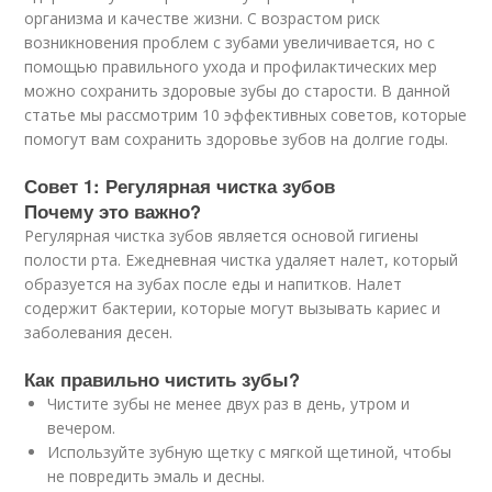
организма и качестве жизни. С возрастом риск
возникновения проблем с зубами увеличивается, но с
помощью правильного ухода и профилактических мер
можно сохранить здоровые зубы до старости. В данной
статье мы рассмотрим 10 эффективных советов, которые
помогут вам сохранить здоровье зубов на долгие годы.
Совет 1: Регулярная чистка зубов
Почему это важно?
Регулярная чистка зубов является основой гигиены
полости рта. Ежедневная чистка удаляет налет, который
образуется на зубах после еды и напитков. Налет
содержит бактерии, которые могут вызывать кариес и
заболевания десен.
Как правильно чистить зубы?
Чистите зубы не менее двух раз в день, утром и
вечером.
Используйте зубную щетку с мягкой щетиной, чтобы
не повредить эмаль и десны.