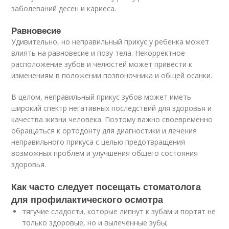
заболеваний десен и кариеса.
Равновесие
Удивительно, но неправильный прикус у ребенка может
влиять на равновесие и позу тела. Некорректное
расположение зубов и челюстей может привести к
изменениям в положении позвоночника и общей осанки.
В целом, неправильный прикус зубов может иметь
широкий спектр негативных последствий для здоровья и
качества жизни человека. Поэтому важно своевременно
обращаться к ортодонту для диагностики и лечения
неправильного прикуса с целью предотвращения
возможных проблем и улучшения общего состояния
здоровья.
Как часто следует посещать стоматолога
для профилактического осмотра
тягучие сладости, которые липнут к зубам и портят не
только здоровые, но и вылеченные зубы;