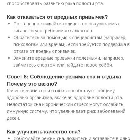
способствовать развитию рака полости рта.
Как отказаться от вредных привычек?
Постепенно снижайте количество выкуриваемых
сигарет и употребляемого алкоголя.
Обратитесь за помощью к специалистам (например,
психологам или врачам), если требуется поддержка в
отказе от вредных привычек.
Замените вредные привычки полезными, например,
займитесь спортом или найдите новое хобби.
Совет 8: Соблюдение режима сна и отдыха
Почему это важно?
Качественный сон и отдых способствуют общему
здоровью организма, включая здоровье полости рта.
Недостаток сна и хронический стресс могут ослабить
иммунную систему, что увеличивает риск заболеваний
десен.
Как улучшить качество сна?
Соблюдайте режим сна, ложитесь и вставайте в одно