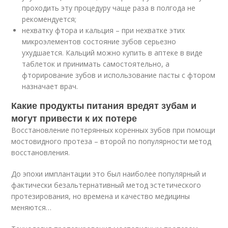
проходить эту процедуру чаще раза в полгода не
рекомендуется;
нехватку фтора и кальция – при нехватке этих
микроэлементов состояние зубов серьезно
ухудшается. Кальций можно купить в аптеке в виде
таблеток и принимать самостоятельно, а
фторирование зубов и использование пасты с фтором
назначает врач.
Какие продукты питания вредят зубам и
могут привести к их потере
Восстановление потерянных коренных зубов при помощи
мостовидного протеза – второй по популярности метод
восстановления.
До эпохи имплантации это был наиболее популярный и
фактически безальтернативный метод эстетического
протезирования, но времена и качество медицины
меняются…