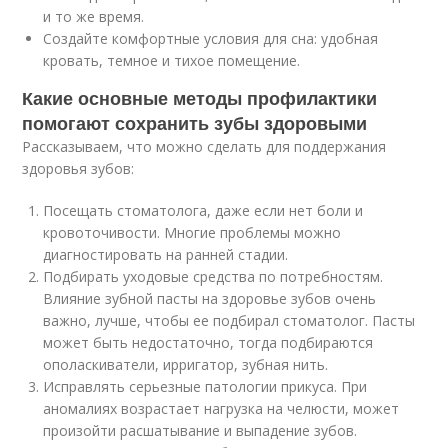
и то же время.
Создайте комфортные условия для сна: удобная
кровать, темное и тихое помещение.
Какие основные методы профилактики
помогают сохранить зубы здоровыми
Рассказываем, что можно сделать для поддержания
здоровья зубов:
Посещать стоматолога, даже если нет боли и
кровоточивости. Многие проблемы можно
диагностировать на ранней стадии.
Подбирать уходовые средства по потребностям.
Влияние зубной пасты на здоровье зубов очень
важно, лучше, чтобы ее подбирал стоматолог. Пасты
может быть недостаточно, тогда подбираются
ополаскиватели, ирригатор, зубная нить.
Исправлять серьезные патологии прикуса. При
аномалиях возрастает нагрузка на челюсти, может
произойти расшатывание и выпадение зубов.