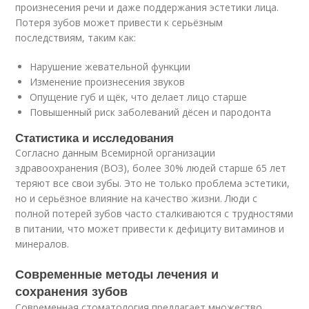
произнесения речи и даже поддержания эстетики лица.
Потеря зубов может привести к серьёзным
последствиям, таким как:
Нарушение жевательной функции
Изменение произнесения звуков
Опущение губ и щёк, что делает лицо старше
Повышенный риск заболеваний дёсен и пародонта
Статистика и исследования
Согласно данным Всемирной организации
здравоохранения (ВОЗ), более 30% людей старше 65 лет
теряют все свои зубы. Это не только проблема эстетики,
но и серьёзное влияние на качество жизни. Люди с
полной потерей зубов часто сталкиваются с трудностями
в питании, что может привести к дефициту витаминов и
минералов.
Современные методы лечения и
сохранения зубов
Современная стоматология предлагает множество