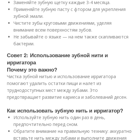
Заменяйте зубную щетку каждые 3-4 месяца.
Применяйте зубную пасту с фтором для укрепления
зубной эмали.
Чистите зубы круговыми движениями, уделяя
внимание всем поверхностям зубов.
Не забывайте о языке — на нем также скапливаются
бактерии.
Совет 2: Использование зубной нити и
ирригатора
Почему это важно?
Чистка зубной нитью и использование ирригатора
помогают удалить остатки пищи и налет из
труднодоступных мест между зубами. Это
предотвращает развитие кариеса и заболеваний десен.
Как использовать зубную нить и ирригатор?
Используйте зубную нить один раз в день,
предпочтительно перед сном.
Обратите внимание на правильную технику: аккуратно
вставьте нить между зубами и выполните движения