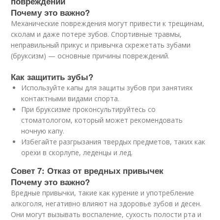
повреждений
Почему это важно?
Механические повреждения могут привести к трещинам,
сколам и даже потере зубов. Спортивные травмы,
неправильный прикус и привычка скрежетать зубами
(бруксизм) — основные причины повреждений.
Как защитить зубы?
Используйте капы для защиты зубов при занятиях
контактными видами спорта.
При бруксизме проконсультируйтесь со
стоматологом, который может рекомендовать
ночную капу.
Избегайте разгрызания твердых предметов, таких как
орехи в скорлупе, леденцы и лед.
Совет 7: Отказ от вредных привычек
Почему это важно?
Вредные привычки, такие как курение и употребление
алкоголя, негативно влияют на здоровье зубов и десен.
Они могут вызывать воспаление, сухость полости рта и