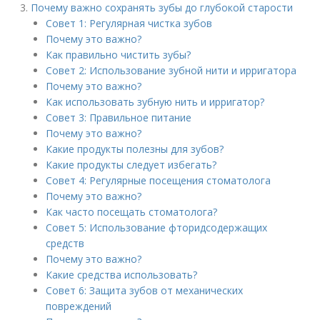
Почему важно сохранять зубы до глубокой старости
Совет 1: Регулярная чистка зубов
Почему это важно?
Как правильно чистить зубы?
Совет 2: Использование зубной нити и ирригатора
Почему это важно?
Как использовать зубную нить и ирригатор?
Совет 3: Правильное питание
Почему это важно?
Какие продукты полезны для зубов?
Какие продукты следует избегать?
Совет 4: Регулярные посещения стоматолога
Почему это важно?
Как часто посещать стоматолога?
Совет 5: Использование фторидсодержащих
средств
Почему это важно?
Какие средства использовать?
Совет 6: Защита зубов от механических
повреждений