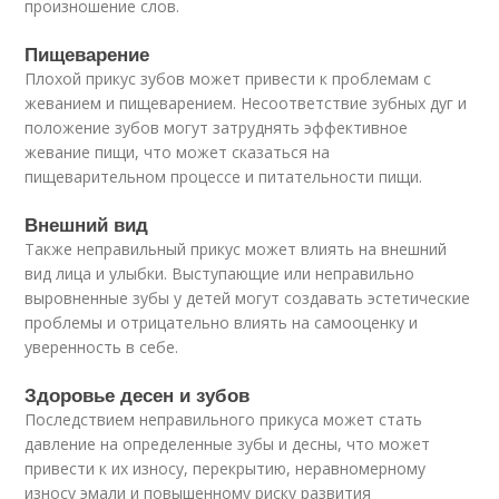
произношение слов.
Пищеварение
Плохой прикус зубов может привести к проблемам с
жеванием и пищеварением. Несоответствие зубных дуг и
положение зубов могут затруднять эффективное
жевание пищи, что может сказаться на
пищеварительном процессе и питательности пищи.
Внешний вид
Также неправильный прикус может влиять на внешний
вид лица и улыбки. Выступающие или неправильно
выровненные зубы у детей могут создавать эстетические
проблемы и отрицательно влиять на самооценку и
уверенность в себе.
Здоровье десен и зубов
Последствием неправильного прикуса может стать
давление на определенные зубы и десны, что может
привести к их износу, перекрытию, неравномерному
износу эмали и повышенному риску развития