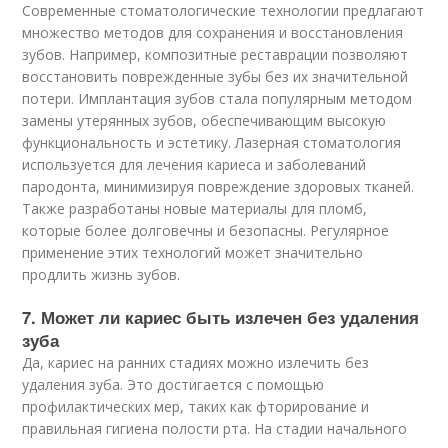
Современные стоматологические технологии предлагают
множество методов для сохранения и восстановления
зубов. Например, композитные реставрации позволяют
восстановить поврежденные зубы без их значительной
потери. Имплантация зубов стала популярным методом
замены утерянных зубов, обеспечивающим высокую
функциональность и эстетику. Лазерная стоматология
используется для лечения кариеса и заболеваний
пародонта, минимизируя повреждение здоровых тканей.
Также разработаны новые материалы для пломб,
которые более долговечны и безопасны. Регулярное
применение этих технологий может значительно
продлить жизнь зубов.
7. Может ли кариес быть излечен без удаления
зуба
Да, кариес на ранних стадиях можно излечить без
удаления зуба. Это достигается с помощью
профилактических мер, таких как фторирование и
правильная гигиена полости рта. На стадии начального