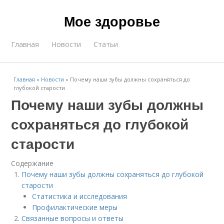
Мое здоровье
Главная
Новости
Статьи
Главная
»
Новости
»
Почему наши зубы должны сохраняться до
глубокой старости
Почему наши зубы должны
сохраняться до глубокой
старости
Содержание
Почему наши зубы должны сохраняться до глубокой
старости
Статистика и исследования
Профилактические меры
Связанные вопросы и ответы