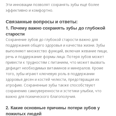
Эти инновации позволят сохранять зубы ещё более
эффективно и комфортно.
Связанные вопросы и ответы:
1. Почему важно сохранять зубы до глубокой
старости
Сохранение зубов до глубокой старости важно для
поддержания общего здоровья и качества жизни. Зубы
выполняют множество функций, включая жевание пищи,
речь и поддержание формы лица. Потеря зубов может
привести к трудностям с питанием, что может вызвать
дефицит необходимых витаминов и минералов. Кроме
того, зубы играют ключевую роль в поддержании
здоровья десен и костей челюсти, предотвращая их
атрофию. Сохраненные зубы также способствуют
сохранению самоуверенности и эстетики улыбки, что
важно для психического благополучия.
2. Какие основные причины потери зубов у
пожилых людей