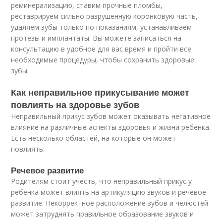
реминерализацию, ставим прочные пломбы,
реставрируем сильно разрушенную коронковую часть,
удаляем зубы только по показаниям, устанавливаем
протезы и имплантаты. Вы можете записаться на
консультацию в удобное для вас время и пройти все
необходимые процедуры, чтобы сохранить здоровые
зубы.
Как неправильное прикусывание может
повлиять на здоровье зубов
Неправильный прикус зубов может оказывать негативное
влияние на различные аспекты здоровья и жизни ребенка.
Есть несколько областей, на которые он может
повлиять:
Речевое развитие
Родителям стоит учесть, что неправильный прикус у
ребенка может влиять на артикуляцию звуков и речевое
развитие. Некорректное расположение зубов и челюстей
может затруднять правильное образование звуков и