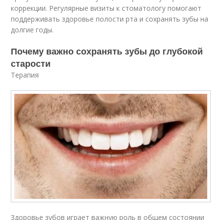
коррекции. Регулярные визиты к стоматологу помогают
поддерживать здоровье полости рта и сохранять зубы на
долгие годы.
Почему важно сохранять зубы до глубокой
старости
Терапия
Здоровье зубов играет важную роль в общем состоянии