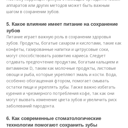
аппаратов или других методов может быть важным
шагом в сохранении зубов.
5. Какое влияние имеет питание на сохранение
зубов
Питание играет важную роль в сохранении здоровья
зубов. Продукты, богатые сахаром и кислотами, такие как
конфеты, газированные напитки и цитрусовые соки,
могут способствовать развитию кариеса. Следует
отдавать предпочтение продуктам, богатым кальцием и
витамином D, таким как молочные продукты, листовые
овощи и рыба, которые укрепляют эмаль и кости. Вода,
особенно обогащенная фтором, помогает смывать
остатки пищи и укреплять зубы. Также важно избегать
курения и чрезмерного потребления кофе, так как они
могут вызвать изменение цвета зубов и увеличить риск
заболеваний пародонта.
6. Как современные стоматологические
технологии помогают сохранить зубы