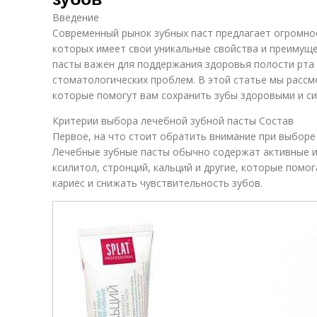
Введение
Современный рынок зубных паст предлагает огромно
которых имеет свои уникальные свойства и преимущ
пасты важен для поддержания здоровья полости рта
стоматологических проблем. В этой статье мы рассм
которые помогут вам сохранить зубы здоровыми и с
Критерии выбора лечебной зубной пасты Состав
Первое, на что стоит обратить внимание при выборе 
Лечебные зубные пасты обычно содержат активные ин
ксилитол, стронций, кальций и другие, которые помо
кариес и снижать чувствительность зубов.