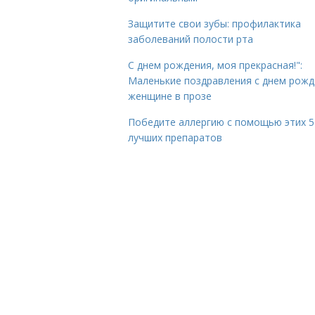
Защитите свои зубы: профилактика
заболеваний полости рта
С днем рождения, моя прекрасная!":
Маленькие поздравления с днем рожд
женщине в прозе
Победите аллергию с помощью этих 5
лучших препаратов