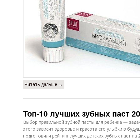
Читать дальше →
Топ-10 лучших зубных паст 20
Выбор правильной зубной пасты для ребенка — задач
этого зависит здоровье и красота его улыбки в буду
подготовили рейтинг лучших детских зубных паст на 