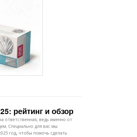
25: рейтинг и обзор
а ответственная, ведь именно от
щем. Специально для вас мы
2025 год, чтобы помочь сделать