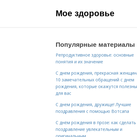
Мое здоровье
Популярные материалы
Репродуктивное здоровье: основные
понятия и их значение
С днем рождения, прекрасная женщина
10 замечательных обращений с днем
рождения, которые окажутся полезн
для вас
С днем рождения, дружище! Лучшие
поздравления с помощью Вотсапа
С днём рождения в прозе: как сделать
поздравление увлекательным и
оригинальным