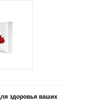
для здоровья ваших