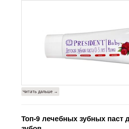
Читать дальше →
Топ-9 лечебных зубных паст 
зубов