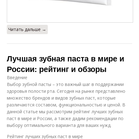
Читать дальше →
Лучшая зубная паста в мире и
России: рейтинг и обзоры
Введение
Выбор зубной пасты – это важный шаг в поддержании
здоровья полости рта. Сегодня на рынке представлено
множество брендов и видов зубных паст, которые
различаются составом, функциональностью и ценой. В
данной статье мы рассмотрим рейтинг лучших зубных
паст в мире и России, а также дадим рекомендации по
выбору оптимального варианта для ваших нужд.
Рейтинг лучших зубных паст в мире