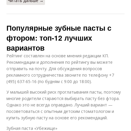
Читать дальше →
Популярные зубные пасты с
фтором: топ-12 лучших
вариантов
Рейтинг составлен на основе мнения редакции КП.
Рекомендации и дополнения по рейтингу вы можете
отправить на почту. Для обсуждения вопросов
рекламного сотрудничества звоните по телефону +7
(495) 637-65-16 (по будням с 9:00 до 18:00).
У малышей высокий риск проглатывания пасты, поэтому
многие родители стараются выбирать пасту без фтора.
Однако это не всегда оправдано. Лучший вариант —
посоветоваться с опытным детским стоматологом и
купить зубную пасту на основе его рекомендаций.
Зубная паста «Убежище»