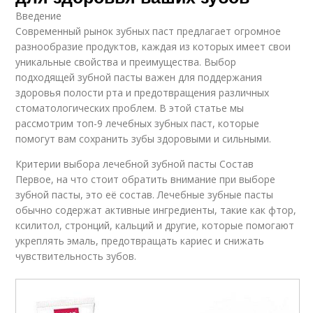
Введение
Современный рынок зубных паст предлагает огромное
разнообразие продуктов, каждая из которых имеет свои
уникальные свойства и преимущества. Выбор
подходящей зубной пасты важен для поддержания
здоровья полости рта и предотвращения различных
стоматологических проблем. В этой статье мы
рассмотрим топ-9 лечебных зубных паст, которые
помогут вам сохранить зубы здоровыми и сильными.
Критерии выбора лечебной зубной пасты Состав
Первое, на что стоит обратить внимание при выборе
зубной пасты, это её состав. Лечебные зубные пасты
обычно содержат активные ингредиенты, такие как фтор,
ксилитол, стронций, кальций и другие, которые помогают
укреплять эмаль, предотвращать кариес и снижать
чувствительность зубов.