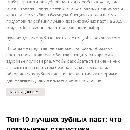
Выбор правильной зубной пасты для ребенка — задача
ответственная, ведь именно от этого зависит здоровье и
красота его улыбки в будущем. Специально для вас мы
подготовили рейтинг лучших детских зубных паст на 2025
год, чтобы помочь сделать осознанный выбор
Лучшие детские зубные пасты. Фото: globallookpress.com
В продаже представлено множество разнообразных
паст, а производители обещают защиту от кариеса и
здоровье полости рта. Чтобы разобраться, какие из них
эффективны и при этом безопасны, мы подготовили
обзор детских зубных паст по возрастным категориям:
для малышей, дошкольников и ребят постарше.
Читать дальше →
Топ-10 лучших зубных паст: что
показывает статистика