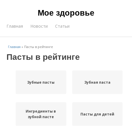
Мое здоровье
Главная
Новости
Статьи
Главная
»
Пасты в рейтинге
Пасты в рейтинге
Зубные пасты
Зубная паста
Ингредиенты в
Пасты для детей
зубной пасте