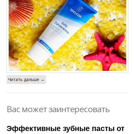
Читать дальше →
Вас может заинтересовать
Эффективные зубные пасты от