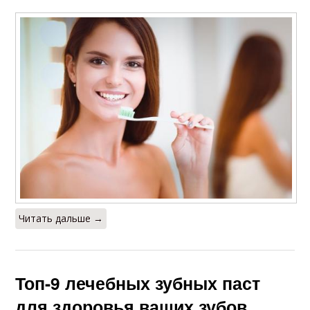
Читать дальше →
Топ-9 лечебных зубных паст
для здоровья ваших зубов