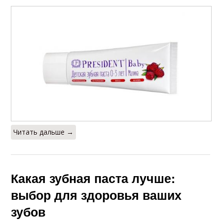
Читать дальше →
Какая зубная паста лучше:
выбор для здоровья ваших
зубов