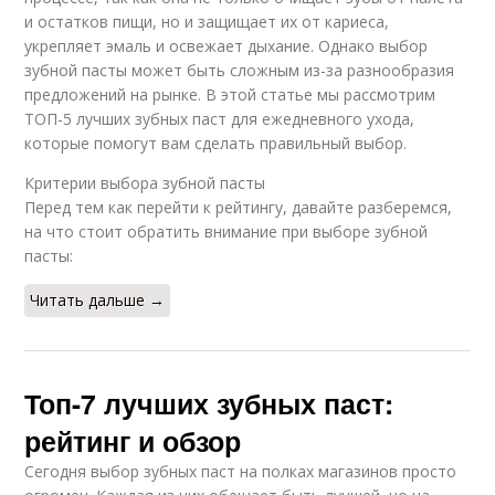
и остатков пищи, но и защищает их от кариеса,
укрепляет эмаль и освежает дыхание. Однако выбор
зубной пасты может быть сложным из-за разнообразия
предложений на рынке. В этой статье мы рассмотрим
ТОП-5 лучших зубных паст для ежедневного ухода,
которые помогут вам сделать правильный выбор.
Критерии выбора зубной пасты
Перед тем как перейти к рейтингу, давайте разберемся,
на что стоит обратить внимание при выборе зубной
пасты:
Читать дальше →
Топ-7 лучших зубных паст:
рейтинг и обзор
Сегодня выбор зубных паст на полках магазинов просто