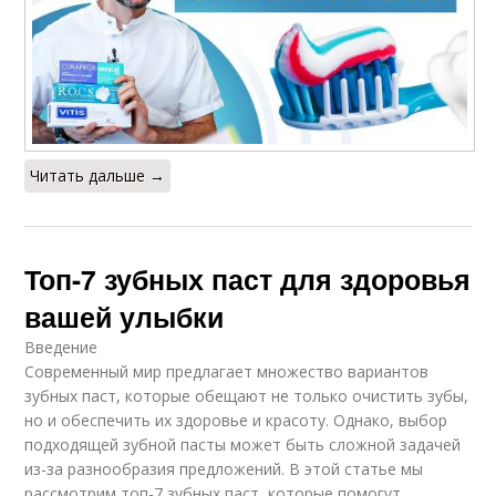
Читать дальше →
Топ-7 зубных паст для здоровья
вашей улыбки
Введение
Современный мир предлагает множество вариантов
зубных паст, которые обещают не только очистить зубы,
но и обеспечить их здоровье и красоту. Однако, выбор
подходящей зубной пасты может быть сложной задачей
из-за разнообразия предложений. В этой статье мы
рассмотрим топ-7 зубных паст, которые помогут