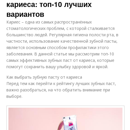
кариеса: топ-10 лучших
вариантов
Кариес – одна из самых распространённых
стоматологических проблем, с которой сталкивается
большинство людей. Регулярная гигиена полости рта, в
частности, использование качественной зубной пасты,
является основным способом профилактики этого
заболевания. В данной статье мы рассмотрим топ-10
самых эффективных зубных паст от кариеса, которые
помогут сохранить вашу улыбку здоровой и яркой.
Как выбрать зубную пасту от кариеса
Перед тем как перейти к рейтингу лучших зубных паст,
важно разобраться, на что обратить внимание при
выборе.