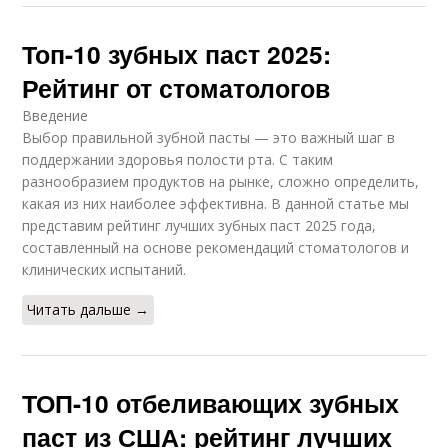
Топ-10 зубных паст 2025:
Рейтинг от стоматологов
Введение
Выбор правильной зубной пасты — это важный шаг в
поддержании здоровья полости рта. С таким
разнообразием продуктов на рынке, сложно определить,
какая из них наиболее эффективна. В данной статье мы
представим рейтинг лучших зубных паст 2025 года,
составленный на основе рекомендаций стоматологов и
клинических испытаний.
Читать дальше →
ТОП-10 отбеливающих зубных
паст из США: рейтинг лучших