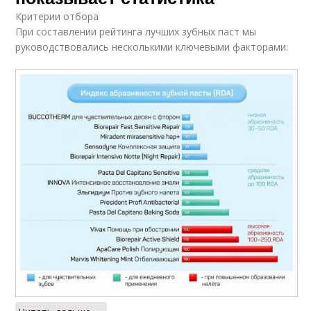
Критерии отбора
При составлении рейтинга лучших зубных паст мы
руководствовались несколькими ключевыми факторами: