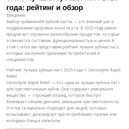
года: рейтинг и обзор
Введение
Выбор правильной зубной пасты — это важный шаг в
поддержании здоровья полости рта. В 2025 году рынок
предлагает огромное разнообразие продуктов, которые
отличаются составом, функциональностью и ценой. В
этой статье мы представим рейтинг лучших зубных паст,
которые заслужили признание потребителей и
специалистов.
Рейтинг лучших зубных паст 2025 года 1. Sensodyne Rapid
Relief
Sensodyne Rapid Relief — это одна из лучших зубных паст
для чувствительных зубов. Она содержит уникальное
вещество — стронций хлорид, которое быстро
блокирует каналы дентина, уменьшая чувствительность.
Эта паста идеально подходит для людей, которые
испытывают дискомфорт при потреблении горячих или
холодных блюд и напитков.