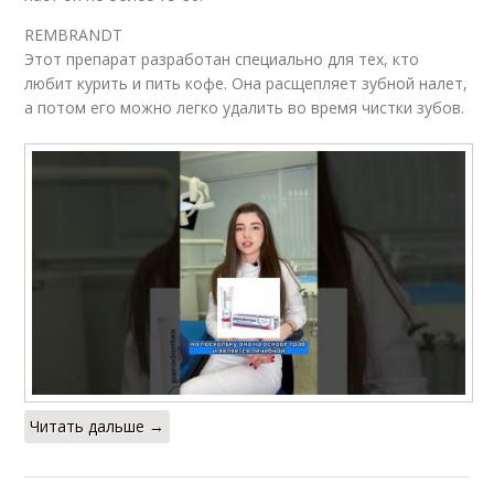
REMBRANDT
Этот препарат разработан специально для тех, кто
любит курить и пить кофе. Она расщепляет зубной налет,
а потом его можно легко удалить во время чистки зубов.
Читать дальше →