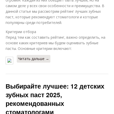
огромен. Каждая из них обещает быть лучшей, но на
самом деле у всех свои особенности и преимущества. В
данной статье мы рассмотрим рейтинг лучших зубных
паст, которые рекомендуют стоматологи и которые
популярны среди потребителей.
Критерии отбора
Перед тем как составить рейтинг, важно определить, на
основе каких критериев мы будем оценивать зубные
пасты. Основные критерии включают:
Читать дальше →
Выбирайте лучшее: 12 детских
зубных паст 2025,
рекомендованных
стоматологами