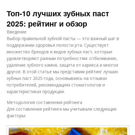
Топ-10 лучших зубных паст
2025: рейтинг и обзор
Введение
Выбор правильной зубной пасты — это важный шаг в
поддержании здоровья полости рта. Существует
множество брендов и видов зубных паст, которые
удовлетворяют разным потребностям: отбеливание,
удаление зубного камня, защита от кариеса и многое
другое. В этой статье мы представим рейтинг лучших
зубных паст 2025 года, основываясь на отзывах
потребителей, рекомендациях стоматологов и
характеристиках продукции.
Методология составления рейтинга
Для составления рейтинга мы учитывали следующие
факторы: