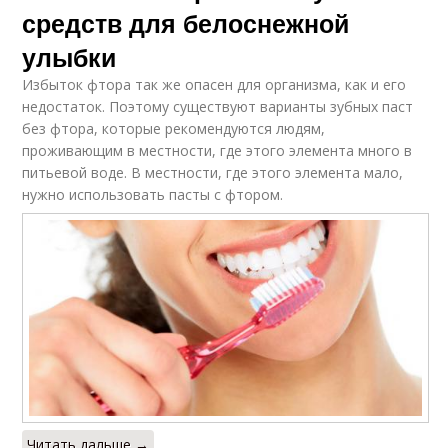
средств для белоснежной
улыбки
Избыток фтора так же опасен для организма, как и его
недостаток. Поэтому существуют варианты зубных паст
без фтора, которые рекомендуются людям,
проживающим в местности, где этого элемента много в
питьевой воде. В местности, где этого элемента мало,
нужно использовать пасты с фтором.
Читать дальше →