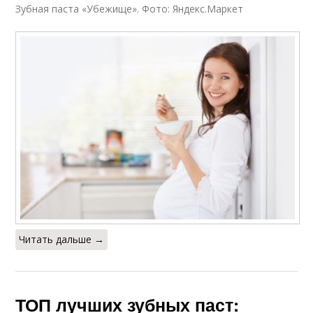
Зубная паста «Убежище». Фото: Яндекс.Маркет
Читать дальше →
ТОП лучших зубных паст: