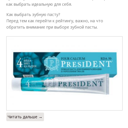
как выбрать идеальную для себя.
Как выбрать зубную пасту?
Перед тем как перейти к рейтингу, важно, на что
обратить внимание при выборе зубной пасты.
Читать дальше →