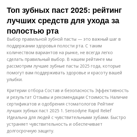
Топ зубных паст 2025: рейтинг
лучших средств для ухода за
полостью рта
Выбор правильной зубной пасты — это важный шаг в
поддержании здоровья полости рта. С таким
количеством вариантов на рынке, не всегда легко
сделать правильный выбор. В нашем рейтинге мы
рассмотрим лучшие зубные пасты 2025 года, которые
помогут вам поддерживать здоровье и красоту вашей
улыбки.
Критерии отбора Состав и безопасность Эффективность
и результат Отзывы и рекомендации Стоимость Наличие
сертификатов и одобрения стоматологов Рейтинг
лучших зубных паст 2025 1. Sensodyne Rapid Relief
Идеальна для людей с чувствительными зубами. Быстро
устраняет чувствительность и обеспечивает
долгосрочную защиту.