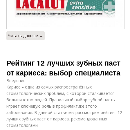
Читать дальше →
Рейтинг 12 лучших зубных паст
от кариеса: выбор специалиста
Введение
Кариес – одна из самых распространённых
стоматологических проблем, с которой сталкивается
большинство людей. Правильный выбор зубной пасты
играет ключевую роль в профилактике этого
заболевания. В данной статье мы рассмотрим рейтинг 12
лучших зубных паст от кариеса, рекомендованных
стоматологами.