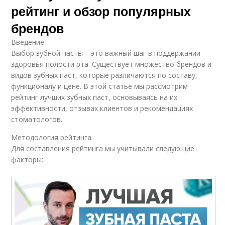
рейтинг и обзор популярных
брендов
Введение
Выбор зубной пасты – это важный шаг в поддержании
здоровья полости рта. Существует множество брендов и
видов зубных паст, которые различаются по составу,
функционалу и цене. В этой статье мы рассмотрим
рейтинг лучших зубных паст, основываясь на их
эффективности, отзывах клиентов и рекомендациях
стоматологов.
Методология рейтинга
Для составления рейтинга мы учитывали следующие
факторы: