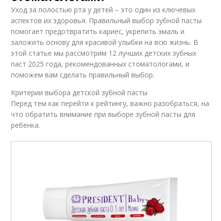
Уход за полостью рта у детей – это один из ключевых
аспектов их здоровья. Правильный выбор зубной пасты
помогает предотвратить кариес, укрепить эмаль и
заложить основу для красивой улыбки на всю жизнь. В
этой статье мы рассмотрим 12 лучших детских зубных
паст 2025 года, рекомендованных стоматологами, и
поможем вам сделать правильный выбор.
Критерии выбора детской зубной пасты
Перед тем как перейти к рейтингу, важно разобраться, на
что обратить внимание при выборе зубной пасты для
ребенка.