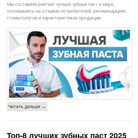
Мы составили рейтинг лучших зубных паст в мире,
основываясь на отзывах потребителей, рекомендациях
стоматологов и характеристиках продукции.
Читать дальше →
Топ-8 лучших зубных паст 2025