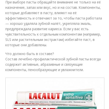
При выборе пасты обращайте внимание не только на её
назначение, запах или вкус, но и на состав. Компоненты,
которые добавляют в пасту, влияют на её
эффективность и отвечают за то, чтобы паста работала
— хорошо удаляла зубной налёт, укрепляла эмаль,
предупреждала развитие кариеса. Если у вас есть
чувствительность к отдельным компонентам (например,
SLS или растительным экстрактам) избегайте паст, в
которые они добавлены.
Что должно быть в составе?
Состав лечебно-профилактической зубной пасты всегда
содержит активные, абразивные и связующие
компоненты, пенообразующие и увлажнители.