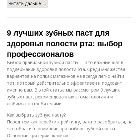
Читать дальше →
9 лучших зубных паст для
здоровья полости рта: выбор
профессионалов
Выбор правильной зубной пасты — это важный шаг в
поддержании здоровья полости рта. Среди множества
вариантов на полках магазинов не всегда легко найти
тот, который действительно эффективен и подходит
именно вам. В этой статье мы рассмотрим 9 лучших
зубных паст, рекомендованных стоматологами и
любимых потребителями.
Как выбрать зубную пасту?
Перед тем как перейти к рейтингу, важно разобраться, на
что обратить внимание при выборе зубной пасты.
Основные критерии включают: