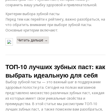
сохранить вашу улыбку здоровой и привлекательной.
Критерии выбора зубной пасты
Перед тем как перейти к рейтингу, важно разобраться, на
что обратить внимание при выборе зубной пасты.
Основные критерии включают:
Читать дальше →
ТОП-10 лучших зубных паст: как
выбрать идеальную для себя
Выбор зубной пасты — это важный шаг в поддержании
здоровья полости рта. Сегодня на полках магазинов
представлено множество различных зубных паст, каждая
из которых имеет свои уникальные свойства и
преимущества. В этой статье мы рассмотрим ТОП-10
лучших зубных паст, а также поможем вам разобраться,