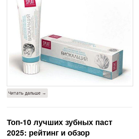
Читать дальше →
Топ-10 лучших зубных паст
2025: рейтинг и обзор