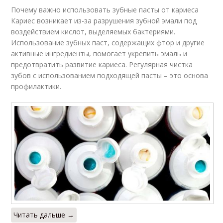
Почему важно использовать зубные пасты от кариеса
Кариес возникает из-за разрушения зубной эмали под
воздействием кислот, выделяемых бактериями.
Использование зубных паст, содержащих фтор и другие
активные ингредиенты, помогает укрепить эмаль и
предотвратить развитие кариеса. Регулярная чистка
зубов с использованием подходящей пасты – это основа
профилактики.
Читать дальше →