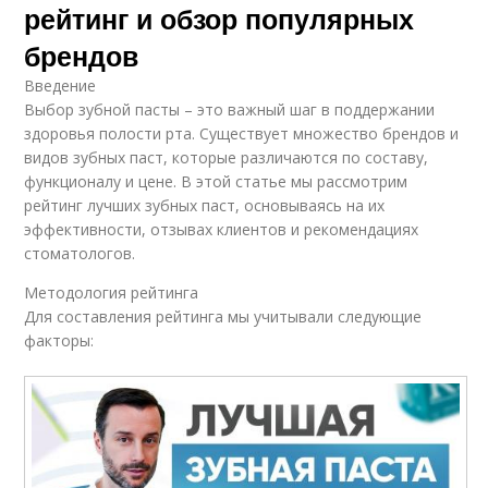
рейтинг и обзор популярных
брендов
Введение
Выбор зубной пасты – это важный шаг в поддержании
здоровья полости рта. Существует множество брендов и
видов зубных паст, которые различаются по составу,
функционалу и цене. В этой статье мы рассмотрим
рейтинг лучших зубных паст, основываясь на их
эффективности, отзывах клиентов и рекомендациях
стоматологов.
Методология рейтинга
Для составления рейтинга мы учитывали следующие
факторы: