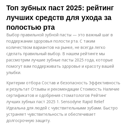
Топ зубных паст 2025: рейтинг
лучших средств для ухода за
полостью рта
Выбор правильной зубной пасты — это важный шаг в
поддержании здоровья полости рта. С таким
количеством вариантов на рынке, не всегда легко
сделать правильный выбор. В нашем рейтинге мы
рассмотрим лучшие зубные пасты 2025 года, которые
помогут вам поддерживать здоровье и красоту вашей
улыбки.
Критерии отбора Состав и безопасность Эффективность
и результат Отзывы и рекомендации Стоимость Наличие
сертификатов и одобрения стоматологов Рейтинг
лучших зубных паст 2025 1. Sensodyne Rapid Relief
Идеальна для людей с чувствительными зубами. Быстро
устраняет чувствительность и обеспечивает
долгосрочную защиту.