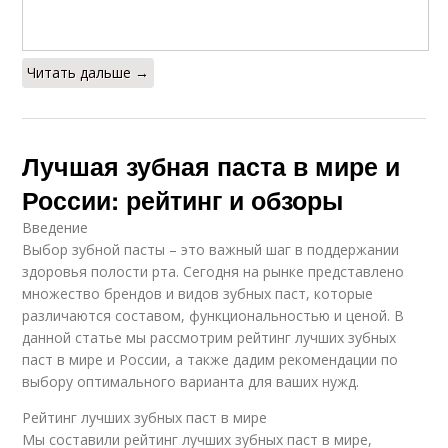
Читать дальше →
Лучшая зубная паста в мире и
России: рейтинг и обзоры
Введение
Выбор зубной пасты – это важный шаг в поддержании
здоровья полости рта. Сегодня на рынке представлено
множество брендов и видов зубных паст, которые
различаются составом, функциональностью и ценой. В
данной статье мы рассмотрим рейтинг лучших зубных
паст в мире и России, а также дадим рекомендации по
выбору оптимального варианта для ваших нужд.
Рейтинг лучших зубных паст в мире
Мы составили рейтинг лучших зубных паст в мире,