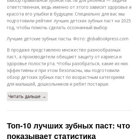
Выбор правильной зубной пасты для ребенка — задача
ответственная, ведь именно от этого зависит здоровье и
красота его улыбки в будущем. Специально для вас мы
подготовили рейтинг лучших детских зубных паст на 2025
год, чтобы помочь сделать осознанный выбор
Лучшие детские зубные пасты. Фото: globallookpress.com
В продаже представлено множество разнообразных
паст, а производители обещают защиту от кариеса и
здоровье полости рта. Чтобы разобраться, какие из них
эффективны и при этом безопасны, мы подготовили
обзор детских зубных паст по возрастным категориям:
для малышей, дошкольников и ребят постарше.
Читать дальше →
Топ-10 лучших зубных паст: что
показывает статистика