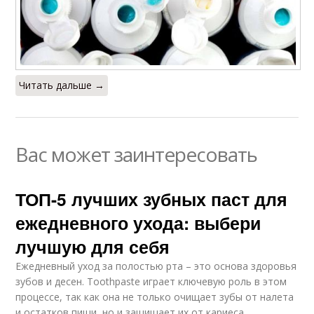
Читать дальше →
Вас может заинтересовать
ТОП-5 лучших зубных паст для
ежедневного ухода: выбери
лучшую для себя
Ежедневный уход за полостью рта – это основа здоровья
зубов и десен. Toothpaste играет ключевую роль в этом
процессе, так как она не только очищает зубы от налета
и остатков пищи, но и защищает их от кариеса,