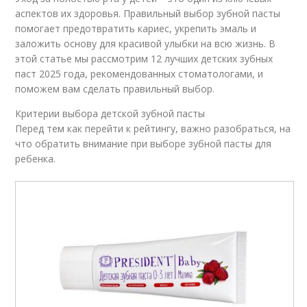
аспектов их здоровья. Правильный выбор зубной пасты
помогает предотвратить кариес, укрепить эмаль и
заложить основу для красивой улыбки на всю жизнь. В
этой статье мы рассмотрим 12 лучших детских зубных
паст 2025 года, рекомендованных стоматологами, и
поможем вам сделать правильный выбор.
Критерии выбора детской зубной пасты
Перед тем как перейти к рейтингу, важно разобраться, на
что обратить внимание при выборе зубной пасты для
ребенка.