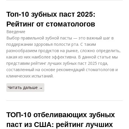
Топ-10 зубных паст 2025:
Рейтинг от стоматологов
Введение
Выбор правильной зубной пасты — это важный шаг в
поддержании здоровья полости рта. С таким
разнообразием продуктов на рынке, сложно определить,
какая из них наиболее эффективна. В данной статье мы
представим рейтинг лучших зубных паст 2025 года,
составленный на основе рекомендаций стоматологов и
клинических испытаний.
Читать дальше →
ТОП-10 отбеливающих зубных
паст из США: рейтинг лучших