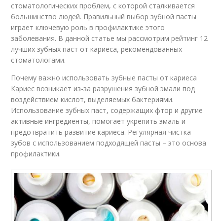
стоматологических проблем, с которой сталкивается
большинство людей. Правильный выбор зубной пасты
играет ключевую роль в профилактике этого
заболевания. В данной статье мы рассмотрим рейтинг 12
лучших зубных паст от кариеса, рекомендованных
стоматологами.
Почему важно использовать зубные пасты от кариеса
Кариес возникает из-за разрушения зубной эмали под
воздействием кислот, выделяемых бактериями.
Использование зубных паст, содержащих фтор и другие
активные ингредиенты, помогает укрепить эмаль и
предотвратить развитие кариеса. Регулярная чистка
зубов с использованием подходящей пасты – это основа
профилактики.