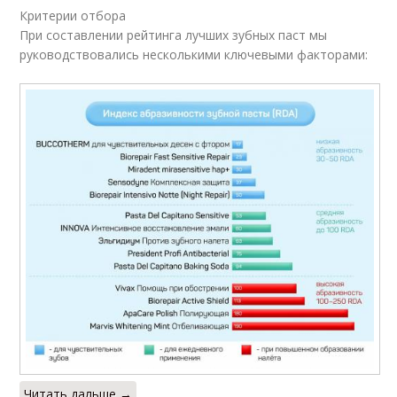
Критерии отбора
При составлении рейтинга лучших зубных паст мы
руководствовались несколькими ключевыми факторами:
Читать дальше →