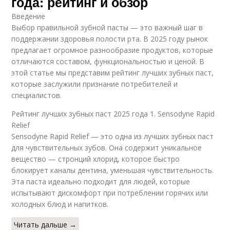
года: рейтинг и обзор
Введение
Выбор правильной зубной пасты — это важный шаг в
поддержании здоровья полости рта. В 2025 году рынок
предлагает огромное разнообразие продуктов, которые
отличаются составом, функциональностью и ценой. В
этой статье мы представим рейтинг лучших зубных паст,
которые заслужили признание потребителей и
специалистов.
Рейтинг лучших зубных паст 2025 года 1. Sensodyne Rapid
Relief
Sensodyne Rapid Relief — это одна из лучших зубных паст
для чувствительных зубов. Она содержит уникальное
вещество — стронций хлорид, которое быстро
блокирует каналы дентина, уменьшая чувствительность.
Эта паста идеально подходит для людей, которые
испытывают дискомфорт при потреблении горячих или
холодных блюд и напитков.
Читать дальше →