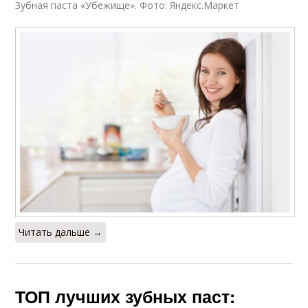
Зубная паста «Убежище». Фото: Яндекс.Маркет
Читать дальше →
ТОП лучших зубных паст: