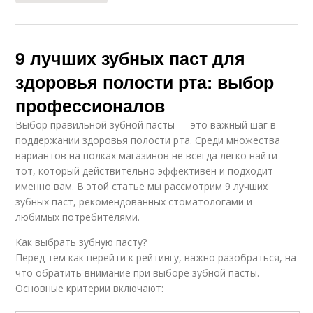
9 лучших зубных паст для
здоровья полости рта: выбор
профессионалов
Выбор правильной зубной пасты — это важный шаг в
поддержании здоровья полости рта. Среди множества
вариантов на полках магазинов не всегда легко найти
тот, который действительно эффективен и подходит
именно вам. В этой статье мы рассмотрим 9 лучших
зубных паст, рекомендованных стоматологами и
любимых потребителями.
Как выбрать зубную пасту?
Перед тем как перейти к рейтингу, важно разобраться, на
что обратить внимание при выборе зубной пасты.
Основные критерии включают: