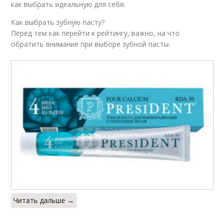
как выбрать идеальную для себя.
Как выбрать зубную пасту?
Перед тем как перейти к рейтингу, важно, на что
обратить внимание при выборе зубной пасты.
Читать дальше →