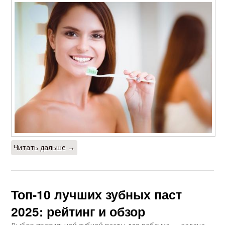
Читать дальше →
Топ-10 лучших зубных паст
2025: рейтинг и обзор