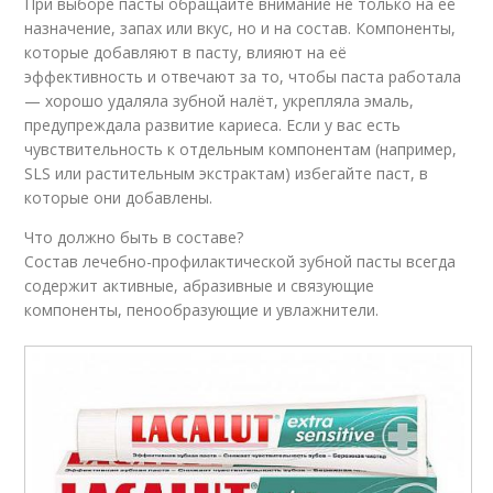
При выборе пасты обращайте внимание не только на её
назначение, запах или вкус, но и на состав. Компоненты,
которые добавляют в пасту, влияют на её
эффективность и отвечают за то, чтобы паста работала
— хорошо удаляла зубной налёт, укрепляла эмаль,
предупреждала развитие кариеса. Если у вас есть
чувствительность к отдельным компонентам (например,
SLS или растительным экстрактам) избегайте паст, в
которые они добавлены.
Что должно быть в составе?
Состав лечебно-профилактической зубной пасты всегда
содержит активные, абразивные и связующие
компоненты, пенообразующие и увлажнители.