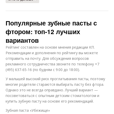
Популярные зубные пасты с
фтором: топ-12 лучших
вариантов
Рейтинг составлен на основе мнения редакции КП.
Рекомендации и дополнения по рейтингу вы можете
отправить на почту. Для обсуждения вопросов
рекламного сотрудничества звоните по телефону +7
(495) 637-65-16 (по будням с 9:00 до 18:00).
У малышей высокий риск проглатывания пасты, поэтому
многие родители стараются выбирать пасту без фтора.
Однако это не всегда оправдано. Лучший вариант —
посоветоваться с опытным детским стоматологом и
купить зубную пасту на основе его рекомендаций.
Зубная паста «Убежище»