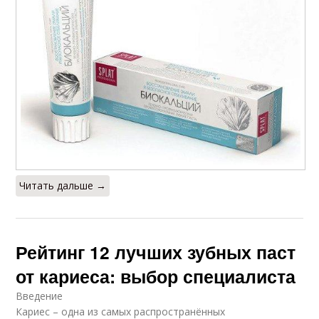
Читать дальше →
Рейтинг 12 лучших зубных паст
от кариеса: выбор специалиста
Введение
Кариес – одна из самых распространённых