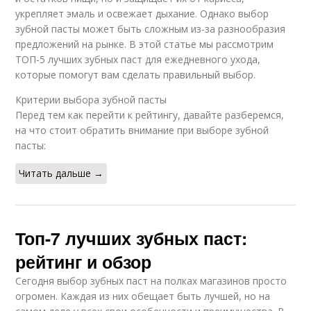
укрепляет эмаль и освежает дыхание. Однако выбор
зубной пасты может быть сложным из-за разнообразия
предложений на рынке. В этой статье мы рассмотрим
ТОП-5 лучших зубных паст для ежедневного ухода,
которые помогут вам сделать правильный выбор.
Критерии выбора зубной пасты
Перед тем как перейти к рейтингу, давайте разберемся,
на что стоит обратить внимание при выборе зубной
пасты:
Читать дальше →
Топ-7 лучших зубных паст:
рейтинг и обзор
Сегодня выбор зубных паст на полках магазинов просто
огромен. Каждая из них обещает быть лучшей, но на