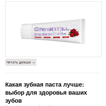
Читать дальше →
Какая зубная паста лучше:
выбор для здоровья ваших
зубов