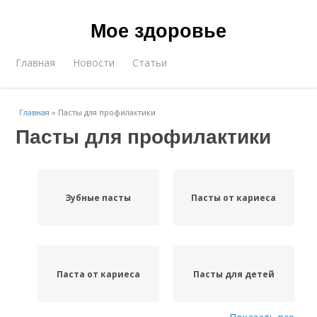
Мое здоровье
Главная
Новости
Статьи
Главная
»
Пасты для профилактики
Пасты для профилактики
Зубные пасты
Пасты от кариеса
Паста от кариеса
Пасты для детей