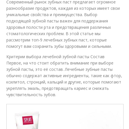
Современный рынок зубных паст предлагает огромное
разнообразие продуктов, каждая из которых имеет свои
уникальные свойства и преимущества. Выбор
подходящей зубной пасты важен для поддержания
здоровья полости рта и предотвращения различных
стоматологических проблем. В этой статье мы
рассмотрим топ-9 лечебных зубных паст, которые
помогут вам сохранить зубы здоровыми и сильными.
Критерии выбора лечебной зубной пасты Состав
Первое, на что стоит обратить внимание при выборе
зубной пасты, это её состав. Лечебные зубные пасты
обычно содержат активные ингредиенты, такие как фтор,
ксилитол, стронций, кальций и другие, которые помогают
укреплять эмаль, предотвращать кариес и снижать
чувствительность зубов.