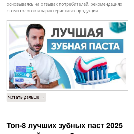
основываясь на отзывах потребителей, рекомендациях
стоматологов и характеристиках продукции.
Читать дальше →
Топ-8 лучших зубных паст 2025