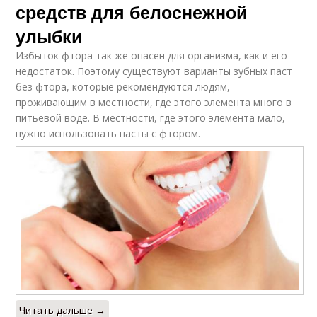
средств для белоснежной
улыбки
Избыток фтора так же опасен для организма, как и его
недостаток. Поэтому существуют варианты зубных паст
без фтора, которые рекомендуются людям,
проживающим в местности, где этого элемента много в
питьевой воде. В местности, где этого элемента мало,
нужно использовать пасты с фтором.
Читать дальше →