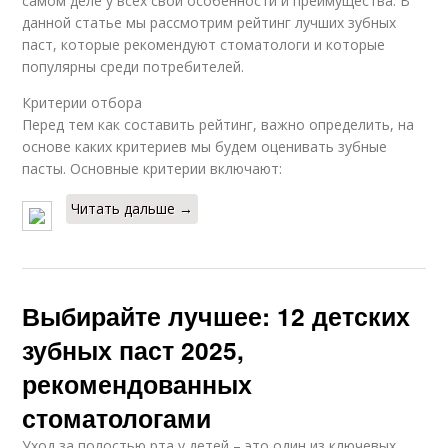
самом деле у всех свои особенности и преимущества. В
данной статье мы рассмотрим рейтинг лучших зубных
паст, которые рекомендуют стоматологи и которые
популярны среди потребителей.
Критерии отбора
Перед тем как составить рейтинг, важно определить, на
основе каких критериев мы будем оценивать зубные
пасты. Основные критерии включают:
Читать дальше →
Выбирайте лучшее: 12 детских
зубных паст 2025,
рекомендованных
стоматологами
Уход за полостью рта у детей – это один из ключевых