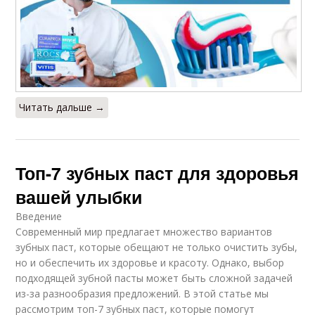
Читать дальше →
Топ-7 зубных паст для здоровья
вашей улыбки
Введение
Современный мир предлагает множество вариантов
зубных паст, которые обещают не только очистить зубы,
но и обеспечить их здоровье и красоту. Однако, выбор
подходящей зубной пасты может быть сложной задачей
из-за разнообразия предложений. В этой статье мы
рассмотрим топ-7 зубных паст, которые помогут