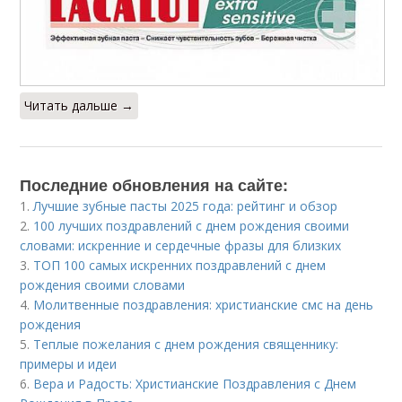
Читать дальше →
Последние обновления на сайте:
1.
Лучшие зубные пасты 2025 года: рейтинг и обзор
2.
100 лучших поздравлений с днем рождения своими
словами: искренние и сердечные фразы для близких
3.
ТОП 100 самых искренних поздравлений с днем
рождения своими словами
4.
Молитвенные поздравления: христианские смс на день
рождения
5.
Теплые пожелания с днем рождения священнику:
примеры и идеи
6.
Вера и Радость: Христианские Поздравления с Днем