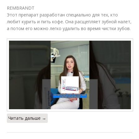
REMBRANDT
Этот препарат разработан специально для тех, кто
любит курить и пить кофе. Она расщепляет зубной налет,
а потом его можно легко удалить во время чистки зубов.
Читать дальше →