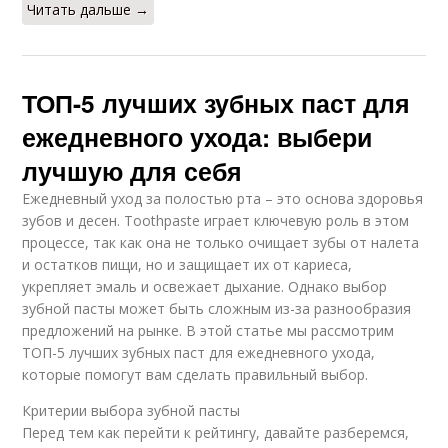
Читать дальше →
ТОП-5 лучших зубных паст для
ежедневного ухода: выбери
лучшую для себя
Ежедневный уход за полостью рта – это основа здоровья
зубов и десен. Toothpaste играет ключевую роль в этом
процессе, так как она не только очищает зубы от налета
и остатков пищи, но и защищает их от кариеса,
укрепляет эмаль и освежает дыхание. Однако выбор
зубной пасты может быть сложным из-за разнообразия
предложений на рынке. В этой статье мы рассмотрим
ТОП-5 лучших зубных паст для ежедневного ухода,
которые помогут вам сделать правильный выбор.
Критерии выбора зубной пасты
Перед тем как перейти к рейтингу, давайте разберемся,