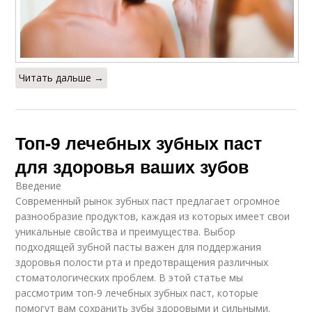
Читать дальше →
Топ-9 лечебных зубных паст
для здоровья ваших зубов
Введение
Современный рынок зубных паст предлагает огромное
разнообразие продуктов, каждая из которых имеет свои
уникальные свойства и преимущества. Выбор
подходящей зубной пасты важен для поддержания
здоровья полости рта и предотвращения различных
стоматологических проблем. В этой статье мы
рассмотрим топ-9 лечебных зубных паст, которые
помогут вам сохранить зубы здоровыми и сильными.