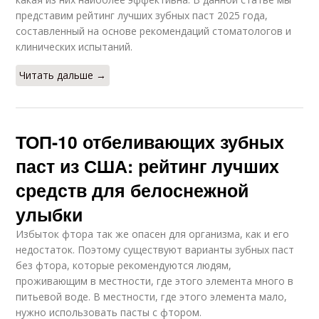
представим рейтинг лучших зубных паст 2025 года,
составленный на основе рекомендаций стоматологов и
клинических испытаний.
Читать дальше →
ТОП-10 отбеливающих зубных
паст из США: рейтинг лучших
средств для белоснежной
улыбки
Избыток фтора так же опасен для организма, как и его
недостаток. Поэтому существуют варианты зубных паст
без фтора, которые рекомендуются людям,
проживающим в местности, где этого элемента много в
питьевой воде. В местности, где этого элемента мало,
нужно использовать пасты с фтором.