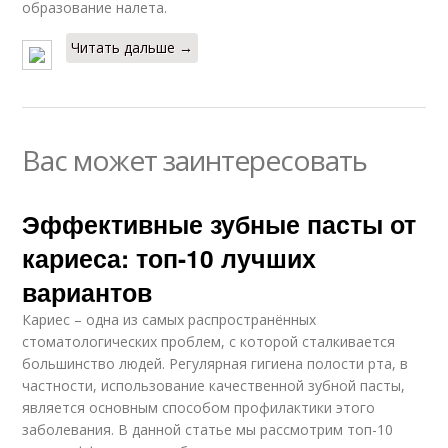
образование налета.
Читать дальше →
Вас может заинтересовать
Эффективные зубные пасты от
кариеса: топ-10 лучших
вариантов
Кариес – одна из самых распространённых
стоматологических проблем, с которой сталкивается
большинство людей. Регулярная гигиена полости рта, в
частности, использование качественной зубной пасты,
является основным способом профилактики этого
заболевания. В данной статье мы рассмотрим топ-10