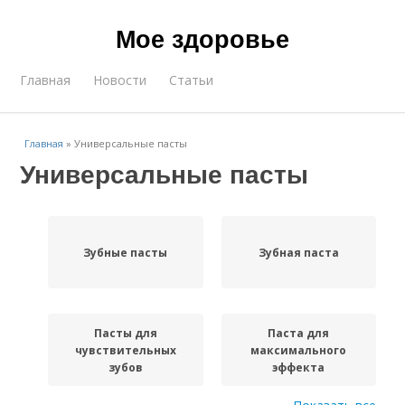
Мое здоровье
Главная
Новости
Статьи
Главная
»
Универсальные пасты
Универсальные пасты
Зубные пасты
Зубная паста
Пасты для
Паста для
чувствительных
максимального
зубов
эффекта