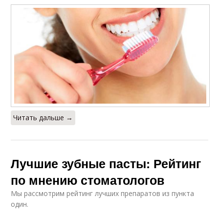
Читать дальше →
Лучшие зубные пасты: Рейтинг
по мнению стоматологов
Мы рассмотрим рейтинг лучших препаратов из пункта
один.