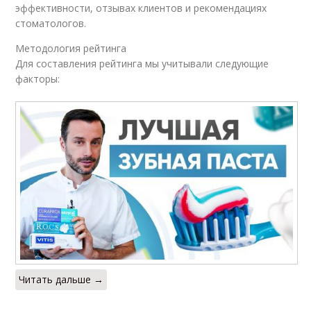
эффективности, отзывах клиентов и рекомендациях
стоматологов.
Методология рейтинга
Для составления рейтинга мы учитывали следующие
факторы:
Читать дальше →