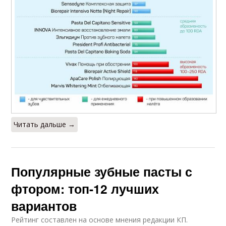
Читать дальше →
Популярные зубные пасты с
фтором: топ-12 лучших
вариантов
Рейтинг составлен на основе мнения редакции КП.