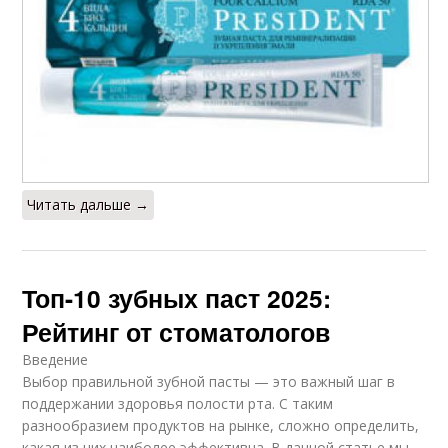
Читать дальше →
Топ-10 зубных паст 2025:
Рейтинг от стоматологов
Введение
Выбор правильной зубной пасты — это важный шаг в
поддержании здоровья полости рта. С таким
разнообразием продуктов на рынке, сложно определить,
какая из них наиболее эффективна. В данной статье мы