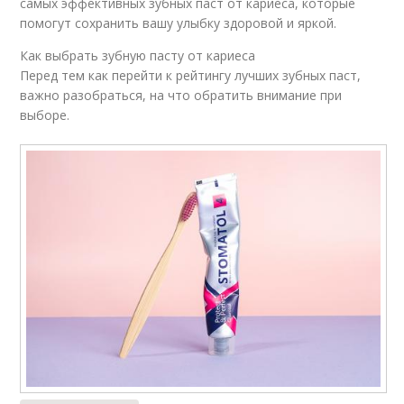
самых эффективных зубных паст от кариеса, которые
помогут сохранить вашу улыбку здоровой и яркой.
Как выбрать зубную пасту от кариеса
Перед тем как перейти к рейтингу лучших зубных паст,
важно разобраться, на что обратить внимание при
выборе.