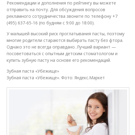
Рекомендации и дополнения по рейтингу вы можете
отправить на почту. Для обсуждения вопросов
рекламного сотрудничества звоните по телефону +7
(495) 637-65-16 (по будням с 9:00 до 18:00).
У малышей высокий риск проглатывания пасты, поэтому
многие родители стараются выбирать пасту без фтора.
Однако это не всегда оправдано. Лучший вариант —
посоветоваться с опытным детским стоматологом и
купить зубную пасту на основе его рекомендаций.
Зубная паста «Убежище»
Зубная паста «Убежище». Фото: Яндекс.Маркет