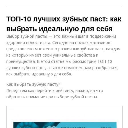
ТОП-10 лучших зубных паст: как
выбрать идеальную для себя
Выбор зубной пасты — это важный шаг в поддержании
здоровья полости рта. Сегодня на полках магазинов
представлено множество различных зубных паст, каждая
из которых имеет свои уникальные свойства и
преимущества. В этой статье мы рассмотрим ТОП-10
лучших зубных паст, а также поможем вам разобраться,
как выбрать идеальную для себя.
Как выбрать зубную пасту?
Перед тем как перейти к рейтингу, важно, на что
обратить внимание при выборе зубной пасты.