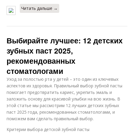
Читать дальше →
Выбирайте лучшее: 12 детских
зубных паст 2025,
рекомендованных
стоматологами
Уход за полостью рта у детей – это один из ключевых
аспектов их здоровья. Правильный выбор зубной пасты
помогает предотвратить кариес, укрепить эмаль и
заложить основу для красивой улыбки на всю жизнь. В
этой статье мы рассмотрим 12 лучших детских зубных
паст 2025 года, рекомендованных стоматологами, и
поможем вам сделать правильный выбор.
Критерии выбора детской зубной пасты