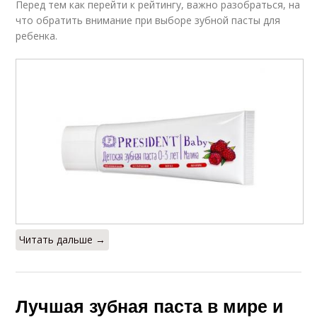
Перед тем как перейти к рейтингу, важно разобраться, на
что обратить внимание при выборе зубной пасты для
ребенка.
Читать дальше →
Лучшая зубная паста в мире и