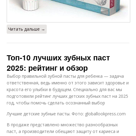
Читать дальше →
Топ-10 лучших зубных паст
2025: рейтинг и обзор
Выбор правильной зубной пасты для ребенка — задача
ответственная, ведь именно от этого зависит здоровье и
красота его улыбки в будущем. Специально для вас мы
подготовили рейтинг лучших детских зубных паст на 2025
год, чтобы помочь сделать осознанный выбор
Лучшие детские зубные пасты. Фото: globallookpress.com
В продаже представлено множество разнообразных
паст, а производители обещают защиту от кариеса и