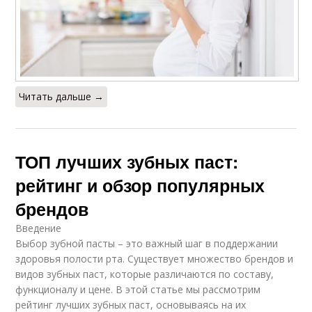
Читать дальше →
ТОП лучших зубных паст:
рейтинг и обзор популярных
брендов
Введение
Выбор зубной пасты – это важный шаг в поддержании
здоровья полости рта. Существует множество брендов и
видов зубных паст, которые различаются по составу,
функционалу и цене. В этой статье мы рассмотрим
рейтинг лучших зубных паст, основываясь на их