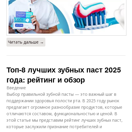
Читать дальше →
Топ-8 лучших зубных паст 2025
года: рейтинг и обзор
Введение
Выбор правильной зубной пасты — это важный шаг в
поддержании здоровья полости рта. В 2025 году рынок
предлагает огромное разнообразие продуктов, которые
отличаются составом, функциональностью и ценой. В
этой статье мы представим рейтинг лучших зубных паст,
которые заслужили признание потребителей и