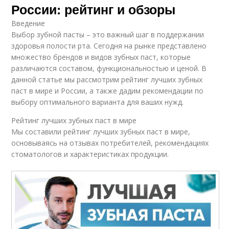
России: рейтинг и обзоры
Введение
Выбор зубной пасты – это важный шаг в поддержании
здоровья полости рта. Сегодня на рынке представлено
множество брендов и видов зубных паст, которые
различаются составом, функциональностью и ценой. В
данной статье мы рассмотрим рейтинг лучших зубных
паст в мире и России, а также дадим рекомендации по
выбору оптимального варианта для ваших нужд.
Рейтинг лучших зубных паст в мире
Мы составили рейтинг лучших зубных паст в мире,
основываясь на отзывах потребителей, рекомендациях
стоматологов и характеристиках продукции.