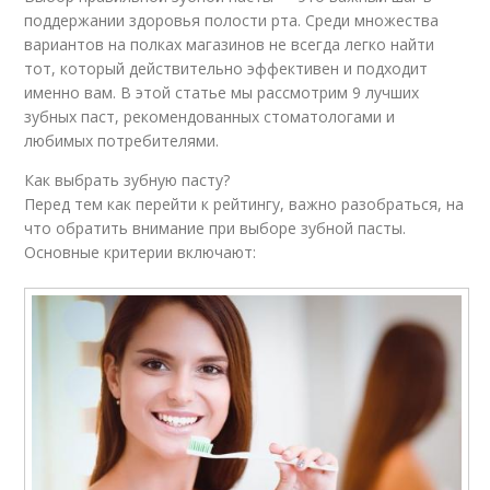
поддержании здоровья полости рта. Среди множества
вариантов на полках магазинов не всегда легко найти
тот, который действительно эффективен и подходит
именно вам. В этой статье мы рассмотрим 9 лучших
зубных паст, рекомендованных стоматологами и
любимых потребителями.
Как выбрать зубную пасту?
Перед тем как перейти к рейтингу, важно разобраться, на
что обратить внимание при выборе зубной пасты.
Основные критерии включают: