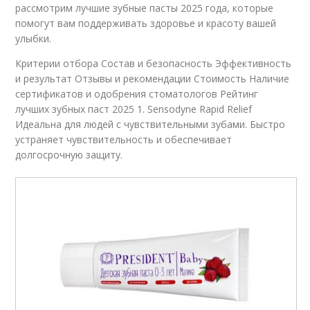
рассмотрим лучшие зубные пасты 2025 года, которые
помогут вам поддерживать здоровье и красоту вашей
улыбки.
Критерии отбора Состав и безопасность Эффективность
и результат Отзывы и рекомендации Стоимость Наличие
сертификатов и одобрения стоматологов Рейтинг
лучших зубных паст 2025 1. Sensodyne Rapid Relief
Идеальна для людей с чувствительными зубами. Быстро
устраняет чувствительность и обеспечивает
долгосрочную защиту.