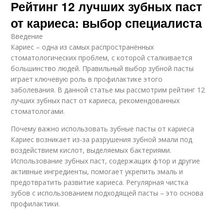
Рейтинг 12 лучших зубных паст
от кариеса: выбор специалиста
Введение
Кариес – одна из самых распространённых
стоматологических проблем, с которой сталкивается
большинство людей. Правильный выбор зубной пасты
играет ключевую роль в профилактике этого
заболевания. В данной статье мы рассмотрим рейтинг 12
лучших зубных паст от кариеса, рекомендованных
стоматологами.
Почему важно использовать зубные пасты от кариеса
Кариес возникает из-за разрушения зубной эмали под
воздействием кислот, выделяемых бактериями.
Использование зубных паст, содержащих фтор и другие
активные ингредиенты, помогает укрепить эмаль и
предотвратить развитие кариеса. Регулярная чистка
зубов с использованием подходящей пасты – это основа
профилактики.