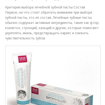
Критерии выбора лечебной зубной пасты Состав
Первое, на что стоит обратить внимание при выборе
зубной пасты, это её состав. Лечебные зубные пасты
обычно содержат активные ингредиенты, такие как фтор,
ксилитол, стронций, кальций и другие, которые помогают
укреплять эмаль, предотвращать кариес и снижать
чувствительность зубов.