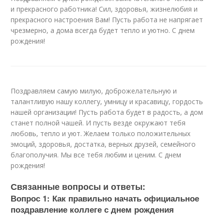
и прекрасного работника! Сил, здоровья, жизнелюбия и
прекрасного настроения Вам! Пусть работа не напрягает
чрезмерно, а дома всегда будет тепло и уютно. С днем
рождения!
Поздравляем самую милую, доброжелательную и
талантливую нашу коллегу, умницу и красавицу, гордость
нашей организации! Пусть работа будет в радость, а дом
станет полной чашей. И пусть везде окружают тебя
любовь, тепло и уют. Желаем только положительных
эмоций, здоровья, достатка, верных друзей, семейного
благополучия. Мы все тебя любим и ценим. С днем
рождения!
Связанные вопросы и ответы:
Вопрос 1: Как правильно начать официальное
поздравление коллеге с днем рождения