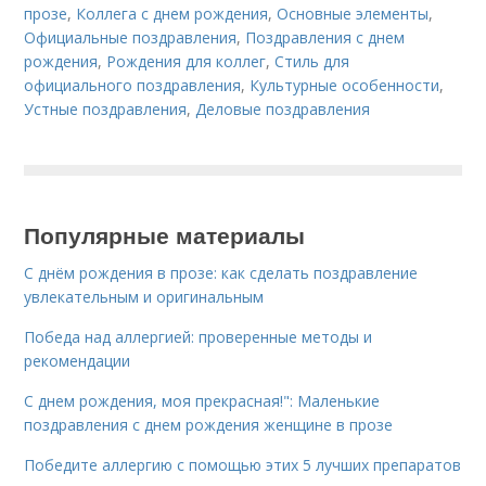
прозе
,
Коллега с днем рождения
,
Основные элементы
,
Официальные поздравления
,
Поздравления с днем
рождения
,
Рождения для коллег
,
Стиль для
официального поздравления
,
Культурные особенности
,
Устные поздравления
,
Деловые поздравления
Популярные материалы
С днём рождения в прозе: как сделать поздравление
увлекательным и оригинальным
Победа над аллергией: проверенные методы и
рекомендации
С днем рождения, моя прекрасная!": Маленькие
поздравления с днем рождения женщине в прозе
Победите аллергию с помощью этих 5 лучших препаратов