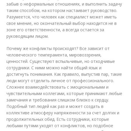
забыв о неформальных отношениях, и выполнить задачу
таким способом, на котором настаивает руководство.
Разумеется, что человек как специалист может иметь
свое мнение, но окончательный выбор находится не в
зоне его ответственности, а всегда остается за
руководящим лицом.
Почему же конфликты происходят? Все зависит от
человеческого темперамента, мировоззрения,
ценностей. Существуют вспыльчивые, но отходчивые
сотрудники. С ними можно найти общий язык и
достигнуть понимания. Как правило, выпустив пар, такие
люди могут отделить личное от профессионального.
Сложнее взаимодействовать с эмоциональными и
чувствительными коллегами, которые принимают любые
замечания и требования слишком близко к сердцу.
Подобный тип людей как раз и может создать в
коллективе атмосферу напряженности за счет долгих и
продолжительных обид. Есть сотрудники, которые
любыми путями уходят от конфликтов, но подобное