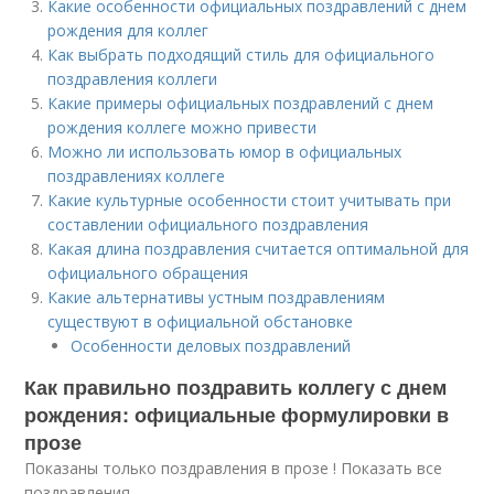
Какие особенности официальных поздравлений с днем
рождения для коллег
Как выбрать подходящий стиль для официального
поздравления коллеги
Какие примеры официальных поздравлений с днем
рождения коллеге можно привести
Можно ли использовать юмор в официальных
поздравлениях коллеге
Какие культурные особенности стоит учитывать при
составлении официального поздравления
Какая длина поздравления считается оптимальной для
официального обращения
Какие альтернативы устным поздравлениям
существуют в официальной обстановке
Особенности деловых поздравлений
Как правильно поздравить коллегу с днем
рождения: официальные формулировки в
прозе
Показаны только поздравления в прозе ! Показать все
поздравления .