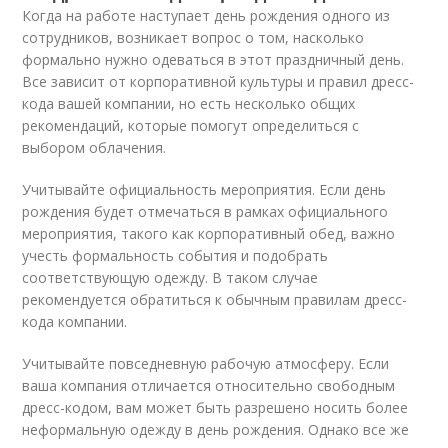
Когда на работе наступает день рождения одного из
сотрудников, возникает вопрос о том, насколько
формально нужно одеваться в этот праздничный день.
Все зависит от корпоративной культуры и правил дресс-
кода вашей компании, но есть несколько общих
рекомендаций, которые помогут определиться с
выбором облачения.
Учитывайте официальность мероприятия. Если день
рождения будет отмечаться в рамках официального
мероприятия, такого как корпоративный обед, важно
учесть формальность события и подобрать
соответствующую одежду. В таком случае
рекомендуется обратиться к обычным правилам дресс-
кода компании.
Учитывайте повседневную рабочую атмосферу. Если
ваша компания отличается относительно свободным
дресс-кодом, вам может быть разрешено носить более
неформальную одежду в день рождения. Однако все же