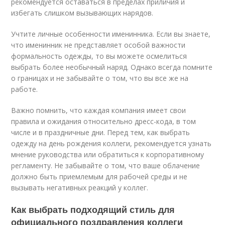
рекомендуется оставаться в пределах приличия и
избегать слишком вызывающих нарядов.
Учтите личные особенности именинника. Если вы знаете,
что именинник не представляет особой важности
формальность одежды, то вы можете осмелиться
выбрать более необычный наряд. Однако всегда помните
о границах и не забывайте о том, что вы все же на
работе.
Важно помнить, что каждая компания имеет свои
правила и ожидания относительно дресс-кода, в том
числе и в праздничные дни. Перед тем, как выбрать
одежду на день рождения коллеги, рекомендуется узнать
мнение руководства или обратиться к корпоративному
регламенту. Не забывайте о том, что ваше облачение
должно быть приемлемым для рабочей среды и не
вызывать негативных реакций у коллег.
Как выбрать подходящий стиль для
официального поздравления коллеги