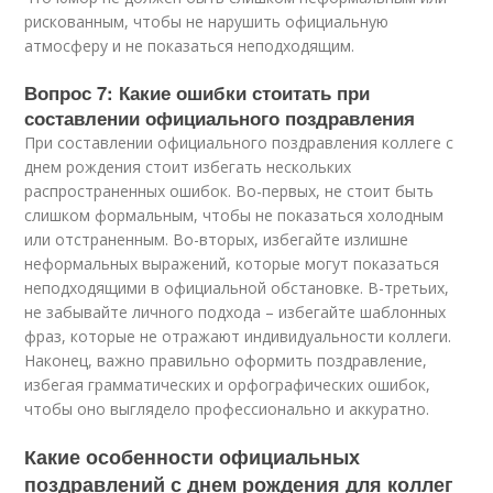
рискованным, чтобы не нарушить официальную
атмосферу и не показаться неподходящим.
Вопрос 7: Какие ошибки стоитать при
составлении официального поздравления
При составлении официального поздравления коллеге с
днем рождения стоит избегать нескольких
распространенных ошибок. Во-первых, не стоит быть
слишком формальным, чтобы не показаться холодным
или отстраненным. Во-вторых, избегайте излишне
неформальных выражений, которые могут показаться
неподходящими в официальной обстановке. В-третьих,
не забывайте личного подхода – избегайте шаблонных
фраз, которые не отражают индивидуальности коллеги.
Наконец, важно правильно оформить поздравление,
избегая грамматических и орфографических ошибок,
чтобы оно выглядело профессионально и аккуратно.
Какие особенности официальных
поздравлений с днем рождения для коллег