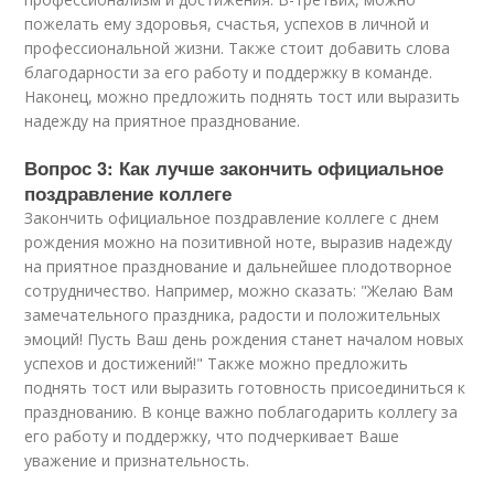
пожелать ему здоровья, счастья, успехов в личной и
профессиональной жизни. Также стоит добавить слова
благодарности за его работу и поддержку в команде.
Наконец, можно предложить поднять тост или выразить
надежду на приятное празднование.
Вопрос 3: Как лучше закончить официальное
поздравление коллеге
Закончить официальное поздравление коллеге с днем
рождения можно на позитивной ноте, выразив надежду
на приятное празднование и дальнейшее плодотворное
сотрудничество. Например, можно сказать: "Желаю Вам
замечательного праздника, радости и положительных
эмоций! Пусть Ваш день рождения станет началом новых
успехов и достижений!" Также можно предложить
поднять тост или выразить готовность присоединиться к
празднованию. В конце важно поблагодарить коллегу за
его работу и поддержку, что подчеркивает Ваше
уважение и признательность.