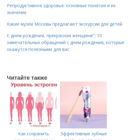
Репродуктивное здоровье: основные понятия и их
значение
Какие музеи Москвы предлагают экскурсии для детей
С днем рождения, прекрасная женщина!": 10
замечательных обращений с днем рождения, которые
окажутся полезными для вас
Читайте также
Как сохранить
Эффективные зубные