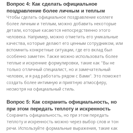
Вопрос 4: Как сделать официальное
поздравление более личным и теплым
Чтобы сделать официальное поздравление коллеге
более личным и теплым, можно добавить некоторые
детали, которые касаются непосредственно этого
человека. Например, можно отметить его уникальные
качества, которые делают его ценным сотрудником, или
вспомнить конкретные ситуации, где его вклад был
особенно заметен. Также можно использовать более
теплые и искренние формулировки, такие как "Вы не
только отличный специалист, но и замечательный
человек, и я рад работать рядом с Вами". Это поможет
создать более интимную и приятную атмосферу,
несмотря на официальный стиль.
Вопрос 5: Как сохранить официальность, но
при этом передать теплоту и искренность
Сохранить официальность, но при этом передать
теплоту и искренность можно через выбор слов и тон
речи. Используйте формальные выражения, такие как