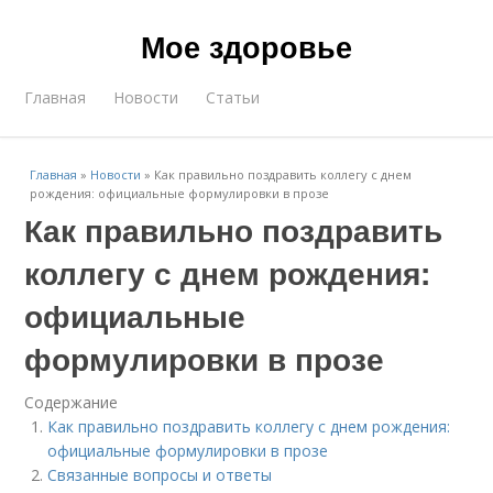
Мое здоровье
Главная
Новости
Статьи
Главная
»
Новости
»
Как правильно поздравить коллегу с днем
рождения: официальные формулировки в прозе
Как правильно поздравить
коллегу с днем рождения:
официальные
формулировки в прозе
Содержание
Как правильно поздравить коллегу с днем рождения:
официальные формулировки в прозе
Связанные вопросы и ответы