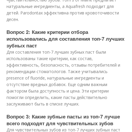
натуральные ингредиенты, а Aquafresh подходит для
детей. Parodontax эффективна против кровоточивости
десен.
Вопрос 2: Какие критерии отбора
использовались для составления топ-7 лучших
зубных паст
Для составления топ-7 лучших зубных паст были
использованы такие критерии, как состав,
эффективность, безопасность, отзывы потребителей и
рекомендации стоматологов. Также учитывались
presence of fluoride, натуральные ингредиенты и
отсутствие вредных добавок. Еще одним важным
фактором была доступность и цена. Эти критерии
помогли определить, какие пасты действительно
заслуживают быть в списке лучших.
Вопрос 3: Какие зубные пасты из топ-7 лучше
всего подходят для чувствительных зубов
Для чувствительных зубов из топ-7 лучших зубных паст