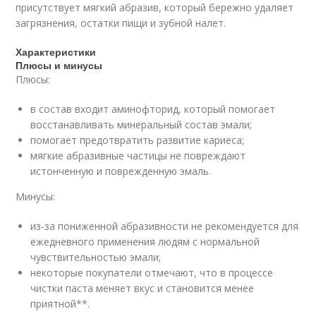
присутствует мягкий абразив, который бережно удаляет
загрязнения, остатки пищи и зубной налет.
Характеристики
Плюсы и минусы
Плюсы:
в состав входит аминофторид, который помогает
восстанавливать минеральный состав эмали;
помогает предотвратить развитие кариеса;
мягкие абразивные частицы не повреждают
истонченную и поврежденную эмаль.
Минусы:
из-за пониженной абразивности не рекомендуется для
ежедневного применения людям с нормальной
чувствительностью эмали;
некоторые покупатели отмечают, что в процессе
чистки паста меняет вкус и становится менее
приятной**.