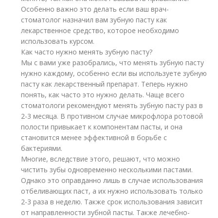
Особенно важно это делать если ваш врач-
стоматолог назначил вам зубную пасту как
лекарственное средство, которое необходимо
использовать курсом.
Как часто нужно менять зубную пасту?
Мы с вами уже разобрались, что менять зубную пасту
нужно каждому, особенно если вы используете зубную
пасту как лекарственный препарат. Теперь нужно
понять, как часто это нужно делать. Чаще всего
стоматологи рекомендуют менять зубную пасту раз в
2-3 месяца. В противном случае микрофлора ротовой
полости привыкает к компонентам пасты, и она
становится менее эффективной в борьбе с
бактериями.
Многие, вследствие этого, решают, что можно
чистить зубы одновременно несколькими пастами.
Однако это оправданно лишь в случае использования
отбеливающих паст, а их нужно использовать только
2-3 раза в неделю. Также срок использования зависит
от направленности зубной пасты. Также лечебно-