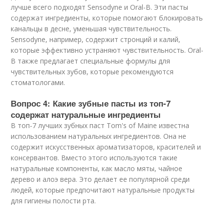
лучше всего подходят Sensodyne и Oral-B. Эти пасты
содержат ингредиенты, которые помогают блокировать
канальцы в десне, уменьшая чувствительность.
Sensodyne, например, содержит стронций и калий,
которые эффективно устраняют чувствительность. Oral-
B также предлагает специальные формулы для
чувствительных зубов, которые рекомендуются
стоматологами.
Вопрос 4: Какие зубные пасты из топ-7
содержат натуральные ингредиенты
В топ-7 лучших зубных паст Tom's of Maine известна
использованием натуральных ингредиентов. Она не
содержит искусственных ароматизаторов, красителей и
консервантов. Вместо этого используются такие
натуральные компоненты, как масло мяты, чайное
дерево и алоэ вера. Это делает ее популярной среди
людей, которые предпочитают натуральные продукты
для гигиены полости рта.