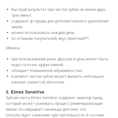
быстрый результат при чистке зубов не менее двух-
трех минут;
содержит фториды для дополнительного укрепления
эмали;
можно использовать каждый день;
по отзывам покупателей, вкус приятный**.
Минусы:
при использовании реже двух раз в день может быть
недостаточно эффективной;
обладает повышенной абразивностью;
в момент чистки зубов может вызвать небольшое
жжение слизистой оболочки.
3. Elmex Sensitive
Зубная паста Elmex Sensitive содержит аминофторид,
который может усиливать процесс реминерализации
эмали. Он закрывает канальцы дентина, что
способствует снижению чувствительности. В составе