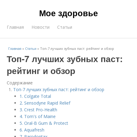
Мое здоровье
Главная
Новости
Статьи
Главная
»
Статьи
»
Топ-7 лучших зубных паст: рейтинг и обзор
Топ-7 лучших зубных паст:
рейтинг и обзор
Содержание
Топ-7 лучших зубных паст: рейтинг и обзор
1. Colgate Total
2. Sensodyne Rapid Relief
3. Crest Pro-Health
4. Tom's of Maine
5. Oral-B Gum & Protect
6. Aquafresh
7. Parodontax