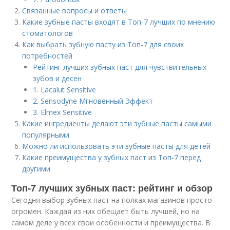
Связанные вопросы и ответы
Какие зубные пасты входят в Топ-7 лучших по мнению
стоматологов
Как выбрать зубную пасту из Топ-7 для своих
потребностей
Рейтинг лучших зубных паст для чувствительных
зубов и десен
1. Lacalut Sensitive
2. Sensodyne Мгновенный Эффект
3. Elmex Sensitive
Какие ингредиенты делают эти зубные пасты самыми
популярными
Можно ли использовать эти зубные пасты для детей
Какие преимущества у зубных паст из Топ-7 перед
другими
Топ-7 лучших зубных паст: рейтинг и обзор
Сегодня выбор зубных паст на полках магазинов просто
огромен. Каждая из них обещает быть лучшей, но на
самом деле у всех свои особенности и преимущества. В