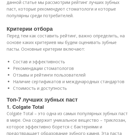
данной статье мы рассмотрим рейтинг лучших зубных
паст, которые рекомендуют стоматологи и которые
популярны среди потребителей.
Критерии отбора
Перед тем как составить рейтинг, важно определить, на
основе каких критериев мы будем оценивать зубные
пасты. Основные критерии включают:
Состав и эффективность
Рекомендации стоматологов
Отзывы и рейтинги пользователей
Наличие сертификатов и международных стандартов
Стоимость и доступность
Топ-7 лучших зубных паст
1. Colgate Total
Colgate Total – это одна из самых популярных зубных паст
в мире. Она содержит уникальное вещество – триклозан,
которое эффективно борется с бактериями и
предотвращает образование зубного камня. Эта паста