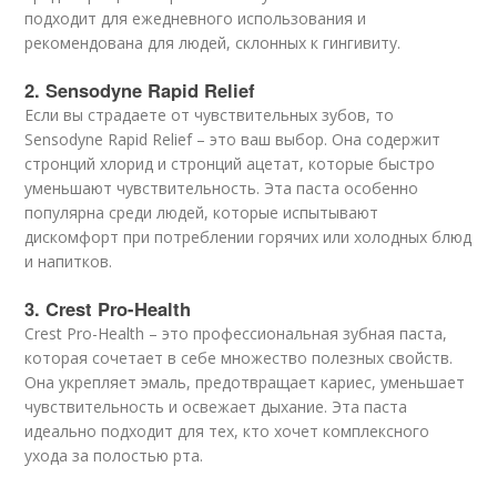
подходит для ежедневного использования и
рекомендована для людей, склонных к гингивиту.
2. Sensodyne Rapid Relief
Если вы страдаете от чувствительных зубов, то
Sensodyne Rapid Relief – это ваш выбор. Она содержит
стронций хлорид и стронций ацетат, которые быстро
уменьшают чувствительность. Эта паста особенно
популярна среди людей, которые испытывают
дискомфорт при потреблении горячих или холодных блюд
и напитков.
3. Crest Pro-Health
Crest Pro-Health – это профессиональная зубная паста,
которая сочетает в себе множество полезных свойств.
Она укрепляет эмаль, предотвращает кариес, уменьшает
чувствительность и освежает дыхание. Эта паста
идеально подходит для тех, кто хочет комплексного
ухода за полостью рта.