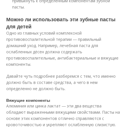
привыкнуть к определённым компонентам зубной
пасты.
Можно ли использовать эти зубные пасты
для детей
Одно из главных условий комплексной
противовоспалительной терапии ― правильный
домашний уход. Например, лечебная паста для
ослабленных дёсен должна содержать
противовоспалительные, антибактериальные и вяжущие
компоненты.
Давайте чуть подробнее разберемся с тем, что именно
должно быть в составе средства, а чего в нем
определенно не должно быть.
Вяжущие компоненты
Алюминия или цинка лактат ― эти два вещества
обладают выраженными вяжущими свойствами. Пасты на
основе этих компонентов отлично справляются с
кровоточивостью и укрепляют ослабленную слизистую.