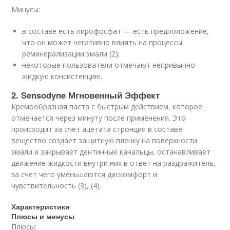
Минусы:
в составе есть пирофосфат — есть предположение,
что он может негативно влиять на процессы
реминерализации эмали (2);
некоторые пользователи отмечают непривычно
жидкую консистенцию.
2. Sensodyne Мгновенный Эффект
Кремообразная паста с быстрым действием, которое
отмечается через минуту после применения. Это
происходит за счет ацетата стронция в составе:
вещество создает защитную пленку на поверхности
эмали и закрывает дентинные канальцы, останавливает
движение жидкости внутри них в ответ на раздражитель,
за счет чего уменьшаются дискомфорт и
чувствительность (3), (4).
Характеристики
Плюсы и минусы
Плюсы: