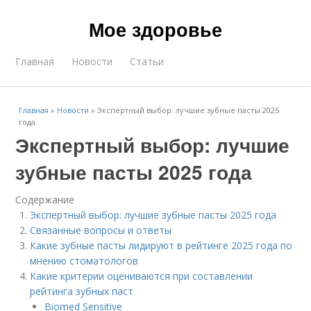
Мое здоровье
Главная
Новости
Статьи
Главная
»
Новости
»
Экспертный выбор: лучшие зубные пасты 2025
года
Экспертный выбор: лучшие
зубные пасты 2025 года
Содержание
Экспертный выбор: лучшие зубные пасты 2025 года
Связанные вопросы и ответы
Какие зубные пасты лидируют в рейтинге 2025 года по
мнению стоматологов
Какие критерии оцениваются при составлении
рейтинга зубных паст
Biomed Sensitive