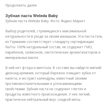
Продолжить далее
Зубная паста Weleda Baby
Зубная паста Weleda Baby. Фото: Яндекс.Маркет
Выбор родителей, стремящихся к максимальной
натуральности в уходе за своим малышом. Эта паста-гель
из Германии соответствует стандарту сертификации
NaTru: 100% натуральный состав, не содержит ГМО,
парабенов, силиконов, синтетических ароматизаторов и
минеральных масел.
В ней нет фтора и ментола. В составе вы найдете мягкий
диоксид кремния, который бережно очищает зубки от
налета, и экстракт календулы, известный своими
противовоспалительными и успокаивающими
свойствами. Зубная паста не содержит глютен и
продукты животного происхождения. У нее легкий,
практически нейтральный вкус сладкой мяты .