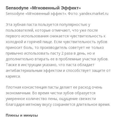
Sensodyne «Мгновенный Эффект»
Sensodyne «Мгновенный эффект». Фото: yandex.market.ru
Эта зубная паста пользуется популярностью у
пользователей, которые отмечают, что уже после
первого использования снижается чувствительность к
холодной и горячей пище. Если чувствительность зубов
приносит боль, то производитель советует не только
привычно использовать пасту 2 раза в день, но и
дополнительно втирать ее в проблемные участки зубов.
Также в инструкции указано, что паста обладает
антибактериальным эффектом и способствует защите от
кариеса.
Плотная консистенция пасты делает ее расход очень
экономичным. Во время чистки зубов образуется
умеренное количество пены, ощущение свежести
благодаря мятному вкусу сохраняется длительное время.
Плюсы и минусы