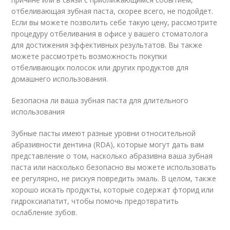
отбеливающая зубная паста, скорее всего, не подойдет.
Если вы можете позволить себе такую ​​цену, рассмотрите
процедуру отбеливания в офисе у вашего стоматолога
для достижения эффективных результатов. Вы также
можете рассмотреть возможность покупки
отбеливающих полосок или других продуктов для
домашнего использования.
Безопасна ли ваша зубная паста для длительного
использования
Зубные пасты имеют разные уровни относительной
абразивности дентина (RDA), которые могут дать вам
представление о том, насколько абразивна ваша зубная
паста или насколько безопасно вы можете использовать
ее регулярно, не рискуя повредить эмаль. В целом, также
хорошо искать продукты, которые содержат фторид или
гидроксиапатит, чтобы помочь предотвратить
ослабление зубов.