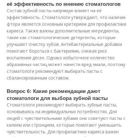
её эффективность по мнению стоматологов
Состав зубной пасты напрямую влияет на её
эффективность. Стоматологи утверждают, что наличие
фтора является основным критерием для профилактики
кариеса. Также важны дополнительные ингредиенты,
такие как стоматологические детергенты, которые
улучшают очистку зубов. Антибактериальные добавки
помогают бороться с бактериями, снижая риск
воспаления дёсен. Однако избыточное количество
абразивных частиц может нанести вред эмали, поэтому
стоматологи рекомендуют выбирать пасты с
сбалансированным составом.
Вопрос 6: Какие рекомендации дают
стоматологи для выбора зубной пасты
Стоматологи рекомендуют выбирать зубные пасты,
основываясь на индивидуальных потребностях. Для
людей с чувствительными зубами они советуют пасты с
калием или стронцием, которые помогают уменьшить
чувствительность. Для профилактики кариеса важен