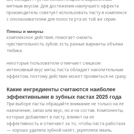
мятным вкусом. Для достижения наилучшего эффекта
производитель советует использовать пасту в комплексе
с ополаскивателем для полости рта из той же серии.
Плюсы и минусы
комплексное действие; помогает снизить
чувствительность зубов; есть разные варианты объема
тюбика.
некоторые пользователи отмечают слишком
интенсивный вкус мяты; паста обладает накопительным
эффектом, поэтому действие может проявиться не сразу.
Какие ингредиенты считаются наиболее
эффективными в зубных пастах 2025 года
При выборе пасты обращайте внимание не только на её
назначение, запах или вкус, но и на состав. Компоненты,
которые добавляют в пасту, влияют на её
эффективность и отвечают за то, чтобы паста работала
— хорошо удаляла зубной налёт, укрепляла эмаль,