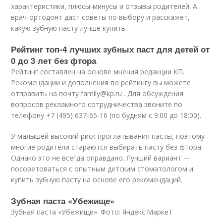
характеристики, плюсы-минусы и отзывы родителей. А
врач-ортодонт даст советы по выбору и расскажет,
какую зубную пасту лучше купить.
Рейтинг топ-4 лучших зубных паст для детей от
0 до 3 лет без фтора
Рейтинг составлен на основе мнения редакции КП.
Рекомендации и дополнения по рейтингу вы можете
отправить на почту family@kp.ru . Для обсуждения
вопросов рекламного сотрудничества звоните по
телефону +7 (495) 637-65-16 (по будням с 9:00 до 18:00).
У малышей высокий риск проглатывания пасты, поэтому
многие родители стараются выбирать пасту без фтора.
Однако это не всегда оправдано. Лучший вариант —
посоветоваться с опытным детским стоматологом и
купить зубную пасту на основе его рекомендаций.
Зубная паста «Убежище»
Зубная паста «Убежище». Фото: Яндекс.Маркет