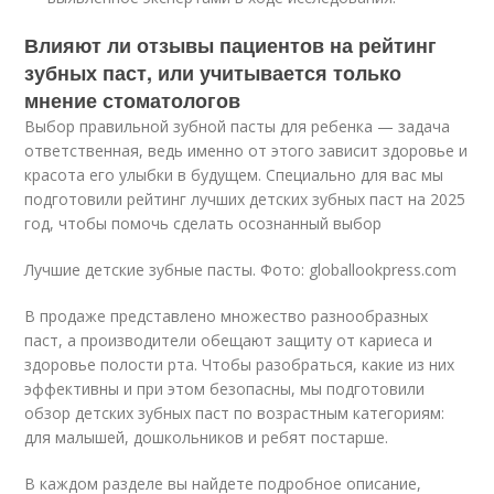
Влияют ли отзывы пациентов на рейтинг
зубных паст, или учитывается только
мнение стоматологов
Выбор правильной зубной пасты для ребенка — задача
ответственная, ведь именно от этого зависит здоровье и
красота его улыбки в будущем. Специально для вас мы
подготовили рейтинг лучших детских зубных паст на 2025
год, чтобы помочь сделать осознанный выбор
Лучшие детские зубные пасты. Фото: globallookpress.com
В продаже представлено множество разнообразных
паст, а производители обещают защиту от кариеса и
здоровье полости рта. Чтобы разобраться, какие из них
эффективны и при этом безопасны, мы подготовили
обзор детских зубных паст по возрастным категориям:
для малышей, дошкольников и ребят постарше.
В каждом разделе вы найдете подробное описание,