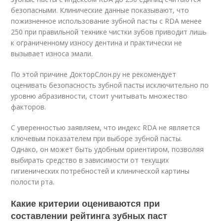
безопасными. Клинические данные показывают, что
пожизненное использование зубной пасты с RDA менее
250 при правильной технике чистки зубов приводит лишь
к ограниченному износу дентина и практически не
вызывает износа эмали.
По этой причине ДокторСлон.ру не рекомендует
оценивать безопасность зубной пасты исключительно по
уровню абразивности, стоит учитывать множество
факторов.
С уверенностью заявляем, что индекс RDA не является
ключевым показателем при выборе зубной пасты.
Однако, он может быть удобным ориентиром, позволяя
выбирать средство в зависимости от текущих
гигиенических потребностей и клинической картины
полости рта.
Какие критерии оцениваются при
составлении рейтинга зубных паст