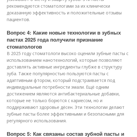
рекомендуются стоматологами за их клинически
доказанную эффективность и положительные отзывы
пациентов.
Вопрос 4: Какие новые технологии в зубных
пастах 2025 года получили признание
стоматологов
В 2025 году стоматологи высоко оценили зубные пасты с
использованием нанотехнологий, которые позволяют
доставлять активные ингредиенты глубже в структуру
зуба. Также популярностью пользуются пасты с
адаптивным фтором, который подстраивается под
индивидуальные потребности эмали. Ещё одним
достижением являются антибактериальные добавки,
которые не только борются с кариесом, но и
поддерживают здоровье дёсен. Эти технологии делают
зубные пасты более эффективными и безопасными для
регулярного использования.
Вопрос 5: Как связаны состав зубной пасты и