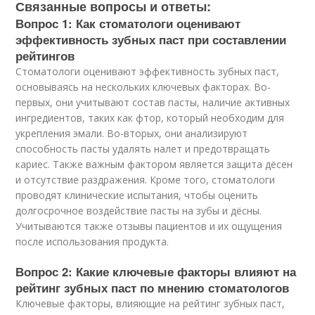
Связанные вопросы и ответы:
Вопрос 1: Как стоматологи оценивают
эффективность зубных паст при составлении
рейтингов
Стоматологи оценивают эффективность зубных паст,
основываясь на нескольких ключевых факторах. Во-
первых, они учитывают состав пасты, наличие активных
ингредиентов, таких как фтор, который необходим для
укрепления эмали. Во-вторых, они анализируют
способность пасты удалять налет и предотвращать
кариес. Также важным фактором является защита дёсен
и отсутствие раздражения. Кроме того, стоматологи
проводят клинические испытания, чтобы оценить
долгосрочное воздействие пасты на зубы и дёсны.
Учитываются также отзывы пациентов и их ощущения
после использования продукта.
Вопрос 2: Какие ключевые факторы влияют на
рейтинг зубных паст по мнению стоматологов
Ключевые факторы, влияющие на рейтинг зубных паст,