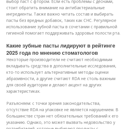
выбор паст с фтором. Если есть проблемы с дёснами,
стоит обратить внимание на антибактериальные
ингредиенты. Также важно читать состав и выбирать
пасты без вредных добавок, таких как СНС. Регулярное
использование зубной пасты в сочетании с правильной
гигиеной помогает поддерживать здоровье полости рта.
Какие зубные пасты лидируют в рейтинге
2025 года по мнению стоматологов
Некоторые производители не считают необходимым
вкладывать средства в дополнительные исследования,
кто-то использует альтернативные методы оценки
абразивности, а другие считают RDA не столь важным
для своей аудитории и делают акцент на других
характеристиках.
Разъясняем: с точки зрения законодательства,
отсутствие RDA на упаковке не является нарушением. В
большинстве стран нет обязательных требований к его
указанию. Однако, это может вызвать недовольство у
потребителей, которые выбирают продукты с