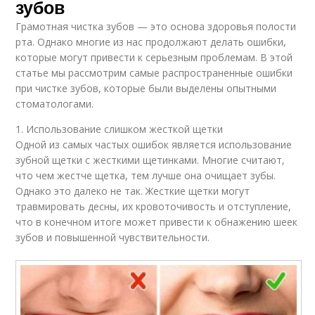
зубов
Грамотная чистка зубов — это основа здоровья полости
рта. Однако многие из нас продолжают делать ошибки,
которые могут привести к серьезным проблемам. В этой
статье мы рассмотрим самые распространенные ошибки
при чистке зубов, которые были выделены опытными
стоматологами.
1. Использование слишком жесткой щетки
Одной из самых частых ошибок является использование
зубной щетки с жесткими щетинками. Многие считают,
что чем жестче щетка, тем лучше она очищает зубы.
Однако это далеко не так. Жесткие щетки могут
травмировать десны, их кровоточивость и отступление,
что в конечном итоге может привести к обнажению шеек
зубов и повышенной чувствительности.