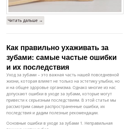
Читать дальше →
Как правильно ухаживать за
зубами: самые частые ошибки
и их последствия
Уход за зубами – это важная часть нашей повседневной
жизни, которая влияет не только на эстетику улыбки, но
и на общее здоровье организма. Однако многие из нас
допускают ошибки в уходе за зубами, которые могут
привести к серьезным последствиям. В этой статье мы
рассмотрим самые распространенные ошибки, их
последствия и дадим полезные рекомендации.
Основные ошибки в уходе за зубами 1. Неправильная