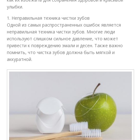
улыбки.
1. Неправильная техника чистки зубов
Одной из самых распространенных ошибок является
неправильная техника чистки зубов. Многие люди
используют слишком сильное давление, что может
привести к повреждению эмали и десен. Также важно
помнить, что чистка зубов должна быть мягкой и
аккуратной.