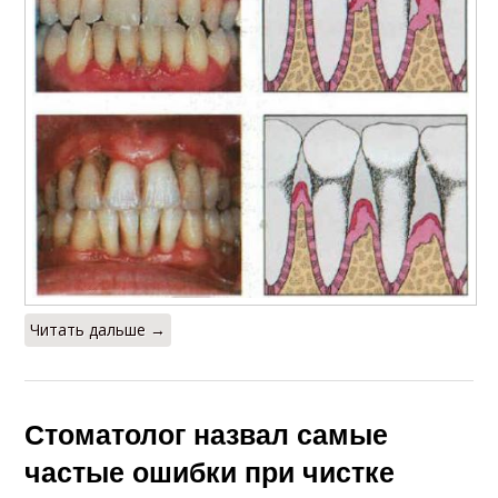
Читать дальше →
Стоматолог назвал самые
частые ошибки при чистке