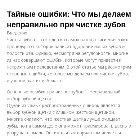
Тайные ошибки: Что мы делаем
неправильно при чистке зубов
Введение
Чистка зубов – это одна из самых важных гигиенических
процедур, от которой зависит здоровье наших зубов и
полости рта. Однако, несмотря на регулярность, многие
из нас совершают ошибки, которые могут привести к
неприятным последствиям. В этой статье мы рассмотрим
основные ошибки, которые мы делаем при чистке зубов,
и узнаем, как их избежать.
Основные ошибки при чистке зубов 1. Неправильный
выбор зубной щетки
Одной из самых распространенных ошибок является
выбор зубной щетки с слишком жесткой щетиной.
Многие считают, что жесткая щетка лучше очищает
зубы, но на самом деле она может травмировать десны и
разрушать эмаль. Оптимальным вариантом является