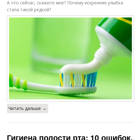
А что сейчас, скажите мне? Почему искренняя улыбка
стала такой редкой?
Читать дальше →
Гигиена полости рта: 10 ошибок,