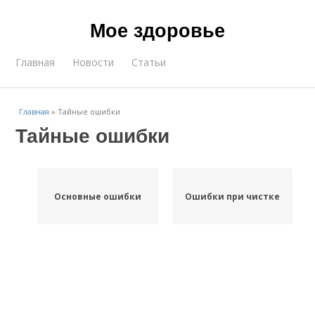
Мое здоровье
Главная
Новости
Статьи
Главная
»
Тайные ошибки
Тайные ошибки
Основные ошибки
Ошибки при чистке