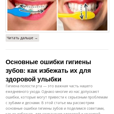
Читать дальше →
Основные ошибки гигиены
зубов: как избежать их для
здоровой улыбки
Гигиена полости рта — это важная часть нашего
ежедневного ухода. Однако многие из нас допускают
ошибки, которые могут привести к серьезным проблемам
с зубами и деснами. В этой статье мы рассмотрим
основные ошибки гигиены зубов и поделимся советами,
как их избежать для сохранения здоровой и красивой