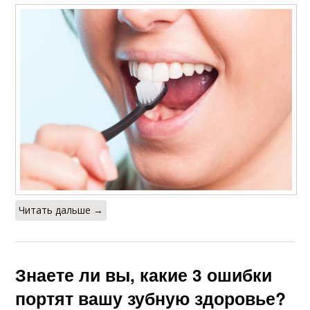
Читать дальше →
Знаете ли вы, какие 3 ошибки
портят вашу зубную здоровье?