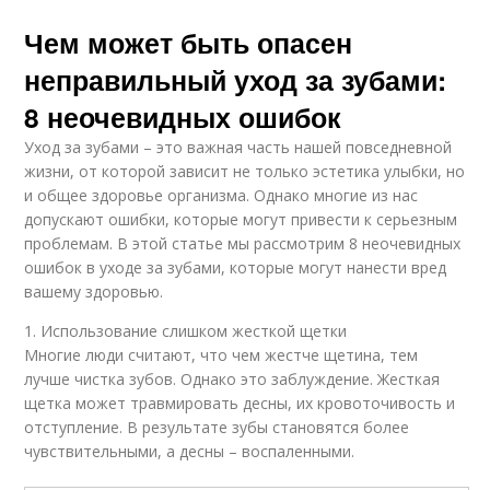
Чем может быть опасен
неправильный уход за зубами:
8 неочевидных ошибок
Уход за зубами – это важная часть нашей повседневной
жизни, от которой зависит не только эстетика улыбки, но
и общее здоровье организма. Однако многие из нас
допускают ошибки, которые могут привести к серьезным
проблемам. В этой статье мы рассмотрим 8 неочевидных
ошибок в уходе за зубами, которые могут нанести вред
вашему здоровью.
1. Использование слишком жесткой щетки
Многие люди считают, что чем жестче щетина, тем
лучше чистка зубов. Однако это заблуждение. Жесткая
щетка может травмировать десны, их кровоточивость и
отступление. В результате зубы становятся более
чувствительными, а десны – воспаленными.