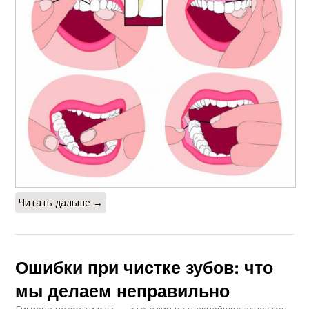
Читать дальше →
Ошибки при чистке зубов: что
мы делаем неправильно