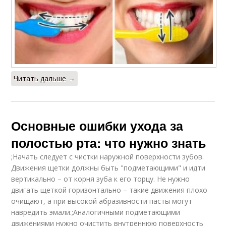
Читать дальше →
Основные ошибки ухода за
полостью рта: что нужно знать
;Начать следует с чистки наружной поверхности зубов.
Движения щетки должны быть "подметающими" и идти
вертикально – от корня зуба к его торцу. Не нужно
двигать щеткой горизонтально – такие движения плохо
очищают, а при высокой абразивности пасты могут
навредить эмали.;Аналогичными подметающими
движениями нужно очистить внутреннюю поверхность