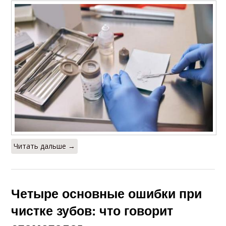
Читать дальше →
Четыре основные ошибки при
чистке зубов: что говорит