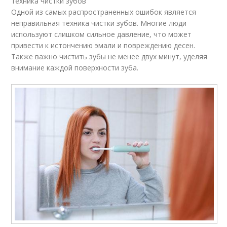
техника чистки зубов
Одной из самых распространенных ошибок является
неправильная техника чистки зубов. Многие люди
используют слишком сильное давление, что может
привести к истончению эмали и повреждению десен.
Также важно чистить зубы не менее двух минут, уделяя
внимание каждой поверхности зуба.