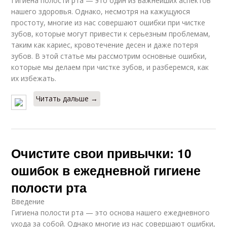
Гигиена полости рта — это один из важнейших аспектов
нашего здоровья. Однако, несмотря на кажущуюся
простоту, многие из нас совершают ошибки при чистке
зубов, которые могут привести к серьезным проблемам,
таким как кариес, кровотечение десен и даже потеря
зубов. В этой статье мы рассмотрим основные ошибки,
которые мы делаем при чистке зубов, и разберемся, как
их избежать.
Читать дальше →
Очистите свои привычки: 10
ошибок в ежедневной гигиене
полости рта
Введение
Гигиена полости рта — это основа нашего ежедневного
ухода за собой. Однако многие из нас совершают ошибки,