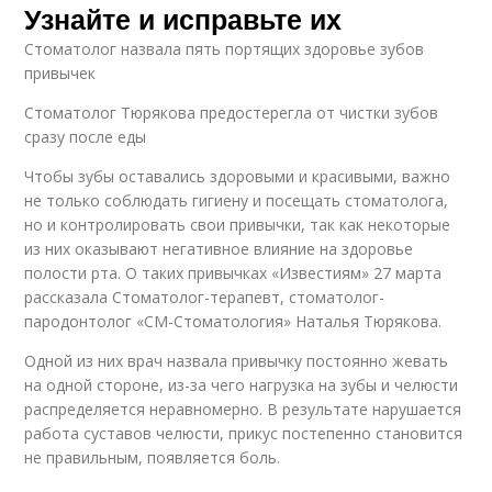
Узнайте и исправьте их
Стоматолог назвала пять портящих здоровье зубов
привычек
Стоматолог Тюрякова предостерегла от чистки зубов
сразу после еды
Чтобы зубы оставались здоровыми и красивыми, важно
не только соблюдать гигиену и посещать стоматолога,
но и контролировать свои привычки, так как некоторые
из них оказывают негативное влияние на здоровье
полости рта. О таких привычках «Известиям» 27 марта
рассказала Стоматолог-терапевт, стоматолог-
пародонтолог «СМ-Стоматология» Наталья Тюрякова.
Одной из них врач назвала привычку постоянно жевать
на одной стороне, из-за чего нагрузка на зубы и челюсти
распределяется неравномерно. В результате нарушается
работа суставов челюсти, прикус постепенно становится
не правильным, появляется боль.