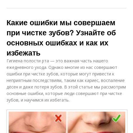
Какие ошибки мы совершаем
при чистке зубов? Узнайте об
основных ошибках и как их
избежать
Гигиена полости рта — это важная часть нашего
ежедневного ухода. Однако многие из нас совершают
ошибки при чистке зубов, которые могут привести к
неприятным последствиям, таким как кариес, воспаление
дёсен и даже потеря зубов. В этой статье мы рассмотрим
основные ошибки, которые люди совершают при чистке
зубов, и научимся их избегать.