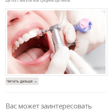
щетка с мягкой или средней щетиной.
Читать дальше →
Вас может заинтересовать