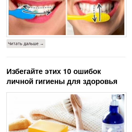
Читать дальше →
Избегайте этих 10 ошибок
личной гигиены для здоровья