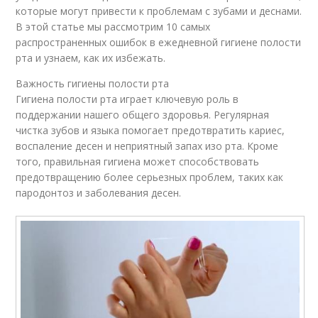
которые могут привести к проблемам с зубами и деснами.
В этой статье мы рассмотрим 10 самых
распространенных ошибок в ежедневной гигиене полости
рта и узнаем, как их избежать.
Важность гигиены полости рта
Гигиена полости рта играет ключевую роль в
поддержании нашего общего здоровья. Регулярная
чистка зубов и языка помогает предотвратить кариес,
воспаление десен и неприятный запах изо рта. Кроме
того, правильная гигиена может способствовать
предотвращению более серьезных проблем, таких как
пародонтоз и заболевания десен.