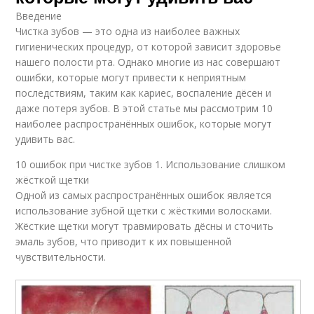
Введение
Чистка зубов — это одна из наиболее важных
гигиенических процедур, от которой зависит здоровье
нашего полости рта. Однако многие из нас совершают
ошибки, которые могут привести к неприятным
последствиям, таким как кариес, воспаление дёсен и
даже потеря зубов. В этой статье мы рассмотрим 10
наиболее распространённых ошибок, которые могут
удивить вас.
10 ошибок при чистке зубов 1. Использование слишком
жёсткой щетки
Одной из самых распространённых ошибок является
использование зубной щетки с жёсткими волосками.
Жёсткие щетки могут травмировать дёсны и сточить
эмаль зубов, что приводит к их повышенной
чувствительности.