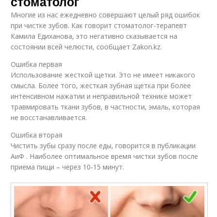
стоматолог
Многие из нас ежедневно совершают целый ряд ошибок
при чистке зубов. Как говорит стоматолог-терапевт
Камила Едиханова, это негативно сказывается на
состоянии всей челюсти, сообщает Zakon.kz.
Ошибка первая
Использование жесткой щетки. Это не имеет никакого
смысла. Более того, жесткая зубная щетка при более
интенсивном нажатии и неправильной технике может
травмировать ткани зубов, в частности, эмаль, которая
не восстанавливается.
Ошибка вторая
Чистить зубы сразу после еды, говорится в публикации
АиФ . Наиболее оптимальное время чистки зубов после
приема пищи – через 10-15 минут.