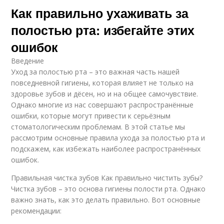
Как правильно ухаживать за
полостью рта: избегайте этих
ошибок
Введение
Уход за полостью рта – это важная часть нашей
повседневной гигиены, которая влияет не только на
здоровье зубов и дёсен, но и на общее самочувствие.
Однако многие из нас совершают распространённые
ошибки, которые могут привести к серьёзным
стоматологическим проблемам. В этой статье мы
рассмотрим основные правила ухода за полостью рта и
подскажем, как избежать наиболее распространённых
ошибок.
Правильная чистка зубов Как правильно чистить зубы?
Чистка зубов – это основа гигиены полости рта. Однако
важно знать, как это делать правильно. Вот основные
рекомендации: