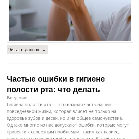
Читать дальше →
Частые ошибки в гигиене
полости рта: что делать
Введение
Гигиена полости рта — это важная часть нашей
повседневной жизни, которая влияет не только на
здоровье зубов и десен, но и на общее самочувствие.
Однако многие из нас допускают ошибки, которые могут
привести к серьезным проблемам, таким как кариес,
пародонтоз и неприятный запах изо рта. В этой статье