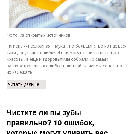
Фото: из открытых источников
Гигиена -- несложная "наука", но большинство из нас все-
таки допускают ошибки.И они могут стоить не только
красоты, а еще и здоровья!Мы собрали 10 самых
распространенных ошибок в личной гигиене и советы, как
их избежать.
Читать дальше →
Чистите ли вы зубы
правильно? 10 ошибок,
которые могут удивить вас