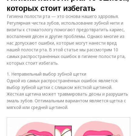
которых стоит избегать
Гигиена полости рта — это основа нашего здоровья.
Регулярная чистка зубов, использование зубной нити и
визиты к стоматологу помогают предотвратить кариес,
воспаления дёсен и другие проблемы. Однако многие из
нас допускают ошибки, которые могут нанести вред
нашей полости рта. В этой статье мы рассмотрим 10
самых распространённых ошибок в гигиене полости рта,
которых стоит избегать.
1. Неправильный выбор зубной щетки
Одной из самых распространённых ошибок является
выбор зубной щетки с слишком жёсткой щетиной.
Жёсткая щетина может травмировать дёсны и разрушить
эмаль зубов. Оптимальным вариантом является щетка с
мягкой или средней щетиной.