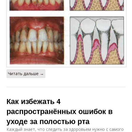
Читать дальше →
Как избежать 4
распространённых ошибок в
уходе за полостью рта
Каждый знает, что следить за здоровьем нужно с самого