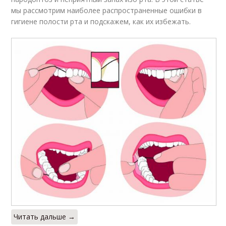
мы рассмотрим наиболее распространенные ошибки в
гигиене полости рта и подскажем, как их избежать.
Читать дальше →