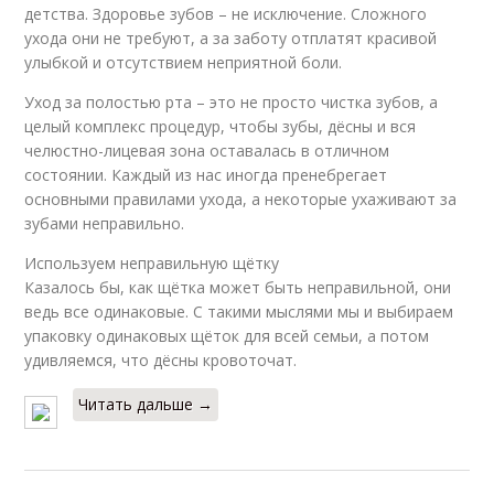
детства. Здоровье зубов – не исключение. Сложного
ухода они не требуют, а за заботу отплатят красивой
улыбкой и отсутствием неприятной боли.
Уход за полостью рта – это не просто чистка зубов, а
целый комплекс процедур, чтобы зубы, дёсны и вся
челюстно-лицевая зона оставалась в отличном
состоянии. Каждый из нас иногда пренебрегает
основными правилами ухода, а некоторые ухаживают за
зубами неправильно.
Используем неправильную щётку
Казалось бы, как щётка может быть неправильной, они
ведь все одинаковые. С такими мыслями мы и выбираем
упаковку одинаковых щёток для всей семьи, а потом
удивляемся, что дёсны кровоточат.
Читать дальше →