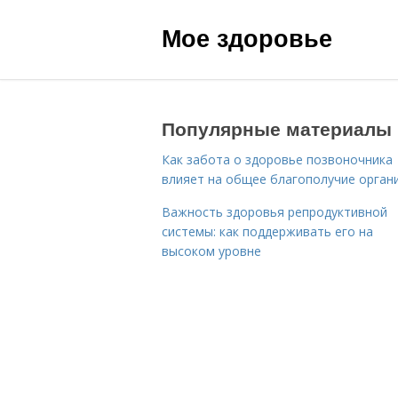
Мое здоровье
Популярные материалы
Как забота о здоровье позвоночника
влияет на общее благополучие орган
Важность здоровья репродуктивной
системы: как поддерживать его на
высоком уровне