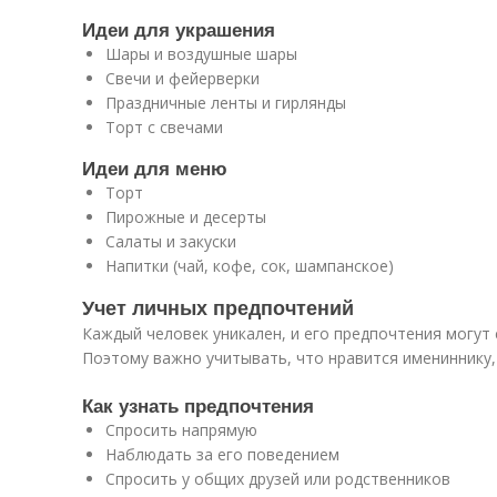
Идеи для украшения
Шары и воздушные шары
Свечи и фейерверки
Праздничные ленты и гирлянды
Торт с свечами
Идеи для меню
Торт
Пирожные и десерты
Салаты и закуски
Напитки (чай, кофе, сок, шампанское)
Учет личных предпочтений
Каждый человек уникален, и его предпочтения могут
Поэтому важно учитывать, что нравится имениннику, 
Как узнать предпочтения
Спросить напрямую
Наблюдать за его поведением
Спросить у общих друзей или родственников