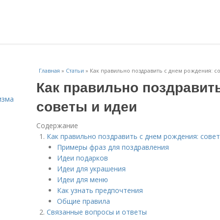
Главная
»
Статьи
»
Как правильно поздравить с днем рождения: с
Как правильно поздравит
изма
советы и идеи
Содержание
Как правильно поздравить с днем рождения: совет
Примеры фраз для поздравления
Идеи подарков
Идеи для украшения
Идеи для меню
Как узнать предпочтения
Общие правила
Связанные вопросы и ответы