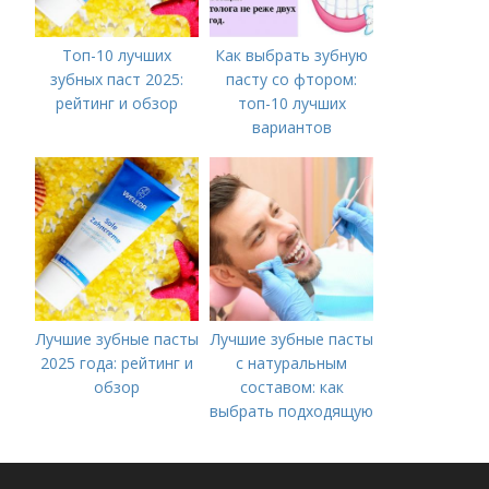
Топ-10 лучших
Как выбрать зубную
зубных паст 2025:
пасту со фтором:
рейтинг и обзор
топ-10 лучших
вариантов
Лучшие зубные пасты
Лучшие зубные пасты
2025 года: рейтинг и
с натуральным
обзор
составом: как
выбрать подходящую
для вас