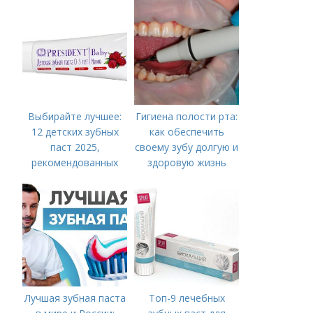
Выбирайте лучшее:
Гигиена полости рта:
12 детских зубных
как обеспечить
паст 2025,
своему зубу долгую и
рекомендованных
здоровую жизнь
стоматологами
Лучшая зубная паста
Топ-9 лечебных