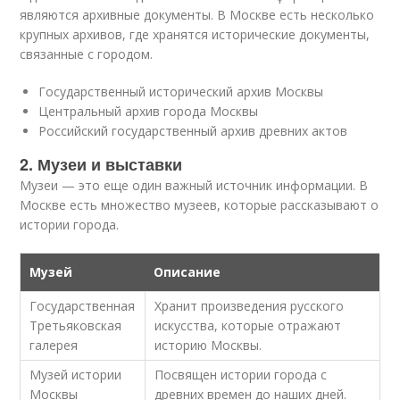
являются архивные документы. В Москве есть несколько
крупных архивов, где хранятся исторические документы,
связанные с городом.
Государственный исторический архив Москвы
Центральный архив города Москвы
Российский государственный архив древних актов
2. Музеи и выставки
Музеи — это еще один важный источник информации. В
Москве есть множество музеев, которые рассказывают о
истории города.
Музей
Описание
Государственная
Хранит произведения русского
Третьяковская
искусства, которые отражают
галерея
историю Москвы.
Музей истории
Посвящен истории города с
Москвы
древних времен до наших дней.