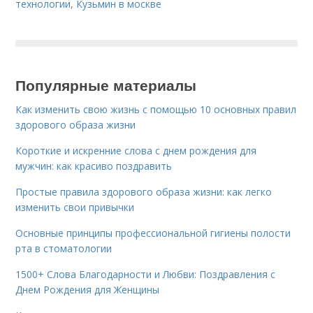
технологии
,
Кузьмин в москве
Популярные материалы
Как изменить свою жизнь с помощью 10 основных правил
здорового образа жизни
Короткие и искренние слова с днем рождения для
мужчин: как красиво поздравить
Простые правила здорового образа жизни: как легко
изменить свои привычки
Основные принципы профессиональной гигиены полости
рта в стоматологии
1500+ Слова Благодарности и Любви: Поздравления с
Днем Рождения для Женщины