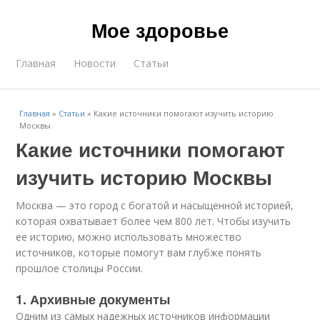
Мое здоровье
Главная
Новости
Статьи
Главная
»
Статьи
»
Какие источники помогают изучить историю
Москвы
Какие источники помогают
изучить историю Москвы
Москва — это город с богатой и насыщенной историей,
которая охватывает более чем 800 лет. Чтобы изучить
ее историю, можно использовать множество
источников, которые помогут вам глубже понять
прошлое столицы России.
1. Архивные документы
Одним из самых надежных источников информации