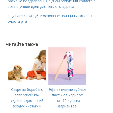
Красивые поздравления с днем рождения коллеге в
прозе: лучшие идеи для теплого адреса
Защитите свои зубы: основные принципы гигиены
полости рта
Читайте также
Секреты борьбы с
Эффективные зубные
аллергией: как
пасты от кариеса:
сделать домашний
топ-10 лучших
воздух чистым и
вариантов
здоровым