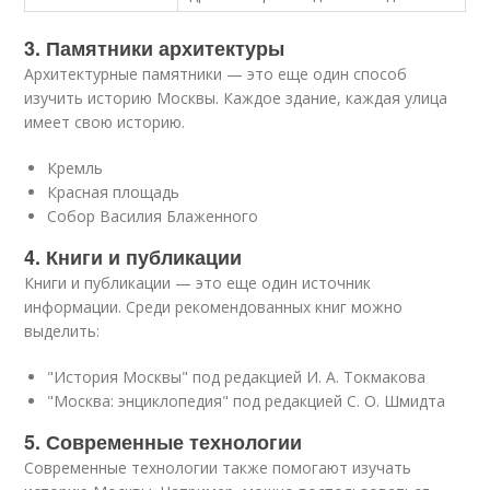
3. Памятники архитектуры
Архитектурные памятники — это еще один способ
изучить историю Москвы. Каждое здание, каждая улица
имеет свою историю.
Кремль
Красная площадь
Собор Василия Блаженного
4. Книги и публикации
Книги и публикации — это еще один источник
информации. Среди рекомендованных книг можно
выделить:
"История Москвы" под редакцией И. А. Токмакова
"Москва: энциклопедия" под редакцией С. О. Шмидта
5. Современные технологии
Современные технологии также помогают изучать