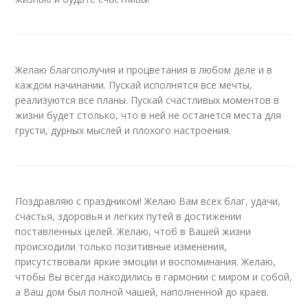
Желаю благополучия и процветания в любом деле и в
каждом начинании. Пускай исполнятся все мечты,
реализуются все планы. Пускай счастливых моментов в
жизни будет столько, что в ней не останется места для
грусти, дурных мыслей и плохого настроения.
Поздравляю с праздником! Желаю Вам всех благ, удачи,
счастья, здоровья и легких путей в достижении
поставленных целей. Желаю, чтоб в Вашей жизни
происходили только позитивные изменения,
присутствовали яркие эмоции и воспоминания. Желаю,
чтобы Вы всегда находились в гармонии с миром и собой,
а Ваш дом был полной чашей, наполненной до краев.