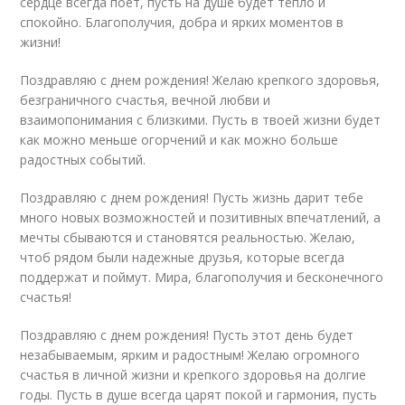
сердце всегда поет, пусть на душе будет тепло и
спокойно. Благополучия, добра и ярких моментов в
жизни!
Поздравляю с днем рождения! Желаю крепкого здоровья,
безграничного счастья, вечной любви и
взаимопонимания с близкими. Пусть в твоей жизни будет
как можно меньше огорчений и как можно больше
радостных событий.
Поздравляю с днем рождения! Пусть жизнь дарит тебе
много новых возможностей и позитивных впечатлений, а
мечты сбываются и становятся реальностью. Желаю,
чтоб рядом были надежные друзья, которые всегда
поддержат и поймут. Мира, благополучия и бесконечного
счастья!
Поздравляю с днем рождения! Пусть этот день будет
незабываемым, ярким и радостным! Желаю огромного
счастья в личной жизни и крепкого здоровья на долгие
годы. Пусть в душе всегда царят покой и гармония, пусть