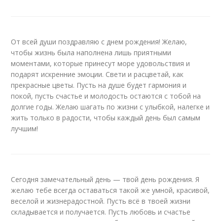
От всей души поздравляю с днем рождения! Желаю,
чтобы жизнь была наполнена лишь приятными
моментами, которые принесут море удовольствия и
подарят искренние эмоции. Свети и расцветай, как
прекрасные цветы. Пусть на душе будет гармония и
покой, пусть счастье и молодость остаются с тобой на
долгие годы. Желаю шагать по жизни с улыбкой, налегке и
жить только в радости, чтобы каждый день был самым
лучшим!
Сегодня замечательный день — твой день рождения. Я
желаю тебе всегда оставаться такой же умной, красивой,
веселой и жизнерадостной. Пусть всё в твоей жизни
складывается и получается. Пусть любовь и счастье