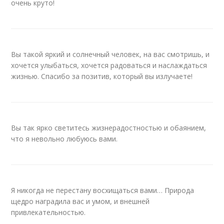
очень круто!
Вы такой яркий и солнечный человек, на вас смотришь, и
хочется улыбаться, хочется радоваться и наслаждаться
жизнью. Спасибо за позитив, который вы излучаете!
Вы так ярко светитесь жизнерадостностью и обаянием,
что я невольно любуюсь вами.
Я никогда не перестану восхищаться вами… Природа
щедро наградила вас и умом, и внешней
привлекательностью.