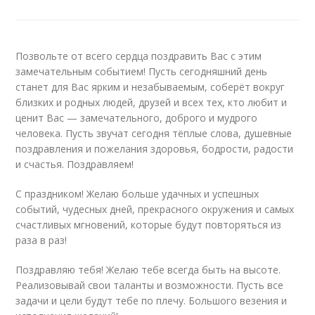
Позвольте от всего сердца поздравить Вас с этим
замечательным событием! Пусть сегодняшний день
станет для Вас ярким и незабываемым, соберёт вокруг
близких и родных людей, друзей и всех тех, кто любит и
ценит Вас — замечательного, доброго и мудрого
человека. Пусть звучат сегодня тёплые слова, душевные
поздравления и пожелания здоровья, бодрости, радости
и счастья. Поздравляем!
С праздником! Желаю больше удачных и успешных
событий, чудесных дней, прекрасного окружения и самых
счастливых мгновений, которые будут повторяться из
раза в раз!
Поздравляю тебя! Желаю тебе всегда быть на высоте.
Реализовывай свои таланты и возможности. Пусть все
задачи и цели будут тебе по плечу. Большого везения и