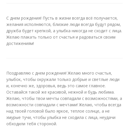
С днем рождения! Пусть в жизни всегда всё получается,
желания исполняются, близкие люди всегда будут рядом,
дружба будет крепкой, а улыбка никогда не сходит с лица.
Желаю плакать только от счастья и радоваться своим
достижениям!
Поздравляю с днем рождения! Желаю много счастья,
улыбок, чтобы окружали только добрые и светлые люди
и, конечно же, здоровья, ведь это самое главное.
Оставайся такой же красивой, нежной и будь любима.
Желаю, чтобы твои мечты совпадали с возможностями, а
возможности совпадали с мечтами! Желаю, чтобы всегда
над твоей головой было яркое, теплое солнце, а не
хмурые тучи, чтобы улыбка не сходила с лица, неудачи
обходили тебя стороной.