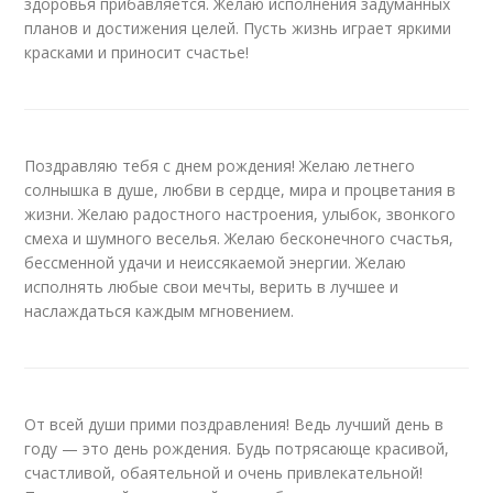
здоровья прибавляется. Желаю исполнения задуманных
планов и достижения целей. Пусть жизнь играет яркими
красками и приносит счастье!
Поздравляю тебя с днем рождения! Желаю летнего
солнышка в душе, любви в сердце, мира и процветания в
жизни. Желаю радостного настроения, улыбок, звонкого
смеха и шумного веселья. Желаю бесконечного счастья,
бессменной удачи и неиссякаемой энергии. Желаю
исполнять любые свои мечты, верить в лучшее и
наслаждаться каждым мгновением.
От всей души прими поздравления! Ведь лучший день в
году — это день рождения. Будь потрясающе красивой,
счастливой, обаятельной и очень привлекательной!