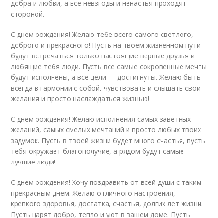
добра и любви, а все невзгоды и ненастья проходят
стороной.
С днем рождения! Желаю тебе всего самого светлого,
доброго и прекрасного! Пусть на твоем жизненном пути
будут встречаться только настоящие верные друзья и
любящие тебя люди. Пусть все самые сокровенные мечты
будут исполнены, а все цели — достигнуты. Желаю быть
всегда в гармонии с собой, чувствовать и слышать свои
желания и просто наслаждаться жизнью!
С днем рождения! Желаю исполнения самых заветных
желаний, самых смелых мечтаний и просто любых твоих
задумок. Пусть в твоей жизни будет много счастья, пусть
тебя окружает благополучие, а рядом будут самые
лучшие люди!
С днем рождения! Хочу поздравить от всей души с таким
прекрасным днем. Желаю отличного настроения,
крепкого здоровья, достатка, счастья, долгих лет жизни.
Пусть царят добро, тепло и уют в вашем доме. Пусть