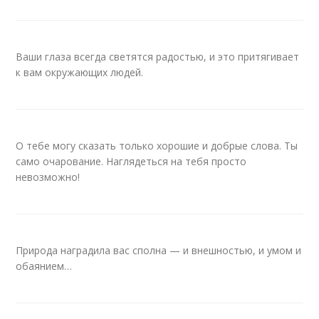
Ваши глаза всегда светятся радостью, и это притягивает
к вам окружающих людей.
О тебе могу сказать только хорошие и добрые слова. Ты
само очарование. Наглядеться на тебя просто
невозможно!
Природа наградила вас сполна — и внешностью, и умом и
обаянием…