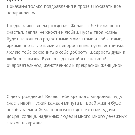
Показаны только поздравления в прозе ! Показать все
поздравления .
Поздравляю с днем рождения! Желаю тебе безмерного
счастья, тепла, нежности и любви. Пусть твоя жизнь
будет наполнена радостными моментами и событиями,
яркими впечатлениями и невероятными путешествиями.
Желаю тебе сохранить в себе доброту, щедрость души и
любовь к жизни. Будь всегда такой же красивой,
очаровательной, женственной и прекрасной женщиной!
С днем рождения! Желаю тебе крепкого здоровья. Будь
счастливой! Пускай каждая минута в твоей жизни будет
незабываемой. Желаю огромных достижений, удачи,
добра, солнца, надежных людей и много-много денежных
знаков в кармане!