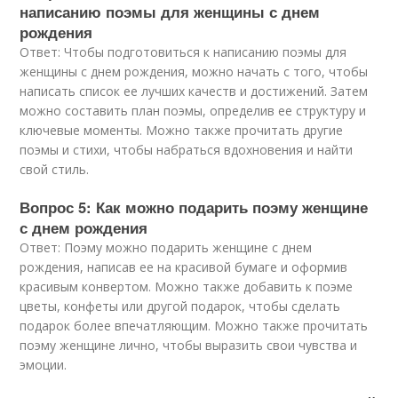
написанию поэмы для женщины с днем
рождения
Ответ: Чтобы подготовиться к написанию поэмы для
женщины с днем рождения, можно начать с того, чтобы
написать список ее лучших качеств и достижений. Затем
можно составить план поэмы, определив ее структуру и
ключевые моменты. Можно также прочитать другие
поэмы и стихи, чтобы набраться вдохновения и найти
свой стиль.
Вопрос 5: Как можно подарить поэму женщине
с днем рождения
Ответ: Поэму можно подарить женщине с днем
рождения, написав ее на красивой бумаге и оформив
красивым конвертом. Можно также добавить к поэме
цветы, конфеты или другой подарок, чтобы сделать
подарок более впечатляющим. Можно также прочитать
поэму женщине лично, чтобы выразить свои чувства и
эмоции.