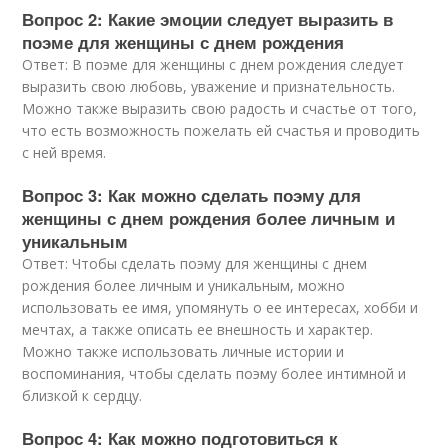
Вопрос 2: Какие эмоции следует выразить в
поэме для женщины с днем рождения
Ответ: В поэме для женщины с днем рождения следует
выразить свою любовь, уважение и признательность.
Можно также выразить свою радость и счастье от того,
что есть возможность пожелать ей счастья и проводить
с ней время.
Вопрос 3: Как можно сделать поэму для
женщины с днем рождения более личным и
уникальным
Ответ: Чтобы сделать поэму для женщины с днем
рождения более личным и уникальным, можно
использовать ее имя, упомянуть о ее интересах, хобби и
мечтах, а также описать ее внешность и характер.
Можно также использовать личные истории и
воспоминания, чтобы сделать поэму более интимной и
близкой к сердцу.
Вопрос 4: Как можно подготовиться к