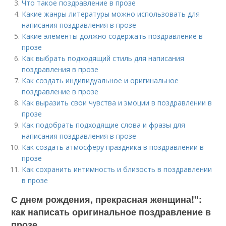
Что такое поздравление в прозе
Какие жанры литературы можно использовать для
написания поздравления в прозе
Какие элементы должно содержать поздравление в
прозе
Как выбрать подходящий стиль для написания
поздравления в прозе
Как создать индивидуальное и оригинальное
поздравление в прозе
Как выразить свои чувства и эмоции в поздравлении в
прозе
Как подобрать подходящие слова и фразы для
написания поздравления в прозе
Как создать атмосферу праздника в поздравлении в
прозе
Как сохранить интимность и близость в поздравлении
в прозе
С днем рождения, прекрасная женщина!":
как написать оригинальное поздравление в
прозе