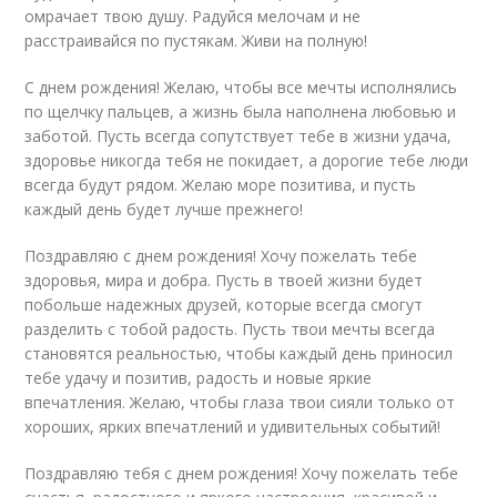
омрачает твою душу. Радуйся мелочам и не
расстраивайся по пустякам. Живи на полную!
С днем рождения! Желаю, чтобы все мечты исполнялись
по щелчку пальцев, а жизнь была наполнена любовью и
заботой. Пусть всегда сопутствует тебе в жизни удача,
здоровье никогда тебя не покидает, а дорогие тебе люди
всегда будут рядом. Желаю море позитива, и пусть
каждый день будет лучше прежнего!
Поздравляю с днем рождения! Хочу пожелать тебе
здоровья, мира и добра. Пусть в твоей жизни будет
побольше надежных друзей, которые всегда смогут
разделить с тобой радость. Пусть твои мечты всегда
становятся реальностью, чтобы каждый день приносил
тебе удачу и позитив, радость и новые яркие
впечатления. Желаю, чтобы глаза твои сияли только от
хороших, ярких впечатлений и удивительных событий!
Поздравляю тебя с днем рождения! Хочу пожелать тебе