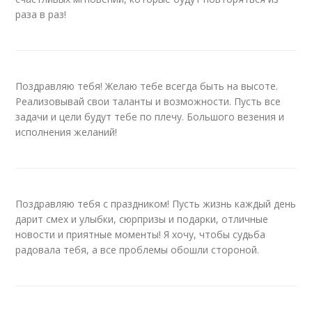
раза в раз!
Поздравляю тебя! Желаю тебе всегда быть на высоте.
Реализовывай свои таланты и возможности. Пусть все
задачи и цели будут тебе по плечу. Большого везения и
исполнения желаний!
Поздравляю тебя с праздником! Пусть жизнь каждый день
дарит смех и улыбки, сюрпризы и подарки, отличные
новости и приятные моменты! Я хочу, чтобы судьба
радовала тебя, а все проблемы обошли стороной.