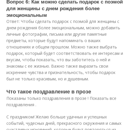
Вопрос 6: Как можно сделать подарок с поэмой
для женщины с днем рождения более
эмоциональным
Ответ: Чтобы сделать подарок с поэмой для женщины с
днем рождения более эмоциональным, можно добавить
личные фотографии, письма или другие памятные
предметы, которые будут напоминать о ваших
отношениях и общем прошлом. Можно также выбрать
подарок, который будет соответствовать ее интересам и
вкусам, чтобы показать, что вы заботитесь о ней и
знакомы с ее жизнью. Важно также выразить свои
искренние чувства и признательность, чтобы подарок
был не только красивым, но и душевным.
Что такое поздравление в прозе
Показаны только поздравления в прозе ! Показать все
поздравления .
С праздником! Желаю больше удачных и успешных
событий, чудесных дней, прекрасного окружения и самых
счастливых мгновений, которые будут повторяться из