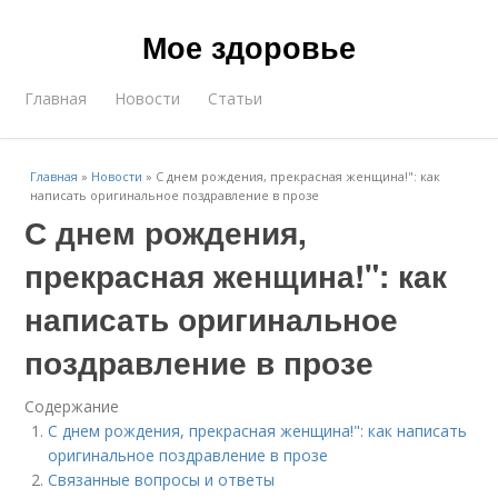
Мое здоровье
Главная
Новости
Статьи
Главная
»
Новости
»
С днем рождения, прекрасная женщина!": как
написать оригинальное поздравление в прозе
С днем рождения,
прекрасная женщина!": как
написать оригинальное
поздравление в прозе
Содержание
С днем рождения, прекрасная женщина!": как написать
оригинальное поздравление в прозе
Связанные вопросы и ответы