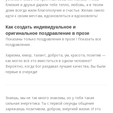
близкие и друзья дарили тебе тепло, любовь, а в твоем
доме всегда жили благополучие и счастье. Желаю смело
идти к своим мечтам, вдохновляться и вдохновлять!
Как создать индивидуальное и
оригинальное поздравление в прозе
Показаны только поздравления в прозе ! Показать все
поздравления .
Харизма, юмор, талант, доброта, ум, красота, позитив —
как могло всё это вместиться в одном человеке?
Вероятно, когда Бог раздавал лучшие качества, Вы были
первые в очереди!
Знаешь, мы не так много знакомы, но у тебя такая
сильная энергетика. Ты с первой секунды общения
заряжаешь позитивом, добром, энергией жизни. И это