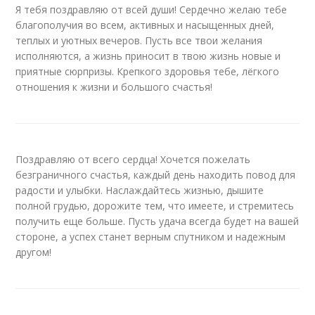
Я тебя поздравляю от всей души! Сердечно желаю тебе
благополучия во всем, активных и насыщенных дней,
теплых и уютных вечеров. Пусть все твои желания
исполняются, а жизнь приносит в твою жизнь новые и
приятные сюрпризы. Крепкого здоровья тебе, лёгкого
отношения к жизни и большого счастья!
Поздравляю от всего сердца! Хочется пожелать
безграничного счастья, каждый день находить повод для
радости и улыбки. Наслаждайтесь жизнью, дышите
полной грудью, дорожите тем, что имеете, и стремитесь
получить еще больше. Пусть удача всегда будет на вашей
стороне, а успех станет верным спутником и надежным
другом!