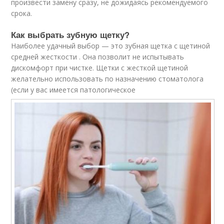
произвести замену сразу, не дожидаясь рекомендуемого
срока.
Как выбрать зубную щетку?
Наиболее удачный выбор — это зубная щетка с щетиной
средней жесткости . Она позволит не испытывать
дискомфорт при чистке. Щетки с жесткой щетиной
желательно использовать по назначению стоматолога
(если у вас имеется патологическое