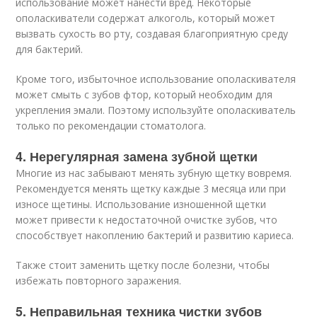
использование может нанести вред. Некоторые
ополаскиватели содержат алкоголь, который может
вызвать сухость во рту, создавая благоприятную среду
для бактерий.
Кроме того, избыточное использование ополаскивателя
может смыть с зубов фтор, который необходим для
укрепления эмали. Поэтому используйте ополаскиватель
только по рекомендации стоматолога.
4. Нерегулярная замена зубной щетки
Многие из нас забывают менять зубную щетку вовремя.
Рекомендуется менять щетку каждые 3 месяца или при
износе щетины. Использование изношенной щетки
может привести к недостаточной очистке зубов, что
способствует накоплению бактерий и развитию кариеса.
Также стоит заменить щетку после болезни, чтобы
избежать повторного заражения.
5. Неправильная техника чистки зубов