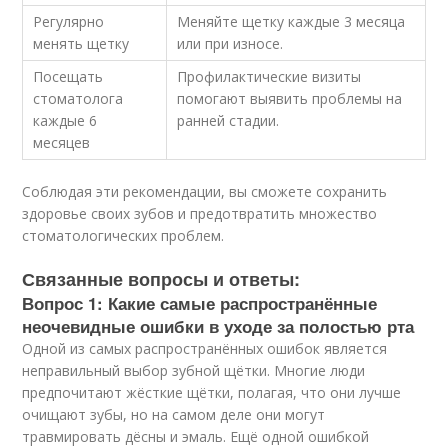
Регулярно
Меняйте щетку каждые 3 месяца
менять щетку
или при износе.
Посещать
Профилактические визиты
стоматолога
помогают выявить проблемы на
каждые 6
ранней стадии.
месяцев
Соблюдая эти рекомендации, вы сможете сохранить
здоровье своих зубов и предотвратить множество
стоматологических проблем.
Связанные вопросы и ответы:
Вопрос 1: Какие самые распространённые
неочевидные ошибки в уходе за полостью рта
Одной из самых распространённых ошибок является
неправильный выбор зубной щётки. Многие люди
предпочитают жёсткие щётки, полагая, что они лучше
очищают зубы, но на самом деле они могут
травмировать дёсны и эмаль. Ещё одной ошибкой