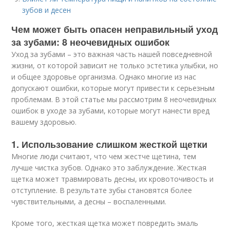
зубов и десен
Чем может быть опасен неправильный уход
за зубами: 8 неочевидных ошибок
Уход за зубами – это важная часть нашей повседневной
жизни, от которой зависит не только эстетика улыбки, но
и общее здоровье организма. Однако многие из нас
допускают ошибки, которые могут привести к серьезным
проблемам. В этой статье мы рассмотрим 8 неочевидных
ошибок в уходе за зубами, которые могут нанести вред
вашему здоровью.
1. Использование слишком жесткой щетки
Многие люди считают, что чем жестче щетина, тем
лучше чистка зубов. Однако это заблуждение. Жесткая
щетка может травмировать десны, их кровоточивость и
отступление. В результате зубы становятся более
чувствительными, а десны – воспаленными.
Кроме того, жесткая щетка может повредить эмаль