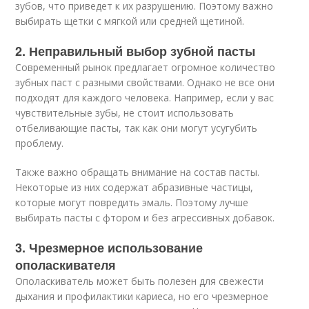
зубов, что приведет к их разрушению. Поэтому важно
выбирать щетки с мягкой или средней щетиной.
2. Неправильный выбор зубной пасты
Современный рынок предлагает огромное количество
зубных паст с разными свойствами. Однако не все они
подходят для каждого человека. Например, если у вас
чувствительные зубы, не стоит использовать
отбеливающие пасты, так как они могут усугубить
проблему.
Также важно обращать внимание на состав пасты.
Некоторые из них содержат абразивные частицы,
которые могут повредить эмаль. Поэтому лучше
выбирать пасты с фтором и без агрессивных добавок.
3. Чрезмерное использование
ополаскивателя
Ополаскиватель может быть полезен для свежести
дыхания и профилактики кариеса, но его чрезмерное