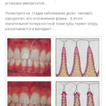
установке имплантатов .
Посмотрите на стадии заболевания десен: гингивит,
пародонтит, его осложненная форма… В итоге
значительной потери костной ткани зубы теряют опору,
расшатываются и выпадают .