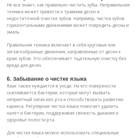
Не все знают, как правильно чистить зубы. Неправильная
техника может привести к травмам десен и
недостаточной очистке зубов. Например, чистка зубов
горизонтальными движениями может повредить десны и
эмаль.
Правильная техника включает в себя круговые или
зигзагообразные движения, направленные от десен к
краю зубов. Это обеспечивает тщательную очистку без
вреда для десен.
6. Забывание о чистке языка
Язык также нуждается в уходе. На его поверхности
скапливаются бактерии, которые могут вызвать
неприятный запах изо рта и способствовать развитию
кариеса. Регулярная чистка языка помогает удалить
налет и бактерии, поддерживая свежесть дыхания и
здоровье полости рта.
Для чистки языка можно использовать специальные