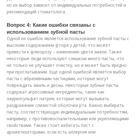
но их выбор зависит от индивидуальных потребностей и
рекомендаций стоматолога.
Вопрос 4: Какие ошибки связаны с
использованием зубной пасты
Одной из ошибок является использование зубной пасты с
высоким содержанием фтора у детей, что может
привести к флюорозу – изменению цвета эмали. Также
некоторые люди используют слишком много пасты, что
не только не улучшает очистку, но и может быть вредно
при проглатывании. Ещё одной ошибкой является выбор
пасты с абразивными частицами, которые могут
повреждать эмаль и дёсны. Некоторые зубные пасты
содержат агрессивные ингредиенты, такие как
лаурилсульфат натрия, которые могут вызывать
раздражение слизистой оболочки рта. Важно выбирать
пасту, соответствующую индивидуальным потребностям,
например, с противовоспалительными или укрепляющими
свойствами. Также стоит избегать паст с
ароматизаторами, если есть аллергия или