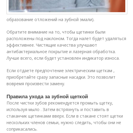
образование отложений на зубной эмали).
Обратите внимание на то, чтобы щетинки были
расположены под наклоном. Тогда налет будет удаляться
эффективнее. Чистящие качества улучшают
антибактериальное покрытие и лазерная обработка.
Лучше всего, если будет установлен индикатор износа.
Если отдаете предпочтение электрическим щеткам ,
приобретайте сразу запасные насадки. Это позволит
вовремя произвести замену.
Правила ухода за зубной щеткой
После чистки зубов рекомендуется промыть щетку,
используя мыло . Затем встряхнуть и поставить в
стаканчик щетинками вверх. Если в стакане стоят щетки
нескольких членов семьи, нужно следить, чтобы они не
соприкасались.