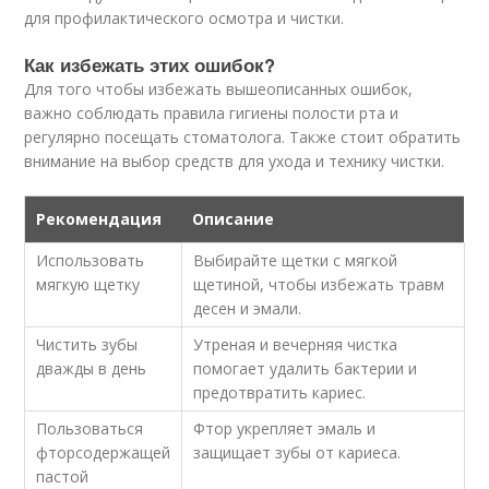
для профилактического осмотра и чистки.
Как избежать этих ошибок?
Для того чтобы избежать вышеописанных ошибок,
важно соблюдать правила гигиены полости рта и
регулярно посещать стоматолога. Также стоит обратить
внимание на выбор средств для ухода и технику чистки.
Рекомендация
Описание
Использовать
Выбирайте щетки с мягкой
мягкую щетку
щетиной, чтобы избежать травм
десен и эмали.
Чистить зубы
Утреная и вечерняя чистка
дважды в день
помогает удалить бактерии и
предотвратить кариес.
Пользоваться
Фтор укрепляет эмаль и
фторсодержащей
защищает зубы от кариеса.
пастой