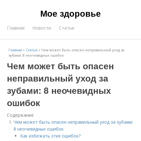
Мое здоровье
Главная
Новости
Статьи
Главная
»
Статьи
»
Чем может быть опасен неправильный уход за
зубами: 8 неочевидных ошибок
Чем может быть опасен
неправильный уход за
зубами: 8 неочевидных
ошибок
Содержание
Чем может быть опасен неправильный уход за зубами:
8 неочевидных ошибок
Как избежать этих ошибок?