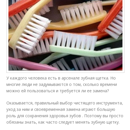
У каждого человека есть в арсенале зубная щетка. Но
многие люди не задумываются о том, сколько времени
можно ей пользоваться и требуется ли ее замена?
Оказывается, правильный выбор чистящего инструмента,
уход за ним и своевременная замена играют большую
роль для сохранения здоровья зубов . Поэтому вы просто
обязаны знать, как часто следует менять зубную щетку.