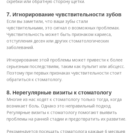
скребки или обратную сторону щетки.
7. Игнорирование чувствительности зубов
Если вы заметили, что ваши зубы стали
чувствительными, это сигнал о возможных проблемах.
Чувствительность может быть признаком кариеса,
отступления десен или других стоматологических
заболеваний.
Игнорирование этой проблемы может привести к более
серьезным последствиям, таким как пульпит или абсцесс.
Поэтому при первых признаках чувствительности стоит
обратиться к стоматологу.
8. Нерегулярные визиты к стоматологу
Многие из нас ходят к стоматологу только тогда, когда
возникает боль. Однако это неправильный подход.
Регулярные визиты к стоматологу помогают выявить
проблемы на ранней стадии и предотвратить их развитие.
Рекомендуется посещать стоматолога каждые 6 месяцев