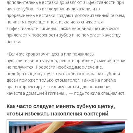
дополнительные вставки добавляют эффективности при
чистке зубов. Но исследования доказали, что
прорезиненные вставки создают дополнительный объем,
но чистят хуже щетинок, из-за чего снижается
эффективность гигиены. Также неровная щетина хуже
прилегает к поверхности зубов и не помогает качеству
чистки.
«Если же кровоточит десна или появилась
чувствительность зубов, решить проблему сменой щетки
не получится. Провести необходимое лечение,
подобрать щетку с учетом особенности ваших зубов и
десен поможет только стоматолог. Также на приеме
врач скорректирует технику чистки для повышения
качества домашней гигиены», — подытожила специалист.
Как часто следует менять зубную щетку,
чтобы избежать накопления бактерий