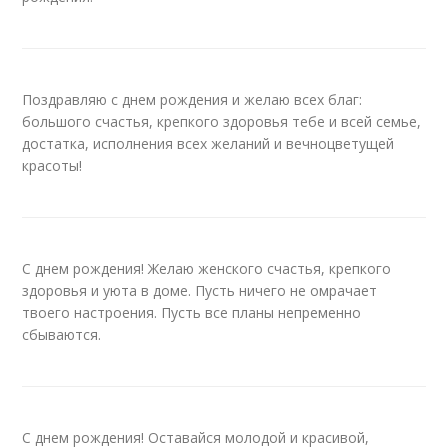
Поздравляю с днем рождения и желаю всех благ:
большого счастья, крепкого здоровья тебе и всей семье,
достатка, исполнения всех желаний и вечноцветущей
красоты!
С днем рождения! Желаю женского счастья, крепкого
здоровья и уюта в доме. Пусть ничего не омрачает
твоего настроения. Пусть все планы непременно
сбываются.
С днем рождения! Оставайся молодой и красивой,