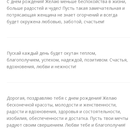
С днем рождения! Желаю меньше беспокойства в жизни,
больше радостей и чудес! Пусть такая замечательная и
потрясающая женщина не знает огорчений и всегда
будет окружена любовью, заботой, счастьем!
Пускай каждый день будет окутан теплом,
благополучием, успехом, надеждой, позитивом. Счастья,
вдохновения, любви и нежности!
Дорогая, поздравляю тебя с днем рождения! Желаю
бесконечной красоты, молодости и женственности,
радости и вдохновения, здоровья и состоятельности,
изобилия, обеспеченности и достатка. Пусть твои мечты
радуют своим свершением. Любви тебе и благополучия!