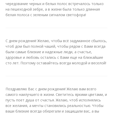
чередование черных и белых полос встречалось только
на пешеходной зебре, а в жизни была только длинная
белая полоса с зеленым сигналом светофора!
С днем рождения! Желаю, чтобы всё задуманное сбылось,
чтоб дом был полной чашей, чтобы рядом с Вами всегда
были самые близкие и надежные люди, а счастье,
здоровье и любовь остались с Вами еще на ближайшие
сто лет. Поэтому оставайтесь всегда молодой и веселой!
Поздравляю Вас с днем рождения! Желаю вам всего
самого наилучшего в жизни. Светитесь яркими цветами, и
пусть поет душа от счастья. Желаю, чтоб исполнялись
все желания, а мечты становились реальностью. Чтобы
ваши близкие всегда оберегали и защищали вас, а вы