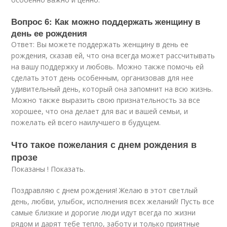
Вопрос 6: Как можно поддержать женщину в
день ее рождения
Ответ: Вы можете поддержать женщину в день ее
рождения, сказав ей, что она всегда может рассчитывать
на вашу поддержку и любовь. Можно также помочь ей
сделать этот день особенным, организовав для нее
удивительный день, который она запомнит на всю жизнь.
Можно также выразить свою признательность за все
хорошее, что она делает для вас и вашей семьи, и
пожелать ей всего наилучшего в будущем.
Что такое пожелания с днем рождения в
прозе
Показаны ! Показать.
Поздравляю с днем рождения! Желаю в этот светлый
день, любви, улыбок, исполнения всех желаний! Пусть все
самые близкие и дорогие люди идут всегда по жизни
рядом и дарят тебе тепло, заботу и только приятные