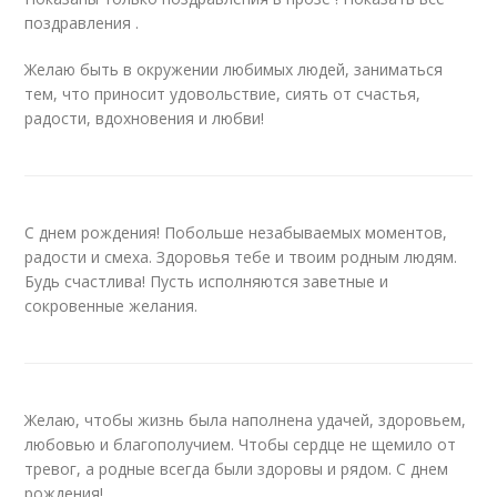
поздравления .
Желаю быть в окружении любимых людей, заниматься
тем, что приносит удовольствие, сиять от счастья,
радости, вдохновения и любви!
С днем рождения! Побольше незабываемых моментов,
радости и смеха. Здоровья тебе и твоим родным людям.
Будь счастлива! Пусть исполняются заветные и
сокровенные желания.
Желаю, чтобы жизнь была наполнена удачей, здоровьем,
любовью и благополучием. Чтобы сердце не щемило от
тревог, а родные всегда были здоровы и рядом. С днем
рождения!