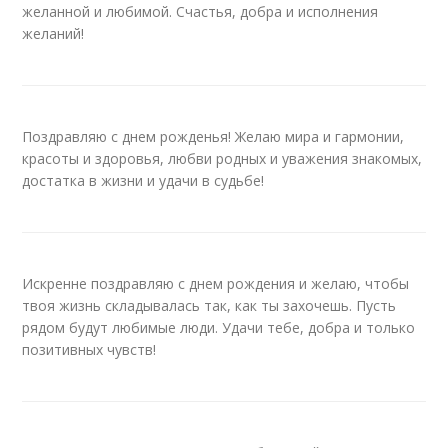
желанной и любимой. Счастья, добра и исполнения
желаний!
Поздравляю с днем рожденья! Желаю мира и гармонии,
красоты и здоровья, любви родных и уважения знакомых,
достатка в жизни и удачи в судьбе!
Искренне поздравляю с днем рождения и желаю, чтобы
твоя жизнь складывалась так, как ты захочешь. Пусть
рядом будут любимые люди. Удачи тебе, добра и только
позитивных чувств!