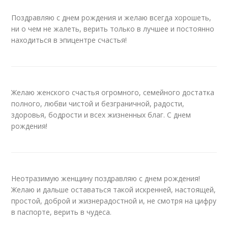
Поздравляю с днем рождения и желаю всегда хорошеть,
ни о чем не жалеть, верить только в лучшее и постоянно
находиться в эпицентре счастья!
Желаю женского счастья огромного, семейного достатка
полного, любви чистой и безграничной, радости,
здоровья, бодрости и всех жизненных благ. С днем
рождения!
Неотразимую женщину поздравляю с днем рождения!
Желаю и дальше оставаться такой искренней, настоящей,
простой, доброй и жизнерадостной и, не смотря на цифру
в паспорте, верить в чудеса.