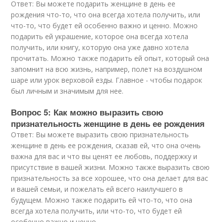
Ответ: Вы можете подарить женщине в день ее
рождения что-то, что она всегда хотела получить, или
что-то, что будет ей особенно важно и ценно. Можно
подарить ей украшение, которое она всегда хотела
получить, или книгу, которую она уже давно хотела
прочитать. Можно также подарить ей опыт, который она
запомнит на всю жизнь, например, полет на воздушном
шаре или урок верховой езды. Главное - чтобы подарок
был личным и значимым для нее.
Вопрос 5: Как можно выразить свою
признательность женщине в день ее рождения
Ответ: Вы можете выразить свою признательность
женщине в день ее рождения, сказав ей, что она очень
важна для вас и что вы ценят ее любовь, поддержку и
присутствие в вашей жизни. Можно также выразить свою
признательность за все хорошее, что она делает для вас
и вашей семьи, и пожелать ей всего наилучшего в
будущем. Можно также подарить ей что-то, что она
всегда хотела получить, или что-то, что будет ей
особенно важно и ценно.