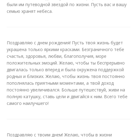
были им путеводной звездой по жизни. Пусть вас и вашу
семью хранят небеса.
Поздравляю с днем рождения! Пусть твоя жизнь будет
украшена только яркими красками. Безграничного тебе
счастья, здоровья, любви, благополучия, море
положительных эмоций. Желаю, чтобы ты беспрерывно
двигалась только вперед и была окружена поддержкой
родных и близких. Желаю, чтобы жизнь твоя постоянно
пополнялась приятными моментами, а твой доход
постоянно увеличивался. Больше путешествуй, живи на
полную катушку, ставь цели и двигайся к ним. Всего тебе
самого наилучшего!
Поздравляю с твоим днем! Желаю, чтобы в жизни