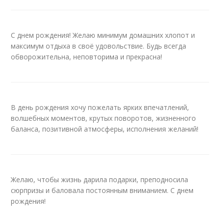
С днем рождения! Желаю минимум домашних хлопот и
максимум отдыха в своё удовольствие. Будь всегда
обворожительна, неповторима и прекрасна!
В день рождения хочу пожелать ярких впечатлений,
волшебных моментов, крутых поворотов, жизненного
баланса, позитивной атмосферы, исполнения желаний!
Желаю, чтобы жизнь дарила подарки, преподносила
сюрпризы и баловала постоянным вниманием. С днем
рождения!