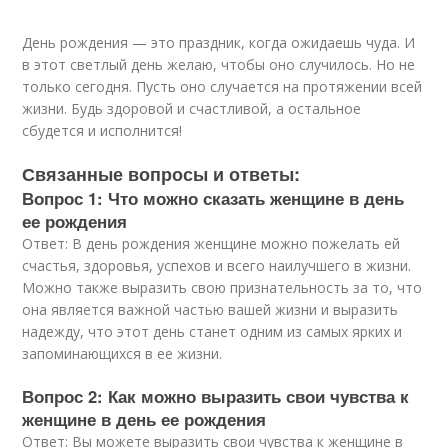
День рождения — это праздник, когда ожидаешь чуда. И
в этот светлый день желаю, чтобы оно случилось. Но не
только сегодня. Пусть оно случается на протяжении всей
жизни. Будь здоровой и счастливой, а остальное
сбудется и исполнится!
Связанные вопросы и ответы:
Вопрос 1: Что можно сказать женщине в день
ее рождения
Ответ: В день рождения женщине можно пожелать ей
счастья, здоровья, успехов и всего наилучшего в жизни.
Можно также выразить свою признательность за то, что
она является важной частью вашей жизни и выразить
надежду, что этот день станет одним из самых ярких и
запоминающихся в ее жизни.
Вопрос 2: Как можно выразить свои чувства к
женщине в день ее рождения
Ответ: Вы можете выразить свои чувства к женщине в