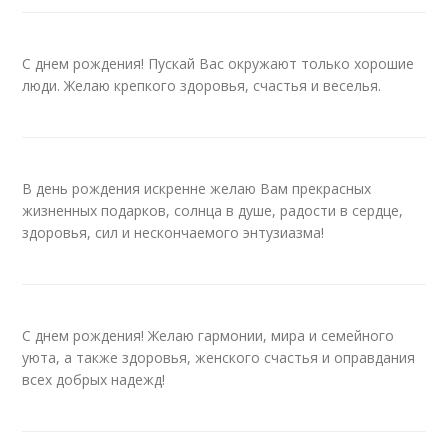
С днем рождения! Пускай Вас окружают только хорошие
люди. Желаю крепкого здоровья, счастья и веселья.
В день рождения искренне желаю Вам прекрасных
жизненных подарков, солнца в душе, радости в сердце,
здоровья, сил и нескончаемого энтузиазма!
С днем рождения! Желаю гармонии, мира и семейного
уюта, а также здоровья, женского счастья и оправдания
всех добрых надежд!