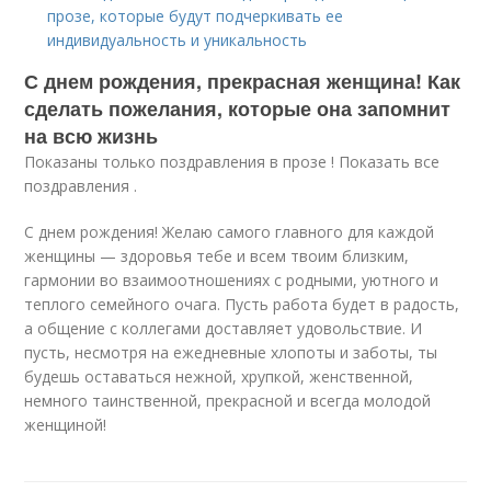
прозе, которые будут подчеркивать ее
индивидуальность и уникальность
С днем рождения, прекрасная женщина! Как
сделать пожелания, которые она запомнит
на всю жизнь
Показаны только поздравления в прозе ! Показать все
поздравления .
С днем рождения! Желаю самого главного для каждой
женщины — здоровья тебе и всем твоим близким,
гармонии во взаимоотношениях с родными, уютного и
теплого семейного очага. Пусть работа будет в радость,
а общение с коллегами доставляет удовольствие. И
пусть, несмотря на ежедневные хлопоты и заботы, ты
будешь оставаться нежной, хрупкой, женственной,
немного таинственной, прекрасной и всегда молодой
женщиной!