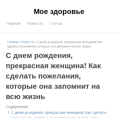
Мое здоровье
Главная
Новости
Статьи
Главная
»
Новости
»
С днем рождения, прекрасная женщина! Как
сделать пожелания, которые она запомнит на всю жизнь
С днем рождения,
прекрасная женщина! Как
сделать пожелания,
которые она запомнит на
всю жизнь
Содержание
С днем рождения, прекрасная женщина! Как сделать