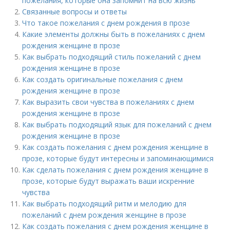
пожелания, которые она запомнит на всю жизнь
Связанные вопросы и ответы
Что такое пожелания с днем рождения в прозе
Какие элементы должны быть в пожеланиях с днем
рождения женщине в прозе
Как выбрать подходящий стиль пожеланий с днем
рождения женщине в прозе
Как создать оригинальные пожелания с днем
рождения женщине в прозе
Как выразить свои чувства в пожеланиях с днем
рождения женщине в прозе
Как выбрать подходящий язык для пожеланий с днем
рождения женщине в прозе
Как создать пожелания с днем рождения женщине в
прозе, которые будут интересны и запоминающимися
Как сделать пожелания с днем рождения женщине в
прозе, которые будут выражать ваши искренние
чувства
Как выбрать подходящий ритм и мелодию для
пожеланий с днем рождения женщине в прозе
Как создать пожелания с днем рождения женщине в