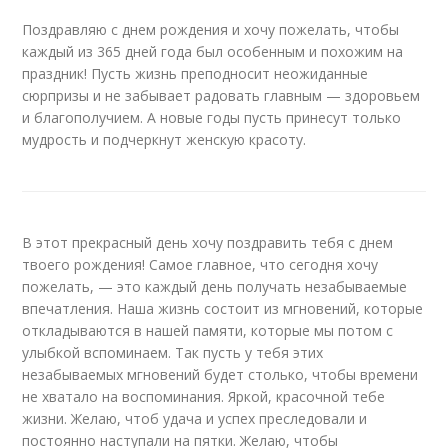
Поздравляю с днем рождения и хочу пожелать, чтобы
каждый из 365 дней года был особенным и похожим на
праздник! Пусть жизнь преподносит неожиданные
сюрпризы и не забывает радовать главным — здоровьем
и благополучием. А новые годы пусть принесут только
мудрость и подчеркнут женскую красоту.
В этот прекрасный день хочу поздравить тебя с днем
твоего рождения! Самое главное, что сегодня хочу
пожелать, — это каждый день получать незабываемые
впечатления. Наша жизнь состоит из мгновений, которые
откладываются в нашей памяти, которые мы потом с
улыбкой вспоминаем. Так пусть у тебя этих
незабываемых мгновений будет столько, чтобы времени
не хватало на воспоминания. Яркой, красочной тебе
жизни. Желаю, чтоб удача и успех преследовали и
постоянно наступали на пятки. Желаю, чтобы