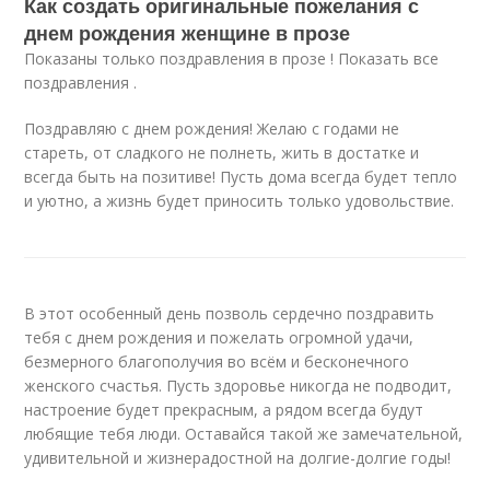
Как создать оригинальные пожелания с
днем рождения женщине в прозе
Показаны только поздравления в прозе ! Показать все
поздравления .
Поздравляю с днем рождения! Желаю с годами не
стареть, от сладкого не полнеть, жить в достатке и
всегда быть на позитиве! Пусть дома всегда будет тепло
и уютно, а жизнь будет приносить только удовольствие.
В этот особенный день позволь сердечно поздравить
тебя с днем рождения и пожелать огромной удачи,
безмерного благополучия во всём и бесконечного
женского счастья. Пусть здоровье никогда не подводит,
настроение будет прекрасным, а рядом всегда будут
любящие тебя люди. Оставайся такой же замечательной,
удивительной и жизнерадостной на долгие-долгие годы!