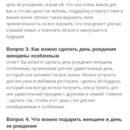
день ее рождения, сказав ей, что она очень важна для
вас и что вы ценят ее любовь, поддержку и присутствие в
вашей жизни. Можно также выразить свою
признательность за все хорошее, что она делает для вас
и вашей семьи, и пожелать ей всего наилучшего в
будущем.
Вопрос 3: Как можно сделать день рождения
женщины особенным
Ответ: Вы можете сделать день рождения женщины
особенным, организовав для нее удивительный день,
который она запомнит на всю жизнь. Можно устроить
для нее ужин в любимом ресторане, сделать ей подарок,
который она всегда хотела получить, или устроить для
нее удивительный праздник с друзьями и семьей. Главное
- сделать так, чтобы этот день стал для нее
незабываемым и особенным.
Вопрос 4: Что можно подарить женщине в день
ее рождения