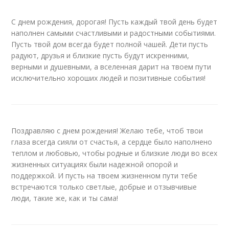
С днем рождения, дорогая! Пусть каждый твой день будет
наполнен самыми счастливыми и радостными событиями.
Пусть твой дом всегда будет полной чашей. Дети пусть
радуют, друзья и близкие пусть будут искренними,
верными и душевными, а вселенная дарит на твоем пути
исключительно хороших людей и позитивные события!
Поздравляю с днем рождения! Желаю тебе, чтоб твои
глаза всегда сияли от счастья, а сердце было наполнено
теплом и любовью, чтобы родные и близкие люди во всех
жизненных ситуациях были надежной опорой и
поддержкой. И пусть на твоем жизненном пути тебе
встречаются только светлые, добрые и отзывчивые
люди, такие же, как и ты сама!