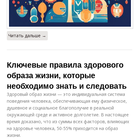
Читать дальше →
Ключевые правила здорового
образа жизни, которые
необходимо знать и следовать
Здоровый образ жизни — это индивидуальная система
поведе­ния человека, обеспечивающая ему физическое,
душевное и со­циальное благополучие в реальной
окружающей среде и активное долголетие. В настоящее
время доказано, что из суммы всех факторов, влияющих
на здоровье человека, 50-55% приходится на образ
жизни.