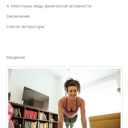
4. Некоторые виды физической активности
Заключение.
Список литературы
Введение