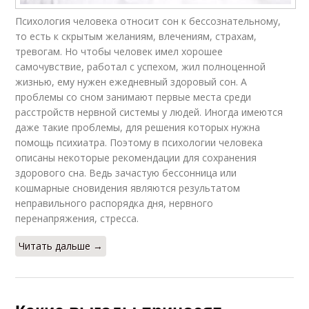
Психология человека относит сон к бессознательному,
то есть к скрытым желаниям, влечениям, страхам,
тревогам. Но чтобы человек имел хорошее
самочувствие, работал с успехом, жил полноценной
жизнью, ему нужен ежедневный здоровый сон. А
проблемы со сном занимают первые места среди
расстройств нервной системы у людей. Иногда имеются
даже такие проблемы, для решения которых нужна
помощь психиатра. Поэтому в психологии человека
описаны некоторые рекомендации для сохранения
здорового сна. Ведь зачастую бессонница или
кошмарные сновидения являются результатом
неправильного распорядка дня, нервного
перенапряжения, стресса.
Читать дальше →