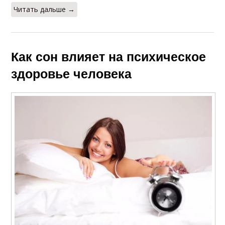
Читать дальше →
Как сон влияет на психическое
здоровье человека