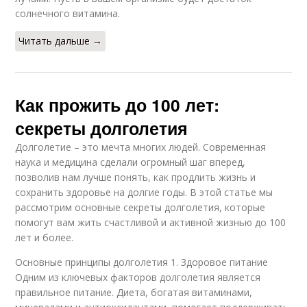
солнечного витамина.
Читать дальше →
Как прожить до 100 лет:
секреты долголетия
Долголетие – это мечта многих людей. Современная
наука и медицина сделали огромный шаг вперед,
позволив нам лучше понять, как продлить жизнь и
сохранить здоровье на долгие годы. В этой статье мы
рассмотрим основные секреты долголетия, которые
помогут вам жить счастливой и активной жизнью до 100
лет и более.
Основные принципы долголетия 1. Здоровое питание
Одним из ключевых факторов долголетия является
правильное питание. Диета, богатая витаминами,