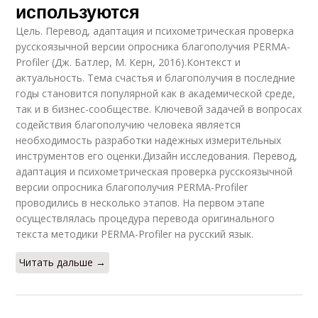
используются
Цель. Перевод, адаптация и психометрическая проверка
русскоязычной версии опросника благополучия PERMA-
Profiler (Дж. Батлер, М. Керн, 2016).Контекст и
актуальность. Тема счастья и благополучия в последние
годы становится популярной как в академической среде,
так и в бизнес-сообществе. Ключевой задачей в вопросах
содействия благополучию человека является
необходимость разработки надежных измерительных
инструментов его оценки.Дизайн исследования. Перевод,
адаптация и психометрическая проверка русскоязычной
версии опросника благополучия PERMA-Profiler
проводились в несколько этапов. На первом этапе
осуществлялась процедура перевода оригинального
текста методики PERMA-Profiler на русский язык.
Читать дальше →