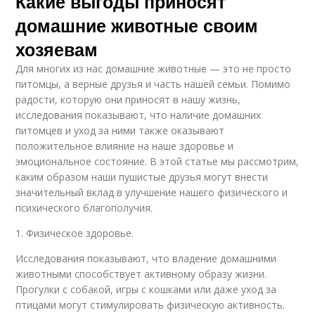
Какие выгоды приносят
домашние животные своим
хозяевам
Для многих из нас домашние животные — это не просто
питомцы, а верные друзья и часть нашей семьи. Помимо
радости, которую они приносят в нашу жизнь,
исследования показывают, что наличие домашних
питомцев и уход за ними также оказывают
положительное влияние на наше здоровье и
эмоциональное состояние. В этой статье мы рассмотрим,
каким образом наши пушистые друзья могут внести
значительный вклад в улучшение нашего физического и
психического благополучия.
1. Физическое здоровье.
Исследования показывают, что владение домашними
животными способствует активному образу жизни.
Прогулки с собакой, игры с кошками или даже уход за
птицами могут стимулировать физическую активность.