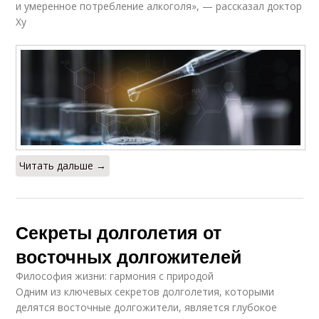
и умеренное потребление алкоголя», — рассказал доктор
Ху
Читать дальше →
Секреты долголетия от
восточных долгожителей
Философия жизни: гармония с природой
Одним из ключевых секретов долголетия, которыми
делятся восточные долгожители, является глубокое