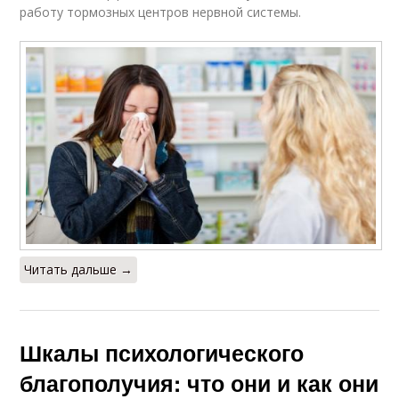
работу тормозных центров нервной системы.
Читать дальше →
Шкалы психологического
благополучия: что они и как они