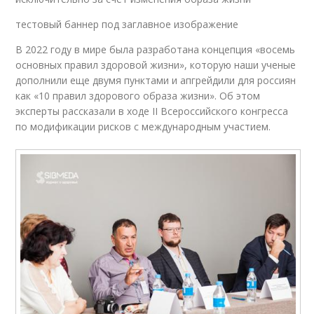
тестовый баннер под заглавное изображение
В 2022 году в мире была разработана концепция «восемь
основных правил здоровой жизни», которую наши ученые
дополнили еще двумя пунктами и апгрейдили для россиян
как «10 правил здорового образа жизни». Об этом
эксперты рассказали в ходе II Всероссийского конгресса
по модификации рисков с международным участием.