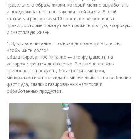
правильного образа жизни, который можно выработать
и поддерживать на протяжении всей жизни. В этой
статье мы рассмотрим 10 простых и эффективных
правил, которые помогут вам прожить долгую, здоровую
и счастливую жизнь.
1. Здоровое питание — основа долголетия Что есть,
чтобы жить долго?
Сбалансированное питание — это фундамент, на
котором строится долголетие. В рационе должны
преобладать продукты, богатые витаминами,
минералами и антиоксидантами. Уменьшите потребление
фастфуда, сладких газированных напитков и
обработанных продуктов.