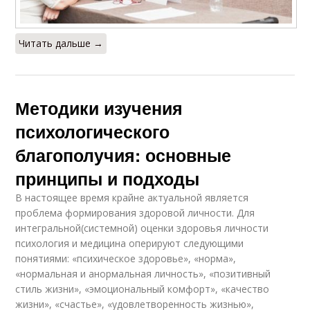
Читать дальше →
Методики изучения
психологического
благополучия: основные
принципы и подходы
В настоящее время крайне актуальной является
проблема формирования здоровой личности. Для
интегральной(системной) оценки здоровья личности
психология и медицина оперируют следующими
понятиями: «психическое здоровье», «норма»,
«нормальная и анормальная личность», «позитивный
стиль жизни», «эмоциональный комфорт», «качество
жизни», «счастье», «удовлетворенность жизнью»,