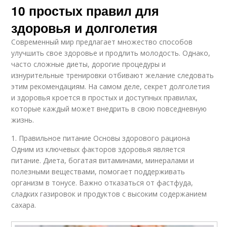
10 простых правил для
здоровья и долголетия
Современный мир предлагает множество способов
улучшить свое здоровье и продлить молодость. Однако,
часто сложные диеты, дорогие процедуры и
изнурительные тренировки отбивают желание следовать
этим рекомендациям. На самом деле, секрет долголетия
и здоровья кроется в простых и доступных правилах,
которые каждый может внедрить в свою повседневную
жизнь.
1. Правильное питание Основы здорового рациона
Одним из ключевых факторов здоровья является
питание. Диета, богатая витаминами, минералами и
полезными веществами, помогает поддерживать
организм в тонусе. Важно отказаться от фастфуда,
сладких газировок и продуктов с высоким содержанием
сахара.