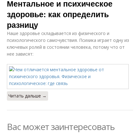
Ментальное и психическое
здоровье: как определить
разницу
Наше здоровье складывается из физического и
психологического самочувствия. Психика играет одну из
ключевых ролей в состоянии человека, потому что от
нее зависят:
Читать дальше →
Вас может заинтересовать