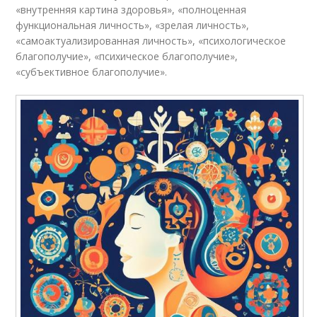
«внутренняя картина здоровья», «полноценная
функциональная личность», «зрелая личность»,
«самоактуализированная личность», «психологическое
благополучие», «психическое благополучие»,
«субъективное благополучие».