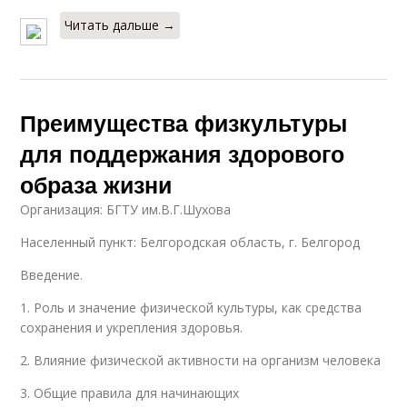
Читать дальше →
Преимущества физкультуры
для поддержания здорового
образа жизни
Организация: БГТУ им.В.Г.Шухова
Населенный пункт: Белгородская область, г. Белгород
Введение.
1. Роль и значение физической культуры, как средства
сохранения и укрепления здоровья.
2. Влияние физической активности на организм человека
3. Общие правила для начинающих