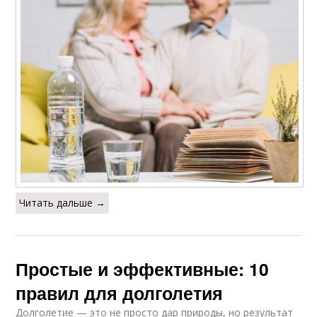
Читать дальше →
Простые и эффективные: 10
правил для долголетия
Долголетие — это не просто дар природы, но результат