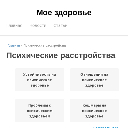
Мое здоровье
Главная
Новости
Статьи
Главная
»
Психические расстройства
Психические расстройства
Устойчивость на
Отношения на
психическое
психическое
здоровье
здоровье
Проблемы с
Кошмары на
психическим
психическое
здоровьем
здоровье