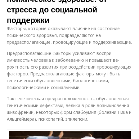
стресса до социальной
поддержки
Факторы, которые оказывают влияние на состояние
психического здоро­вья, подразделяются на
предрасполагающие, провоцирующие и поддерживающие.
Предрасполагающие факторы усиливают воспри­
имчивость человека к заболеванию и повышают ве­
роятность его развития при воздействии провоцирующих
факторов. Предрасполагающие факторы могут быть
генетически обусловлен­ными, биологическими,
психологическими и социальными.
Так генетическая пред­расположенность, обусловленная
генетическими дефектами, велика в роли возникновения
шизофрении, некоторых форм слабоумия (болезни Пика и
Альцгеймера), психопатий, эпилепсии.