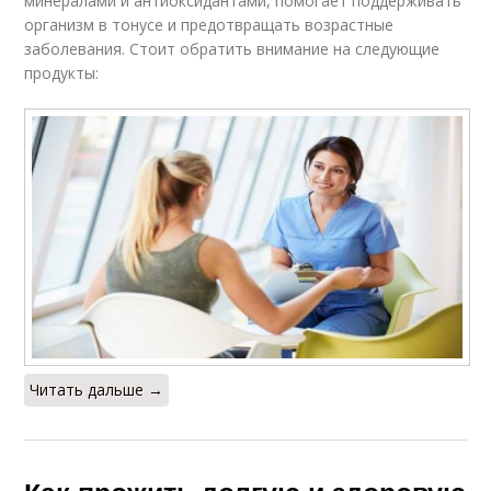
минералами и антиоксидантами, помогает поддерживать
организм в тонусе и предотвращать возрастные
заболевания. Стоит обратить внимание на следующие
продукты:
Читать дальше →