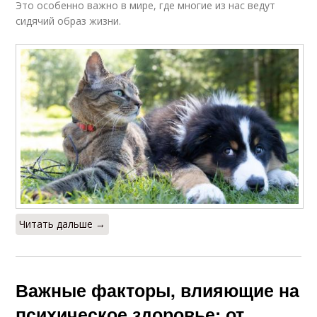
Это особенно важно в мире, где многие из нас ведут
сидячий образ жизни.
Читать дальше →
Важные факторы, влияющие на
психическое здоровье: от