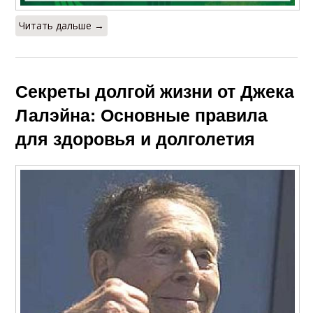
Читать дальше →
Секреты долгой жизни от Джека
Лалэйна: Основные правила
для здоровья и долголетия