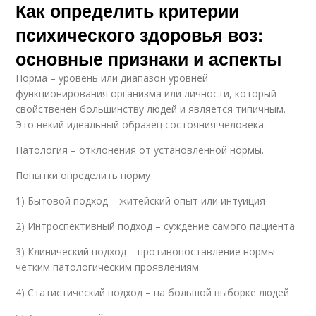
Как определить критерии
психического здоровья воз:
основные признаки и аспекты
Норма – уровень или диапазон уровней
функционирования организма или личности, который
свойственен большинству людей и является типичным.
Это некий идеальный образец состояния человека.
Патология – отклонения от установленной нормы.
Попытки определить норму
1) Бытовой подход – житейский опыт или интуиция
2) Интроспективный подход – суждение самого пациента
3) Клинический подход – противопоставление нормы
четким патологическим проявлениям
4) Статистический подход – на большой выборке людей