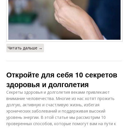
Читать дальше →
Откройте для себя 10 секретов
здоровья и долголетия
Секреты здоровья и долголетия веками привлекают
внимание человечества. Многие из нас хотят прожить
долгую, активную и счастливую жизнь, избегая
хронических заболеваний и поддерживая высокий
уровень энергии. В этой статье мы рассмотрим 10
проверенных способов, которые помогут вам на пути к