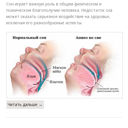
Сон играет важную роль в общем физическом и
психическом благополучии человека. Недостаток сна
может оказать серьезное воздействие на здоровье,
исключая его разнообразные аспекты.
Читать дальше →