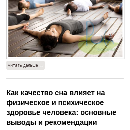
Читать дальше →
Как качество сна влияет на
физическое и психическое
здоровье человека: основные
выводы и рекомендации