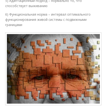
5) Адаптационный подход – нормально то, что
способствует выживанию
6) Функциональная норма – интервал оптимального
функционирования живой системы с подвижными
границами