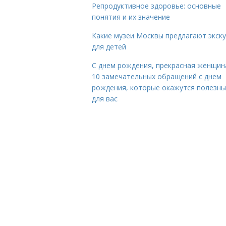
Репродуктивное здоровье: основные
понятия и их значение
Какие музеи Москвы предлагают экск
для детей
С днем рождения, прекрасная женщина
10 замечательных обращений с днем
рождения, которые окажутся полезн
для вас