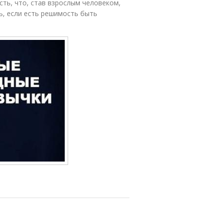
сть, что, став взрослым человеком,
ь, если есть решимость быть