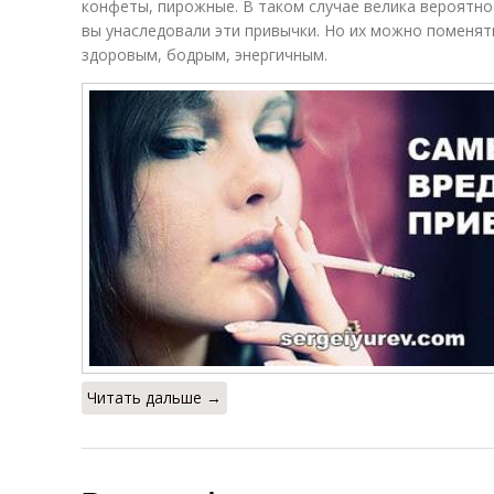
конфеты, пирожные. В таком случае велика вероятно
вы унаследовали эти привычки. Но их можно поменят
здоровым, бодрым, энергичным.
Читать дальше →