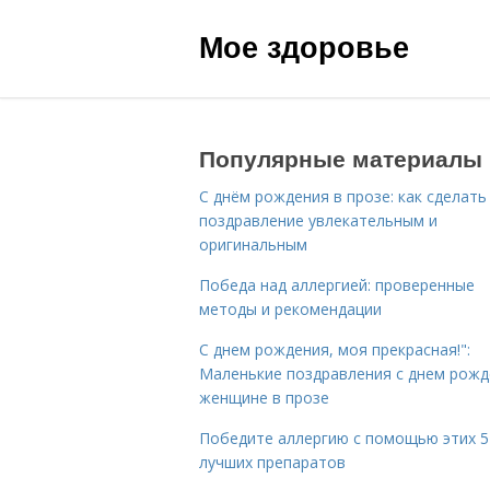
Мое здоровье
Популярные материалы
С днём рождения в прозе: как сделать
поздравление увлекательным и
оригинальным
Победа над аллергией: проверенные
методы и рекомендации
С днем рождения, моя прекрасная!":
Маленькие поздравления с днем рожд
женщине в прозе
Победите аллергию с помощью этих 5
лучших препаратов