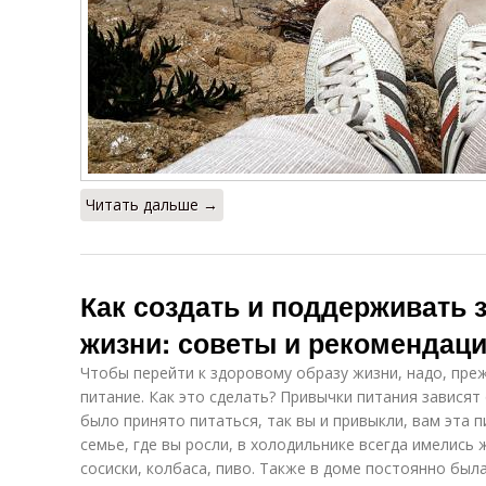
Читать дальше →
Как создать и поддерживать 
жизни: советы и рекомендац
Чтобы перейти к здоровому образу жизни, надо, пре
питание. Как это сделать? Привычки питания зависят
было принято питаться, так вы и привыкли, вам эта п
семье, где вы росли, в холодильнике всегда имелись
сосиски, колбаса, пиво. Также в доме постоянно бы