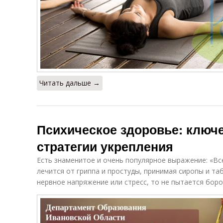
Читать дальше →
Психическое здоровье: ключ
стратегии укрепления
Есть знаменитое и очень популярное выражение: «Вс
лечится от гриппа и простуды, принимая сиропы и та
нервное напряжение или стресс, то не пытается боро