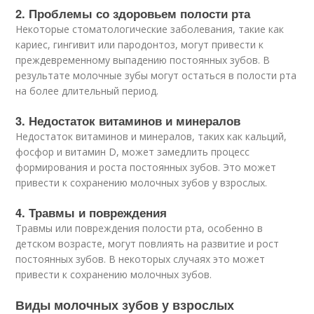
2. Проблемы со здоровьем полости рта
Некоторые стоматологические заболевания, такие как
кариес, гингивит или пародонтоз, могут привести к
преждевременному выпадению постоянных зубов. В
результате молочные зубы могут остаться в полости рта
на более длительный период.
3. Недостаток витаминов и минералов
Недостаток витаминов и минералов, таких как кальций,
фосфор и витамин D, может замедлить процесс
формирования и роста постоянных зубов. Это может
привести к сохранению молочных зубов у взрослых.
4. Травмы и повреждения
Травмы или повреждения полости рта, особенно в
детском возрасте, могут повлиять на развитие и рост
постоянных зубов. В некоторых случаях это может
привести к сохранению молочных зубов.
Виды молочных зубов у взрослых