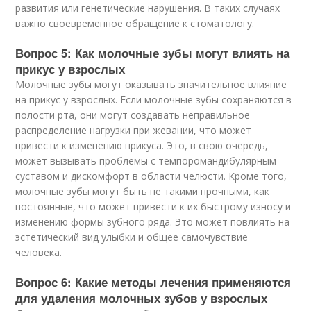
развития или генетические нарушения. В таких случаях
важно своевременное обращение к стоматологу.
Вопрос 5: Как молочные зубы могут влиять на
прикус у взрослых
Молочные зубы могут оказывать значительное влияние
на прикус у взрослых. Если молочные зубы сохраняются в
полости рта, они могут создавать неправильное
распределение нагрузки при жевании, что может
привести к изменению прикуса. Это, в свою очередь,
может вызывать проблемы с темпоромандибулярным
суставом и дискомфорт в области челюсти. Кроме того,
молочные зубы могут быть не такими прочными, как
постоянные, что может привести к их быстрому износу и
изменению формы зубного ряда. Это может повлиять на
эстетический вид улыбки и общее самочувствие
человека.
Вопрос 6: Какие методы лечения применяются
для удаления молочных зубов у взрослых