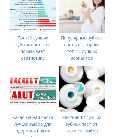
Топ-10 лучших
Популярные зубные
зубных паст: что
пасты с фтором:
показывает
топ-12 лучших
статистика
вариантов
Какая зубная паста
Рейтинг 12 лучших
лучше: выбор для
зубных паст от
здоровья ваших
кариеса: выбор