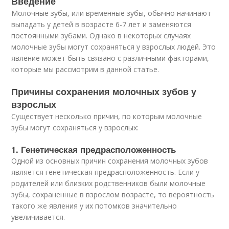
Введение
Молочные зубы, или временные зубы, обычно начинают
выпадать у детей в возрасте 6-7 лет и заменяются
постоянными зубами. Однако в некоторых случаях
молочные зубы могут сохраняться у взрослых людей. Это
явление может быть связано с различными факторами,
которые мы рассмотрим в данной статье.
Причины сохранения молочных зубов у
взрослых
Существует несколько причин, по которым молочные
зубы могут сохраняться у взрослых:
1. Генетическая предрасположенность
Одной из основных причин сохранения молочных зубов
является генетическая предрасположенность. Если у
родителей или близких родственников были молочные
зубы, сохраненные в взрослом возрасте, то вероятность
такого же явления у их потомков значительно
увеличивается.