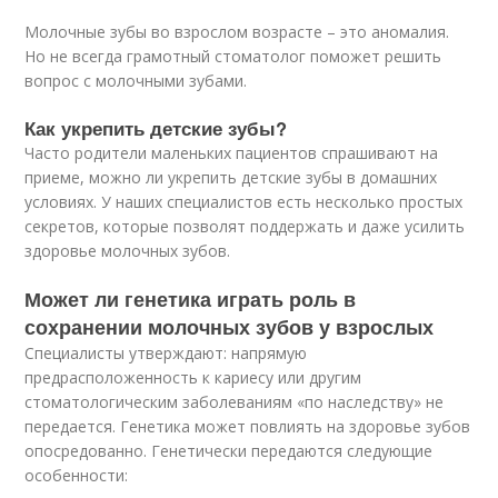
Молочные зубы во взрослом возрасте – это аномалия.
Но не всегда грамотный стоматолог поможет решить
вопрос с молочными зубами.
Как укрепить детские зубы?
Часто родители маленьких пациентов спрашивают на
приеме, можно ли укрепить детские зубы в домашних
условиях. У наших специалистов есть несколько простых
секретов, которые позволят поддержать и даже усилить
здоровье молочных зубов.
Может ли генетика играть роль в
сохранении молочных зубов у взрослых
Специалисты утверждают: напрямую
предрасположенность к кариесу или другим
стоматологическим заболеваниям «по наследству» не
передается. Генетика может повлиять на здоровье зубов
опосредованно. Генетически передаются следующие
особенности: