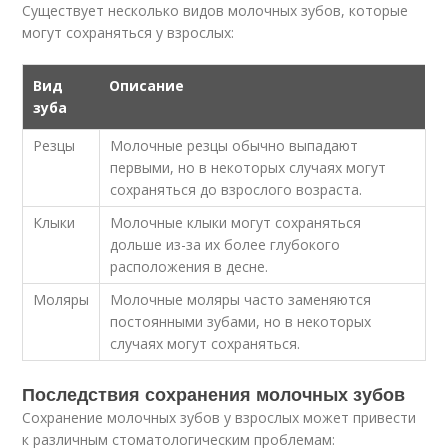
Существует несколько видов молочных зубов, которые
могут сохраняться у взрослых:
Вид
Описание
зуба
Резцы
Молочные резцы обычно выпадают
первыми, но в некоторых случаях могут
сохраняться до взрослого возраста.
Клыки
Молочные клыки могут сохраняться
дольше из-за их более глубокого
расположения в десне.
Моляры
Молочные моляры часто заменяются
постоянными зубами, но в некоторых
случаях могут сохраняться.
Последствия сохранения молочных зубов
Сохранение молочных зубов у взрослых может привести
к различным стоматологическим проблемам: