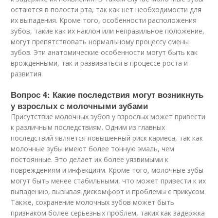
остаются в полости рта, так как нет необходимости для
их выпадения. Кроме того, особенности расположения
зубов, такие как их наклон или неправильное положение,
могут препятствовать нормальному процессу смены
зубов. Эти анатомические особенности могут быть как
врожденными, так и развиваться в процессе роста и
развития.
Вопрос 4: Какие последствия могут возникнуть
у взрослых с молочными зубами
Присутствие молочных зубов у взрослых может привести
к различным последствиям. Одним из главных
последствий является повышенный риск кариеса, так как
молочные зубы имеют более тонную эмаль, чем
постоянные. Это делает их более уязвимыми к
повреждениям и инфекциям. Кроме того, молочные зубы
могут быть менее стабильными, что может привести к их
выпадению, вызывая дискомфорт и проблемы с прикусом.
Также, сохранение молочных зубов может быть
признаком более серьезных проблем, таких как задержка