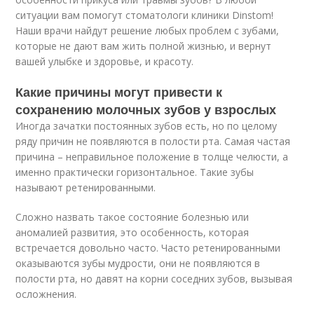
ситуации вам помогут стоматологи клиники Dinstom!
Наши врачи найдут решение любых проблем с зубами,
которые не дают вам жить полной жизнью, и вернут
вашей улыбке и здоровье, и красоту.
Какие причины могут привести к
сохранению молочных зубов у взрослых
Иногда зачатки постоянных зубов есть, но по целому
ряду причин не появляются в полости рта. Самая частая
причина – неправильное положение в толще челюсти, а
именно практически горизонтальное. Такие зубы
называют ретенированными.
Сложно назвать такое состояние болезнью или
аномалией развития, это особенность, которая
встречается довольно часто. Часто ретенированными
оказываются зубы мудрости, они не появляются в
полости рта, но давят на корни соседних зубов, вызывая
осложнения.