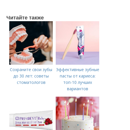
Читайте также
Сохраните свои зубы
Эффективные зубные
до 30 лет: советы
пасты от кариеса:
стоматологов
топ-10 лучших
вариантов