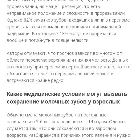
прорезывании, но чаще – ретенция, то есть
неправильное положение и сложности в прорезывании.
Однако 82% зачатков зубов, входящих в линию перелома,
прорезываются нормально в срок или с минимальной
задержкой. В остальных 18% могут не прорезаться
вообще и погибнуть в толще челюсти.
Авторы отмечают, что прогноз зависит во многом от
области перелома: верхняя или нижняя челюсть. Данных
по прогнозу при переломах верхней челюсти мало, но это
объясняется тем, что переломы верхней челюсти
встречаются крайне редко.
Какие медицинские условия могут вызвать
сохранение молочных зубов у взрослых
Обычно смена молочных зубов на постоянные
начинается в 5-6 лет и завершается к 14 годам. Однако
случается так, что они сохраняются и во взрослом
возрасте. Разбираемся в причинах этого явления и нужно