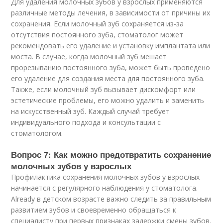
Для удаления молочных зубов у взрослых применяются
различные методы лечения, в зависимости от причины их
сохранения. Если молочный зуб сохраняется из-за
отсутствия постоянного зуба, стоматолог может
рекомендовать его удаление и установку имплантата или
моста. В случае, когда молочный зуб мешает
прорезыванию постоянного зуба, может быть проведено
его удаление для создания места для постоянного зуба.
Также, если молочный зуб вызывает дискомфорт или
эстетические проблемы, его можно удалить и заменить
на искусственный зуб. Каждый случай требует
индивидуального подхода и консультации с
стоматологом.
Вопрос 7: Как можно предотвратить сохранение
молочных зубов у взрослых
Профилактика сохранения молочных зубов у взрослых
начинается с регулярного наблюдения у стоматолога.
Already в детском возрасте важно следить за правильным
развитием зубов и своевременно обращаться к
специалисту при первых признаках задержки смены зубов.