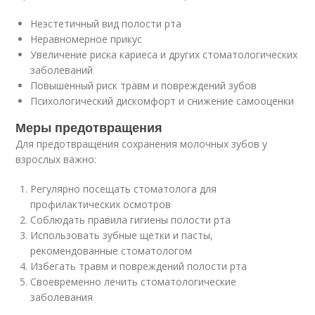
Неэстетичный вид полости рта
Неравномерное прикус
Увеличение риска кариеса и других стоматологических
заболеваний
Повышенный риск травм и повреждений зубов
Психологический дискомфорт и снижение самооценки
Меры предотвращения
Для предотвращения сохранения молочных зубов у
взрослых важно:
Регулярно посещать стоматолога для
профилактических осмотров
Соблюдать правила гигиены полости рта
Использовать зубные щетки и пасты,
рекомендованные стоматологом
Избегать травм и повреждений полости рта
Своевременно лечить стоматологические
заболевания