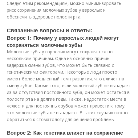
Следуя этим рекомендациям, можно минимизировать
риск сохранения молочных зубов у взрослых и
обеспечить здоровье полости рта.
Связанные вопросы и ответы:
Вопрос 1: Почему у взрослых людей могут
сохраняться молочные зубы
Молочные зубы у взрослых могут сохраняться по
нескольким причинам. Одна из основных причин —
задержка смены зубов, что может быть связано с
генетическими факторами. Некоторые люди просто
имеют более медленный темп развития, что влияет на
смену зубов. Кроме того, если молочный зуб не выпадает
из-за отсутствия постоянного зуба, он может остаться в
полости рта на долгие годы. Также, недостаток места в
челюсти для постоянных зубов может привести к тому,
что молочные зубы не выпадают. В таких случаях важно
обратиться к стоматологу для решения проблемы.
Вопрос 2: Как генетика влияет на сохранение