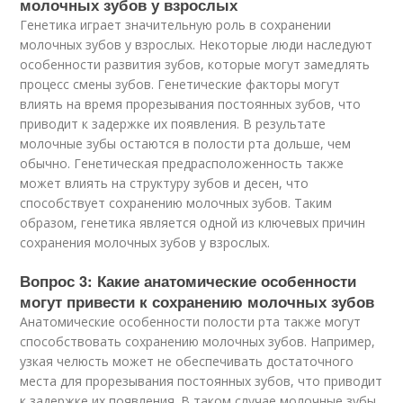
молочных зубов у взрослых
Генетика играет значительную роль в сохранении
молочных зубов у взрослых. Некоторые люди наследуют
особенности развития зубов, которые могут замедлять
процесс смены зубов. Генетические факторы могут
влиять на время прорезывания постоянных зубов, что
приводит к задержке их появления. В результате
молочные зубы остаются в полости рта дольше, чем
обычно. Генетическая предрасположенность также
может влиять на структуру зубов и десен, что
способствует сохранению молочных зубов. Таким
образом, генетика является одной из ключевых причин
сохранения молочных зубов у взрослых.
Вопрос 3: Какие анатомические особенности
могут привести к сохранению молочных зубов
Анатомические особенности полости рта также могут
способствовать сохранению молочных зубов. Например,
узкая челюсть может не обеспечивать достаточного
места для прорезывания постоянных зубов, что приводит
к задержке их появления. В таком случае молочные зубы