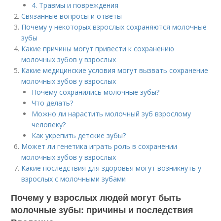
4. Травмы и повреждения
Связанные вопросы и ответы
Почему у некоторых взрослых сохраняются молочные
зубы
Какие причины могут привести к сохранению
молочных зубов у взрослых
Какие медицинские условия могут вызвать сохранение
молочных зубов у взрослых
Почему сохранились молочные зубы?
Что делать?
Можно ли нарастить молочный зуб взрослому
человеку?
Как укрепить детские зубы?
Может ли генетика играть роль в сохранении
молочных зубов у взрослых
Какие последствия для здоровья могут возникнуть у
взрослых с молочными зубами
Почему у взрослых людей могут быть
молочные зубы: причины и последствия