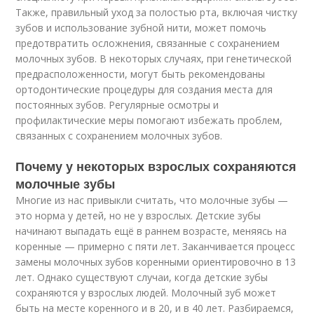
Также, правильный уход за полостью рта, включая чистку
зубов и использование зубной нити, может помочь
предотвратить осложнения, связанные с сохранением
молочных зубов. В некоторых случаях, при генетической
предрасположенности, могут быть рекомендованы
ортодонтические процедуры для создания места для
постоянных зубов. Регулярные осмотры и
профилактические меры помогают избежать проблем,
связанных с сохранением молочных зубов.
Почему у некоторых взрослых сохраняются
молочные зубы
Многие из нас привыкли считать, что молочные зубы —
это норма у детей, но не у взрослых. Детские зубы
начинают выпадать ещё в раннем возрасте, меняясь на
коренные — примерно с пяти лет. Заканчивается процесс
замены молочных зубов коренными ориентировочно в 13
лет. Однако существуют случаи, когда детские зубы
сохраняются у взрослых людей. Молочный зуб может
быть на месте коренного и в 20, и в 40 лет. Разбираемся,