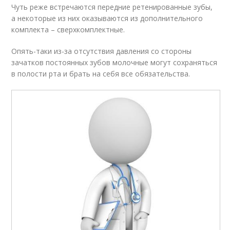
Чуть реже встречаются передние ретенированные зубы,
а некоторые из них оказываются из дополнительного
комплекта – сверхкомплектные.
Опять-таки из-за отсутствия давления со стороны
зачатков постоянных зубов молочные могут сохраняться
в полости рта и брать на себя все обязательства.