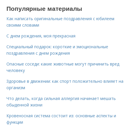
Популярные материалы
Как написать оригинальные поздравления с юбилеем
своими словами
С днем рождения, моя прекрасная
Специальный подарок: короткие и эмоциональные
поздравления с днем рождения
Опасные соседи: какие животные могут причинить вред
человеку
Здоровье в движении: как спорт положительно влияет на
организм
Что делать, когда сильная аллергия начинает мешать
обыденной жизни
Кровеносная система состоит из: основные аспекты и
функции