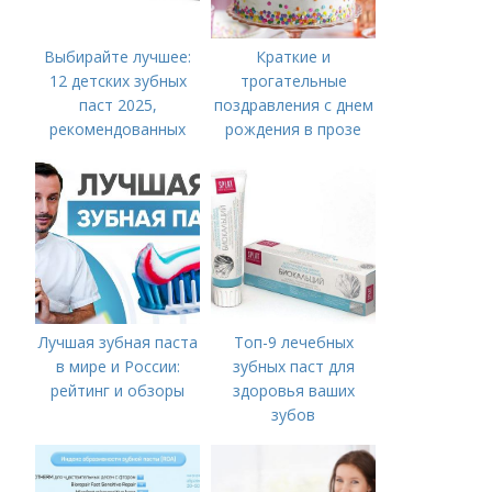
Выбирайте лучшее:
Краткие и
12 детских зубных
трогательные
паст 2025,
поздравления с днем
рекомендованных
рождения в прозе
стоматологами
Лучшая зубная паста
Топ-9 лечебных
в мире и России:
зубных паст для
рейтинг и обзоры
здоровья ваших
зубов