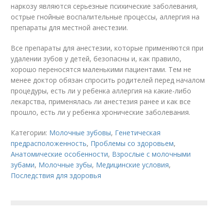
наркозу являются серьезные психические заболевания,
острые гнойные воспалительные процессы, аллергия на
препараты для местной анестезии.
Все препараты для анестезии, которые применяются при
удалении зубов у детей, безопасны и, как правило,
хорошо переносятся маленькими пациентами. Тем не
менее доктор обязан спросить родителей перед началом
процедуры, есть ли у ребенка аллергия на какие-либо
лекарства, применялась ли анестезия ранее и как все
прошло, есть ли у ребенка хронические заболевания.
Категории:
Молочные зубовы
,
Генетическая
предрасположенность
,
Проблемы со здоровьем
,
Анатомические особенности
,
Взрослые с молочными
зубами
,
Молочные зубы
,
Медицинские условия
,
Последствия для здоровья