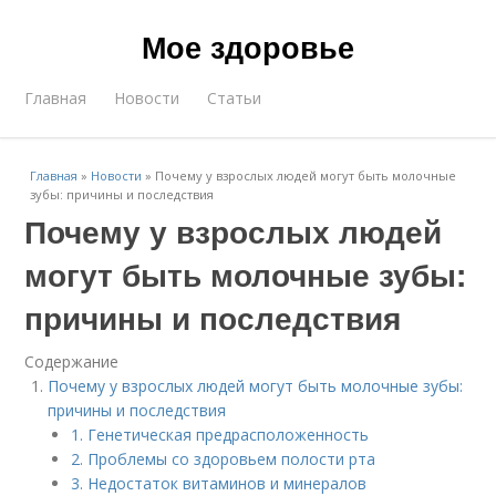
Мое здоровье
Главная
Новости
Статьи
Главная
»
Новости
»
Почему у взрослых людей могут быть молочные
зубы: причины и последствия
Почему у взрослых людей
могут быть молочные зубы:
причины и последствия
Содержание
Почему у взрослых людей могут быть молочные зубы:
причины и последствия
1. Генетическая предрасположенность
2. Проблемы со здоровьем полости рта
3. Недостаток витаминов и минералов