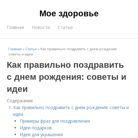
Мое здоровье
Главная
Новости
Статьи
Главная
»
Статьи
»
Как правильно поздравить с днем рождения:
советы и идеи
Как правильно поздравить
с днем рождения: советы и
идеи
Содержание
Как правильно поздравить с днем рождения: советы и
идеи
Примеры фраз для поздравления
Идеи подарков
Идеи для украшения