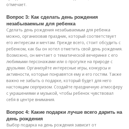
отмечает.
Вопрос 3: Как сделать день рождения
незабываемым для ребенка
Сделать день рождения незабываемым для ребенка
можно, организовав праздник, который соответствует
его интересам и мечтам. Прежде всего, стоит обсудить с
ребенком, как бы он хотел отметить свой день рождения.
Возможно, он мечтает о тематической вечеринке с его
любимыми персонажами или о прогулке на природе с
друзьями. Организуйте интересные игры, конкурсы и
активности, которые понравятся ему и его гостям. Также
важно не забыть о подарке, который будет для него
настоящим сюрпризом. Создайте праздничную атмосферу
с украшениями и музыкой, чтобы ребенок чувствовал
себя в центре внимания.
Вопрос 4: Какие подарки лучше всего дарить на
день рождения
Выбор подарка на день рождения зависит от