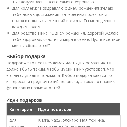
Ты заслуживаешь всего самого хорошего!"
Для коллеги: "Поздравляю с днем рождения! Желаю
тебе новых достижений, интересных проектов и
положительных изменений в жизни. Ты молодеешь с
каждым годом!"
Для родственника: "С днем рождения, дорогой! Желаю
тебе здоровья, счастья и мира в семье. Пусть все твои
мечты сбываются!"
Выбор подарка
Подарок – это неотъемлемая часть дня рождения. Он
должен быть таким, чтобы именинник чувствовал, что
его вы слушали и понимали. Выбор подарка зависит от
интересов и предпочтений человека, а также от ваших
финансовых возможностей.
Идеи подарков
Категория
Идеи подарков
Для
Книга, часы, электронная техника,
мужчин
спортивное оборудование