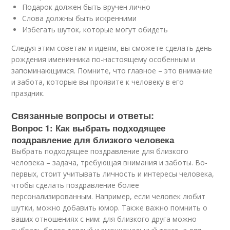
Подарок должен быть вручен лично
Слова должны быть искренними
Избегать шуток, которые могут обидеть
Следуя этим советам и идеям, вы сможете сделать день
рождения именинника по-настоящему особенным и
запоминающимся. Помните, что главное – это внимание
и забота, которые вы проявите к человеку в его
праздник.
Связанные вопросы и ответы:
Вопрос 1: Как выбрать подходящее
поздравление для близкого человека
Выбрать подходящее поздравление для близкого
человека – задача, требующая внимания и заботы. Во-
первых, стоит учитывать личность и интересы человека,
чтобы сделать поздравление более
персонализированным. Например, если человек любит
шутки, можно добавить юмор. Также важно помнить о
ваших отношениях с ним: для близкого друга можно