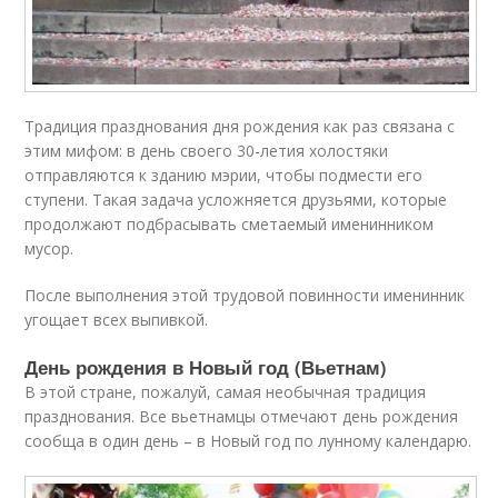
Традиция празднования дня рождения как раз связана с
этим мифом: в день своего 30-летия холостяки
отправляются к зданию мэрии, чтобы подмести его
ступени. Такая задача усложняется друзьями, которые
продолжают подбрасывать сметаемый именинником
мусор.
После выполнения этой трудовой повинности именинник
угощает всех выпивкой.
День рождения в Новый год (Вьетнам)
В этой стране, пожалуй, самая необычная традиция
празднования. Все вьетнамцы отмечают день рождения
сообща в один день – в Новый год по лунному календарю.