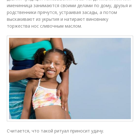
именинница занимаются своими делами по дому, друзья и
родственники прячутся, устраивая засады, а потом
выскакивают из укрытия и натирают виновнику
торжества нос сливочным маслом.
Считается, что такой ритуал приносит удачу.