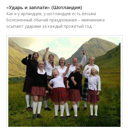
«Ударь и заплати» (Шотландия)
Как и у ирландцев, у шотландцев есть весьма
болезненный обычай празднования – именинника
осыпают ударами за каждый прожитый год.