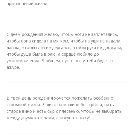
приключений жизни.
С днем рождения! Желаю, чтобы ноги не заплетались,
чтобы попа сидела на мягком, чтобы на уши не падала
лапша, чтобы глаз не дергался, чтобы руки не дрожали,
чтобы душа была в раю, а сердце любило до
умопомрачения. В общем, пусть все у тебя будет в
ажуре.
В твой день рождения хочется пожелать особенно
скромной жизни. Ездить на машине без крыши, пить
старое вино и есть сыр с плесенью. Чтобы не выбирать
между двумя катерами, а покупать яхту!