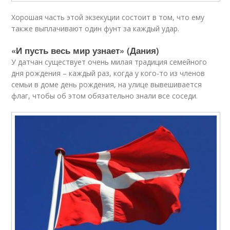
Хорошая часть этой экзекуции состоит в том, что ему
также выплачивают один фунт за каждый удар.
«И пусть весь мир узнает» (Дания)
У датчан существует очень милая традиция семейного
дня рождения – каждый раз, когда у кого-то из членов
семьи в доме день рождения, на улице вывешивается
флаг, чтобы об этом обязательно знали все соседи.