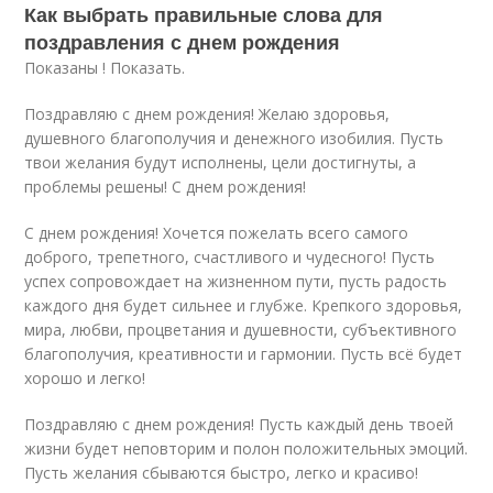
Как выбрать правильные слова для
поздравления с днем рождения
Показаны ! Показать.
Поздравляю с днем рождения! Желаю здоровья,
душевного благополучия и денежного изобилия. Пусть
твои желания будут исполнены, цели достигнуты, а
проблемы решены! С днем рождения!
С днем рождения! Хочется пожелать всего самого
доброго, трепетного, счастливого и чудесного! Пусть
успех сопровождает на жизненном пути, пусть радость
каждого дня будет сильнее и глубже. Крепкого здоровья,
мира, любви, процветания и душевности, субъективного
благополучия, креативности и гармонии. Пусть всё будет
хорошо и легко!
Поздравляю с днем рождения! Пусть каждый день твоей
жизни будет неповторим и полон положительных эмоций.
Пусть желания сбываются быстро, легко и красиво!