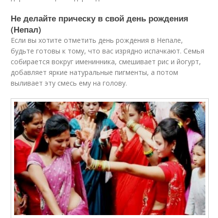
Не делайте прическу в свой день рождения
(Непал)
Если вы хотите отметить день рождения в Непале,
будьте готовы к тому, что вас изрядно испачкают. Семья
собирается вокруг именинника, смешивает рис и йогурт,
добавляет яркие натуральные пигменты, а потом
выливает эту смесь ему на голову.