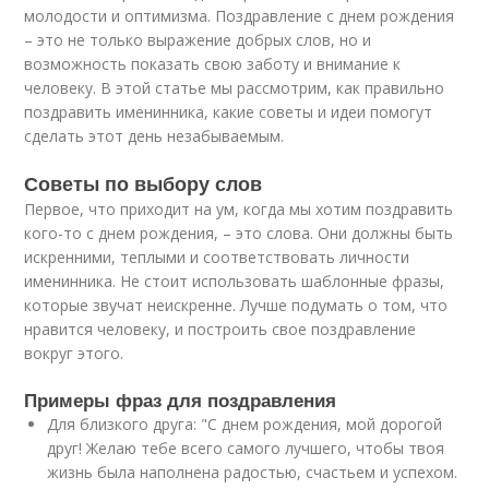
молодости и оптимизма. Поздравление с днем рождения
– это не только выражение добрых слов, но и
возможность показать свою заботу и внимание к
человеку. В этой статье мы рассмотрим, как правильно
поздравить именинника, какие советы и идеи помогут
сделать этот день незабываемым.
Советы по выбору слов
Первое, что приходит на ум, когда мы хотим поздравить
кого-то с днем рождения, – это слова. Они должны быть
искренними, теплыми и соответствовать личности
именинника. Не стоит использовать шаблонные фразы,
которые звучат неискренне. Лучше подумать о том, что
нравится человеку, и построить свое поздравление
вокруг этого.
Примеры фраз для поздравления
Для близкого друга: "С днем рождения, мой дорогой
друг! Желаю тебе всего самого лучшего, чтобы твоя
жизнь была наполнена радостью, счастьем и успехом.