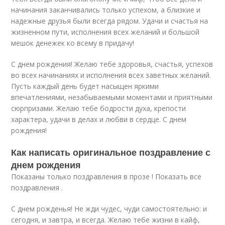
начинания заканчивались только успехом, а близкие и
надежные друзья были всегда рядом. Удачи и счастья на
жизненном пути, исполнения всех желаний и большой
мешок денежек ко всему в придачу!
С днем рождения! Желаю тебе здоровья, счастья, успехов
во всех начинаниях и исполнения всех заветных желаний.
Пусть каждый день будет насыщен яркими
впечатлениями, незабываемыми моментами и приятными
сюрпризами. Желаю тебе бодрости духа, крепости
характера, удачи в делах и любви в сердце. С днем
рождения!
Как написать оригинальное поздравление с
днем рождения
Показаны только поздравления в прозе ! Показать все
поздравления .
С днем рожденья! Не жди чудес, чуди самостоятельно: и
сегодня, и завтра, и всегда. Желаю тебе жизни в кайф,