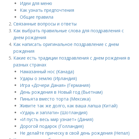
Идеи для меню
Как узнать предпочтения
Общие правила
Связанные вопросы и ответы
Как выбрать правильные слова для поздравления с
днем рождения
Как написать оригинальное поздравление с днем
рождения
Какие есть традиции поздравления с днем рождения в
разных странах
Намазанный нос (Канада)
Удары о землю (Ирландия)
Игра «Дочери Даная» (Германия)
День рождения в Новый год (Вьетнам)
Пиньята вместо торта (Мексика)
Живите так же долго, как ваша лапша (Китай)
«Ударь и заплати» (Шотландия)
«И пусть весь мир узнает» (Дания)
Дорогой подарок (Голландия)
Не делайте прическу в свой день рождения (Непал)