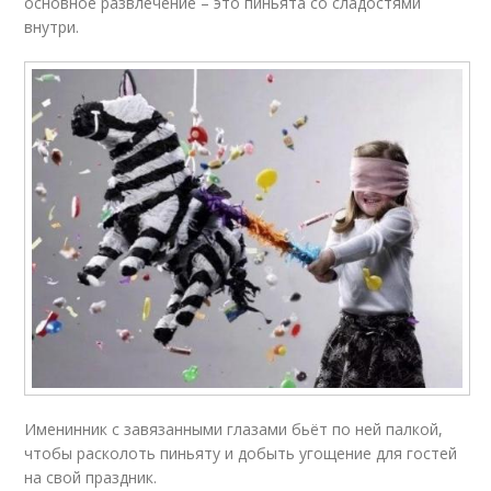
основное развлечение – это пиньята со сладостями
внутри.
Именинник с завязанными глазами бьёт по ней палкой,
чтобы расколоть пиньяту и добыть угощение для гостей
на свой праздник.