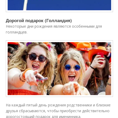
Дорогой подарок (Голландия)
Некоторые дни рождения являются особенными для
голландцев.
На каждый пятый день рождения родственники и близкие
друзья сбрасываются, чтобы приобрести действительно
дорогостоящий подарок для именинника.