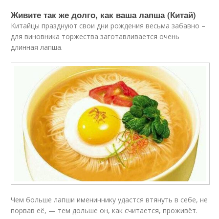
Живите так же долго, как ваша лапша (Китай)
Китайцы празднуют свои дни рождения весьма забавно –
для виновника торжества заготавливается очень
длинная лапша.
Чем больше лапши имениннику удастся втянуть в себе, не
порвав её, — тем дольше он, как считается, проживёт.