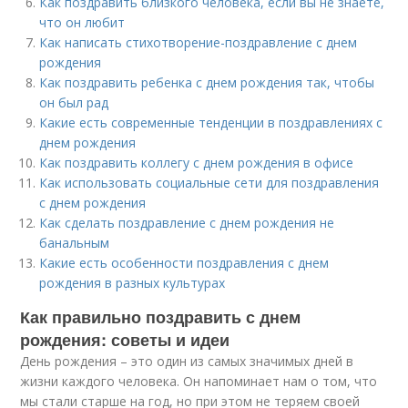
Как поздравить близкого человека, если вы не знаете,
что он любит
Как написать стихотворение-поздравление с днем
рождения
Как поздравить ребенка с днем рождения так, чтобы
он был рад
Какие есть современные тенденции в поздравлениях с
днем рождения
Как поздравить коллегу с днем рождения в офисе
Как использовать социальные сети для поздравления
с днем рождения
Как сделать поздравление с днем рождения не
банальным
Какие есть особенности поздравления с днем
рождения в разных культурах
Как правильно поздравить с днем
рождения: советы и идеи
День рождения – это один из самых значимых дней в
жизни каждого человека. Он напоминает нам о том, что
мы стали старше на год, но при этом не теряем своей