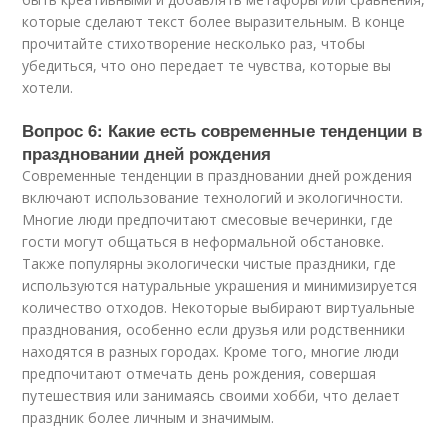
которые сделают текст более выразительным. В конце
прочитайте стихотворение несколько раз, чтобы
убедиться, что оно передает те чувства, которые вы
хотели.
Вопрос 6: Какие есть современные тенденции в
праздновании дней рождения
Современные тенденции в праздновании дней рождения
включают использование технологий и экологичности.
Многие люди предпочитают смесовые вечеринки, где
гости могут общаться в неформальной обстановке.
Также популярны экологически чистые праздники, где
используются натуральные украшения и минимизируется
количество отходов. Некоторые выбирают виртуальные
празднования, особенно если друзья или родственники
находятся в разных городах. Кроме того, многие люди
предпочитают отмечать день рождения, совершая
путешествия или занимаясь своими хобби, что делает
праздник более личным и значимым.