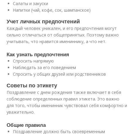
Салаты и закуски
Напитки (чай, кофе, сок, шампанское)
Учет личных предпочтений
Каждый человек уникален, и его предпочтения могут
сильно отличаться от общепринятых. Поэтому важно
учитывать, что нравится имениннику, а что нет.
Как узнать предпочтения
Спросить напрямую
Наблюдать за его поведением
Спросить у общих друзей или родственников
Советы по этикету
Поздравление с днем рождения также включает в себя
соблюдение определенных правил этикета. Это важно
для того, чтобы именинник чувствовал себя комфортно и
уважительно.
Общие правила
Поздравление должно быть своевременным