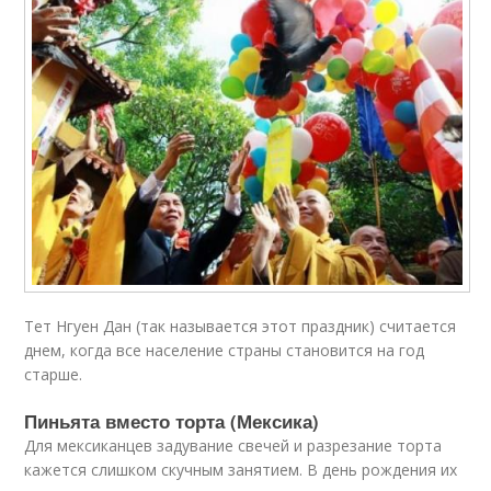
Тет Нгуен Дан (так называется этот праздник) считается
днем, когда все население страны становится на год
старше.
Пиньята вместо торта (Мексика)
Для мексиканцев задувание свечей и разрезание торта
кажется слишком скучным занятием. В день рождения их