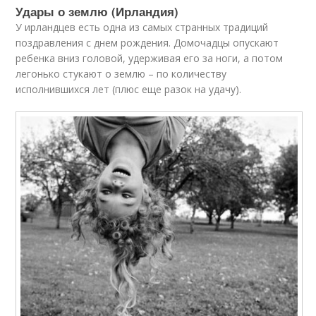
Удары о землю (Ирландия)
У ирландцев есть одна из самых странных традиций
поздравления с днем рождения. Домочадцы опускают
ребенка вниз головой, удерживая его за ноги, а потом
легонько стукают о землю – по количеству
исполнившихся лет (плюс еще разок на удачу).