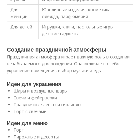
Для
Ювелирные изделия, косметика,
женщин
одежда, парфюмерия
Для детей
Игрушки, книги, настольные игры,
детские гаджеты
Создание праздничной атмосферы
Праздничная атмосфера играет важную роль в создании
незабываемого дня рождения. Она включает в себя
украшение помещения, выбор музыки и еды.
Идеи для украшения
Шары и воздушные шары
Свечи и фейерверки
Праздничные ленты и гирлянды
Торт с свечами
Идеи для меню
Торт
Пирожные и десерты