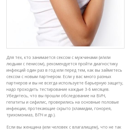
Для тех, кто занимается сексом с мужчинами (и/или
людьми с пенисом), рекомендуется пройти диагностику
инфекций один раз в год или перед тем, как вы займетесь
сексом с новым партнером. Если у вас много разных
партнеров и вы не всегда используете барьерную защиту,
надо проходить тестирование каждые 3-6 месяцев.
Убедитесь, что вы прошли обследование на ВИЧ,
гепатиты и сифилис, проверились на основные половые
инфекции, протекающие скрыто (хламидии, гонорея,
трихомониаз, ВПЧ и др.).
Если вы женщина (или человек с влагалищем), что не так