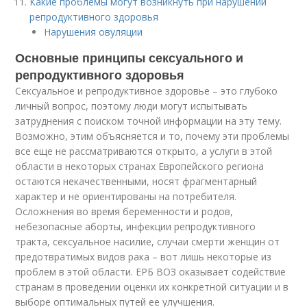
Какие проблемы могут возникнуть при нарушении
репродуктивного здоровья
Нарушения овуляции
Основные принципы сексуального и
репродуктивного здоровья
Сексуальное и репродуктивное здоровье – это глубоко
личный вопрос, поэтому люди могут испытывать
затруднения с поиском точной информации на эту тему.
Возможно, этим объясняется и то, почему эти проблемы
все еще не рассматриваются открыто, а услуги в этой
области в некоторых странах Европейского региона
остаются некачественными, носят фрагментарный
характер и не ориентированы на потребителя.
Осложнения во время беременности и родов,
небезопасные аборты, инфекции репродуктивного
тракта, сексуальное насилие, случаи смерти женщин от
предотвратимых видов рака – вот лишь некоторые из
проблем в этой области. ЕРБ ВОЗ оказывает содействие
странам в проведении оценки их конкретной ситуации и в
выборе оптимальных путей ее улучшения.