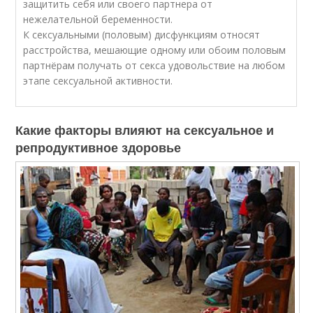
защитить себя или своего партнера от
нежелательной беременности.
К сексуальными (половым) дисфункциям относят
расстройства, мешающие одному или обоим половым
партнёрам получать от секса удовольствие на любом
этапе сексуальной активности.
Какие факторы влияют на сексуальное и
репродуктивное здоровье