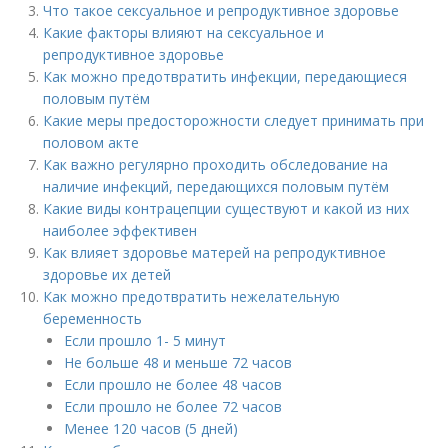
Что такое сексуальное и репродуктивное здоровье
Какие факторы влияют на сексуальное и
репродуктивное здоровье
Как можно предотвратить инфекции, передающиеся
половым путём
Какие меры предосторожности следует принимать при
половом акте
Как важно регулярно проходить обследование на
наличие инфекций, передающихся половым путём
Какие виды контрацепции существуют и какой из них
наиболее эффективен
Как влияет здоровье матерей на репродуктивное
здоровье их детей
Как можно предотвратить нежелательную
беременность
Если прошло 1- 5 минут
Не больше 48 и меньше 72 часов
Если прошло не более 48 часов
Если прошло не более 72 часов
Менее 120 часов (5 дней)