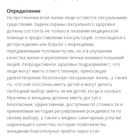
Определение
На протяжении всей жизни люди остаются сексуальными
существами. Задачи охраны сексуального здоровья
должны состоять не только в оказании медицинской
помощи и предоставлении консультаций, относящихся к
деторождению или борьбе с инфекциями,
передаваемыми половым путем, но и в улучшении
качества жизни и укреплении личных взаимоотношений
людей. Репродуктивное здоровье подразумевает, что
люди могут иметь ответственную, приносящую
удовлетворение безопасную сексуальную жизнь, а также
то, что они способны иметь детей и могут делать
свободный выбор: иметь ли им детей, когда и сколько.
Мужчины и женщины должны иметь доступ к
безопасным, эффективным, доступным по стоимости и
приемлемым методам регулирования рождаемости по
своему выбору, а также к медико-санитарным услугам
надлежащего качества, которые позволили бы
женщинам благополучно пройти через этап