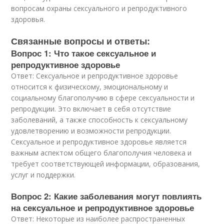
вопросам охраны сексуального и репродуктивного
здоровья.
Связанные вопросы и ответы:
Вопрос 1: Что такое сексуальное и
репродуктивное здоровье
Ответ: Сексуальное и репродуктивное здоровье
относится к физическому, эмоциональному и
социальному благополучию в сфере сексуальности и
репродукции. Это включает в себя отсутствие
заболеваний, а также способность к сексуальному
удовлетворению и возможности репродукции.
Сексуальное и репродуктивное здоровье является
важным аспектом общего благополучия человека и
требует соответствующей информации, образования,
услуг и поддержки.
Вопрос 2: Какие заболевания могут повлиять
на сексуальное и репродуктивное здоровье
Ответ: Некоторые из наиболее распространенных