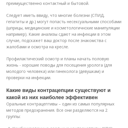
преимущественно контактный и бытовой.
Следует иметь ввиду, что многие болезни (СПИД,
гепатиты и др.) могут попасть несексуальными способами
(шприцы, медицинские и косметологичнские манипуляции
например). Какие анализы сдают на инфекции в этом
случае, подскажет ваш доктор после знакомства с
жалобами и осмотра на кресле.
Профилактический осмотр и планы начать половую
жизнь - хорошие поводы для посещения уролога (для
молодого человека) или гинеколога (девушкам) и
проверки на инфекции.
Какие виды контрацепции существуют и
какой из них наиболее эффективен
Оральные контрацептивы – один из самых популярных
методов предохранения. Все они разделяются на 2
группы: