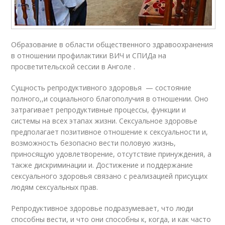
Образование в области общественного здравоохранения
в отношении профилактики ВИЧ и СПИДа на
просветительской сессии в Анголе .
Сущность репродуктивного здоровья — состояние
полного,,и социального благополучия в отношении. Оно
затрагивает репродуктивные процессы, функции и
системы на всех этапах жизни. Сексуальное здоровье
предполагает позитивное отношение к сексуальности и,
возможность безопасно вести половую жизнь,
приносящую удовлетворение, отсутствие принуждения, а
также дискриминации и. Достижение и поддержание
сексуального здоровья связано с реализацией присущих
людям сексуальных прав.
Репродуктивное здоровье подразумевает, что люди
способны вести, и что они способны к, когда, и как часто