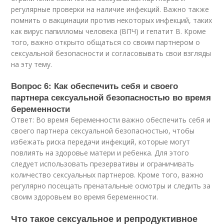
регулярные проверки на наличие инфекций. Важно также
помнить о вакцинации против некоторых инфекций, таких
как вирус папилломы человека (ВПЧ) и гепатит B. Кроме
того, важно открыто общаться со своим партнером о
сексуальной безопасности и согласовывать свои взгляды
на эту тему.
Вопрос 6: Как обеспечить себя и своего
партнера сексуальной безопасностью во время
беременности
Ответ: Во время беременности важно обеспечить себя и
своего партнера сексуальной безопасностью, чтобы
избежать риска передачи инфекций, которые могут
повлиять на здоровье матери и ребенка. Для этого
следует использовать презервативы и ограничивать
количество сексуальных партнеров. Кроме того, важно
регулярно посещать пренатальные осмотры и следить за
своим здоровьем во время беременности.
Что такое сексуальное и репродуктивное