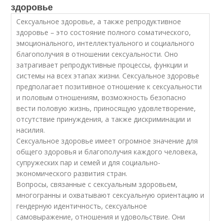
здоровье
Сексуальное здоровье, а также репродуктивное
здоровье – это состояние полного соматического,
эмоционального, интеллектуального и социального
благополучия в отношении сексуальности. Оно
затрагивает репродуктивные процессы, функции и
системы на всех этапах жизни. Сексуальное здоровье
предполагает позитивное отношение к сексуальности
и половым отношениям, возможность безопасно
вести половую жизнь, приносящую удовлетворение,
отсутствие принуждения, а также дискриминации и
насилия.
Сексуальное здоровье имеет огромное значение для
общего здоровья и благополучия каждого человека,
супружеских пар и семей и для социально-
экономического развития стран.
Вопросы, связанные с сексуальным здоровьем,
многогранны и охватывают сексуальную ориентацию и
гендерную идентичность, сексуальное
самовыражение, отношения и удовольствие. Они