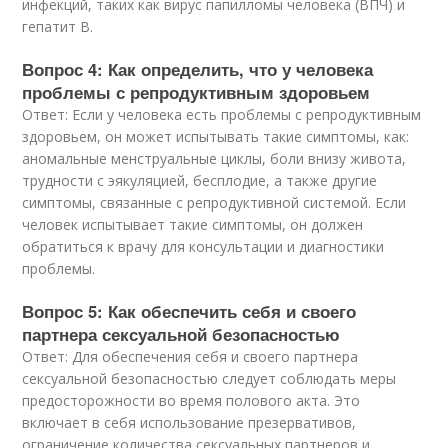
инфекций, таких как вирус папилломы человека (ВПЧ) и
гепатит B.
Вопрос 4: Как определить, что у человека
проблемы с репродуктивным здоровьем
Ответ: Если у человека есть проблемы с репродуктивным
здоровьем, он может испытывать такие симптомы, как:
аномальные менструальные циклы, боли внизу живота,
трудности с эякуляцией, бесплодие, а также другие
симптомы, связанные с репродуктивной системой. Если
человек испытывает такие симптомы, он должен
обратиться к врачу для консультации и диагностики
проблемы.
Вопрос 5: Как обеспечить себя и своего
партнера сексуальной безопасностью
Ответ: Для обеспечения себя и своего партнера
сексуальной безопасностью следует соблюдать меры
предосторожности во время полового акта. Это
включает в себя использование презервативов,
ограничение количества сексуальных партнеров и