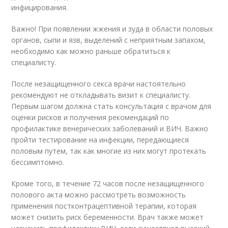
инфицирования.
Важно! При появлении жжения и зуда в области половых
органов, сыпи и язв, выделений с неприятным запахом,
необходимо как можно раньше обратиться к
специалисту.
После незащищенного секса врачи настоятельно
рекомендуют не откладывать визит к специалисту.
Первым шагом должна стать консультация с врачом для
оценки рисков и получения рекомендаций по
профилактике венерических заболеваний и ВИЧ. Важно
пройти тестирование на инфекции, передающиеся
половым путем, так как многие из них могут протекать
бессимптомно.
Кроме того, в течение 72 часов после незащищенного
полового акта можно рассмотреть возможность
применения постконтрацептивной терапии, которая
может снизить риск беременности. Врач также может