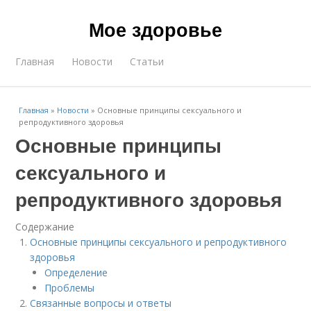
Мое здоровье
Главная
Новости
Статьи
Главная
»
Новости
»
Основные принципы сексуального и
репродуктивного здоровья
Основные принципы
сексуального и
репродуктивного здоровья
Содержание
Основные принципы сексуального и репродуктивного
здоровья
Определение
Проблемы
Связанные вопросы и ответы