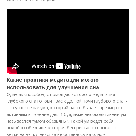
Какие практики медитации можно
использовать для улучшения сна
Один из способов, с помощью которого медитация
глубокого сна готовит вас к долгой ночи глубокого сна, -
это успокоение ума, который часто бывает чрезмерно
активным в течение дня. В буддизме высокоактивный ум
называется "умом обезьяны". Такой ум ведет себя
подобно обезьяне, которая беспрестанно прыгает с
ветки на ветку, никогда не оставаясь на одном