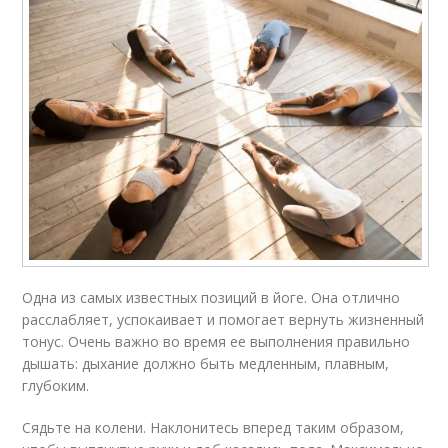
Одна из самых известных позиций в йоге. Она отлично
расслабляет, успокаивает и помогает вернуть жизненный
тонус. Очень важно во время ее выполнения правильно
дышать: дыхание должно быть медленным, плавным,
глубоким.
Сядьте на колени. Наклонитесь вперед таким образом,