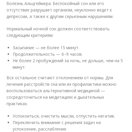
болезнь Альцгеймера. Беспокойный сон или его
отсутствие разрушает организм, неуклонно ведет к
депрессии, а также к другим серьезным нарушениям.
Нормальный ночной сон должен соответствовать
следующим критериям:
Засыпание — не более 15 минут.
Продолжительность — 6–9 часов.
Не более 2 пробуждений за ночь, не дольше, чем на 5
минут.
Все остальное считают отклонением от нормы. Для
лечения расстройств сна или их профилактики можно
воспользоваться альтернативной медициной —
сосредоточиться на медитациях и дыхательных
практиках.
Успокоиться, очистить мысли, отпустить негатив.
Переключить внимание с решения задач на
успокоение, расслабление.