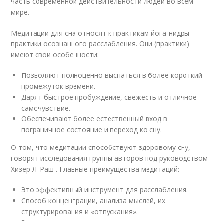
часть современной действительности людей во всем
мире.
Медитации для сна относят к практикам йога-нидры —
практики осознанного расслабления. Они (практики)
имеют свои особенности:
Позволяют полноценно выспаться в более короткий
промежуток времени.
Дарят быстрое пробуждение, свежесть и отличное
самочувствие.
Обеспечивают более естественный вход в
пограничное состояние и переход ко сну.
О том, что медитации способствуют здоровому сну,
говорят исследования группы авторов под руководством
Хизер Л. Раш . Главные преимущества медитаций:
Это эффективный инструмент для расслабления.
Способ концентрации, анализа мыслей, их
структурирования и «отпускания».