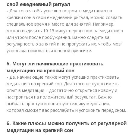
свой ежедневный ритуал
- Для того чтобы успешно встроить медитацию на
крепкий сон в свой ежедневный ритуал, можно создать
специальное время и место для занятий. Например,
можно выделить 10-15 минут перед сном на медитацию
или утром после пробуждения. Важно следить за
регулярностью занятий и не пропускать их, чтобы мозг
успел адаптироваться к новой привычке.
5. Могут ли начинающие практиковать
медитацию на крепкий сон
- Да, начинающие также могут успешно практиковать
медитацию на крепкий сон. Для этого не нужно иметь
опыт в медитации – достаточно открыться новому и
настроиться на положительный результат. Важно
выбрать простую и понятную технику медитации,
которая сможет вас расслабить и успокоить перед сном.
6. Какие плюсы можно получить от регулярной
медитации на крепкий сон