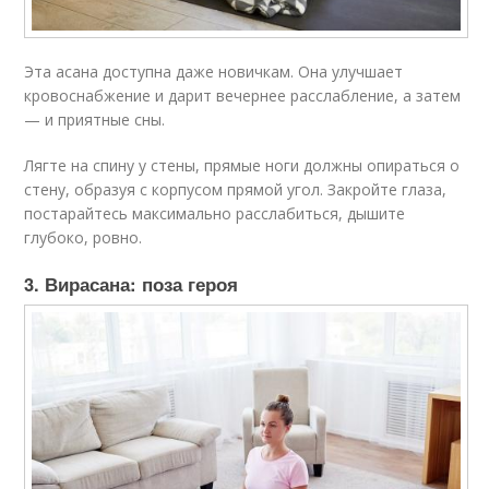
Эта асана доступна даже новичкам. Она улучшает
кровоснабжение и дарит вечернее расслабление, а затем
— и приятные сны.
Лягте на спину у стены, прямые ноги должны опираться о
стену, образуя с корпусом прямой угол. Закройте глаза,
постарайтесь максимально расслабиться, дышите
глубоко, ровно.
3. Вирасана: поза героя