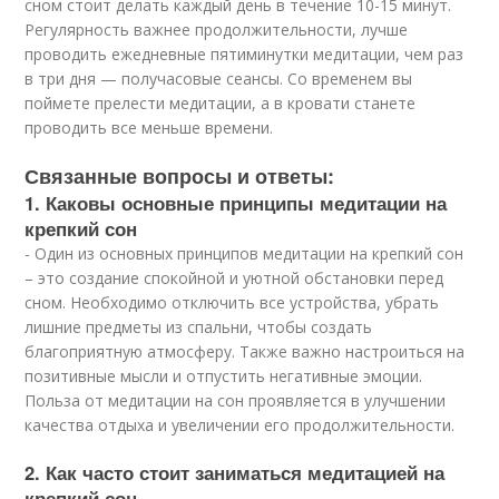
сном стоит делать каждый день в течение 10-15 минут.
Регулярность важнее продолжительности, лучше
проводить ежедневные пятиминутки медитации, чем раз
в три дня — получасовые сеансы. Со временем вы
поймете прелести медитации, а в кровати станете
проводить все меньше времени.
Связанные вопросы и ответы:
1. Каковы основные принципы медитации на
крепкий сон
- Один из основных принципов медитации на крепкий сон
– это создание спокойной и уютной обстановки перед
сном. Необходимо отключить все устройства, убрать
лишние предметы из спальни, чтобы создать
благоприятную атмосферу. Также важно настроиться на
позитивные мысли и отпустить негативные эмоции.
Польза от медитации на сон проявляется в улучшении
качества отдыха и увеличении его продолжительности.
2. Как часто стоит заниматься медитацией на
крепкий сон