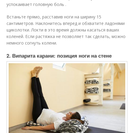
успокаивает головную боль .
Встаньте прямо, расставив ноги на ширину 15
сантиметров. Наклонитесь вперед и обхватите ладонями
щиколотки. Локти в это время должны касаться ваших
коленей. Если растяжка не позволяет так сделать, можно
немного согнуть колени.
2. Випарита карани: позиция ноги на стене