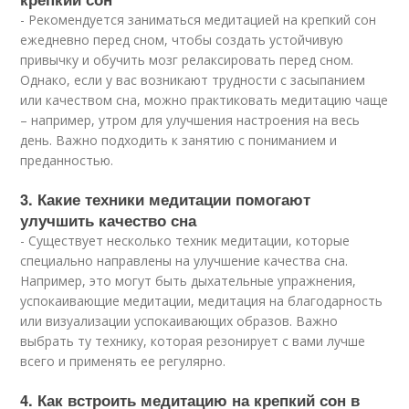
- Рекомендуется заниматься медитацией на крепкий сон
ежедневно перед сном, чтобы создать устойчивую
привычку и обучить мозг релаксировать перед сном.
Однако, если у вас возникают трудности с засыпанием
или качеством сна, можно практиковать медитацию чаще
– например, утром для улучшения настроения на весь
день. Важно подходить к занятию с пониманием и
преданностью.
3. Какие техники медитации помогают
улучшить качество сна
- Существует несколько техник медитации, которые
специально направлены на улучшение качества сна.
Например, это могут быть дыхательные упражнения,
успокаивающие медитации, медитация на благодарность
или визуализации успокаивающих образов. Важно
выбрать ту технику, которая резонирует с вами лучше
всего и применять ее регулярно.
4. Как встроить медитацию на крепкий сон в