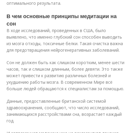
оптимального результата.
В чем основные принципы медитации на
сон
В ходе исследований, проведенных в США, было
выявлено, что именно глубокий сон способен выводить
из мозга отходы, токсичные белки. Такая очистка важна
для предотвращения нейрогенеративных заболеваний.
Сон не должен быть как слишком коротким, менее шести
часов, так и слишком длинным, более девяти. Это также
может привести к развитию различных болезней и
ухудшению работы мозга. В современном Мире всё
больше людей обращаются к специалистам за помощью.
Данные, предоставленные британской системой
здравоохранения, сообщают, что число исследований,
занимающихся расстройствами сна, возрастает каждый
год.