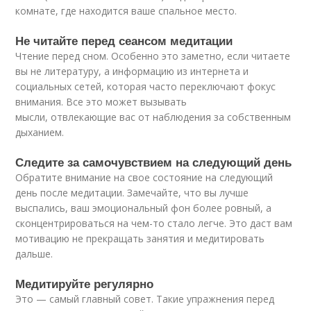
комнате, где находится ваше спальное место.
Не читайте перед сеансом медитации
Чтение перед сном. Особенно это заметно, если читаете
вы не литературу, а информацию из интернета и
социальных сетей, которая часто переключают фокус
внимания. Все это может вызывать
мысли, отвлекающие вас от наблюдения за собственным
дыханием.
Следите за самочувствием на следующий день
Обратите внимание на свое состояние на следующий
день после медитации. Замечайте, что вы лучше
выспались, ваш эмоциональный фон более ровный, а
сконцентрироваться на чем-то стало легче. Это даст вам
мотивацию не прекращать занятия и медитировать
дальше.
Медитируйте регулярно
Это — самый главный совет. Такие упражнения перед