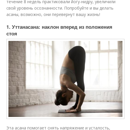
течение 8 недель практиковали йогу-нидру, увеличили
свой уровень осознанности. Попробуйте и вы делать
асаны, возможно, они перевернут вашу жизнь!
1. Уттанасана: наклон вперед из положения
стоя
Эта асана помогает снять напряжение и усталость,