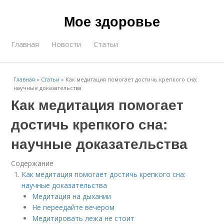
Мое здоровье
Главная
Новости
Статьи
Главная
»
Статьи
»
Как медитация помогает достичь крепкого сна:
научные доказательства
Как медитация помогает
достичь крепкого сна:
научные доказательства
Содержание
Как медитация помогает достичь крепкого сна:
научные доказательства
Медитация на дыхании
Не переедайте вечером
Медитировать лежа не стоит