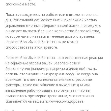
спокойном месте.
Пока вы находитесь на работе или в школе в течение
дня, "обезьяний ум" может быть неизбежной частью
управления многими сферами вашей жизни, потому что
он может вызвать большое количество беспокойства,
которое накапливается в течение долгого времени.
Реакция борьбы или бегства также может
способствовать этой тревоге.
Реакция борьбы или бегства - это естественная реакция
на серьезные угрозы вашей безопасности и
благополучию (например, напрячься и/или побежать,
если вы столкнулись с медведем в лесу). Но когда она
возникает в ответ на незначительные стрессовые
факторы, такие как общение в выходные дни или
выполнение рабочих задач, это означает, что вы
становитесь чрезмерно тревожным, что негативно
сказывается на вашем психическом здоровье.