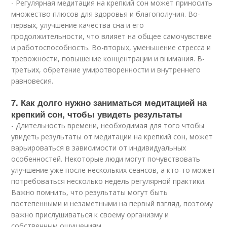
- Регулярная медитация на крепкий сон может приносить
множество плюсов для здоровья и благополучия. Во-
первых, улучшение качества сна и его
продолжительности, что влияет на общее самочувствие
и работоспособность. Во-вторых, уменьшение стресса и
тревожности, повышение концентрации и внимания. В-
третьих, обретение умиротворенности и внутреннего
равновесия.
7. Как долго нужно заниматься медитацией на
крепкий сон, чтобы увидеть результаты
- Длительность времени, необходимая для того чтобы
увидеть результаты от медитации на крепкий сон, может
варьироваться в зависимости от индивидуальных
особенностей. Некоторые люди могут почувствовать
улучшение уже после нескольких сеансов, а кто-то может
потребоваться несколько недель регулярной практики.
Важно помнить, что результаты могут быть
постепенными и незаметными на первый взгляд, поэтому
важно прислушиваться к своему организму и
собственным ощущениям.