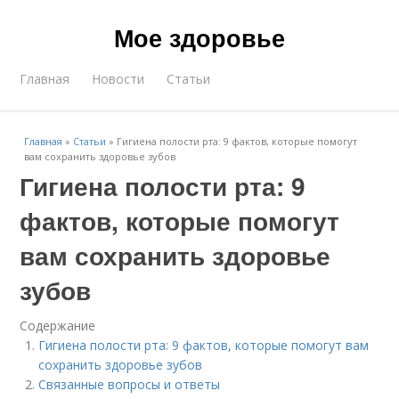
Мое здоровье
Главная
Новости
Статьи
Главная
»
Статьи
»
Гигиена полости рта: 9 фактов, которые помогут
вам сохранить здоровье зубов
Гигиена полости рта: 9
фактов, которые помогут
вам сохранить здоровье
зубов
Содержание
Гигиена полости рта: 9 фактов, которые помогут вам
сохранить здоровье зубов
Связанные вопросы и ответы