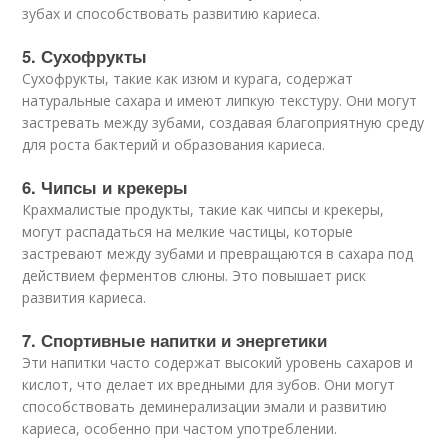
зубах и способствовать развитию кариеса.
5. Сухофрукты
Сухофрукты, такие как изюм и курага, содержат
натуральные сахара и имеют липкую текстуру. Они могут
застревать между зубами, создавая благоприятную среду
для роста бактерий и образования кариеса.
6. Чипсы и крекеры
Крахмалистые продукты, такие как чипсы и крекеры,
могут распадаться на мелкие частицы, которые
застревают между зубами и превращаются в сахара под
действием ферментов слюны. Это повышает риск
развития кариеса.
7. Спортивные напитки и энергетики
Эти напитки часто содержат высокий уровень сахаров и
кислот, что делает их вредными для зубов. Они могут
способствовать деминерализации эмали и развитию
кариеса, особенно при частом употреблении.