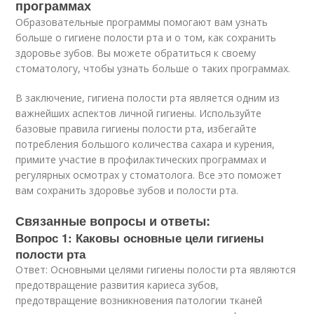
программах
Образовательные программы помогают вам узнать
больше о гигиене полости рта и о том, как сохранить
здоровье зубов. Вы можете обратиться к своему
стоматологу, чтобы узнать больше о таких программах.
В заключение, гигиена полости рта является одним из
важнейших аспектов личной гигиены. Используйте
базовые правила гигиены полости рта, избегайте
потребления большого количества сахара и курения,
примите участие в профилактических программах и
регулярных осмотрах у стоматолога. Все это поможет
вам сохранить здоровье зубов и полости рта.
Связанные вопросы и ответы:
Вопрос 1: Каковы основные цели гигиены
полости рта
Ответ: Основными целями гигиены полости рта являются
предотвращение развития кариеса зубов,
предотвращение возникновения патологии тканей