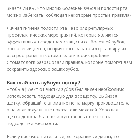
Знаете ли вы, что многих болезней зубов и полости рта
можно избежать, соблюдая некоторые простые правила?
Личная гигиена полости рта - это ряд регулярных
профилактических мероприятий, которые являются
эффективными средствами защиты от болезней зубов,
воспалений десен, неприятного запаха изо рта и других
распространенных стоматологических проблем.
Стоматологи разработали правила, которые помогут вам
сохранить здоровье ваших зубов.
Как выбрать зубную щетку?
Чтобы эффект от чистки зубов был виден необходимо
использовать подходящую для вас щетку. Выбирая
щетку, обращайте внимание не на марку производителя,
а на индивидуальные показатели моделей. Хорошая
щетка должна быть из искусственных волокон и
подходящей жесткости.
Если у вас чувствительные, легкоранимые десны, то