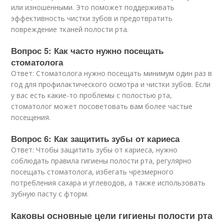
или изношенными. Это поможет поддерживать
эффективность чистки зубов и предотвратить
повреждение тканей полости рта.
Вопрос 5: Как часто нужно посещать
стоматолога
Ответ: Стоматолога нужно посещать минимум один раз в
год для профилактического осмотра и чистки зубов. Если
у вас есть какие-то проблемы с полостью рта,
стоматолог может посоветовать вам более частые
посещения.
Вопрос 6: Как защитить зубы от кариеса
Ответ: Чтобы защитить зубы от кариеса, нужно
соблюдать правила гигиены полости рта, регулярно
посещать стоматолога, избегать чрезмерного
потребления сахара и углеводов, а также использовать
зубную пасту с фторм.
Каковы основные цели гигиены полости рта