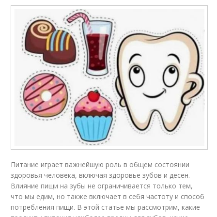
Питание играет важнейшую роль в общем состоянии
здоровья человека, включая здоровье зубов и десен.
Влияние пищи на зубы не ограничивается только тем,
что мы едим, но также включает в себя частоту и способ
потребления пищи. В этой статье мы рассмотрим, какие