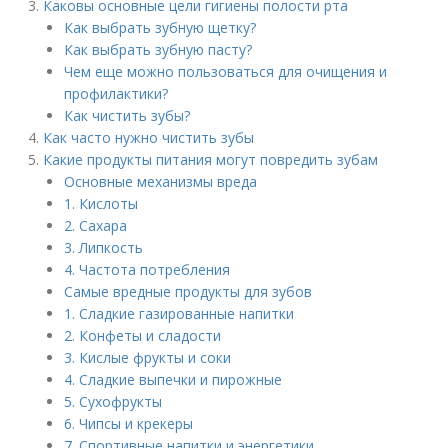
Каковы основные цели гигиены полости рта
Как выбрать зубную щетку?
Как выбрать зубную пасту?
Чем еще можно пользоваться для очищения и
профилактики?
Как чистить зубы?
Как часто нужно чистить зубы
Какие продукты питания могут повредить зубам
Основные механизмы вреда
1. Кислоты
2. Сахара
3. Липкость
4. Частота потребления
Самые вредные продукты для зубов
1. Сладкие газированные напитки
2. Конфеты и сладости
3. Кислые фрукты и соки
4. Сладкие выпечки и пирожные
5. Сухофрукты
6. Чипсы и крекеры
7. Спортивные напитки и энергетики