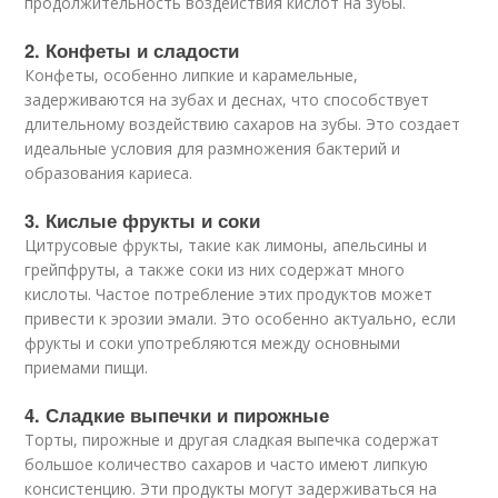
продолжительность воздействия кислот на зубы.
2. Конфеты и сладости
Конфеты, особенно липкие и карамельные,
задерживаются на зубах и деснах, что способствует
длительному воздействию сахаров на зубы. Это создает
идеальные условия для размножения бактерий и
образования кариеса.
3. Кислые фрукты и соки
Цитрусовые фрукты, такие как лимоны, апельсины и
грейпфруты, а также соки из них содержат много
кислоты. Частое потребление этих продуктов может
привести к эрозии эмали. Это особенно актуально, если
фрукты и соки употребляются между основными
приемами пищи.
4. Сладкие выпечки и пирожные
Торты, пирожные и другая сладкая выпечка содержат
большое количество сахаров и часто имеют липкую
консистенцию. Эти продукты могут задерживаться на