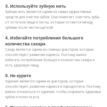
3. Используйте зубную нить
Зубная нить является одним из самых эффективных
средств для очистки зубов. Она помогает очистить зубы
от остатков пищи и пасты, которые остаются между
зубами после чистки щёткой.
4. Избегайте потребления большого
количества сахара
Сахар является одним из главных факторов, которые
способствуют развитию кариеса. Поэтому важно
избегать потребления большого количества сахара и
есть здоровую пищу.
5. Не курите
Курение является одним из факторов, которые
способствуют развитию кариеса и пародонтита. Поэтому
важно отказаться от курения, чтобы сохранить здоровье
зубов и полости рта.