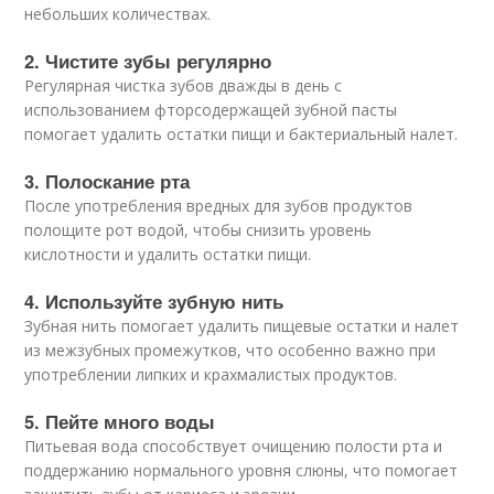
небольших количествах.
2. Чистите зубы регулярно
Регулярная чистка зубов дважды в день с
использованием фторсодержащей зубной пасты
помогает удалить остатки пищи и бактериальный налет.
3. Полоскание рта
После употребления вредных для зубов продуктов
полощите рот водой, чтобы снизить уровень
кислотности и удалить остатки пищи.
4. Используйте зубную нить
Зубная нить помогает удалить пищевые остатки и налет
из межзубных промежутков, что особенно важно при
употреблении липких и крахмалистых продуктов.
5. Пейте много воды
Питьевая вода способствует очищению полости рта и
поддержанию нормального уровня слюны, что помогает