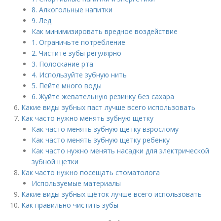
8. Алкогольные напитки
9. Лед
Как минимизировать вредное воздействие
1. Ограничьте потребление
2. Чистите зубы регулярно
3. Полоскание рта
4. Используйте зубную нить
5. Пейте много воды
6. Жуйте жевательную резинку без сахара
Какие виды зубных паст лучше всего использовать
Как часто нужно менять зубную щетку
Как часто менять зубную щетку взрослому
Как часто менять зубную щетку ребенку
Как часто нужно менять насадки для электрической
зубной щетки
Как часто нужно посещать стоматолога
Используемые материалы
Какие виды зубных щёток лучше всего использовать
Как правильно чистить зубы