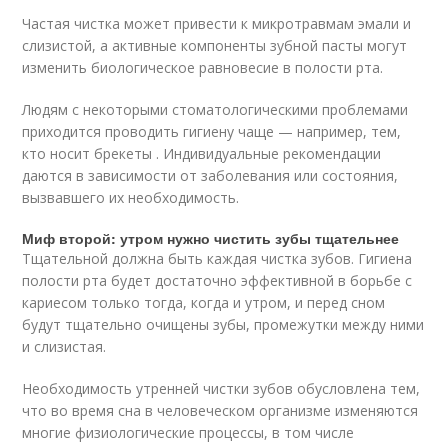
Частая чистка может привести к микротравмам эмали и
слизистой, а активные компоненты зубной пасты могут
изменить биологическое равновесие в полости рта.
Людям с некоторыми стоматологическими проблемами
приходится проводить гигиену чаще — например, тем,
кто носит брекеты . Индивидуальные рекомендации
даются в зависимости от заболевания или состояния,
вызвавшего их необходимость.
Миф второй: утром нужно чистить зубы тщательнее
Тщательной должна быть каждая чистка зубов. Гигиена
полости рта будет достаточно эффективной в борьбе с
кариесом только тогда, когда и утром, и перед сном
будут тщательно очищены зубы, промежутки между ними
и слизистая.
Необходимость утренней чистки зубов обусловлена тем,
что во время сна в человеческом организме изменяются
многие физиологические процессы, в том числе