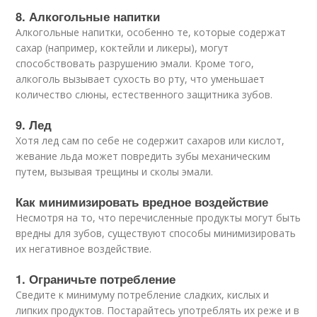
8. Алкогольные напитки
Алкогольные напитки, особенно те, которые содержат
сахар (например, коктейли и ликеры), могут
способствовать разрушению эмали. Кроме того,
алкоголь вызывает сухость во рту, что уменьшает
количество слюны, естественного защитника зубов.
9. Лед
Хотя лед сам по себе не содержит сахаров или кислот,
жевание льда может повредить зубы механическим
путем, вызывая трещины и сколы эмали.
Как минимизировать вредное воздействие
Несмотря на то, что перечисленные продукты могут быть
вредны для зубов, существуют способы минимизировать
их негативное воздействие.
1. Ограничьте потребление
Сведите к минимуму потребление сладких, кислых и
липких продуктов. Постарайтесь употреблять их реже и в