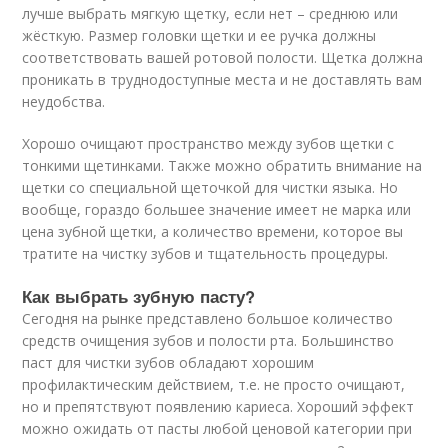
лучше выбрать мягкую щетку, если нет – среднюю или
жёсткую. Размер головки щетки и ее ручка должны
соответствовать вашей ротовой полости. Щетка должна
проникать в труднодоступные места и не доставлять вам
неудобства.
Хорошо очищают пространство между зубов щетки с
тонкими щетинками. Также можно обратить внимание на
щетки со специальной щеточкой для чистки языка. Но
вообще, гораздо большее значение имеет не марка или
цена зубной щетки, а количество времени, которое вы
тратите на чистку зубов и тщательность процедуры.
Как выбрать зубную пасту?
Сегодня на рынке представлено большое количество
средств очищения зубов и полости рта. Большинство
паст для чистки зубов обладают хорошим
профилактическим действием, т.е. не просто очищают,
но и препятствуют появлению кариеса. Хороший эффект
можно ожидать от пасты любой ценовой категории при