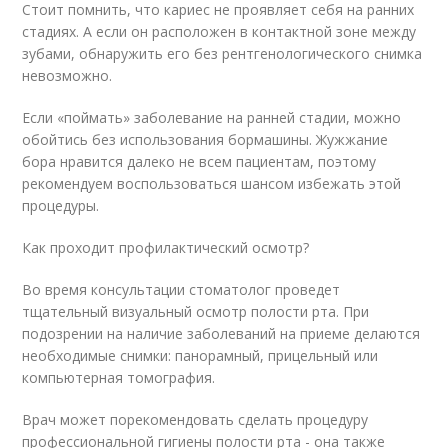
Стоит помнить, что кариес не проявляет себя на ранних
стадиях. А если он расположен в контактной зоне между
зубами, обнаружить его без рентгенологического снимка
невозможно.
Если «поймать» заболевание на ранней стадии, можно
обойтись без использования бормашины. Жужжание
бора нравится далеко не всем пациентам, поэтому
рекомендуем воспользоваться шансом избежать этой
процедуры.
Как проходит профилактический осмотр?
Во время консультации стоматолог проведет
тщательный визуальный осмотр полости рта. При
подозрении на наличие заболеваний на приеме делаются
необходимые снимки: панорамный, прицельный или
компьютерная томография.
Врач может порекомендовать сделать процедуру
профессиональной гигиены полости рта - она также