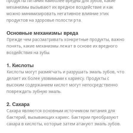
продукты питания наиболее вредны для зубов, какие
механизмы вызывают их вредное воздействие и как
можно минимизировать негативное влияние этих
продуктов на здоровье полости рта.
Основные механизмы вреда
Прежде чем рассматривать конкретные продукты, важно
понять, какие механизмы лежат в основе их вредного
воздействия на зубы.
1. Кислоты
Кислоты могут размягчать и разрушать эмаль зубов, что
делает их более уязвимыми к кариесу. Продукты с
высоким содержанием кислот могут непосредственно
повреждать зубную эмаль.
2. Сахара
Сахара являются основным источником питания для
бактерий, вызывающих кариес. Бактерии преобразуют
сахара в кислоты, которые затем атакуют эмаль зубов.