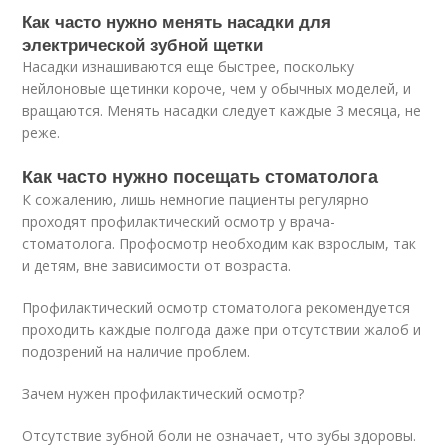
Как часто нужно менять насадки для
электрической зубной щетки
Насадки изнашиваются еще быстрее, поскольку
нейлоновые щетинки короче, чем у обычных моделей, и
вращаются. Менять насадки следует каждые 3 месяца, не
реже.
Как часто нужно посещать стоматолога
К сожалению, лишь немногие пациенты регулярно
проходят профилактический осмотр у врача-
стоматолога. Профосмотр необходим как взрослым, так
и детям, вне зависимости от возраста.
Профилактический осмотр стоматолога рекомендуется
проходить каждые полгода даже при отсутствии жалоб и
подозрений на наличие проблем.
Зачем нужен профилактический осмотр?
Отсутствие зубной боли не означает, что зубы здоровы.