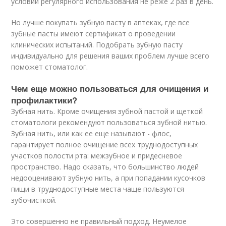
условии регулярного использования не реже 2 раз в день.
Но лучше покупать зубную пасту в аптеках, где все
зубные пасты имеют сертификат о проведении
клинических испытаний. Подобрать зубную пасту
индивидуально для решения ваших проблем лучше всего
поможет стоматолог.
Чем еще можно пользоваться для очищения и
профилактики?
Зубная нить. Кроме очищения зубной пастой и щеткой
стоматологи рекомендуют пользоваться зубной нитью.
Зубная нить, или как ее еще называют - флос,
гарантирует полное очищение всех труднодоступных
участков полости рта: межзубное и придесневое
пространство. Надо сказать, что большинство людей
недооценивают зубную нить, а при попадании кусочков
пищи в труднодоступные места чаще пользуются
зубочисткой.
Это совершенно не правильный подход. Неумелое