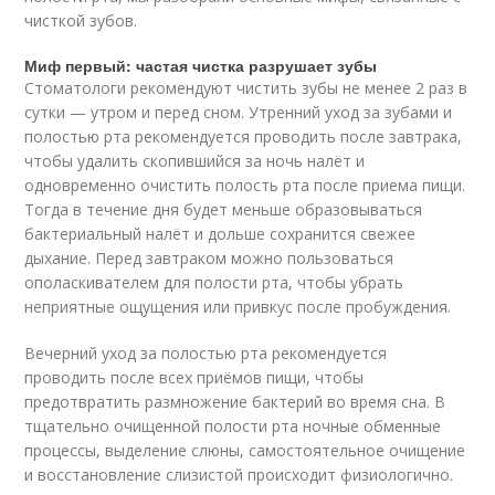
чисткой зубов.
Миф первый: частая чистка разрушает зубы
Стоматологи рекомендуют чистить зубы не менее 2 раз в
сутки — утром и перед сном. Утренний уход за зубами и
полостью рта рекомендуется проводить после завтрака,
чтобы удалить скопившийся за ночь налёт и
одновременно очистить полость рта после приема пищи.
Тогда в течение дня будет меньше образовываться
бактериальный налёт и дольше сохранится свежее
дыхание. Перед завтраком можно пользоваться
ополаскивателем для полости рта, чтобы убрать
неприятные ощущения или привкус после пробуждения.
Вечерний уход за полостью рта рекомендуется
проводить после всех приёмов пищи, чтобы
предотвратить размножение бактерий во время сна. В
тщательно очищенной полости рта ночные обменные
процессы, выделение слюны, самостоятельное очищение
и восстановление слизистой происходит физиологично.