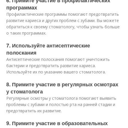
6. Примите участие в профилактических
программах
Профилактические программы помогают предотвратить
развитие кариеса и других проблем с зубами. Вы можете
обратиться к своему стоматологу, чтобы узнать больше
о таких программах.
7. Используйте антисептические
полоскания
Антисептические полоскания помогают уничтожить
бактерии и предотвратить развитие кариеса.
Используйте их по указанию вашего стоматолога.
8. Примите участие в регулярных осмотрах
у стоматолога
Регулярные осмотры у стоматолога помогают выявить
проблемы с зубами и полостью рта на ранней стадии и
предотвратить их развитие.
9. Примите участие в образовательных