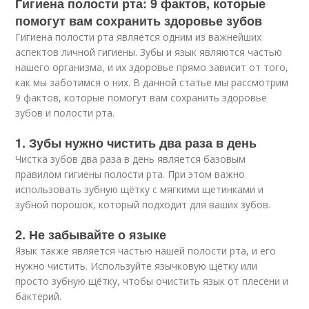
Гигиена полости рта: 9 фактов, которые
помогут вам сохранить здоровье зубов
Гигиена полости рта является одним из важнейших
аспектов личной гигиены. Зубы и язык являются частью
нашего организма, и их здоровье прямо зависит от того,
как мы заботимся о них. В данной статье мы рассмотрим
9 фактов, которые помогут вам сохранить здоровье
зубов и полости рта.
1. Зубы нужно чистить два раза в день
Чистка зубов два раза в день является базовым
правилом гигиены полости рта. При этом важно
использовать зубную щётку с мягкими щетинками и
зубной порошок, который подходит для ваших зубов.
2. Не забывайте о языке
Язык также является частью нашей полости рта, и его
нужно чистить. Используйте язычковую щётку или
просто зубную щётку, чтобы очистить язык от плесени и
бактерий.