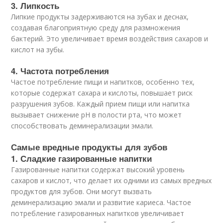
3. Липкость
Липкие продукты задерживаются на зубах и деснах,
создавая благоприятную среду для размножения
бактерий. Это увеличивает время воздействия сахаров и
кислот на зубы.
4. Частота потребления
Частое потребление пищи и напитков, особенно тех,
которые содержат сахара и кислоты, повышает риск
разрушения зубов. Каждый прием пищи или напитка
вызывает снижение pH в полости рта, что может
способствовать деминерализации эмали.
Самые вредные продукты для зубов
1. Сладкие газированные напитки
Газированные напитки содержат высокий уровень
сахаров и кислот, что делает их одними из самых вредных
продуктов для зубов. Они могут вызвать
деминерализацию эмали и развитие кариеса. Частое
потребление газированных напитков увеличивает