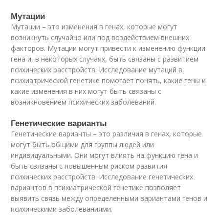
Мутации
Мутации – это изменения в генах, которые могут
возникнуть случайно или под воздействием внешних
факторов. Мутации могут привести к изменению функции
гена и, в некоторых случаях, быть связаны с развитием
психических расстройств. Исследование мутаций в
психиатрической генетике помогает понять, какие гены и
какие изменения в них могут быть связаны с
возникновением психических заболеваний.
Генетические варианты
Генетические варианты – это различия в генах, которые
могут быть общими для группы людей или
индивидуальными. Они могут влиять на функцию гена и
быть связаны с повышенным риском развития
психических расстройств. Исследование генетических
вариантов в психиатрической генетике позволяет
выявить связь между определенными вариантами генов и
психическими заболеваниями.