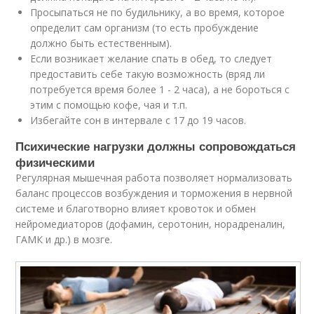
Просыпаться не по будильнику, а во время, которое
определит сам организм (то есть пробуждение
должно быть естественным).
Если возникает желание спать в обед, то следует
предоставить себе такую возможность (вряд ли
потребуется время более 1 - 2 часа), а не бороться с
этим с помощью кофе, чая и т.п.
Избегайте сон в интервале с 17 до 19 часов.
Психические нагрузки должны сопровождаться
физическими
Регулярная мышечная работа позволяет нормализовать
баланс процессов возбуждения и торможения в нервной
системе и благотворно влияет кровоток и обмен
нейромедиаторов (дофамин, серотонин, норадреналин,
ГАМК и др.) в мозге.