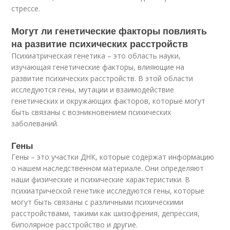
стрессе.
Могут ли генетические факторы повлиять
на развитие психических расстройств
Психиатрическая генетика – это область науки,
изучающая генетические факторы, влияющие на
развитие психических расстройств. В этой области
исследуются гены, мутации и взаимодействие
генетических и окружающих факторов, которые могут
быть связаны с возникновением психических
заболеваний.
Гены
Гены – это участки ДНК, которые содержат информацию
о нашем наследственном материале. Они определяют
наши физические и психические характеристики. В
психиатрической генетике исследуются гены, которые
могут быть связаны с различными психическими
расстройствами, такими как шизофрения, депрессия,
биполярное расстройство и другие.