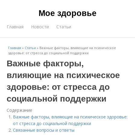
Мое здоровье
Главная
Новости
Статьи
Главная
»
Статьи
»
Важные факторы, влияющие на психическое
здоровье: от стресса до социальной поддержки
Важные факторы,
влияющие на психическое
здоровье: от стресса до
социальной поддержки
Содержание
Важные факторы, влияющие на психическое здоровье:
от стресса до социальной поддержки
Связанные вопросы и ответы