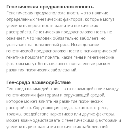
Генетическая предрасположенность
Генетическая предрасположенность – это наличие
определенных генетических факторов, которые могут
увеличить вероятность развития психических
расстройств. Генетическая предрасположенность не
означает, что человек обязательно заболеет, но
указывает на повышенный риск. Исследование
генетической предрасположенности в психиатрической
генетике помогает понять, какие гены и генетические
факторы могут быть связаны с повышенным риском
развития психических заболеваний.
Ген-среда взаимодействие
Ген-среда взаимодействие – это взаимодействие между
генетическими факторами и окружающей средой,
которое может влиять на развитие психических
расстройств. Окружающая среда, такая как стресс,
травмы, воздействие наркотиков или другие факторы,
может взаимодействовать с генетическими факторами и
увеличить риск развития психических заболеваний.