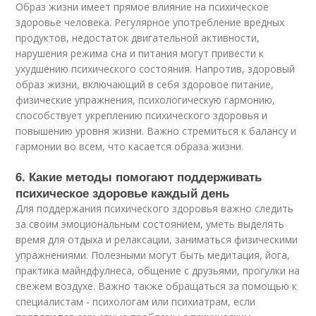
Образ жизни имеет прямое влияние на психическое
здоровье человека. Регулярное употребление вредных
продуктов, недостаток двигательной активности,
нарушения режима сна и питания могут привести к
ухудшению психического состояния. Напротив, здоровый
образ жизни, включающий в себя здоровое питание,
физические упражнения, психологическую гармонию,
способствует укреплению психического здоровья и
повышению уровня жизни. Важно стремиться к балансу и
гармонии во всем, что касается образа жизни.
6. Какие методы помогают поддерживать
психическое здоровье каждый день
Для поддержания психического здоровья важно следить
за своим эмоциональным состоянием, уметь выделять
время для отдыха и релаксации, заниматься физическими
упражнениями. Полезными могут быть медитация, йога,
практика майндфулнеса, общение с друзьями, прогулки на
свежем воздухе. Важно также обращаться за помощью к
специалистам - психологам или психиатрам, если