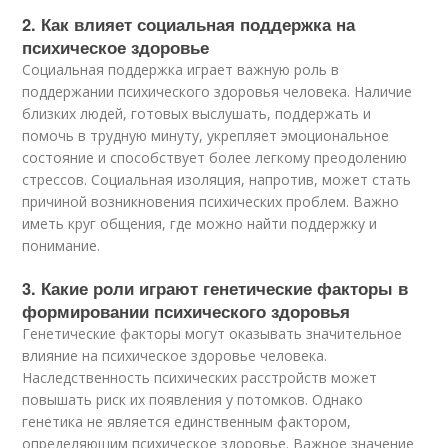
2. Как влияет социальная поддержка на
психическое здоровье
Социальная поддержка играет важную роль в
поддержании психического здоровья человека. Наличие
близких людей, готовых выслушать, поддержать и
помочь в трудную минуту, укрепляет эмоциональное
состояние и способствует более легкому преодолению
стрессов. Социальная изоляция, напротив, может стать
причиной возникновения психических проблем. Важно
иметь круг общения, где можно найти поддержку и
понимание.
3. Какие роли играют генетические факторы в
формировании психического здоровья
Генетические факторы могут оказывать значительное
влияние на психическое здоровье человека.
Наследственность психических расстройств может
повышать риск их появления у потомков. Однако
генетика не является единственным фактором,
определяющим психическое здоровье. Важное значение