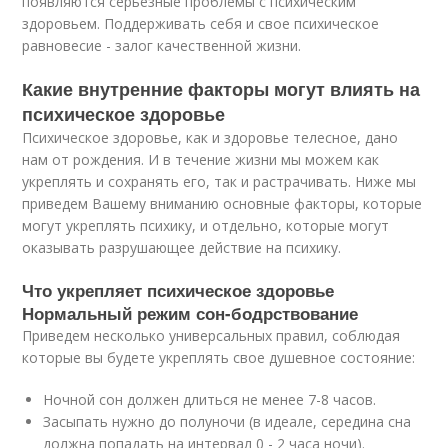
появляются серьезные проблемы с психическим
здоровьем. Поддерживать себя и свое психическое
равновесие - залог качественной жизни.
Какие внутренние факторы могут влиять на
психическое здоровье
Психическое здоровье, как и здоровье телесное, дано
нам от рождения. И в течение жизни мы можем как
укреплять и сохранять его, так и растрачивать. Ниже мы
приведем Вашему вниманию основные факторы, которые
могут укреплять психику, и отдельно, которые могут
оказывать разрушающее действие на психику.
Что укрепляет психическое здоровье
Нормальный режим сон-бодрствование
Приведем несколько универсальных правил, соблюдая
которые вы будете укреплять свое душевное состояние:
Ночной сон должен длиться не менее 7-8 часов.
Засыпать нужно до полуночи (в идеале, середина сна
должна попадать на интервал 0 - 2 часа ночи).