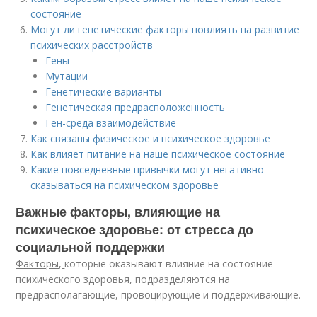
состояние
Могут ли генетические факторы повлиять на развитие
психических расстройств
Гены
Мутации
Генетические варианты
Генетическая предрасположенность
Ген-среда взаимодействие
Как связаны физическое и психическое здоровье
Как влияет питание на наше психическое состояние
Какие повседневные привычки могут негативно
сказываться на психическом здоровье
Важные факторы, влияющие на
психическое здоровье: от стресса до
социальной поддержки
Факторы,
которые оказывают влияние на состояние
психического здоро­вья, подразделяются на
предрасполагающие, провоцирующие и поддерживающие.