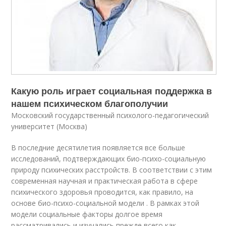
Какую роль играет социальная поддержка в
нашем психическом благополучии
Московский государственный психолого-педагогический
университет (Москва)
В последние десятилетия появляется все больше
исследований, подтверждающих био-психо-социальную
природу психических расстройств. В соответствии с этим
современная научная и практическая работа в сфере
психического здоровья проводится, как правило, на
основе био-психо-социальной модели . В рамках этой
модели социальные факторы долгое время
рассматривались и изучались прежде всего как