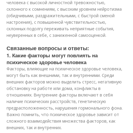
человека с высокой личностной тревожностью,
склонного к сомнениям, с высоким уровнем нейротизма
(обидчивыми, раздражительными, с быстрой сменой
настроения), с по­вышенной чувствительностью,
склонных подолгу переживать не­приятные события,
неуверенных в себе, с заниженной самооцен­кой.
Связанные вопросы и ответы:
1. Какие факторы могут повлиять на
психическое здоровье человека
Факторы, влияющие на психическое здоровье человека,
могут быть как внешними, так и внутренними. Среди
внешних факторов можно выделить стресс, негативную
обстановку на работе или дома, конфликты в
отношениях. Внутренние факторы включают в себя
наличие психических расстройств, генетическую
предрасположенность, нарушения гормонального фона.
Важно помнить, что психическое здоровье зависит от
сложного взаимодействия множества факторов, как
внешних, так и внутренних.