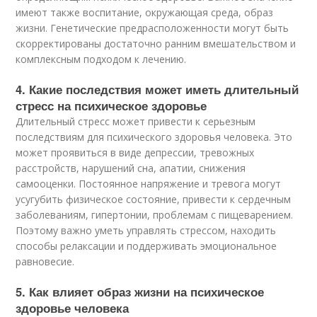
имеют также воспитание, окружающая среда, образ
жизни. Генетические предрасположенности могут быть
скорректированы достаточно ранним вмешательством и
комплексным подходом к лечению.
4. Какие последствия может иметь длительный
стресс на психическое здоровье
Длительный стресс может привести к серьезным
последствиям для психического здоровья человека. Это
может проявиться в виде депрессии, тревожных
расстройств, нарушений сна, апатии, снижения
самооценки. Постоянное напряжение и тревога могут
усугубить физическое состояние, привести к сердечным
заболеваниям, гипертонии, проблемам с пищеварением.
Поэтому важно уметь управлять стрессом, находить
способы релаксации и поддерживать эмоциональное
равновесие.
5. Как влияет образ жизни на психическое
здоровье человека