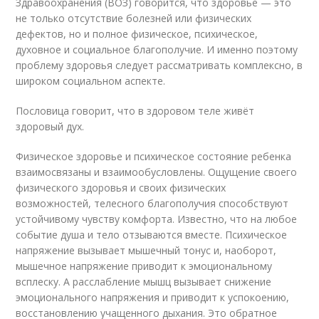
Здравоохранения (ВОЗ) говорится, что здоровье — это
не только отсутствие болезней или физических
дефектов, но и полное физическое, психическое,
духовное и социальное благополучие. И именно поэтому
проблему здоровья следует рассматривать комплексно, в
широком социальном аспекте.
Пословица говорит, что в здоровом теле живёт
здоровый дух.
Физическое здоровье и психическое состояние ребенка
взаимосвязаны и взаимообусловлены. Ощущение своего
физического здоровья и своих физических
возможностей, телесного благополучия способствуют
устойчивому чувству комфорта. Известно, что на любое
событие душа и тело отзываются вместе. Психическое
напряжение вызывает мышечный тонус и, наоборот,
мышечное напряжение приводит к эмоциональному
всплеску. А расслабление мышц вызывает снижение
эмоционального напряжения и приводит к успокоению,
восстановлению учащенного дыхания. Это обратное