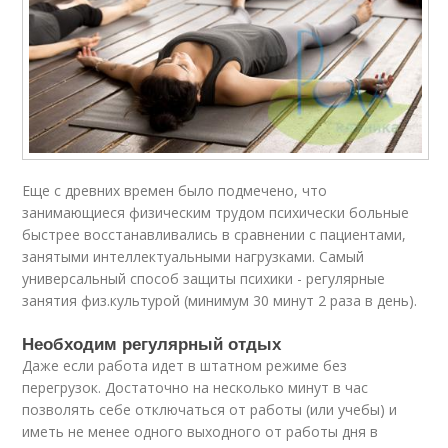
Еще с древних времен было подмечено, что
занимающиеся физическим трудом психически больные
быстрее восстанавливались в сравнении с пациентами,
занятыми интеллектуальными нагрузками. Самый
универсальный способ защиты психики - регулярные
занятия физ.культурой (минимум 30 минут 2 раза в день).
Необходим регулярный отдых
Даже если работа идет в штатном режиме без
перегрузок. Достаточно на несколько минут в час
позволять себе отключаться от работы (или учебы) и
иметь не менее одного выходного от работы дня в