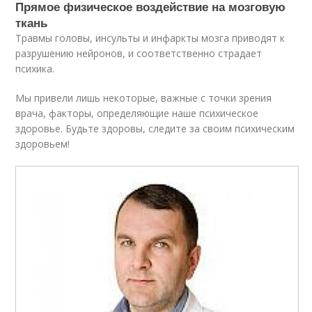
Прямое физическое воздействие на мозговую
ткань
Травмы головы, инсульты и инфаркты мозга приводят к
разрушению нейронов, и соответственно страдает
психика.
Мы привели лишь некоторые, важные с точки зрения
врача, факторы, определяющие наше психическое
здоровье. Будьте здоровы, следите за своим психическим
здоровьем!