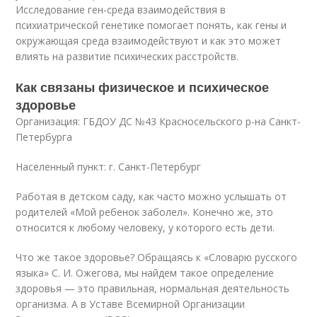
Исследование ген-среда взаимодействия в
психиатрической генетике помогает понять, как гены и
окружающая среда взаимодействуют и как это может
влиять на развитие психических расстройств.
Как связаны физическое и психическое
здоровье
Организация: ГБДОУ ДС №43 Красносельского р-на Санкт-
Петербурга
Населенный пункт: г. Санкт-Петербург
Работая в детском саду, как часто можно услышать от
родителей «Мой ребенок заболел». Конечно же, это
относится к любому человеку, у которого есть дети.
Что же такое здоровье? Обращаясь к «Словарю русского
языка» С. И. Ожегова, мы найдем такое определение
здоровья — это правильная, нормальная деятельность
организма. А в Уставе Всемирной Организации