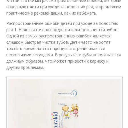
В этой статье мы рассмотрим основные ошибки, которые
совершают дети при уходе за полостью рта, и предложим
практические рекомендации, как их избежать.
Распространённые ошибки детей при уходе за полостью
рта 1. Недостаточная продолжительность чистки зубов
Одной из самых распространённых ошибок является
слишком быстрая чистка зубов. Дети часто не хотят
тратить время на этот процесс и ограничиваются
несколькими секундами. В результате зубы не очищаются
должным образом, что может привести к кариесу и
другим проблемам.