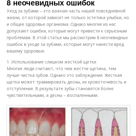
8 неочевидных ошибок
Уход за зубами – это важная часть нашей повседневной
жизни, от которой зависит не только эстетика улыбки, но
и общее здоровье организма. Однако многие из нас
допускают ошибки, которые могут привести к серьезным
проблемам. В этой статье мы рассмотрим 8 неочевидных
ошибок в уходе за зубами, которые могут нанести вред
вашему здоровью.
1. Использование слишком жесткой щетки
Многие люди считают, что чем жестче щетина, тем
лучше чистка зубов. Однако это заблуждение. Жесткая
щетка может травмировать десны, их кровоточивость и
отступление. В результате зубы становятся более
чувствительными, а десны – воспаленными.