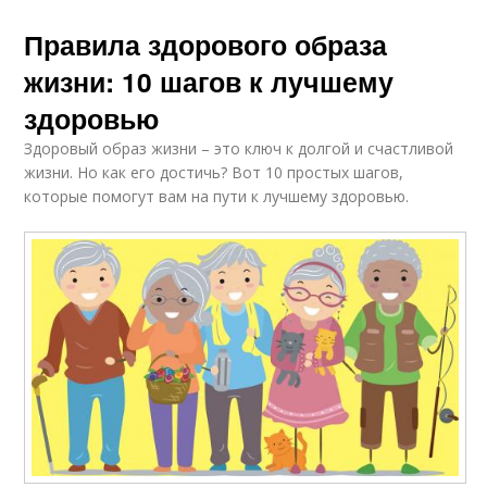
Правила здорового образа
жизни: 10 шагов к лучшему
здоровью
Здоровый образ жизни – это ключ к долгой и счастливой
жизни. Но как его достичь? Вот 10 простых шагов,
которые помогут вам на пути к лучшему здоровью.