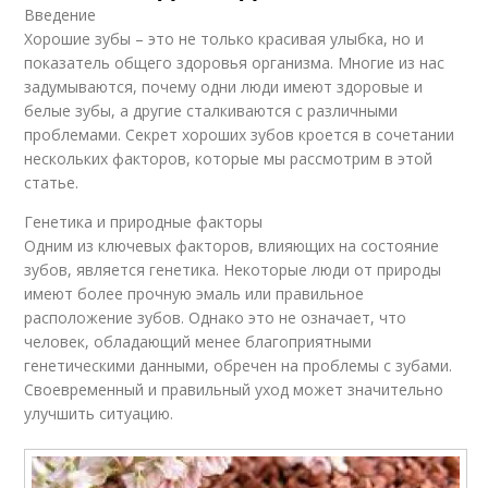
Введение
Хорошие зубы – это не только красивая улыбка, но и
показатель общего здоровья организма. Многие из нас
задумываются, почему одни люди имеют здоровые и
белые зубы, а другие сталкиваются с различными
проблемами. Секрет хороших зубов кроется в сочетании
нескольких факторов, которые мы рассмотрим в этой
статье.
Генетика и природные факторы
Одним из ключевых факторов, влияющих на состояние
зубов, является генетика. Некоторые люди от природы
имеют более прочную эмаль или правильное
расположение зубов. Однако это не означает, что
человек, обладающий менее благоприятными
генетическими данными, обречен на проблемы с зубами.
Своевременный и правильный уход может значительно
улучшить ситуацию.