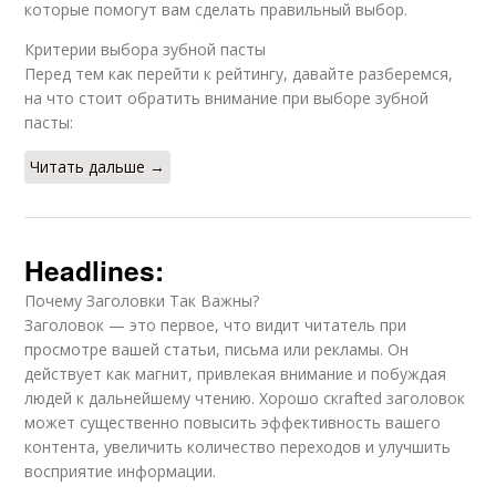
которые помогут вам сделать правильный выбор.
Критерии выбора зубной пасты
Перед тем как перейти к рейтингу, давайте разберемся,
на что стоит обратить внимание при выборе зубной
пасты:
Читать дальше →
Headlines:
Почему Заголовки Так Важны?
Заголовок — это первое, что видит читатель при
просмотре вашей статьи, письма или рекламы. Он
действует как магнит, привлекая внимание и побуждая
людей к дальнейшему чтению. Хорошо скrafted заголовок
может существенно повысить эффективность вашего
контента, увеличить количество переходов и улучшить
восприятие информации.