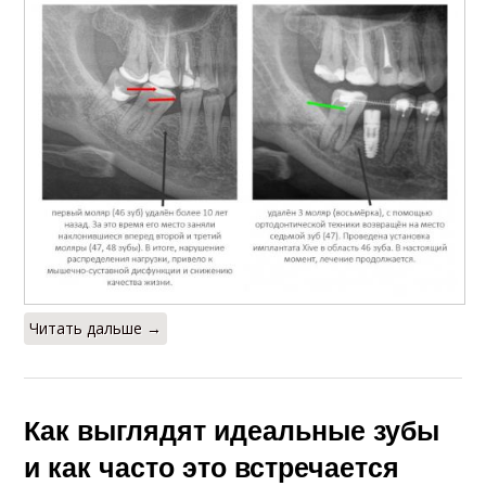
Читать дальше →
Как выглядят идеальные зубы
и как часто это встречается