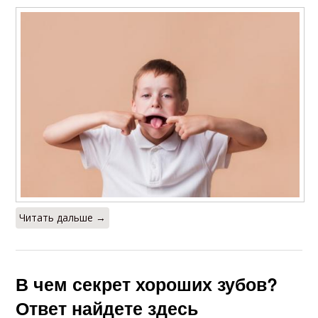
Читать дальше →
В чем секрет хороших зубов?
Ответ найдете здесь