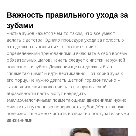
Важность правильного ухода за
зубами
Чистка зубов кажется чем-то таким, что все умеют
делать с детства. Однако процедура ухода за полостью
рта должна выполняться в соответствии с
определенными требованиями и включать в себя восемь
обязательных шагов:;Начать следует с чистки наружной
поверхности зубов. Движения щетки должны быть
"подметающими" и идти вертикально – от корня зуба к
его торцу. Не нужно двигать щеткой горизонтально –
такие движения плохо очищают, а при высокой
абразивности пасты могут навредить
эмали.;Аналогичными подметающими движениями нужно
очистить внутреннюю поверхность зубов.;Жевательную
поверхность можно чистить возвратно-поступательными
движениями.