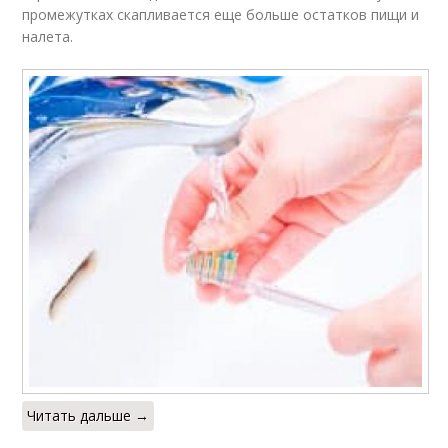
промежутках скапливается еще больше остатков пищи и
налета.
Читать дальше →