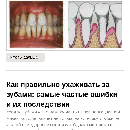
Читать дальше →
Как правильно ухаживать за
зубами: самые частые ошибки
и их последствия
Уход за зубами – это важная часть нашей повседневной
жизни, которая влияет не только на эстетику улыбки, но
и на общее здоровье организма. Однако многие из нас