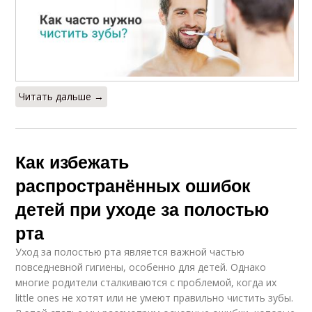
Читать дальше →
Как избежать
распространённых ошибок
детей при уходе за полостью
рта
Уход за полостью рта является важной частью
повседневной гигиены, особенно для детей. Однако
многие родители сталкиваются с проблемой, когда их
little ones не хотят или не умеют правильно чистить зубы.