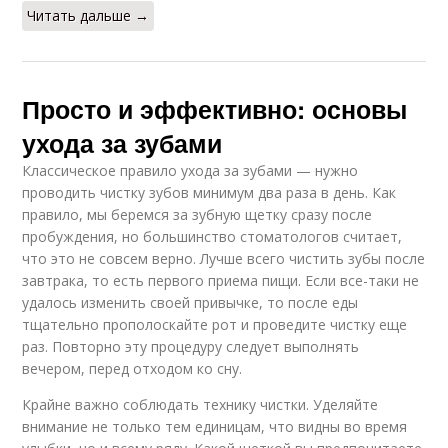
Читать дальше →
Просто и эффективно: основы
ухода за зубами
Классическое правило ухода за зубами — нужно
проводить чистку зубов минимум два раза в день. Как
правило, мы беремся за зубную щетку сразу после
пробуждения, но большинство стоматологов считает,
что это не совсем верно. Лучше всего чистить зубы после
завтрака, то есть первого приема пищи. Если все-таки не
удалось изменить своей привычке, то после еды
тщательно прополоскайте рот и проведите чистку еще
раз. Повторно эту процедуру следует выполнять
вечером, перед отходом ко сну.
Крайне важно соблюдать технику чистки. Уделяйте
внимание не только тем единицам, что видны во время