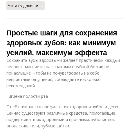
Читать дальше →
Простые шаги для сохранения
здоровых зубов: как минимум
усилий, максимум эффекта
Сохранить зубы здоровыми желает практически каждый
человек, многие из нас знакомы с зубной болью не
понаслышке. Чтобы не почувствовать на себе
неприятные ощущения, соблюдайте несколько
рекомендаций.
Гигиена полости рта
С неё начинается профилактика здоровья зубов и дёсен.
Сейчас существуют различные средства, помогающие
поддерживать их здоровыми и прочными: зубочистки,
ополаскиватели, зубные щётки.