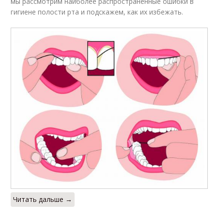
мы рассмотрим наиболее распространенные ошибки в
гигиене полости рта и подскажем, как их избежать.
Читать дальше →