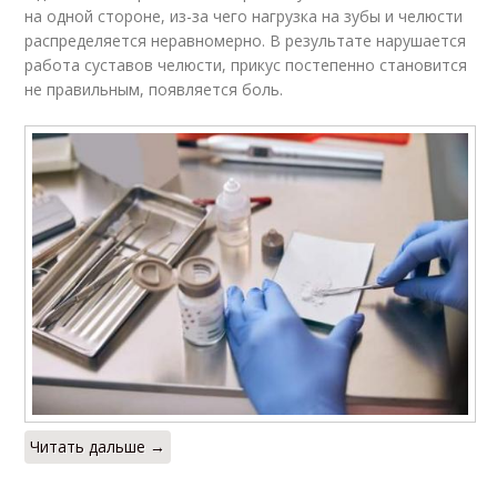
на одной стороне, из-за чего нагрузка на зубы и челюсти
распределяется неравномерно. В результате нарушается
работа суставов челюсти, прикус постепенно становится
не правильным, появляется боль.
Читать дальше →