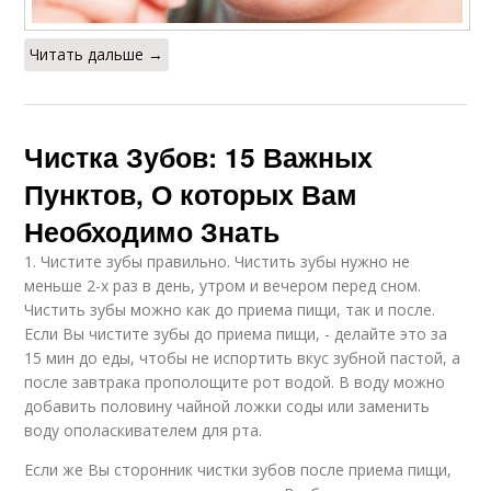
Читать дальше →
Чистка Зубов: 15 Важных
Пунктов, О которых Вам
Необходимо Знать
1. Чистите зубы правильно. Чистить зубы нужно не
меньше 2-х раз в день, утром и вечером перед сном.
Чистить зубы можно как до приема пищи, так и после.
Если Вы чистите зубы до приема пищи, - делайте это за
15 мин до еды, чтобы не испортить вкус зубной пастой, а
после завтрака прополощите рот водой. В воду можно
добавить половину чайной ложки соды или заменить
воду ополаскивателем для рта.
Если же Вы сторонник чистки зубов после приема пищи,