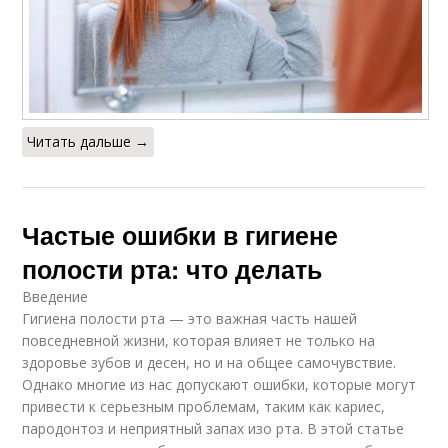
Читать дальше →
Частые ошибки в гигиене
полости рта: что делать
Введение
Гигиена полости рта — это важная часть нашей
повседневной жизни, которая влияет не только на
здоровье зубов и десен, но и на общее самочувствие.
Однако многие из нас допускают ошибки, которые могут
привести к серьезным проблемам, таким как кариес,
пародонтоз и неприятный запах изо рта. В этой статье