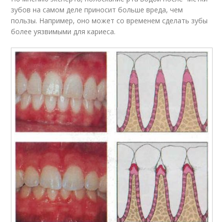
зубов на самом деле приносит больше вреда, чем
пользы. Например, оно может со временем сделать зубы
более уязвимыми для кариеса.