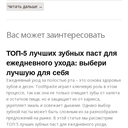
Читать дальше →
Вас может заинтересовать
ТОП-5 лучших зубных паст для
ежедневного ухода: выбери
лучшую для себя
Ежедневный уход за полостью рта – это основа здоровья
зубов и десен. Toothpaste играет ключевую роль в этом
процессе, так как она не только очищает зубы от налета
и остатков пищи, но и защищает их от кариеса,
укрепляет эмаль и освежает дыхание. Однако выбор
зубной пасты может быть сложным из-за разнообразия
предложений на рынке. В этой статье мы рассмотрим
ТОП-5 лучших зубных паст для ежедневного ухода,