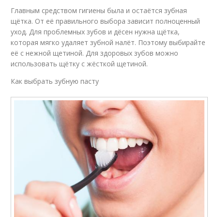
Главным средством гигиены была и остаётся зубная
щётка. От её правильного выбора зависит полноценный
уход. Для проблемных зубов и дёсен нужна щётка,
которая мягко удаляет зубной налёт. Поэтому выбирайте
её с нежной щетиной. Для здоровых зубов можно
использовать щётку с жёсткой щетиной.
Как выбрать зубную пасту