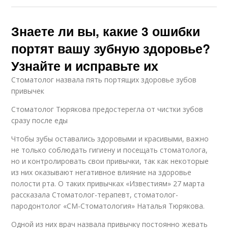
Знаете ли вы, какие 3 ошибки
портят вашу зубную здоровье?
Узнайте и исправьте их
Стоматолог назвала пять портящих здоровье зубов
привычек
Стоматолог Тюрякова предостерегла от чистки зубов
сразу после еды
Чтобы зубы оставались здоровыми и красивыми, важно
не только соблюдать гигиену и посещать стоматолога,
но и контролировать свои привычки, так как некоторые
из них оказывают негативное влияние на здоровье
полости рта. О таких привычках «Известиям» 27 марта
рассказала Стоматолог-терапевт, стоматолог-
пародонтолог «СМ-Стоматология» Наталья Тюрякова.
Одной из них врач назвала привычку постоянно жевать