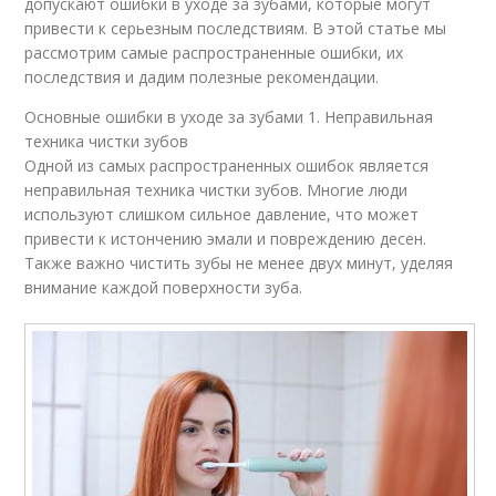
допускают ошибки в уходе за зубами, которые могут
привести к серьезным последствиям. В этой статье мы
рассмотрим самые распространенные ошибки, их
последствия и дадим полезные рекомендации.
Основные ошибки в уходе за зубами 1. Неправильная
техника чистки зубов
Одной из самых распространенных ошибок является
неправильная техника чистки зубов. Многие люди
используют слишком сильное давление, что может
привести к истончению эмали и повреждению десен.
Также важно чистить зубы не менее двух минут, уделяя
внимание каждой поверхности зуба.