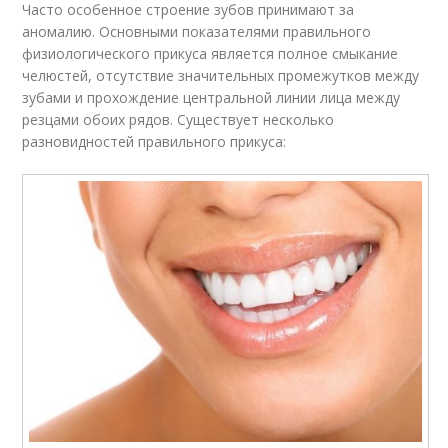
Часто особенное строение зубов принимают за
аномалию. Основными показателями правильного
физиологического прикуса является полное смыкание
челюстей, отсутствие значительных промежутков между
зубами и прохождение центральной линии лица между
резцами обоих рядов. Существует несколько
разновидностей правильного прикуса: