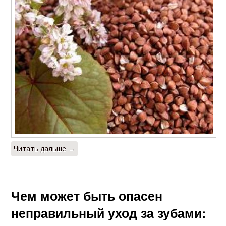
Читать дальше →
Чем может быть опасен
неправильный уход за зубами: