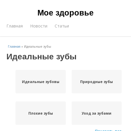
Мое здоровье
Главная
Новости
Статьи
Главная
»
Идеальные зубы
Идеальные зубы
Идеальные зубовы
Природные зубы
Плохие зубы
Уход за зубами