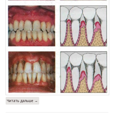
Читать дальше →