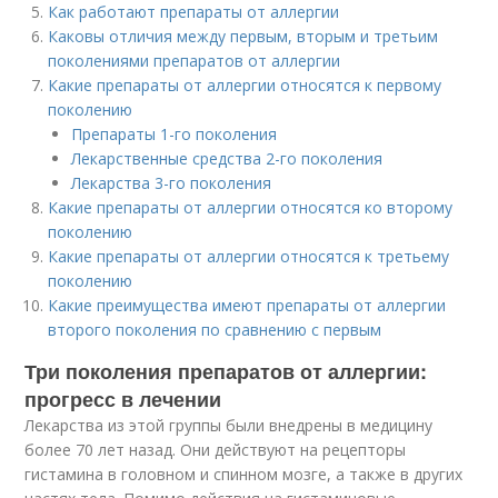
Как работают препараты от аллергии
Каковы отличия между первым, вторым и третьим
поколениями препаратов от аллергии
Какие препараты от аллергии относятся к первому
поколению
Препараты 1-го поколения
Лекарственные средства 2-го поколения
Лекарства 3-го поколения
Какие препараты от аллергии относятся ко второму
поколению
Какие препараты от аллергии относятся к третьему
поколению
Какие преимущества имеют препараты от аллергии
второго поколения по сравнению с первым
Три поколения препаратов от аллергии:
прогресс в лечении
Лекарства из этой группы были внедрены в медицину
более 70 лет назад. Они действуют на рецепторы
гистамина в головном и спинном мозге, а также в других