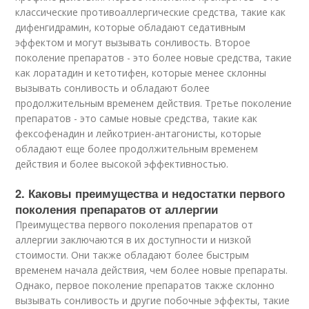
классические противоаллергические средства, такие как
дифенгидрамин, которые обладают седативным
эффектом и могут вызывать сонливость. Второе
поколение препаратов - это более новые средства, такие
как лоратадин и кетотифен, которые менее склонны
вызывать сонливость и обладают более
продолжительным временем действия. Третье поколение
препаратов - это самые новые средства, такие как
фексофенадин и лейкотриен-антагонисты, которые
обладают еще более продолжительным временем
действия и более высокой эффективностью.
2. Каковы преимущества и недостатки первого
поколения препаратов от аллергии
Преимущества первого поколения препаратов от
аллергии заключаются в их доступности и низкой
стоимости. Они также обладают более быстрым
временем начала действия, чем более новые препараты.
Однако, первое поколение препаратов также склонно
вызывать сонливость и другие побочные эффекты, такие