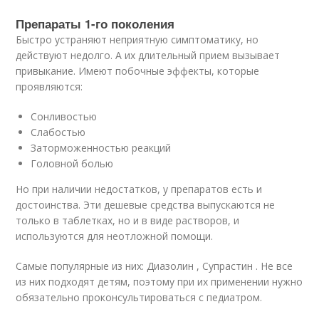
Препараты 1-го поколения
Быстро устраняют неприятную симптоматику, но
действуют недолго. А их длительный прием вызывает
привыкание. Имеют побочные эффекты, которые
проявляются:
Сонливостью
Слабостью
Заторможенностью реакций
Головной болью
Но при наличии недостатков, у препаратов есть и
достоинства. Эти дешевые средства выпускаются не
только в таблетках, но и в виде растворов, и
используются для неотложной помощи.
Самые популярные из них: Диазолин , Супрастин . Не все
из них подходят детям, поэтому при их применении нужно
обязательно проконсультироваться с педиатром.