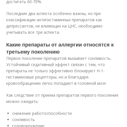
достигать 60-70%.
Последние два аспекта особенно важны, но при
классификации антигистаминных препаратов как
депрессантов, не влияющих на ЦНС, необходимо
учитывать все три аспекта.
Какие препараты от аллергии относятся к
третьему поколению
Первое поколение препаратов вызывает сонливость.
Устойчивый седативный эффект связан с тем, что
препараты не только эффективно блокируют Н-1-
гистаминовые рецепторы, но и благодаря
кровообращению легко попадают в головной мозг.
Как следствие от приема препаратов первого поколения
можно ожидать:
снижение работоспособности
сонливость
головокружение