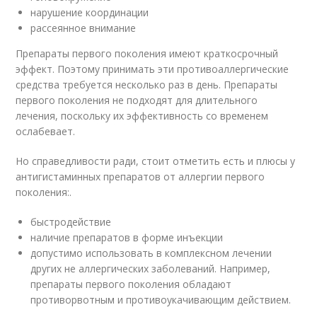
нарушение координации
рассеянное внимание
Препараты первого поколения имеют краткосрочный
эффект. Поэтому принимать эти противоаллергические
средства требуется несколько раз в день. Препараты
первого поколения не подходят для длительного
лечения, поскольку их эффективность со временем
ослабевает.
Но справедливости ради, стоит отметить есть и плюсы у
антигистаминных препаратов от аллергии первого
поколения:.
быстродействие
наличие препаратов в форме инъекции
допустимо использовать в комплексном лечении
других не аллергических заболеваний. Например,
препараты первого поколения обладают
противорвотным и противоукачивающим действием.