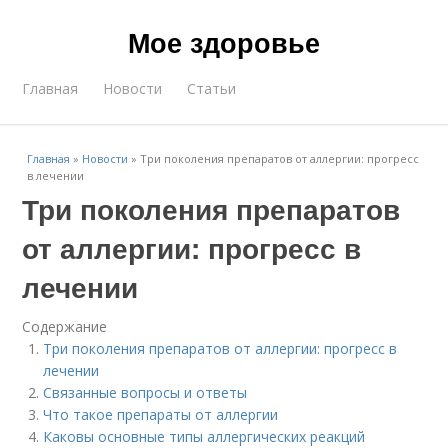
Мое здоровье
Главная
Новости
Статьи
Главная
»
Новости
»
Три поколения препаратов от аллергии: прогресс
в лечении
Три поколения препаратов
от аллергии: прогресс в
лечении
Содержание
Три поколения препаратов от аллергии: прогресс в
лечении
Связанные вопросы и ответы
Что такое препараты от аллергии
Каковы основные типы аллергических реакций