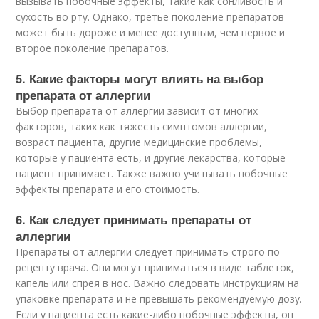
вызывать побочные эффекты, такие как сонливость и
сухость во рту. Однако, третье поколение препаратов
может быть дороже и менее доступным, чем первое и
второе поколение препаратов.
5. Какие факторы могут влиять на выбор
препарата от аллергии
Выбор препарата от аллергии зависит от многих
факторов, таких как тяжесть симптомов аллергии,
возраст пациента, другие медицинские проблемы,
которые у пациента есть, и другие лекарства, которые
пациент принимает. Также важно учитывать побочные
эффекты препарата и его стоимость.
6. Как следует принимать препараты от
аллергии
Препараты от аллергии следует принимать строго по
рецепту врача. Они могут приниматься в виде таблеток,
капель или спрея в нос. Важно следовать инструкциям на
упаковке препарата и не превышать рекомендуемую дозу.
Если у пациента есть какие-либо побочные эффекты, он