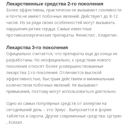
Лекарственные средства 2-го поколения
Более эффективны, практически не вызывают сонливости
и почти не имеют побочных явлений. Действуют до 8-12
часов. Из-за ряда своих особенностей могут вызывать
нарушения ритма сердца. Самые известные
противоаллергические препараты: Фенистил , Кларитин .
Лекарства 3-го поколения
Официально считается, что препараты еще до конца не
разработаны. Но неофициально, к средствам нового
поколения относят более усовершенствованные
лекарства 2-го поколения. Отличаются высокой
эффективностью, быстрым действием и минимальным
количеством побочных явлений. Не вызывают
привыкания, поэтому могут использоваться длительно.
Одно из самых популярных средств от аллергии на
сегодняшний день – это Эриус . Выпускается в форме
таблеток и сиропа. Другие современные средства: Цетрин
, Ксизал .