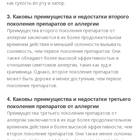
как сухость во рту и запор.
3. Каковы преимущества и недостатки второго
поколения препаратов от аллергии
Преимущества второго поколения препаратов от
аллергии заключаются в их более продолжительном
временем действия и меньшей склонности вызывать
сонливость, чем первое поколение препаратов. Они
также обладают более высокой эффективностью в
отношении симптомов аллергии, таких как зуд и
крапивница. Однако, второе поколение препаратов
может быть дороже и менее доступным, чем первое
поколение препаратов.
4. Каковы преимущества и недостатки третьего
поколения препаратов от аллергии
Преимущества третьего поколения препаратов от
аллергии заключаются в их еще более продолжительном
временем действия и более высокой эффективности, чем
второе поколение препаратов. Они также менее склонны