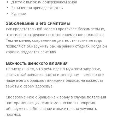
Диета с высоким содержанием жира
Этническая принадлежность
Курение
Заболевание и его симптомы
Рак предстательной железы протекает бессимптомно,
что сильно затрудняет его своевременное выявление.
Тем не менее, современные диагностические методы
позволяют обнаружить рак на ранних стадиях, когда он
хорошо поддается лечению.
Важность женского влияния
Несмотря на то, что речь идет о мужском здоровье,
знать о заболевании важно и женщинам – именно они
чаще всего обращают внимание близких на важность
заботы о своем здоровье.
Своевременное обращение к врачу в случае появления
настораживающих симптомов позволит вовремя
обнаружить заболевание и значительно улучшить
прогноз.