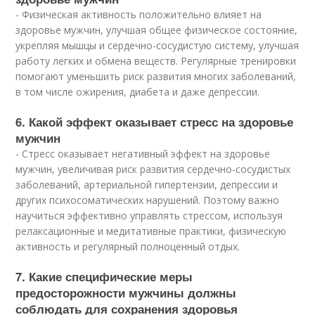
- Физическая активность положительно влияет на
здоровье мужчин, улучшая общее физическое состояние,
укрепляя мышцы и сердечно-сосудистую систему, улучшая
работу легких и обмена веществ. Регулярные тренировки
помогают уменьшить риск развития многих заболеваний,
в том числе ожирения, диабета и даже депрессии.
6. Какой эффект оказывает стресс на здоровье
мужчин
- Стресс оказывает негативный эффект на здоровье
мужчин, увеличивая риск развития сердечно-сосудистых
заболеваний, артериальной гипертензии, депрессии и
других психосоматических нарушений. Поэтому важно
научиться эффективно управлять стрессом, используя
релаксационные и медитативные практики, физическую
активность и регулярный полноценный отдых.
7. Какие специфические меры
предосторожности мужчины должны
соблюдать для сохранения здоровья