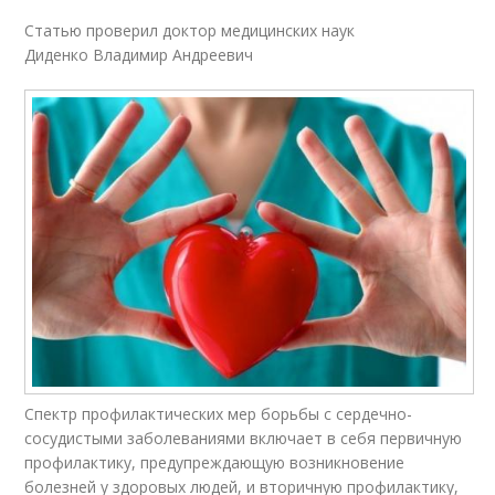
Статью проверил доктор медицинских наук
Диденко Владимир Андреевич
Спектр профилактических мер борьбы с сердечно-
сосудистыми заболеваниями включает в себя первичную
профилактику, предупреждающую возникновение
болезней у здоровых людей, и вторичную профилактику,