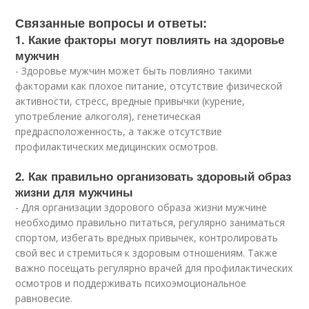
Связанные вопросы и ответы:
1. Какие факторы могут повлиять на здоровье
мужчин
- Здоровье мужчин может быть повлияно такими
факторами как плохое питание, отсутствие физической
активности, стресс, вредные привычки (курение,
употребление алкоголя), генетическая
предрасположенность, а также отсутствие
профилактических медицинских осмотров.
2. Как правильно организовать здоровый образ
жизни для мужчины
- Для организации здорового образа жизни мужчине
необходимо правильно питаться, регулярно заниматься
спортом, избегать вредных привычек, контролировать
свой вес и стремиться к здоровым отношениям. Также
важно посещать регулярно врачей для профилактических
осмотров и поддерживать психоэмоциональное
равновесие.