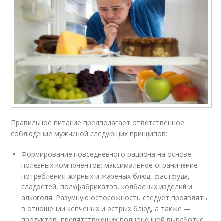
Правильное питание предполагает ответственное
соблюдение мужчиной следующих принципов:
Формирование повседневного рациона на основе
полезных компонентов; максимальное ограничение
потребления жирных и жареных блюд, фастфуда,
сладостей, полуфабрикатов, колбасных изделий и
алкоголя. Разумную осторожность следует проявлять
в отношении копченых и острых блюд, а также —
продуктов, препятствующих полноценной выработке