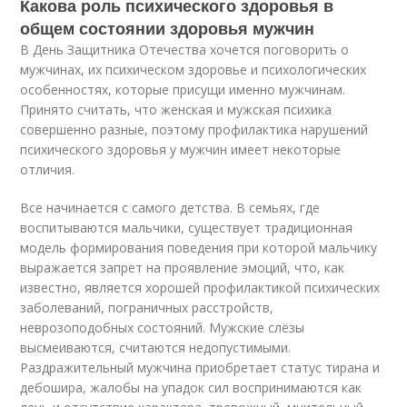
Какова роль психического здоровья в
общем состоянии здоровья мужчин
В День Защитника Отечества хочется поговорить о
мужчинах, их психическом здоровье и психологических
особенностях, которые присущи именно мужчинам.
Принято считать, что женская и мужская психика
совершенно разные, поэтому профилактика нарушений
психического здоровья у мужчин имеет некоторые
отличия.
Все начинается с самого детства. В семьях, где
воспитываются мальчики, существует традиционная
модель формирования поведения при которой мальчику
выражается запрет на проявление эмоций, что, как
известно, является хорошей профилактикой психических
заболеваний, пограничных расстройств,
неврозоподобных состояний. Мужские слёзы
высмеиваются, считаются недопустимыми.
Раздражительный мужчина приобретает статус тирана и
дебошира, жалобы на упадок сил воспринимаются как