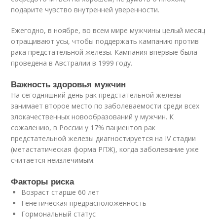
подарите чувство внутренней уверенности.
Ежегодно, в ноябре, во всем мире мужчины целый месяц
отращивают усы, чтобы поддержать кампанию против
рака предстательной железы. Кампания впервые была
проведена в Австралии в 1999 году.
Важность здоровья мужчин
На сегодняшний день рак предстательной железы
занимает второе место по заболеваемости среди всех
злокачественных новообразований у мужчин. К
сожалению, в России у 17% пациентов рак
предстательной железы диагностируется на IV стадии
(метастатическая форма РПЖ), когда заболевание уже
считается неизлечимым.
Факторы риска
Возраст старше 60 лет
Генетическая предрасположенность
Гормональный статус