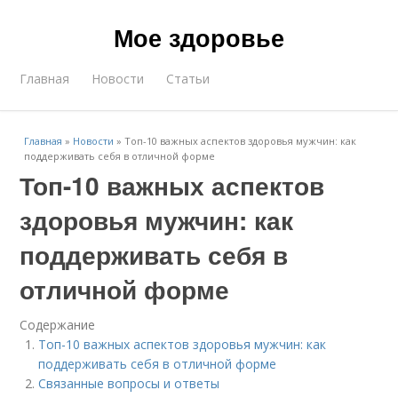
Мое здоровье
Главная
Новости
Статьи
Главная
»
Новости
»
Топ-10 важных аспектов здоровья мужчин: как
поддерживать себя в отличной форме
Топ-10 важных аспектов
здоровья мужчин: как
поддерживать себя в
отличной форме
Содержание
Топ-10 важных аспектов здоровья мужчин: как
поддерживать себя в отличной форме
Связанные вопросы и ответы