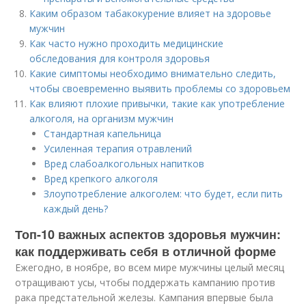
Каким образом табакокурение влияет на здоровье
мужчин
Как часто нужно проходить медицинские
обследования для контроля здоровья
Какие симптомы необходимо внимательно следить,
чтобы своевременно выявить проблемы со здоровьем
Как влияют плохие привычки, такие как употребление
алкоголя, на организм мужчин
Стандартная капельница
Усиленная терапия отравлений
Вред слабоалкогольных напитков
Вред крепкого алкоголя
Злоупотребление алкоголем: что будет, если пить
каждый день?
Топ-10 важных аспектов здоровья мужчин:
как поддерживать себя в отличной форме
Ежегодно, в ноябре, во всем мире мужчины целый месяц
отращивают усы, чтобы поддержать кампанию против
рака предстательной железы. Кампания впервые была