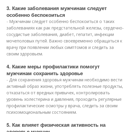
3. Какие заболевания мужчинам следует
особенно беспокоиться
- Мужчинам следует особенно беспокоиться о таких
заболеваниях как рак предстательной железы, сердечно-
сосудистые заболевания, диабет, гепатит, инфекции
мочеполовых путей. Важно своевременно обращаться к
врачу при появлении любых симптомов и следить за
своим здоровьем.
4. Какие меры профилактики помогут
мужчинам сохранить здоровье
- Для сохранения здоровья мужчинам необходимо вести
активный образ жизни, употреблять полезные продукты,
отказаться от вредных привычек, контролировать
уровень холестерина и давления, проходить регулярные
профилактические осмотры у врача, следить за своим
психоэмоциональным состоянием.
5. Как влияет физическая активность на
здоровье мужчин