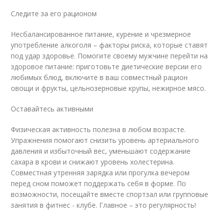
Следите за его рационом
Несбалансированное питание, курение и чрезмерное
употребление алкоголя – факторы риска, которые ставят
под удар здоровье. Помогите своему мужчине перейти на
здоровое питание: приготовьте диетические версии его
любимых блюд, включите в ваш совместный рацион
овощи и фрукты, цельнозерновые крупы, нежирное мясо.
Оставайтесь активными
Физическая активность полезна в любом возрасте.
Упражнения помогают снизить уровень артериального
давления и избыточный вес, уменьшают содержание
сахара в крови и снижают уровень холестерина.
Совместная утренняя зарядка или прогулка вечером
перед сном поможет поддержать себя в форме. По
возможности, посещайте вместе спортзал или групповые
занятия в фитнес - клубе. Главное – это регулярность!