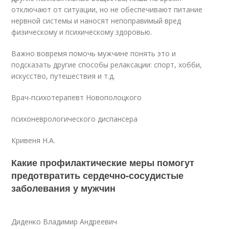
отключают от ситуации, но не обеспечивают питание
нервной системы и наносят непоправимый вред
физическому и психическому здоровью.
Важно вовремя помочь мужчине понять это и
подсказать другие способы релаксации: спорт, хобби,
искусство, путешествия и т.д.
Врач-психотерапевт Новополоцкого
психоневрологического диспансера
Кривеня Н.А.
Какие профилактические меры помогут
предотвратить сердечно-сосудистые
заболевания у мужчин
Диденко Владимир Андреевич