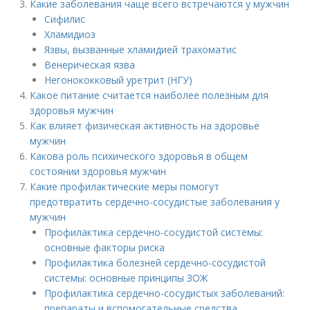
Какие заболевания чаще всего встречаются у мужчин
Сифилис
Хламидиоз
Язвы, вызванные хламидией трахоматис
Венерическая язва
Негонококковый уретрит (НГУ)
Какое питание считается наиболее полезным для
здоровья мужчин
Как влияет физическая активность на здоровье
мужчин
Какова роль психического здоровья в общем
состоянии здоровья мужчин
Какие профилактические меры помогут
предотвратить сердечно-сосудистые заболевания у
мужчин
Профилактика сердечно-сосудистой системы:
основные факторы риска
Профилактика болезней сердечно-сосудистой
системы: основные принципы ЗОЖ
Профилактика сердечно-сосудистых заболеваний:
препараты и вспомогательные средства