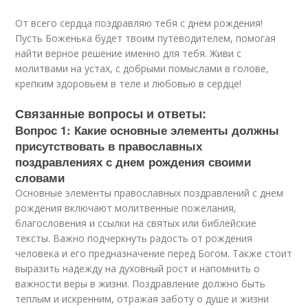
От всего сердца поздравляю тебя с днем рождения!
Пусть Боженька будет твоим путеводителем, помогая
найти верное решение именно для тебя. Живи с
молитвами на устах, с добрыми помыслами в голове,
крепким здоровьем в теле и любовью в сердце!
Связанные вопросы и ответы:
Вопрос 1: Какие основные элементы должны
присутствовать в православных
поздравлениях с днем рождения своими
словами
Основные элементы православных поздравлений с днем
рождения включают молитвенные пожелания,
благословения и ссылки на святых или библейские
тексты. Важно подчеркнуть радость от рождения
человека и его предназначение перед Богом. Также стоит
выразить надежду на духовный рост и напомнить о
важности веры в жизни. Поздравление должно быть
теплым и искренним, отражая заботу о душе и жизни