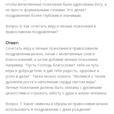
чтобы молитвенные пожелания были адресованы Богу, а
не просто формальными словами. Это делает
поздравление более глубоким и значимым.
Вопрос 6: Как сочетать веру и личные пожелания в
православном поздравлении?
Ответ:
Сочетать веру и личные пожелания в православном
поздравлении можно, начав с молитвенных слов и
благословений, а затем добавив личные пожелания.
Например: "Пусть Господь благословит тебя на путь
веры и добродетели, и дай тебе радость, здоровье и
успех в делах". Также можно сказать: "Молимся о твоем
духовном росте и наполнении сердца светом веры".
Личные пожелания должны быть связаны с духовными
ценностями и отражать заботу о душе и жизни человека.
Вопрос 7: Какие символы и образы из православия можно
использовать в поздравлении с днем рождения?