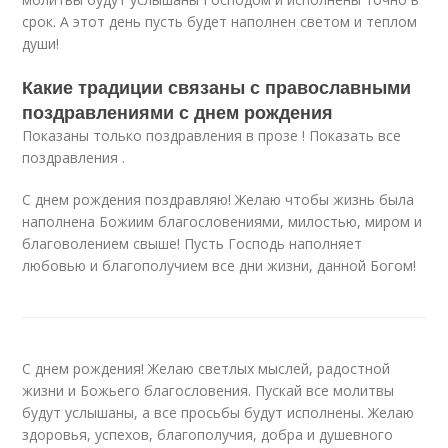
срок. А этот день пусть будет наполнен светом и теплом
души!
Какие традиции связаны с православными
поздравлениями с днем рождения
Показаны только поздравления в прозе ! Показать все
поздравления .
С днем рождения поздравляю! Желаю чтобы жизнь была
наполнена Божиим благословениями, милостью, миром и
благоволением свыше! Пусть Господь наполняет
любовью и благополучием все дни жизни, данной Богом!
С днем рождения! Желаю светлых мыслей, радостной
жизни и Божьего благословения. Пускай все молитвы
будут услышаны, а все просьбы будут исполнены. Желаю
здоровья, успехов, благополучия, добра и душевного