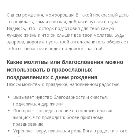
С днем рождения, моя хорошая! В такой прекрасный день
ты родилась, самая светлая, добрая и чуткая натура.
Надеюсь, что Господь подготовил для тебя самую
лучшую жизнь и что он слышит все твои молитвы. Будь
здорова, дорогая, пусть твой ангел-хранитель оберегает
тебя от ненастья и ведет по дороге счастья!
Какие молитвы или благословения можно
использовать в православных
поздравлениях с днем рождения
Плюсы молитвы о празднике, наполненном радостью:
Вызывает чувство благодарности и счастья,
подчеркивая дар жизни.
Поощряет сосредоточение на положительных
эмоциях, что приводит к более приятному
празднованию.
Укрепляет веру, признавая роль Бога в радости этого