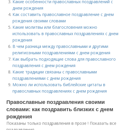
Какие особенности православных поздравлений с
днем рождения
Как составить православное поздравление с днем
рождения своими словами
Какие молитвы или благословения можно
использовать в православных поздравлениях с днем
рождения
В чем разница между православными и другими
религиозными поздравлениями с днем рождения
Как выбрать подходящие слова для православного
поздравления с днем рождения
Какие традиции связаны с православными
поздравлениями с днем рождения
Можно ли использовать библейские цитаты в
православных поздравлениях с днем рождения
Православные поздравления своими
словами: как поздравить близких с днем
рождения
Показаны только поздравления в прозе ! Показать все
поздравления .