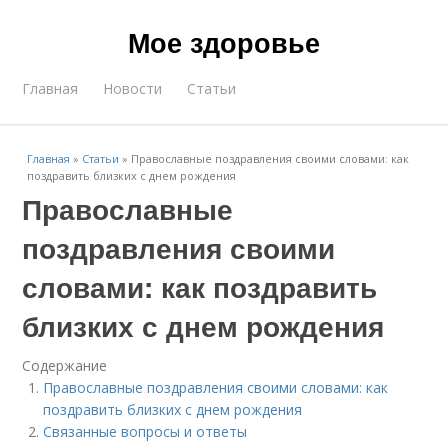
Мое здоровье
Главная
Новости
Статьи
Главная
»
Статьи
»
Православные поздравления своими словами: как
поздравить близких с днем рождения
Православные
поздравления своими
словами: как поздравить
близких с днем рождения
Содержание
Православные поздравления своими словами: как
поздравить близких с днем рождения
Связанные вопросы и ответы