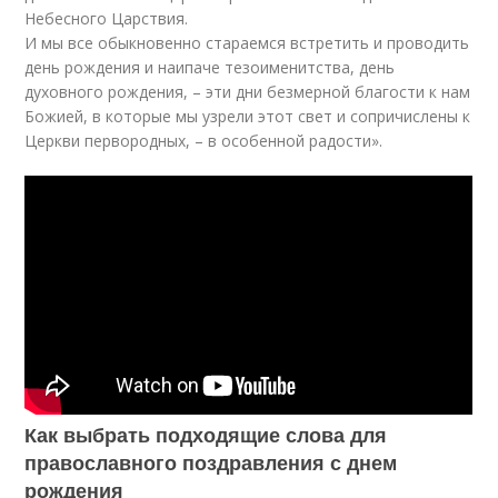
Небесного Царствия.
И мы все обыкновенно стараемся встретить и проводить
день рождения и наипаче тезоименитства, день
духовного рождения, – эти дни безмерной благости к нам
Божией, в которые мы узрели этот свет и сопричислены к
Церкви первородных, – в особенной радости».
Как выбрать подходящие слова для
православного поздравления с днем
рождения