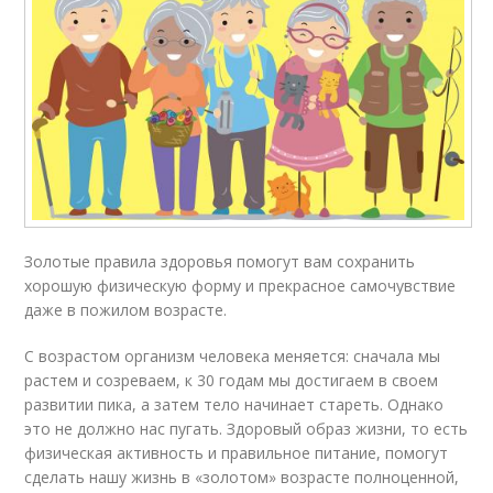
Золотые правила здоровья помогут вам сохранить
хорошую физическую форму и прекрасное самочувствие
даже в пожилом возрасте.
С возрастом организм человека меняется: сначала мы
растем и созреваем, к 30 годам мы достигаем в своем
развитии пика, а затем тело начинает стареть. Однако
это не должно нас пугать. Здоровый образ жизни, то есть
физическая активность и правильное питание, помогут
сделать нашу жизнь в «золотом» возрасте полноценной,