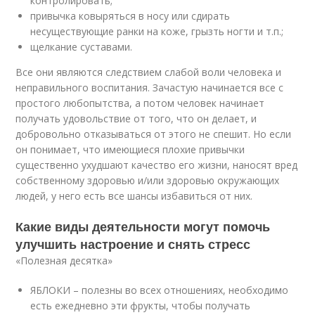
контролировать;
привычка ковыряться в носу или сдирать
несуществующие ранки на коже, грызть ногти и т.п.;
щелкание суставами.
Все они являются следствием слабой воли человека и
неправильного воспитания. Зачастую начинается все с
простого любопытства, а потом человек начинает
получать удовольствие от того, что он делает, и
добровольно отказываться от этого не спешит. Но если
он понимает, что имеющиеся плохие привычки
существенно ухудшают качество его жизни, наносят вред
собственному здоровью и/или здоровью окружающих
людей, у него есть все шансы избавиться от них.
Какие виды деятельности могут помочь
улучшить настроение и снять стресс
«Полезная десятка»
ЯБЛОКИ – полезны во всех отношениях, необходимо
есть ежедневно эти фрукты, чтобы получать