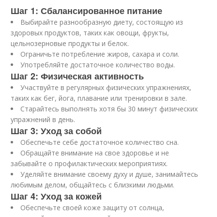
Шаг 1: Сбалансированное питание
Выбирайте разнообразную диету, состоящую из
здоровых продуктов, таких как овощи, фрукты,
цельнозерновые продукты и белок.
Ограничьте потребление жиров, сахара и соли.
Употребляйте достаточное количество воды.
Шаг 2: Физическая активность
Участвуйте в регулярных физических упражнениях,
таких как бег, йога, плавание или тренировки в зале.
Старайтесь выполнять хотя бы 30 минут физических
упражнений в день.
Шаг 3: Уход за собой
Обеспечьте себе достаточное количество сна.
Обращайте внимание на свое здоровье и не
забывайте о профилактических мероприятиях.
Уделяйте внимание своему духу и душе, занимайтесь
любимым делом, общайтесь с близкими людьми.
Шаг 4: Уход за кожей
Обеспечьте своей коже защиту от солнца,