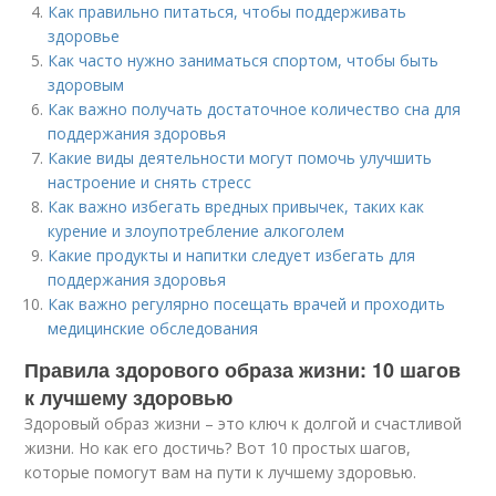
Как правильно питаться, чтобы поддерживать
здоровье
Как часто нужно заниматься спортом, чтобы быть
здоровым
Как важно получать достаточное количество сна для
поддержания здоровья
Какие виды деятельности могут помочь улучшить
настроение и снять стресс
Как важно избегать вредных привычек, таких как
курение и злоупотребление алкоголем
Какие продукты и напитки следует избегать для
поддержания здоровья
Как важно регулярно посещать врачей и проходить
медицинские обследования
Правила здорового образа жизни: 10 шагов
к лучшему здоровью
Здоровый образ жизни – это ключ к долгой и счастливой
жизни. Но как его достичь? Вот 10 простых шагов,
которые помогут вам на пути к лучшему здоровью.