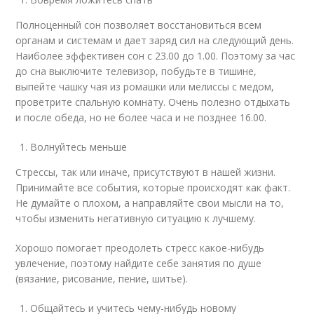
Полноценный сон позволяет восстановиться всем
органам и системам и дает заряд сил на следующий день.
Наиболее эффективен сон с 23.00 до 1.00. Поэтому за час
до сна выключите телевизор, побудьте в тишине,
выпейте чашку чая из ромашки или мелиссы с медом,
проветрите спальную комнату. Очень полезно отдыхать
и после обеда, но не более часа и не позднее 16.00.
Волнуйтесь меньше
Стрессы, так или иначе, присутствуют в нашей жизни.
Принимайте все события, которые происходят как факт.
Не думайте о плохом, а направляйте свои мысли на то,
чтобы изменить негативную ситуацию к лучшему.
Хорошо помогает преодолеть стресс какое-нибудь
увлечение, поэтому найдите себе занятия по душе
(вязание, рисование, пение, шитье).
Общайтесь и учитесь чему-нибудь новому