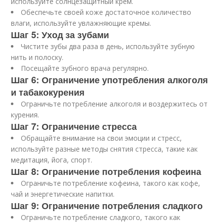
используйте солнцезащитный крем.
Обеспечьте своей коже достаточное количество
влаги, используйте увлажняющие кремы.
Шаг 5: Уход за зубами
Чистите зубы два раза в день, используйте зубную
нить и полоску.
Посещайте зубного врача регулярно.
Шаг 6: Ограничение употребления алкоголя
и табакокурения
Ограничьте потребление алкоголя и воздержитесь от
курения.
Шаг 7: Ограничение стресса
Обращайте внимание на свои эмоции и стресс,
используйте разные методы снятия стресса, такие как
медитация, йога, спорт.
Шаг 8: Ограничение потребления кофеина
Ограничьте потребление кофеина, такого как кофе,
чай и энергетические напитки.
Шаг 9: Ограничение потребления сладкого
Ограничьте потребление сладкого, такого как