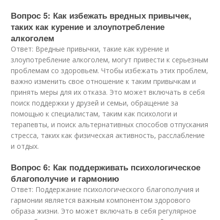
Вопрос 5: Как избежать вредных привычек,
таких как курение и злоупотребление
алкоголем
Ответ: Вредные привычки, такие как курение и
злоупотребление алкоголем, могут привести к серьезным
проблемам со здоровьем. Чтобы избежать этих проблем,
важно изменить свое отношение к таким привычкам и
принять меры для их отказа. Это может включать в себя
поиск поддержки у друзей и семьи, обращение за
помощью к специалистам, таким как психологи и
терапевты, и поиск альтернативных способов отпускания
стресса, таких как физическая активность, расслабление
и отдых.
Вопрос 6: Как поддерживать психологическое
благополучие и гармонию
Ответ: Поддержание психологического благополучия и
гармонии является важным компонентом здорового
образа жизни. Это может включать в себя регулярное