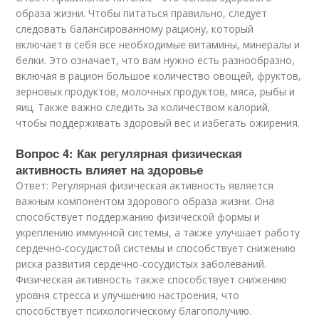
образа жизни. Чтобы питаться правильно, следует
следовать балансированному рациону, который
включает в себя все необходимые витамины, минералы и
белки. Это означает, что вам нужно есть разнообразно,
включая в рацион большое количество овощей, фруктов,
зерновых продуктов, молочных продуктов, мяса, рыбы и
яиц. Также важно следить за количеством калорий,
чтобы поддерживать здоровый вес и избегать ожирения.
Вопрос 4: Как регулярная физическая
активность влияет на здоровье
Ответ: Регулярная физическая активность является
важным компонентом здорового образа жизни. Она
способствует поддержанию физической формы и
укреплению иммунной системы, а также улучшает работу
сердечно-сосудистой системы и способствует снижению
риска развития сердечно-сосудистых заболеваний.
Физическая активность также способствует снижению
уровня стресса и улучшению настроения, что
способствует психологическому благополучию.