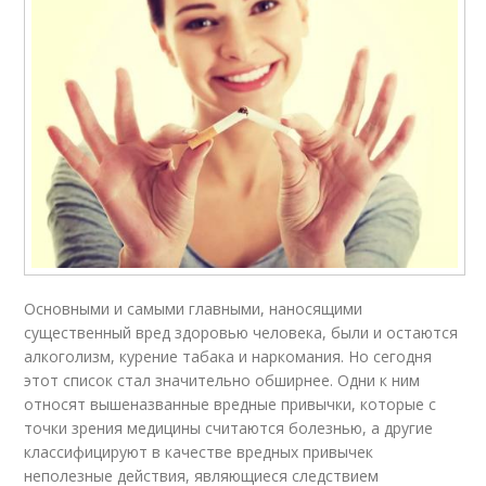
Основными и самыми главными, наносящими
существенный вред здоровью человека, были и остаются
алкоголизм, курение табака и наркомания. Но сегодня
этот список стал значительно обширнее. Одни к ним
относят вышеназванные вредные привычки, которые с
точки зрения медицины считаются болезнью, а другие
классифицируют в качестве вредных привычек
неполезные действия, являющиеся следствием