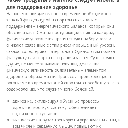
для поддержания здоровья
На протяжении длительного времени необходимость
занятий физкультурой и спортом связывали с
поддержанием энергетического баланса, который они
обеспечивают. Сжигая поступающие с пищей калории,
физические упражнения препятствуют набору веса и
снижают связанные с этим риски (повышенный уровень
сахара, холестерина, гипертония). Однако этим польза
физкультуры и спорта не ограничивается. Существуют
другие, не менее значимые причины, делающие
физическую активность обязательным элементом
здорового образа жизни. Процессы, происходящие в
организме во время занятий спортом, способствуют его
оздоровлению, что служитмногих болезней.
Движение, активизируя обменные процессы,
укрепляет костную систему, обеспечивает
подвижность суставов.
Физические нагрузки тренируют и укрепляют мышцы, в
том числе и сердечную мышцу, повышают их