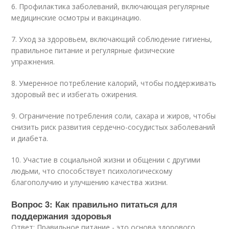
6. Профилактика заболеваний, включающая регулярные
медицинские осмотры и вакцинацию.
7. Уход за здоровьем, включающий соблюдение гигиены,
правильное питание и регулярные физические
упражнения.
8. Умеренное потребление калорий, чтобы поддерживать
здоровый вес и избегать ожирения.
9. Ограничение потребления соли, сахара и жиров, чтобы
снизить риск развития сердечно-сосудистых заболеваний
и диабета.
10. Участие в социальной жизни и общении с другими
людьми, что способствует психологическому
благополучию и улучшению качества жизни.
Вопрос 3: Как правильно питаться для
поддержания здоровья
Ответ: Правильное питание - это основа здорового