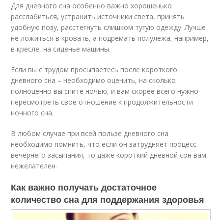
Для дневного сна особенно важно хорошенько
расслабиться, устранить источники света, принять
удобную позу, расстегнуть слишком тугую одежду. Лучше
не ложиться в кровать, а подремать полулежа, например,
в кресле, на сиденье машины.
Если вы с трудом просыпаетесь после короткого
дневного сна – необходимо оценить, на сколько
полноценно вы спите ночью, и вам скорее всего нужно
пересмотреть свое отношение к продолжительности
ночного сна.
В любом случае при всей пользе дневного сна
необходимо помнить, что если он затрудняет процесс
вечернего засыпания, то даже короткий дневной сон вам
нежелателен.
Как важно получать достаточное
количество сна для поддержания здоровья