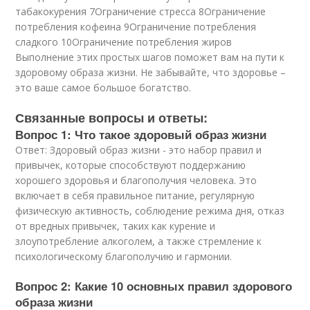
табакокурения 7Ограничение стресса 8Ограничение
потребления кофеина 9Ограничение потребления
сладкого 10Ограничение потребления жиров
Выполнение этих простых шагов поможет вам на пути к
здоровому образа жизни. Не забывайте, что здоровье –
это ваше самое большое богатство.
Связанные вопросы и ответы:
Вопрос 1: Что такое здоровый образ жизни
Ответ: Здоровый образ жизни - это набор правил и
привычек, которые способствуют поддержанию
хорошего здоровья и благополучия человека. Это
включает в себя правильное питание, регулярную
физическую активность, соблюдение режима дня, отказ
от вредных привычек, таких как курение и
злоупотребление алкоголем, а также стремление к
психологическому благополучию и гармонии.
Вопрос 2: Какие 10 основных правил здорового
образа жизни