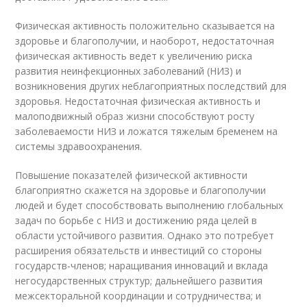
Физическая активность положительно сказывается на
здоровье и благополучии, и наоборот, недостаточная
физическая активность ведет к увеличению риска
развития неинфекционных заболеваний (НИЗ) и
возникновения других неблагоприятных последствий для
здоровья. Недостаточная физическая активность и
малоподвижный образ жизни способствуют росту
заболеваемости НИЗ и ложатся тяжелым бременем на
системы здравоохранения.
Повышение показателей физической активности
благоприятно скажется на здоровье и благополучии
людей и будет способствовать выполнению глобальных
задач по борьбе с НИЗ и достижению ряда целей в
области устойчивого развития. Однако это потребует
расширения обязательств и инвестиций со стороны
государств-членов; наращивания инноваций и вклада
негосударственных структур; дальнейшего развития
межсекторальной координации и сотрудничества; и