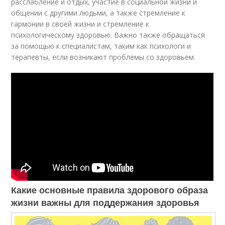
расслабление и отдых, участие в социальной жизни и
общении с другими людьми, а также стремление к
гармонии в своей жизни и стремление к
психологическому здоровью. Важно также обращаться
за помощью к специалистам, таким как психологи и
терапевты, если возникают проблемы со здоровьем.
Какие основные правила здорового образа
жизни важны для поддержания здоровья