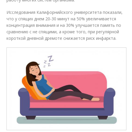
Исследования Калифорнийского университета показали,
что у спящих днем 20-30 минут на 50% увеличивается
концентрация внимания и на 30% улучшается память по
сравнению с не спящими, а кроме того, при регулярной
короткой дневной дремоте снижается риск инфаркта.