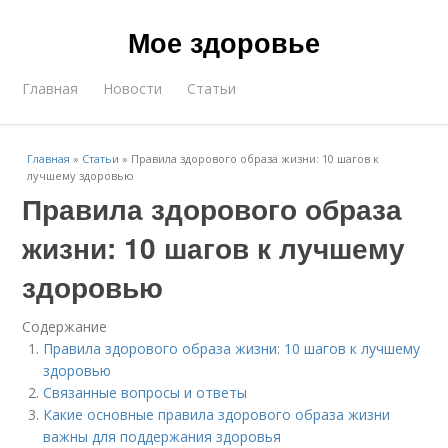
Мое здоровье
Главная
Новости
Статьи
Главная
»
Статьи
»
Правила здорового образа жизни: 10 шагов к
лучшему здоровью
Правила здорового образа
жизни: 10 шагов к лучшему
здоровью
Содержание
Правила здорового образа жизни: 10 шагов к лучшему
здоровью
Связанные вопросы и ответы
Какие основные правила здорового образа жизни
важны для поддержания здоровья