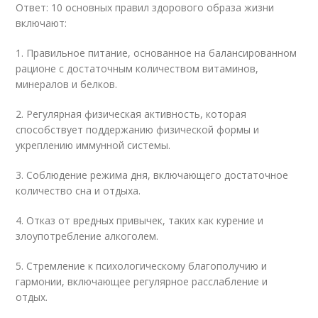
Ответ: 10 основных правил здорового образа жизни
включают:
1. Правильное питание, основанное на балансированном
рационе с достаточным количеством витаминов,
минералов и белков.
2. Регулярная физическая активность, которая
способствует поддержанию физической формы и
укреплению иммунной системы.
3. Соблюдение режима дня, включающего достаточное
количество сна и отдыха.
4. Отказ от вредных привычек, таких как курение и
злоупотребление алкоголем.
5. Стремление к психологическому благополучию и
гармонии, включающее регулярное расслабление и
отдых.