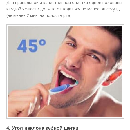
Для правильной и качественной очистки одной половины
каждой челюсти должно отводиться не менее 30 секунд,
(не менее 2 мин. на полость рта).
4. Угол наклона зубной щетки