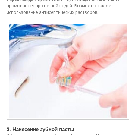
промывается проточной водой. Возможно так же
использование антисептических растворов.
2. Нанесение зубной пасты