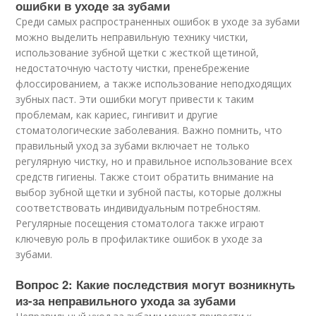
ошибки в уходе за зубами
Среди самых распространенных ошибок в уходе за зубами
можно выделить неправильную технику чистки,
использование зубной щетки с жесткой щетиной,
недостаточную частоту чистки, пренебрежение
флоссированием, а также использование неподходящих
зубных паст. Эти ошибки могут привести к таким
проблемам, как кариес, гингивит и другие
стоматологические заболевания. Важно помнить, что
правильный уход за зубами включает не только
регулярную чистку, но и правильное использование всех
средств гигиены. Также стоит обратить внимание на
выбор зубной щетки и зубной пасты, которые должны
соответствовать индивидуальным потребностям.
Регулярные посещения стоматолога также играют
ключевую роль в профилактике ошибок в уходе за
зубами.
Вопрос 2: Какие последствия могут возникнуть
из-за неправильного ухода за зубами