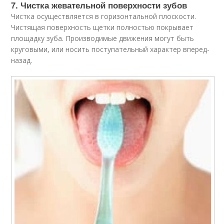
7. Чистка жевательной поверхности зубов
Чистка осуществляется в горизонтальной плоскости.
Чистящая поверхность щетки полностью покрывает
площадку зуба. Производимые движения могут быть
круговыми, или носить поступательный характер вперед-
назад.