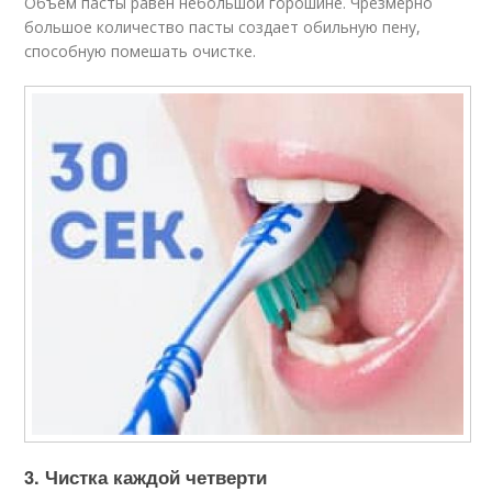
Объем пасты равен небольшой горошине. Чрезмерно
большое количество пасты создает обильную пену,
способную помешать очистке.
3. Чистка каждой четверти