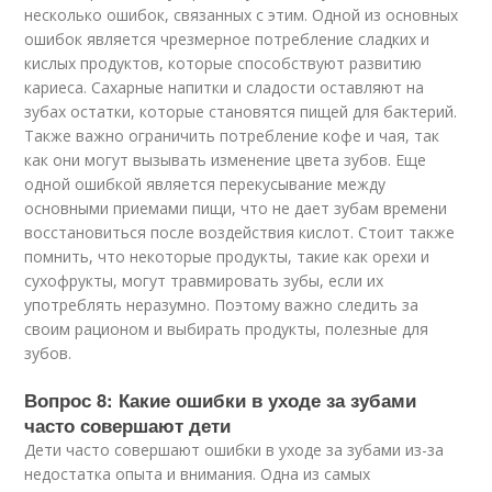
несколько ошибок, связанных с этим. Одной из основных
ошибок является чрезмерное потребление сладких и
кислых продуктов, которые способствуют развитию
кариеса. Сахарные напитки и сладости оставляют на
зубах остатки, которые становятся пищей для бактерий.
Также важно ограничить потребление кофе и чая, так
как они могут вызывать изменение цвета зубов. Еще
одной ошибкой является перекусывание между
основными приемами пищи, что не дает зубам времени
восстановиться после воздействия кислот. Стоит также
помнить, что некоторые продукты, такие как орехи и
сухофрукты, могут травмировать зубы, если их
употреблять неразумно. Поэтому важно следить за
своим рационом и выбирать продукты, полезные для
зубов.
Вопрос 8: Какие ошибки в уходе за зубами
часто совершают дети
Дети часто совершают ошибки в уходе за зубами из-за
недостатка опыта и внимания. Одна из самых