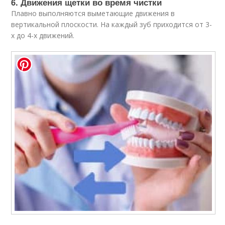
6. Движения щетки во время чистки
Плавно выполняются выметающие движения в
вертикальной плоскости. На каждый зуб приходится от 3-
х до 4-х движений.