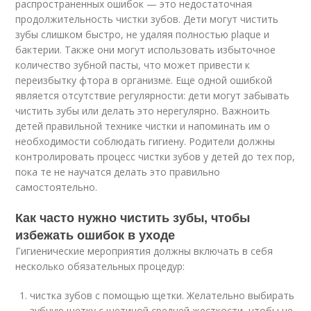
распространенных ошибок — это недостаточная
продолжительность чистки зубов. Дети могут чистить
зубы слишком быстро, не удаляя полностью plaque и
бактерии. Также они могут использовать избыточное
количество зубной пасты, что может привести к
переизбытку фтора в организме. Еще одной ошибкой
является отсутствие регулярности: дети могут забывать
чистить зубы или делать это нерегулярно. Важноить
детей правильной технике чистки и напоминать им о
необходимости соблюдать гигиену. Родители должны
контролировать процесс чистки зубов у детей до тех пор,
пока те не научатся делать это правильно
самостоятельно.
Как часто нужно чистить зубы, чтобы
избежать ошибок в уходе
Гигиенические мероприятия должны включать в себя
несколько обязательных процедур:
чистка зубов с помощью щетки. Желательно выбирать
зубную щетку с щетиной средней жесткости, чтобы не