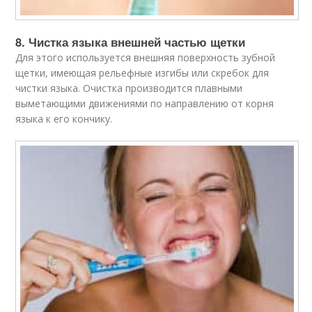
8. Чистка языка внешней частью щетки
Для этого используется внешняя поверхность зубной
щетки, имеющая рельефные изгибы или скребок для
чистки языка. Очистка производится плавными
выметающими движениями по направлению от корня
языка к его кончику.