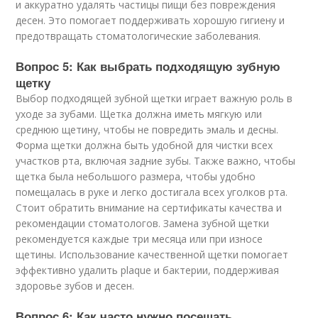
и аккуратно удалять частицы пищи без повреждения
десен. Это помогает поддерживать хорошую гигиену и
предотвращать стоматологические заболевания.
Вопрос 5: Как выбрать подходящую зубную
щетку
Выбор подходящей зубной щетки играет важную роль в
уходе за зубами. Щетка должна иметь мягкую или
среднюю щетину, чтобы не повредить эмаль и десны.
Форма щетки должна быть удобной для чистки всех
участков рта, включая задние зубы. Также важно, чтобы
щетка была небольшого размера, чтобы удобно
помещалась в руке и легко достигала всех уголков рта.
Стоит обратить внимание на сертификаты качества и
рекомендации стоматологов. Замена зубной щетки
рекомендуется каждые три месяца или при износе
щетины. Использование качественной щетки помогает
эффективно удалить plaque и бактерии, поддерживая
здоровье зубов и десен.
Вопрос 6: Как часто нужно посещать