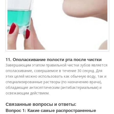
11. Ополаскивание полости рта после чистки
Завершающим этапом правильной чистки зубов является
ополаскивание, совершаемое в течение 30 секунд. Для
этих целей можно использовать как обычную воду, так и
специализированные растворы (по назначению врача),
обладающие антисептическим (антибактериальным) и
освежающим действием.
Связанные вопросы и ответы:
Вопрос 1: Какие самые распространенные