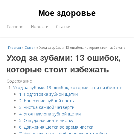
Мое здоровье
Главная
Новости
Статьи
Главная
»
Статьи
»
Уход за зубами: 13 ошибок, которые стоит избежать
Уход за зубами: 13 ошибок,
которые стоит избежать
Содержание
Уход за зубами: 13 ошибок, которые стоит избежать
1. Подготовка зубной щетки
2. Нанесение зубной пасты
3. Чистка каждой четверти
4. Угол наклона зубной щетки
5. Откуда начинать чистку
6. Движения щетки во время чистки
7. Чистка жевательной поверхности зубов