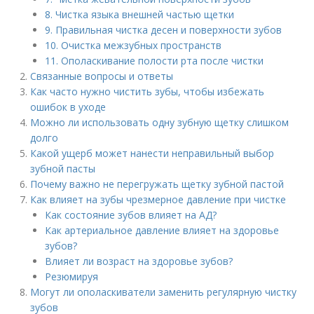
8. Чистка языка внешней частью щетки
9. Правильная чистка десен и поверхности зубов
10. Очистка межзубных пространств
11. Ополаскивание полости рта после чистки
Связанные вопросы и ответы
Как часто нужно чистить зубы, чтобы избежать
ошибок в уходе
Можно ли использовать одну зубную щетку слишком
долго
Какой ущерб может нанести неправильный выбор
зубной пасты
Почему важно не перегружать щетку зубной пастой
Как влияет на зубы чрезмерное давление при чистке
Как состояние зубов влияет на АД?
Как артериальное давление влияет на здоровье
зубов?
Влияет ли возраст на здоровье зубов?
Резюмируя
Могут ли ополаскиватели заменить регулярную чистку
зубов