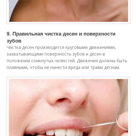
9. Правильная чистка десен и поверхности
зубов
Чистка десен производится круговыми движениями,
захватывающими поверхность зубов и десен в
положении сомкнутых челюстей. Движения должны быть
плавными, чтобы не нанести вреда или травм деснам.