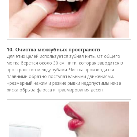
10. Очистка межзубных пространств
Для этих целей используется зубная нить. От общего
мотка берется около 30 см. нити, которая заводится в
пространство между зубами. Чистка производится
плавными обратно-поступательными движениями.
Чрезмерный нажим и резкие рывки недопустимы из-за
риска обрыва флосса и травмирования десен.