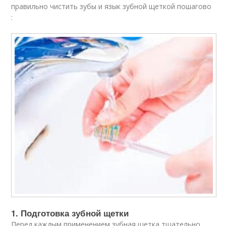
правильно чистить зубы и язык зубной щеткой пошагово
:
1. Подготовка зубной щетки
Перед каждым применением зубная щетка тщательно