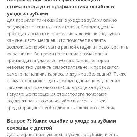
стоматолога для профилактики ошибок в
уходе за зубами
Для профилактики ошибок в уходе за зубами важно
регулярно посещать стоматолога. Рекомендуется
проходить осмотр и профессиональную чистку зубов
каждые шесть месяцев. Это помогает выявить
возможные проблемы на ранней стадии и предотвратить
их развитие. Во время посещения стоматолога
производится удаление зубного камня, который
невозможно удалить самостоятельно, и проводится
осмотр на наличие кариеса и других заболеваний. Также
стоматолог может дать рекомендации по улучшению
гигиены и устранению ошибок в уходе за зубами.
Регулярные посещения стоматолога помогают
поддерживать здоровье зубов и десен, а также
предотвращают необходимость сложного лечения.
Вопрос 7: Какие ошибки в уходе за зубами
связаны с диетой
Диета играет важную роль в уходе за зубами, и есть