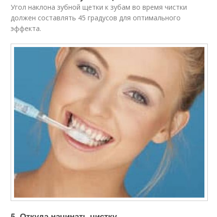
Угол наклона зубной щетки к зубам во время чистки
должен составлять 45 градусов для оптимального
эффекта.
5. Откуда начинать чистку