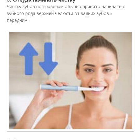
Чистку зубов по правилам обычно принято начинать с
зубного ряда верхней челюсти от задних зубов к
передним.