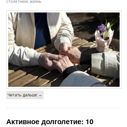
столетнюю жизнь.
Читать дальше →
Активное долголетие: 10