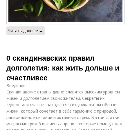
Читать дальше →
0 скандинавских правил
долголетия: как жить дольше и
счастливее
Введение
Скандинавские страны давно славятся высоким уровнем
жизни и долголетием своих жителей. Секреты их
здоровья и счастья находятся в их уникальном образе
жизни, который сочетает в себе гармонию с природой,
рациональное питание и активный отдых. В этой статье
мы рассмотрим 8 ключевых правил, которые помогут вам