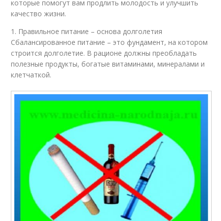
которые помогут вам продлить молодость и улучшить
качество жизни.
1. Правильное питание – основа долголетия
Сбалансированное питание – это фундамент, на котором
строится долголетие. В рационе должны преобладать
полезные продукты, богатые витаминами, минералами и
клетчаткой.