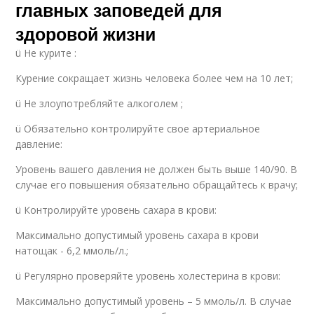
главных заповедей для
здоровой жизни
ü Не курите :
Курение сокращает жизнь человека более чем на 10 лет;
ü Не злоупотребляйте алкоголем ;
ü Обязательно контролируйте свое артериальное
давление:
Уровень вашего давления не должен быть выше 140/90. В
случае его повышения обязательно обращайтесь к врачу;
ü Контролируйте уровень сахара в крови:
Максимально допустимый уровень сахара в крови
натощак - 6,2 ммоль/л.;
ü Регулярно проверяйте уровень холестерина в крови:
Максимально допустимый уровень – 5 ммоль/л. В случае