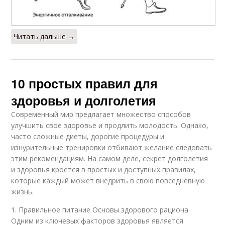
Читать дальше →
10 простых правил для
здоровья и долголетия
Современный мир предлагает множество способов
улучшить свое здоровье и продлить молодость. Однако,
часто сложные диеты, дорогие процедуры и
изнурительные тренировки отбивают желание следовать
этим рекомендациям. На самом деле, секрет долголетия
и здоровья кроется в простых и доступных правилах,
которые каждый может внедрить в свою повседневную
жизнь.
1. Правильное питание Основы здорового рациона
Одним из ключевых факторов здоровья является