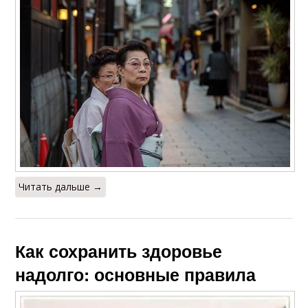
Читать дальше →
Как сохранить здоровье
надолго: основные правила