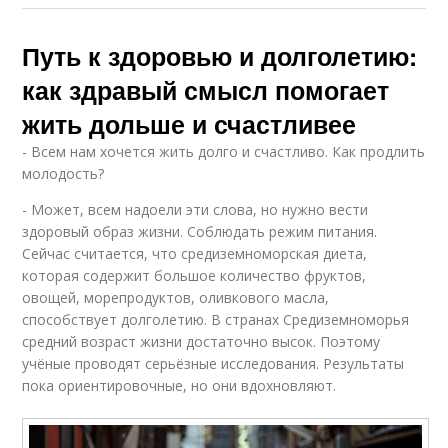
Путь к здоровью и долголетию:
как здравый смысл помогает
жить дольше и счастливее
- Всем нам хочется жить долго и счастливо. Как продлить
молодость?
- Может, всем надоели эти слова, но нужно вести
здоровый образ жизни. Соблюдать режим питания.
Сейчас считается, что средиземноморская диета,
которая содержит большое количество фруктов,
овощей, морепродуктов, оливкового масла,
способствует долголетию. В странах Средиземноморья
средний возраст жизни достаточно высок. Поэтому
учёные проводят серьёзные исследования. Результаты
пока ориентировочные, но они вдохновляют.