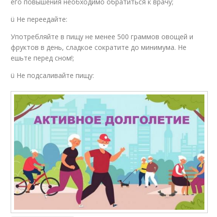
его повышения необходимо обратиться к врачу;
ü Не переедайте:
Употребляйте в пищу не менее 500 граммов овощей и
фруктов в день, сладкое сократите до минимума. Не
ешьте перед сном!;
ü Не подсаливайте пищу: