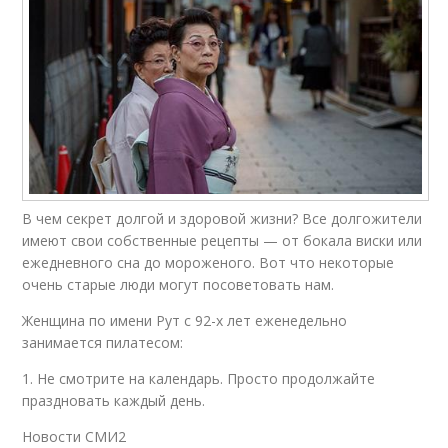
В чем секрет долгой и здоровой жизни? Все долгожители
имеют свои собственные рецепты — от бокала виски или
ежедневного сна до мороженого. Вот что некоторые
очень старые люди могут посоветовать нам.
Женщина по имени Рут с 92-х лет еженедельно
занимается пилатесом:
1. Не смотрите на календарь. Просто продолжайте
праздновать каждый день.
Новости СМИ2