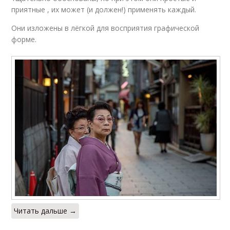
приятные , их может (и должен!) применять каждый.
Они изложены в лёгкой для восприятия графической
форме.
Читать дальше →