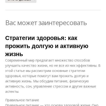
Вас может заинтересовать
Стратегии здоровья: как
прожить долгую и активную
жизнь
Современный мир предлагает множество способов
улучшить качество жизни, но не все из них эффективны. В
этой статье мы рассмотрим основные стратегии
здоровья, которые помогут вам прожить долгую и
активную жизнь. Мы обсудим питание, физическую
активность, сон, управление стрессом и другие важные
аспекты.
Правильное питание
Правильное питание — это основа здоровой жизни. Оно