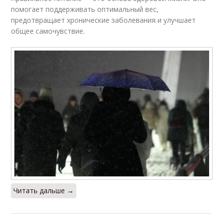
помогает поддерживать оптимальный вес,
предотвращает хронические заболевания и улучшает
общее самочувствие.
Читать дальше →