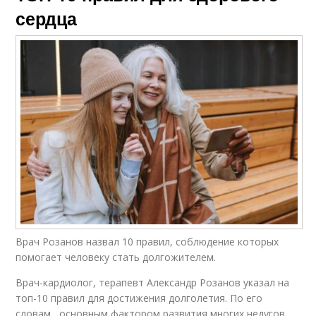
сердца
Врач Розанов назвал 10 правил, соблюдение которых
помогает человеку стать долгожителем.
Врач-кардиолог, терапевт Александр Розанов указал на
топ-10 правил для достижения долголетия. По его
словам, основным фактором развития многих недугов,