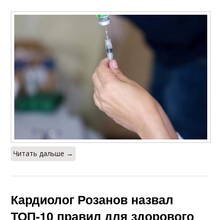
Читать дальше →
Кардиолог Розанов назвал
ТОП-10 правил для здорового