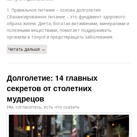
1. Правильное питание – основа долголетия
Сбалансированное питание – это фундамент здорового
образа жизни. Диета, богатая витаминами, минералами и
полезными веществами, помогает поддерживать
организм в тонусе и предотвращать заболевания.
Читать дальше →
Долголетие: 14 главных
секретов от столетних
мудрецов
Им, согласитесь, есть что сказать