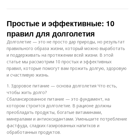
Простые и эффективные: 10
правил для долголетия
Долголетие — это не просто дар природы, но результат
правильного образа жизни, который можно выработать
и поддерживать на протяжении всей жизни. В этой
статье мы рассмотрим 10 простых и эффективных
правил, которые помогут вам прожить долгую, здоровую
и счастливую жизнь.
1. Здоровое питание — основа долголетия Что есть,
чтобы жить долго?
Сбалансированное питание — это фундамент, на
котором строится долголетие. В рационе должны
преобладать продукты, богатые витаминами,
минералами и антиоксидантами. Уменьшите потребление
фастфуда, сладких газированных напитков и
обработанных продуктов.