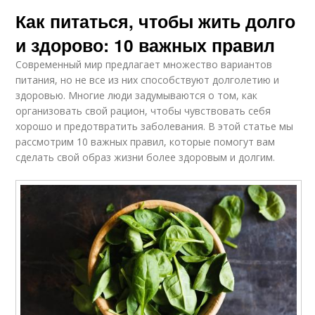
Как питаться, чтобы жить долго
и здорово: 10 важных правил
Современный мир предлагает множество вариантов
питания, но не все из них способствуют долголетию и
здоровью. Многие люди задумываются о том, как
организовать свой рацион, чтобы чувствовать себя
хорошо и предотвратить заболевания. В этой статье мы
рассмотрим 10 важных правил, которые помогут вам
сделать свой образ жизни более здоровым и долгим.