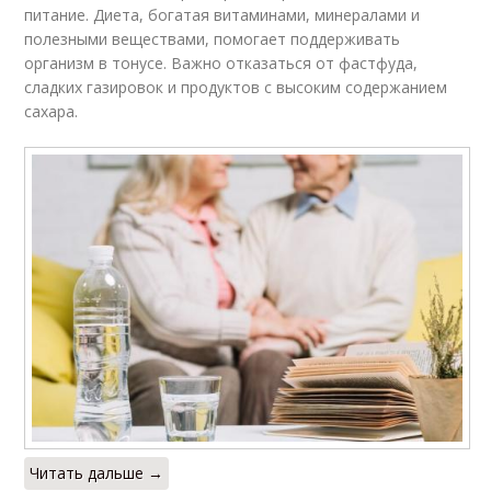
питание. Диета, богатая витаминами, минералами и
полезными веществами, помогает поддерживать
организм в тонусе. Важно отказаться от фастфуда,
сладких газировок и продуктов с высоким содержанием
сахара.
Читать дальше →