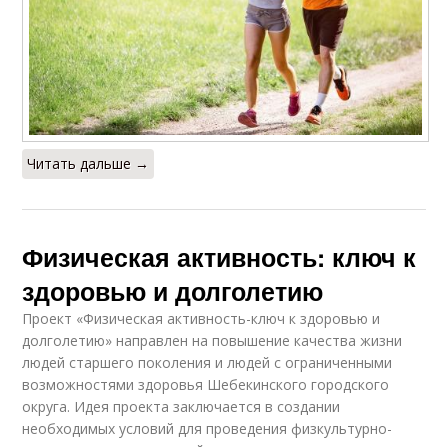
Читать дальше →
Физическая активность: ключ к
здоровью и долголетию
Проект «Физическая активность-ключ к здоровью и
долголетию» направлен на повышение качества жизни
людей старшего поколения и людей с ограниченными
возможностями здоровья Шебекинского городского
округа. Идея проекта заключается в создании
необходимых условий для проведения физкультурно-