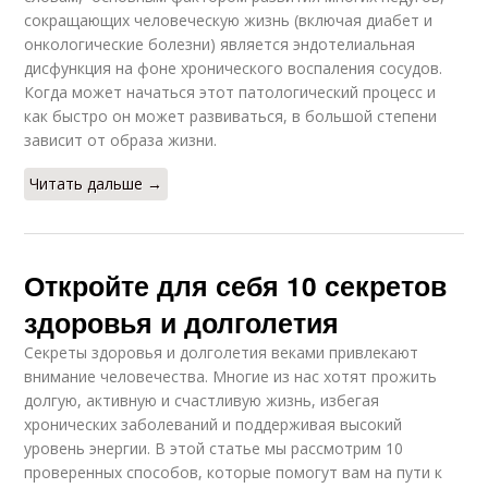
сокращающих человеческую жизнь (включая диабет и
онкологические болезни) является эндотелиальная
дисфункция на фоне хронического воспаления сосудов.
Когда может начаться этот патологический процесс и
как быстро он может развиваться, в большой степени
зависит от образа жизни.
Читать дальше →
Откройте для себя 10 секретов
здоровья и долголетия
Секреты здоровья и долголетия веками привлекают
внимание человечества. Многие из нас хотят прожить
долгую, активную и счастливую жизнь, избегая
хронических заболеваний и поддерживая высокий
уровень энергии. В этой статье мы рассмотрим 10
проверенных способов, которые помогут вам на пути к