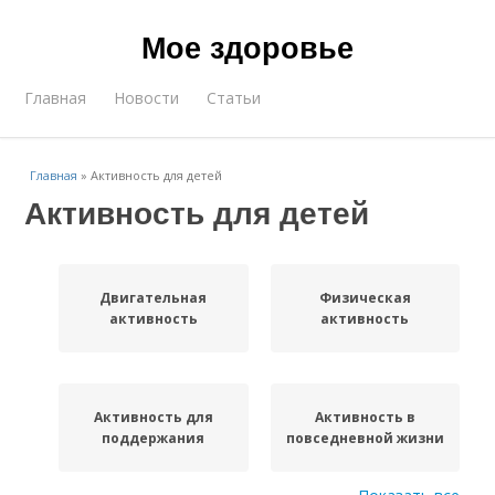
Мое здоровье
Главная
Новости
Статьи
Главная
»
Активность для детей
Активность для детей
Двигательная
Физическая
активность
активность
Активность для
Активность в
поддержания
повседневной жизни