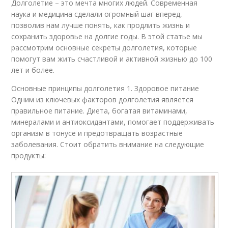
Долголетие – это мечта многих людей. Современная
наука и медицина сделали огромный шаг вперед,
позволив нам лучше понять, как продлить жизнь и
сохранить здоровье на долгие годы. В этой статье мы
рассмотрим основные секреты долголетия, которые
помогут вам жить счастливой и активной жизнью до 100
лет и более.
Основные принципы долголетия 1. Здоровое питание
Одним из ключевых факторов долголетия является
правильное питание. Диета, богатая витаминами,
минералами и антиоксидантами, помогает поддерживать
организм в тонусе и предотвращать возрастные
заболевания. Стоит обратить внимание на следующие
продукты: