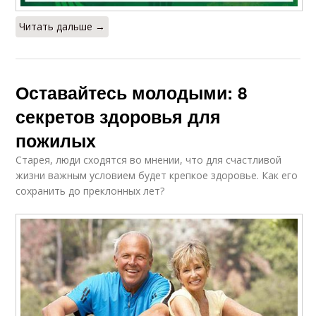
Читать дальше →
Оставайтесь молодыми: 8
секретов здоровья для
пожилых
Старея, люди сходятся во мнении, что для счастливой
жизни важным условием будет крепкое здоровье. Как его
сохранить до преклонных лет?