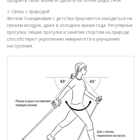
продлить свою жизнь и сделать её более радостной.
1. Связь с природой
Жители Скандинавии с детства приучаются находиться на
свежем воздухе, даже в холодное время года. Регулярные
прогулки, пешие прогулки и занятия спортом на природе
способствуют укреплению иммунитета и улучшению
настроения.