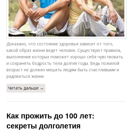
Доказано, что состояние здоровья зависит от того,
какой образ жизни ведет человек. Существуют правила,
выполнение которых поможет хорошо себя чувствовать
и сохранять бодрость тела долгие годы. Ведь пожилой
возраст не должен мешать людям быть счастливыми и
радоваться жизни.
Читать дальше →
Как прожить до 100 лет:
секреты долголетия