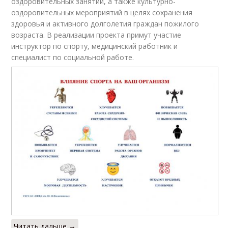
оздоровительных занятий, а также культурно-
оздоровительных мероприятий в целях сохранения
здоровья и активного долголетия граждан пожилого
возраста. В реализации проекта примут участие
инструктор по спорту, медицинский работник и
специалист по социальной работе.
Читать дальше →