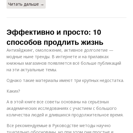
Читать дальше →
Эффективно и просто: 10
способов продлить жизнь
Антиэйджинг, омоложение, активное долголетие —
модные ныне тренды. В интернете и на прилавках
книжных магазинов появляется всё больше публикаций
на эти актуальные темы.
Однако такие материалы имеют три крупных недостатка.
Каких?
А в этой книге все советы основаны на серьёзных
академических исследованиях с участием с большого
количества людей и длившихся продолжительное время.
Все рекомендуемые в Руководстве методы научно
тщательно обоснованы, но при этом они простые и