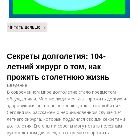
Читать дальше →
Секреты долголетия: 104-
летний хирург о том, как
прожить столетнюю жизнь
Введение
В современном мире долголетие стало предметом
обсуждения и. Многие люди мечтают прожить долгую и
здоровую жизнь, но не все знают, как этого добиться.
Сегодня мы расскажем о необыкновенном случае 104-
летнего хирурга, который поделился своими секретами
долголетия. Его опыт и советы могут стать полезным
руководством для всех, кто стремится прожить