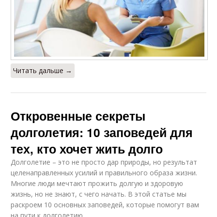
Читать дальше →
Откровенные секреты
долголетия: 10 заповедей для
тех, кто хочет жить долго
Долголетие – это не просто дар природы, но результат
целенаправленных усилий и правильного образа жизни.
Многие люди мечтают прожить долгую и здоровую
жизнь, но не знают, с чего начать. В этой статье мы
раскроем 10 основных заповедей, которые помогут вам
на пути к долголетию.