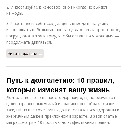
2. Инвестируйте в качество, оно никогда не выйдет
из моды.
3. Я заставляю себя каждый день выходить на улицу
и совершать небольшую прогулку, даже если просто хожу
вокруг дома. Ключ к тому, чтобы оставаться молодым —
продолжать двигаться.
Читать дальше →
Путь к долголетию: 10 правил,
которые изменят вашу жизнь
Долголетие – это не просто дар природы, но результат
целенаправленных усилий и правильного образа жизни.
Каждый из нас хочет жить долго, оставаться здоровым и
энергичным даже в преклонном возрасте. В этой статье
мы рассмотрим 10 простых, но эффективных правил,