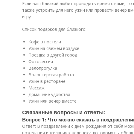
Если ваш близкий любит проводить время с вами, то
также устроить для него ужин или провести вечер вм
игру.
Список подарков для близкого:
Кофе в постели
Ужин на свежем воздухе
Поездка в другой город
Фотосессия
Велопрогулка
Волонтерская работа
Ужин в ресторане
Массаж
Домашние удобства
Ужин или вечер вместе
Связанные вопросы и ответы:
Вопрос 1: Что можно сказать в поздравлени
Ответ: В поздравлении с днем рождения от себя мож
пожелания и желания к человеку, которому вы обра