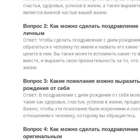
счастья, здоровья, успехов в жизни, а также выразит
является важной частью вашей жизни.
Вопрос 2: Как можно сделать поздравление
личным
Ответ: Чтобы сделать поздравление с днем рождени
обратиться к человеку по имени и назвать его какие
цените в нем. Вы также можете вспомнить какие-то
вместе, и выразить свою признательность за то, чт
жизни.
Вопрос 3: Какие пожелания можно выразить
рождения от себя
Ответ: В поздравлении с днем рождения от себя мо
такие как здоровья, счастья, успехов в жизни, процве
Важно, чтобы эти пожелания были искренними и соо
отношениям к человеку, которому вы обращаетесь.
Вопрос 4: Как можно сделать поздравление
оригинальным