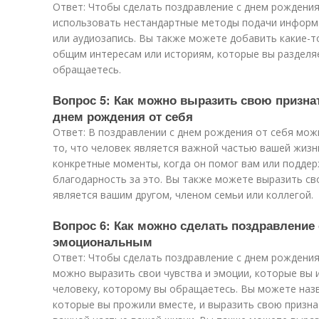
Ответ: Чтобы сделать поздравление с днем рождени
использовать нестандартные методы подачи информац
или аудиозапись. Вы также можете добавить какие-то
общим интересам или историям, которые вы разделя
обращаетесь.
Вопрос 5: Как можно выразить свою призна
днем рождения от себя
Ответ: В поздравлении с днем рождения от себя мож
то, что человек является важной частью вашей жизн
конкретные моменты, когда он помог вам или поддер
благодарность за это. Вы также можете выразить св
является вашим другом, членом семьи или коллегой.
Вопрос 6: Как можно сделать поздравление
эмоциональным
Ответ: Чтобы сделать поздравление с днем рождени
можно выразить свои чувства и эмоции, которые вы
человеку, которому вы обращаетесь. Вы можете наз
которые вы прожили вместе, и выразить свою призна