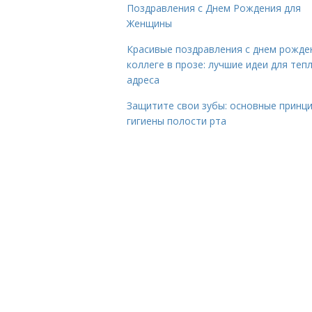
Поздравления с Днем Рождения для
Женщины
Красивые поздравления с днем рожде
коллеге в прозе: лучшие идеи для теп
адреса
Защитите свои зубы: основные принц
гигиены полости рта