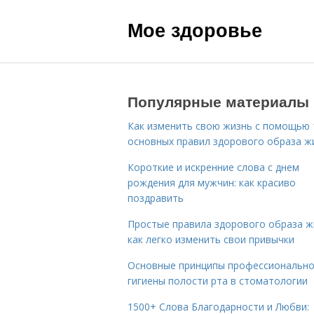
Мое здоровье
Популярные материалы
Как изменить свою жизнь с помощью 
основных правил здорового образа ж
Короткие и искренние слова с днем
рождения для мужчин: как красиво
поздравить
Простые правила здорового образа ж
как легко изменить свои привычки
Основные принципы профессиональн
гигиены полости рта в стоматологии
1500+ Слова Благодарности и Любви: