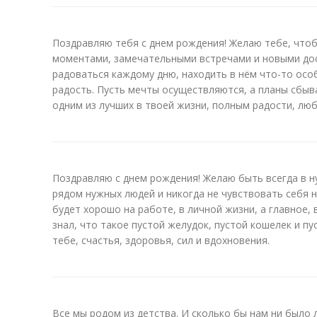
Поздравляю тебя с днем рождения! Желаю тебе, чтоб
моментами, замечательными встречами и новыми до
радоваться каждому дню, находить в нём что-то осо
радость. Пусть мечты осуществляются, а планы сбыв
одним из лучших в твоей жизни, полным радости, люб
Поздравляю с днем рождения! Желаю быть всегда в н
рядом нужных людей и никогда не чувствовать себя 
будет хорошо на работе, в личной жизни, а главное, 
знал, что такое пустой желудок, пустой кошелек и пу
тебе, счастья, здоровья, сил и вдохновения.
Все мы родом из детства. И сколько бы нам ни было 