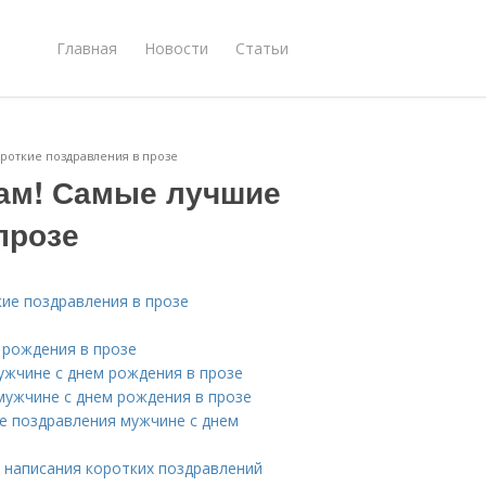
Главная
Новости
Статьи
роткие поздравления в прозе
ам! Самые лучшие
прозе
ие поздравления в прозе
 рождения в прозе
ужчине с днем рождения в прозе
мужчине с днем рождения в прозе
е поздравления мужчине с днем
 написания коротких поздравлений