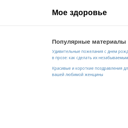
Мое здоровье
Популярные материалы
Удивительные пожелания с днем рож
в прозе: как сделать их незабываемы
Красивые и короткие поздравления д
вашей любимой женщины