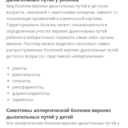
Вид болезни верхних дыхательных путей в детском
возрасте, связанной с симптомами аллергии, зависит от
локализации проявлений и клинической картины.
Территориально болезнь может локализоваться в
определенном участке верхних дыхательных путей
ребёнка и избирательно поражать какие-либо органы-
мишени. Поэтому можно выделить несколько самых
распространенных болезней верхних дыхательных путей
детского возраста с приставкой «аллергические»:
риниты;
риносинуситы;
синуситы;
ринофарингиты,
фаринголарингиты;
ларингиты.
Симптомы аллергической болезни верхних
дыхательных путей у детей
Все аллергические болезни верхних дыхательных путей у