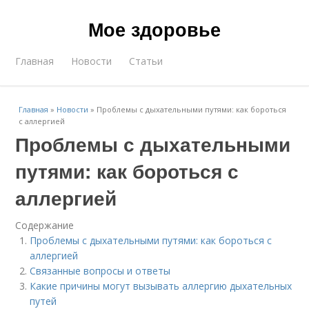
Мое здоровье
Главная
Новости
Статьи
Главная
»
Новости
»
Проблемы с дыхательными путями: как бороться
с аллергией
Проблемы с дыхательными
путями: как бороться с
аллергией
Содержание
Проблемы с дыхательными путями: как бороться с
аллергией
Связанные вопросы и ответы
Какие причины могут вызывать аллергию дыхательных
путей