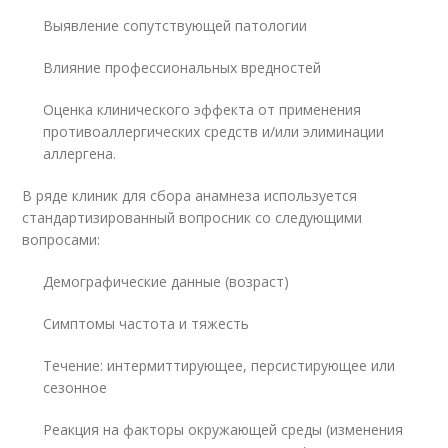
Выявление сопутствующей патологии
Влияние профессиональных вредностей
Оценка клинического эффекта от применения
противоаллергических средств и/или элиминации
аллергена.
В ряде клиник для сбора анамнеза используется
стандартизированный вопросник со следующими
вопросами:
Демографические данные (возраст)
Симптомы частота и тяжесть
Течение: интермиттирующее, персистирующее или
сезонное
Реакция на факторы окружающей среды (изменения