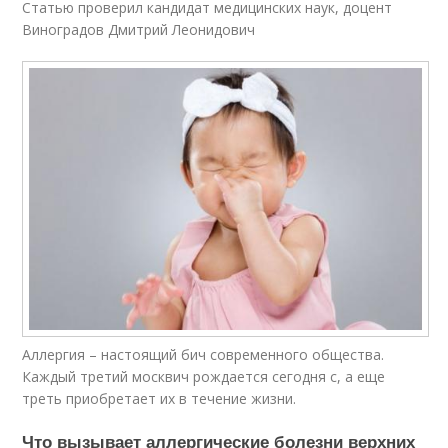
Статью проверил кандидат медицинских наук, доцент
Виноградов Дмитрий Леонидович
Аллергия – настоящий бич современного общества.
Каждый третий москвич рождается сегодня с, а еще
треть приобретает их в течение жизни.
Что вызывает аллергические болезни верхних