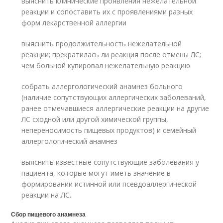
выяснить клинические проявления нежелательной
реакции и сопоставить их с проявлениями разных
форм лекарственной аллергии
выяснить продолжительность нежелательной
реакции; прекратилась ли реакция после отмены ЛС;
чем больной купировал нежелательную реакцию
собрать аллергологический анамнез больного
(наличие сопутствующих аллергических заболеваний,
ранее отмечавшиеся аллергические реакции на другие
ЛС сходной или другой химической группы,
непереносимость пищевых продуктов) и семейный
аллергологический анамнез
выяснить известные сопутствующие заболевания у
пациента, которые могут иметь значение в
формировании истинной или псевдоаллергической
реакции на ЛС.
Сбор пищевого анамнеза