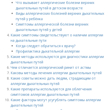
Что вызывает аллергические болезни верхних
дыхательных путей в детском возрасте
Виды аллергических болезней верхних дыхательных
путей у ребёнка
Симптомы аллергической болезни верхних
дыхательных путей у детей
Какие симптомы свидетельствуют о наличии аллергии
на дыхательные пути
Когда следует обратиться к врачу?
Профилактика дыхательной аллергии
Какие методы используются для диагностики аллергии
дыхательных путей
Чем отличается аллергический ринит от астмы
Каковы методы лечения аллергии дыхательных путей
Какие советы можно дать людям, страдающим от
аллергии дыхательных путей
Какие препараты используются для облегчения
симптомов аллергии дыхательных путей
Какие факторы могут усугублять симптомы аллергии
дыхательных путей