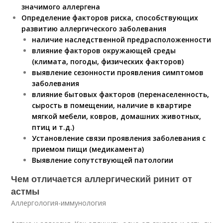
значимого аллергена
Определение факторов риска, способствующих
развитию аллергического заболевания
наличие наследственной предрасположенности
влияние факторов окружающей среды
(климата, погоды, физических факторов)
выявление сезонности проявления симптомов
заболевания
влияние бытовых факторов (перенаселенность,
сырость в помещении, наличие в квартире
мягкой мебели, ковров, домашних животных,
птиц и т.д.)
Установление связи проявления заболевания с
приемом пищи (медикамента)
Выявление сопутствующей патологии
Чем отличается аллергический ринит от
астмы
Аллергология-иммунология