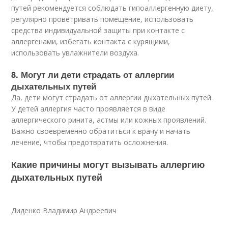
путей рекомендуется соблюдать гипоаллергенную диету,
регулярно проветривать помещение, использовать
средства индивидуальной защиты при контакте с
аллергенами, избегать контакта с курящими,
использовать увлажнители воздуха.
8. Могут ли дети страдать от аллергии
дыхательных путей
Да, дети могут страдать от аллергии дыхательных путей.
У детей аллергия часто проявляется в виде
аллергического ринита, астмы или кожных проявлений.
Важно своевременно обратиться к врачу и начать
лечение, чтобы предотвратить осложнения.
Какие причины могут вызывать аллергию
дыхательных путей
Диденко Владимир Андреевич