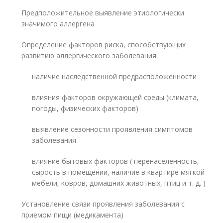
Предположительное выявление этиологически
значимого аллергена
Определение факторов риска, способствующих
развитию аллергического заболевания:
наличие наследственной предрасположенности
влияния факторов окружающей среды (климата,
погоды, физических факторов)
выявление сезонности проявления симптомов
заболевания
влияние бытовых факторов ( перенаселенность,
сырость в помещении, наличие в квартире мягкой
мебели, ковров, домашних животных, птиц и т. д. )
Установление связи проявления заболевания с
приемом пищи (медикамента)