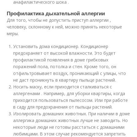
анафилактического шока .
Профилактика дыхательной аллергии
Для того, чтобы не допустить приступ аллергии ,
человеку, склонному к ней, можно принять некоторые
меры.
Установить дома кондиционер. Кондиционер
предохраняет от высокой влажности. Это будет
профилактикой появления в доме грибковых
поражений пола, потолка и стен. Кроме того, он
отфильтровывает воздух, проникающий с улицы, что
не даст проникнуть в квартиру пыльце растений.
Носить маску, если приходится сталкиваться с
аллергенами . Например, для уборки квартиры, когда
приходится пользоваться пылесосом. Или при работе
в саду для предохранения от пыльцы растений.
Изолировать домашних животных. При наличии в доме
аллергика домашних животных лучше не заводить. Но
некоторые люди не готовы расстаться с домашними
любимцами. В этом случае рекомендуется запретить