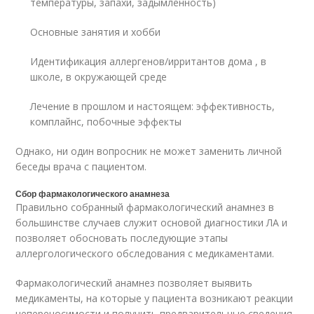
температуры, запахи, задымленность)
Основные занятия и хобби
Идентификация аллергенов/ирритантов дома , в
школе, в окружающей среде
Лечение в прошлом и настоящем: эффективность,
комплайнс, побочные эффекты
Однако, ни один вопросник не может заменить личной
беседы врача с пациентом.
Сбор фармакологического анамнеза
Правильно собранный фармакологический анамнез в
большинстве случаев служит основой диагностики ЛА и
позволяет обосновать последующие этапы
аллергологического обследования с медикаментами.
Фармакологический анамнез позволяет выявить
медикаменты, на которые у пациента возникают реакции
непереносимости и получить предварительные сведения