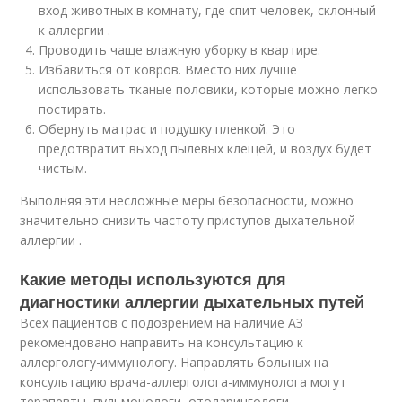
вход животных в комнату, где спит человек, склонный
к аллергии .
Проводить чаще влажную уборку в квартире.
Избавиться от ковров. Вместо них лучше
использовать тканые половики, которые можно легко
постирать.
Обернуть матрас и подушку пленкой. Это
предотвратит выход пылевых клещей, и воздух будет
чистым.
Выполняя эти несложные меры безопасности, можно
значительно снизить частоту приступов дыхательной
аллергии .
Какие методы используются для
диагностики аллергии дыхательных путей
Всех пациентов с подозрением на наличие АЗ
рекомендовано направить на консультацию к
аллергологу-иммунологу. Направлять больных на
консультацию врача-аллерголога-иммунолога могут
терапевты, пульмонологи, отоларингологи,