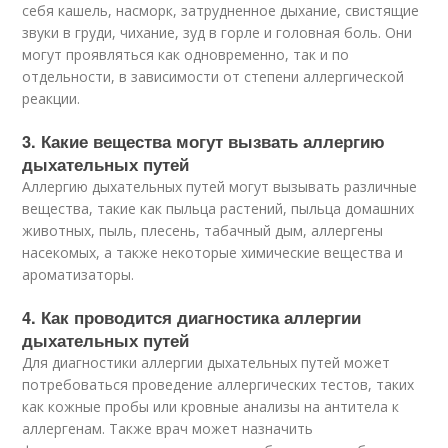
себя кашель, насморк, затрудненное дыхание, свистящие
звуки в груди, чихание, зуд в горле и головная боль. Они
могут проявляться как одновременно, так и по
отдельности, в зависимости от степени аллергической
реакции.
3. Какие вещества могут вызвать аллергию
дыхательных путей
Аллергию дыхательных путей могут вызывать различные
вещества, такие как пыльца растений, пыльца домашних
животных, пыль, плесень, табачный дым, аллергены
насекомых, а также некоторые химические вещества и
ароматизаторы.
4. Как проводится диагностика аллергии
дыхательных путей
Для диагностики аллергии дыхательных путей может
потребоваться проведение аллергических тестов, таких
как кожные пробы или кровные анализы на антитела к
аллергенам. Также врач может назначить