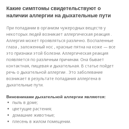
Какие симптомы свидетельствуют о
наличии аллергии на дыхательные пути
При попадании в организм чужеродных веществ у
некоторых людей возникает аллергическая реакция .
Аллергия может проявляться различно. Воспаленные
глаза , заложенный нос , красные пятна на коже — все
это признаки этой болезни. Аллергическая реакция
появляется по различным причинам. Она бывает
контактная, пищевая и дыхательная. В статье пойдет
речь о дыхательной аллергии . Это заболевание
возникает в результате попадания аллергена в
дыхательные пути.
Виновниками дыхательной аллергии являются:
пыль в доме;
цветущие растения;
домашние животные;
плесень в жилом помещении.