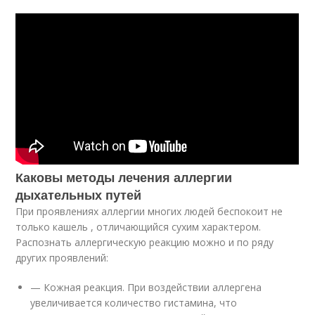
Каковы методы лечения аллергии
дыхательных путей
При проявлениях аллергии многих людей беспокоит не
только кашель , отличающийся сухим характером.
Распознать аллергическую реакцию можно и по ряду
других проявлений:
— Кожная реакция. При воздействии аллергена
увеличивается количество гистамина, что