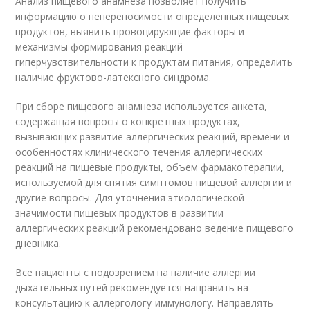
Анализ пищевого анамнеза позволяет получить
информацию о непереносимости определенных пищевых
продуктов, выявить провоцирующие факторы и
механизмы формирования реакций
гиперчувствительности к продуктам питания, определить
наличие фруктово-латексного синдрома.
При сборе пищевого анамнеза используется анкета,
содержащая вопросы о конкретных продуктах,
вызывающих развитие аллергических реакций, времени и
особенностях клинического течения аллергических
реакций на пищевые продукты, объем фармакотерапии,
используемой для снятия симптомов пищевой аллергии и
другие вопросы. Для уточнения этиологической
значимости пищевых продуктов в развитии
аллергических реакций рекомендовано ведение пищевого
дневника.
Все пациенты с подозрением на наличие аллергии
дыхательных путей рекомендуется направить на
консультацию к аллергологу-иммунологу. Направлять