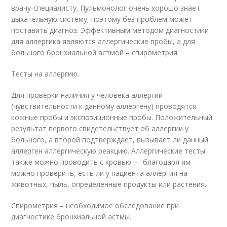
врачу-специалисту. Пульмонолог очень хорошо знает
дыхательную систему, поэтому без проблем может
поставить диагноз. Эффективным методом диагностики
для аллергика являются аллергические пробы, а для
больного бронхиальной астмой – спирометрия.
Тесты на аллергию.
Для проверки наличия у человека аллергии
(чувствительности к данному аллергену) проводятся
кожные пробы и экспозиционные пробы. Положительный
результат первого свидетельствует об аллергии у
больного, а второй подтверждает, вызывает ли данный
аллерген аллергическую реакцию. Аллергические тесты
также можно проводить с кровью — благодаря им
можно проверить, есть ли у пациента аллергия на
животных, пыль, определенные продукты или растения.
Спирометрия – необходимое обследование при
диагностике бронхиальной астмы.