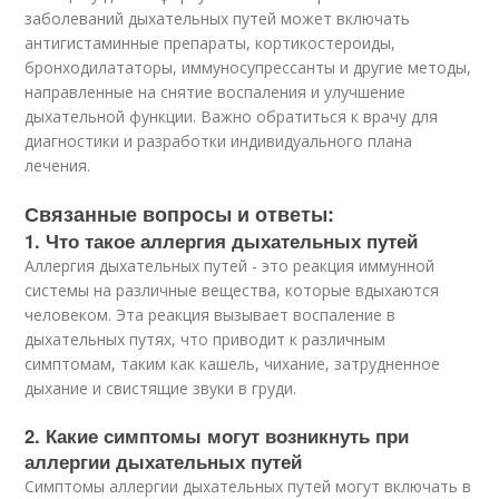
заболеваний дыхательных путей может включать
антигистаминные препараты, кортикостероиды,
бронходилататоры, иммуносупрессанты и другие методы,
направленные на снятие воспаления и улучшение
дыхательной функции. Важно обратиться к врачу для
диагностики и разработки индивидуального плана
лечения.
Связанные вопросы и ответы:
1. Что такое аллергия дыхательных путей
Аллергия дыхательных путей - это реакция иммунной
системы на различные вещества, которые вдыхаются
человеком. Эта реакция вызывает воспаление в
дыхательных путях, что приводит к различным
симптомам, таким как кашель, чихание, затрудненное
дыхание и свистящие звуки в груди.
2. Какие симптомы могут возникнуть при
аллергии дыхательных путей
Симптомы аллергии дыхательных путей могут включать в