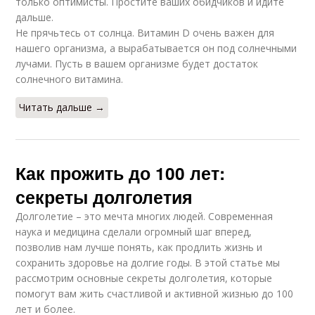
только оптимисты. Простите ваших обидчиков и идите
дальше.
Не прячьтесь от солнца. Витамин D очень важен для
нашего организма, а вырабатывается он под солнечными
лучами. Пусть в вашем организме будет достаток
солнечного витамина.
Читать дальше →
Как прожить до 100 лет:
секреты долголетия
Долголетие – это мечта многих людей. Современная
наука и медицина сделали огромный шаг вперед,
позволив нам лучше понять, как продлить жизнь и
сохранить здоровье на долгие годы. В этой статье мы
рассмотрим основные секреты долголетия, которые
помогут вам жить счастливой и активной жизнью до 100
лет и более.