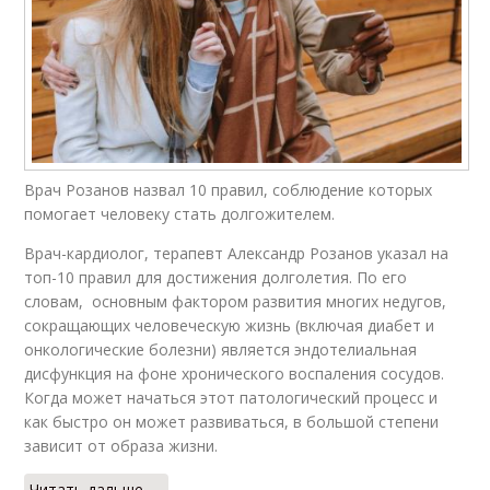
Врач Розанов назвал 10 правил, соблюдение которых
помогает человеку стать долгожителем.
Врач-кардиолог, терапевт Александр Розанов указал на
топ-10 правил для достижения долголетия. По его
словам, основным фактором развития многих недугов,
сокращающих человеческую жизнь (включая диабет и
онкологические болезни) является эндотелиальная
дисфункция на фоне хронического воспаления сосудов.
Когда может начаться этот патологический процесс и
как быстро он может развиваться, в большой степени
зависит от образа жизни.
Читать дальше →