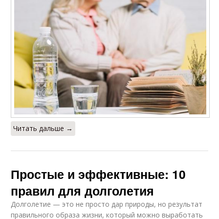
Читать дальше →
Простые и эффективные: 10
правил для долголетия
Долголетие — это не просто дар природы, но результат
правильного образа жизни, который можно выработать