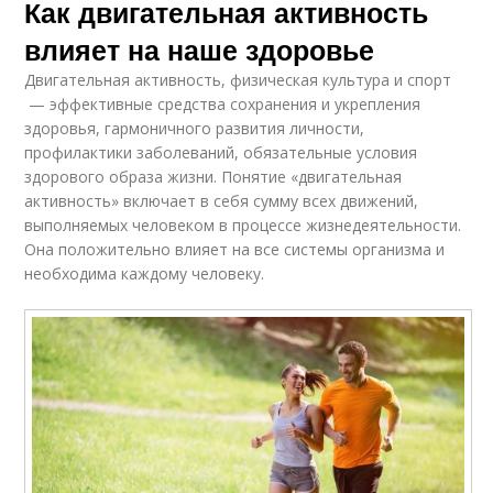
Как двигательная активность
влияет на наше здоровье
Двигательная активность, физическая культура и спорт
— эффективные средства сохранения и укрепления
здоровья, гармоничного развития личности,
профилактики заболеваний, обязательные условия
здорового образа жизни. Понятие «двигательная
активность» включает в себя сумму всех движений,
выполняемых человеком в процессе жизнедеятельности.
Она положительно влияет на все системы организма и
необходима каждому человеку.