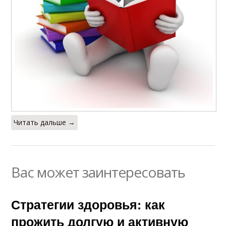
Читать дальше →
Вас может заинтересовать
Стратегии здоровья: как
прожить долгую и активную