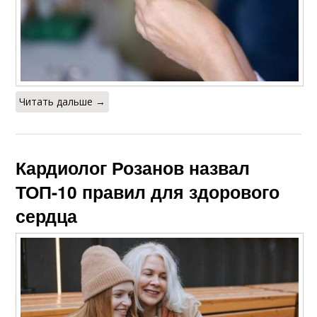
Читать дальше →
Кардиолог Розанов назвал
ТОП-10 правил для здорового
сердца