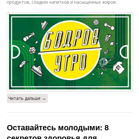
продуктов, сладких напитков и насыщенных жиров.
Читать дальше →
Оставайтесь молодыми: 8
секретов здоровья для