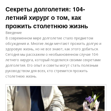
Секреты долголетия: 104-
летний хирург о том, как
прожить столетнюю жизнь
Введение
В современном мире долголетие стало предметом
обсуждения и. Многие люди мечтают прожить долгую и
здоровую жизнь, но не все знают, как этого добиться.
Сегодня мы расскажем о необыкновенном случае 104-
летнего хирурга, который поделился своими секретами
долголетия. Его опыт и советы могут стать полезным
руководством для всех, кто стремится прожить
столетнюю жизнь.