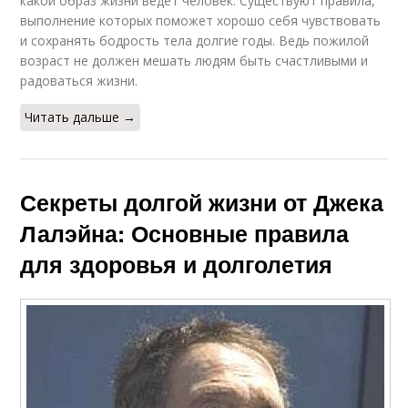
какой образ жизни ведет человек. Существуют правила,
выполнение которых поможет хорошо себя чувствовать
и сохранять бодрость тела долгие годы. Ведь пожилой
возраст не должен мешать людям быть счастливыми и
радоваться жизни.
Читать дальше →
Секреты долгой жизни от Джека
Лалэйна: Основные правила
для здоровья и долголетия