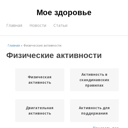
Мое здоровье
Главная
Новости
Статьи
Главная
»
Физические активности
Физические активности
Активность в
Физическая
скандинавских
активность
правилах
Двигательная
Активность для
активность
поддержания