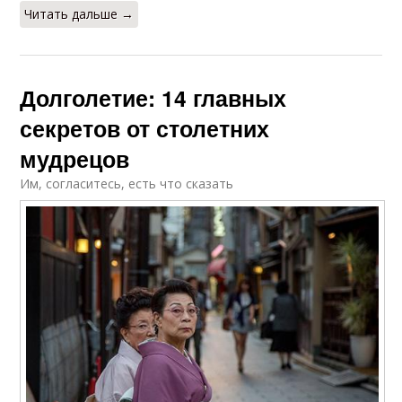
Читать дальше →
Долголетие: 14 главных
секретов от столетних
мудрецов
Им, согласитесь, есть что сказать