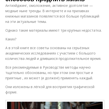
Антиэйджинг, омоложение, активное долголетие —
модные ныне тренды. В интернете и на прилавках
книжных магазинов появляется всё больше публикаций
на эти актуальные темы.
Однако такие материалы имеют три крупных недостатка.
Каких?
А в этой книге все советы основаны на серьёзных
академических исследованиях с участием с большого
количества людей и длившихся продолжительное время.
Все рекомендуемые в Руководстве методы научно
тщательно обоснованы, но при этом они простые и
приятные , их может (и должен!) применять каждый.
Они изложены в лёгкой для восприятия графической
форме.