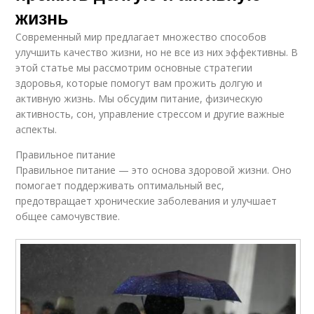
жизнь
Современный мир предлагает множество способов
улучшить качество жизни, но не все из них эффективны. В
этой статье мы рассмотрим основные стратегии
здоровья, которые помогут вам прожить долгую и
активную жизнь. Мы обсудим питание, физическую
активность, сон, управление стрессом и другие важные
аспекты.
Правильное питание
Правильное питание — это основа здоровой жизни. Оно
помогает поддерживать оптимальный вес,
предотвращает хронические заболевания и улучшает
общее самочувствие.