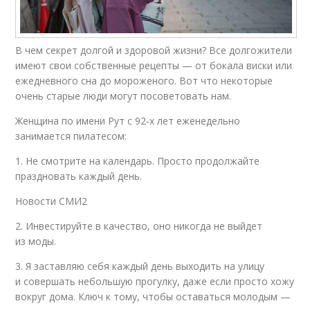
В чем секрет долгой и здоровой жизни? Все долгожители
имеют свои собственные рецепты — от бокала виски или
ежедневного сна до мороженого. Вот что некоторые
очень старые люди могут посоветовать нам.
Женщина по имени Рут с 92-х лет еженедельно
занимается пилатесом:
1. Не смотрите на календарь. Просто продолжайте
праздновать каждый день.
Новости СМИ2
2. Инвестируйте в качество, оно никогда не выйдет
из моды.
3. Я заставляю себя каждый день выходить на улицу
и совершать небольшую прогулку, даже если просто хожу
вокруг дома. Ключ к тому, чтобы оставаться молодым —