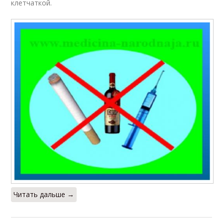
клетчаткой.
Читать дальше →