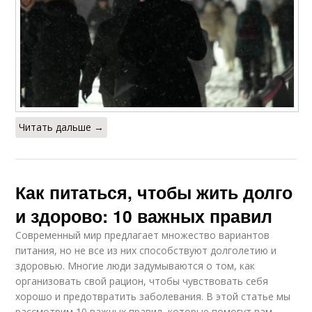
Читать дальше →
Как питаться, чтобы жить долго
и здорово: 10 важных правил
Современный мир предлагает множество вариантов
питания, но не все из них способствуют долголетию и
здоровью. Многие люди задумываются о том, как
организовать свой рацион, чтобы чувствовать себя
хорошо и предотвратить заболевания. В этой статье мы
рассмотрим 10 важных правил, которые помогут вам