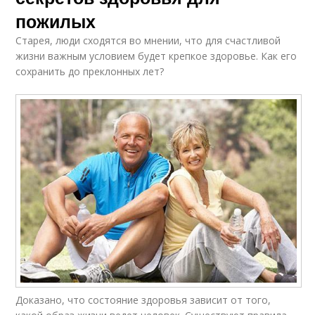
пожилых
Старея, люди сходятся во мнении, что для счастливой
жизни важным условием будет крепкое здоровье. Как его
сохранить до преклонных лет?
Доказано, что состояние здоровья зависит от того,