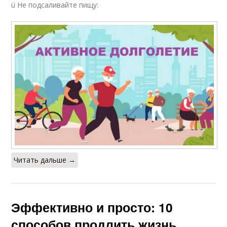
ü Не подсаливайте пищу:
Читать дальше →
Эффективно и просто: 10
способов продлить жизнь