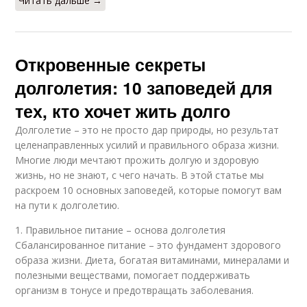
Читать дальше →
Откровенные секреты
долголетия: 10 заповедей для
тех, кто хочет жить долго
Долголетие – это не просто дар природы, но результат
целенаправленных усилий и правильного образа жизни.
Многие люди мечтают прожить долгую и здоровую
жизнь, но не знают, с чего начать. В этой статье мы
раскроем 10 основных заповедей, которые помогут вам
на пути к долголетию.
1. Правильное питание – основа долголетия
Сбалансированное питание – это фундамент здорового
образа жизни. Диета, богатая витаминами, минералами и
полезными веществами, помогает поддерживать
организм в тонусе и предотвращать заболевания.