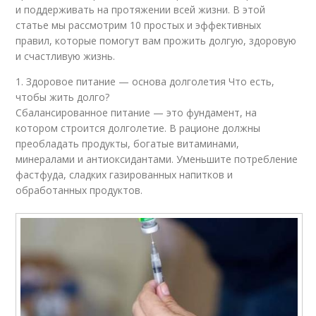
и поддерживать на протяжении всей жизни. В этой
статье мы рассмотрим 10 простых и эффективных
правил, которые помогут вам прожить долгую, здоровую
и счастливую жизнь.
1. Здоровое питание — основа долголетия Что есть,
чтобы жить долго?
Сбалансированное питание — это фундамент, на
котором строится долголетие. В рационе должны
преобладать продукты, богатые витаминами,
минералами и антиоксидантами. Уменьшите потребление
фастфуда, сладких газированных напитков и
обработанных продуктов.