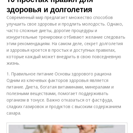
здоровья и долголетия
Современный мир предлагает множество способов
улучшить свое здоровье и продлить молодость. Однако,
часто сложные диеты, дорогие процедуры и
изнурительные тренировки отбивают желание следовать
этим рекомендациям. На самом деле, секрет долголетия
и здоровья кроется в простых и доступных правилах,
которые каждый может внедрить в свою повседневную
жизнь.
1. Правильное питание Основы здорового рациона
Одним из ключевых факторов здоровья является
питание. Диета, богатая витаминами, минералами и
полезными веществами, помогает поддерживать
организм в тонусе. Важно отказаться от фастфуда,
сладких газировок и продуктов с высоким содержанием
сахара.