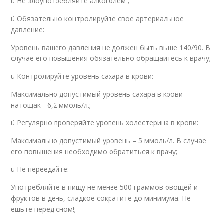
ü Не злоупотребляйте алкоголем ;
ü Обязательно контролируйте свое артериальное
давление:
Уровень вашего давления не должен быть выше 140/90. В
случае его повышения обязательно обращайтесь к врачу;
ü Контролируйте уровень сахара в крови:
Максимально допустимый уровень сахара в крови
натощак - 6,2 ммоль/л.;
ü Регулярно проверяйте уровень холестерина в крови:
Максимально допустимый уровень – 5 ммоль/л. В случае
его повышения необходимо обратиться к врачу;
ü Не переедайте:
Употребляйте в пищу не менее 500 граммов овощей и
фруктов в день, сладкое сократите до минимума. Не
ешьте перед сном!;