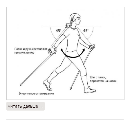
Читать дальше →