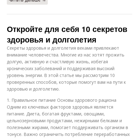
Откройте для себя 10 секретов
здоровья и долголетия
Секреты здоровья и долголетия веками привлекают
внимание человечества. Многие из нас хотят прожить
долгую, активную и счастливую жизнь, избегая
хронических заболеваний и поддерживая высокий
уровень энергии. В этой статье мы рассмотрим 10
проверенных способов, которые помогут вам на пути к
здоровью и долголетию.
1. Правильное питание Основы здорового рациона
Одним из ключевых факторов здоровья является
питание. Диета, богатая фруктами, овощами,
цельнозерновыми продуктами, нежирными белками и
полезными жирами, помогает поддерживать организм в
тонусе. Важно ограничить потребление переработанных