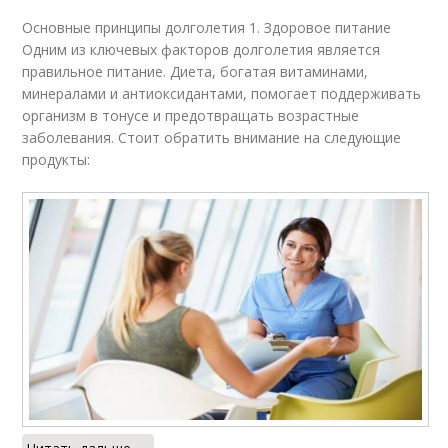
Основные принципы долголетия 1. Здоровое питание
Одним из ключевых факторов долголетия является
правильное питание. Диета, богатая витаминами,
минералами и антиоксидантами, помогает поддерживать
организм в тонусе и предотвращать возрастные
заболевания. Стоит обратить внимание на следующие
продукты: