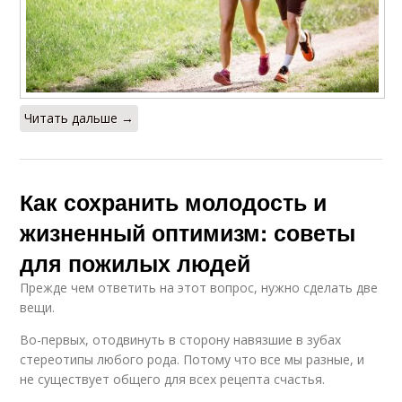
Читать дальше →
Как сохранить молодость и
жизненный оптимизм: советы
для пожилых людей
Прежде чем ответить на этот вопрос, нужно сделать две
вещи.
Во-первых, отодвинуть в сторону навязшие в зубах
стереотипы любого рода. Потому что все мы разные, и
не существует общего для всех рецепта счастья.