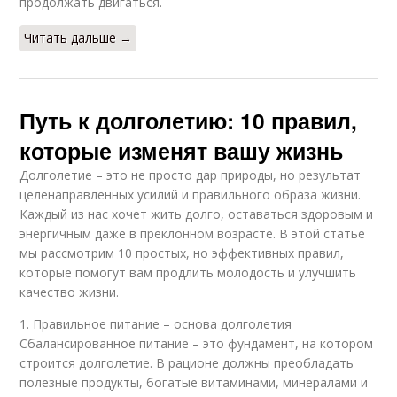
продолжать двигаться.
Читать дальше →
Путь к долголетию: 10 правил,
которые изменят вашу жизнь
Долголетие – это не просто дар природы, но результат
целенаправленных усилий и правильного образа жизни.
Каждый из нас хочет жить долго, оставаться здоровым и
энергичным даже в преклонном возрасте. В этой статье
мы рассмотрим 10 простых, но эффективных правил,
которые помогут вам продлить молодость и улучшить
качество жизни.
1. Правильное питание – основа долголетия
Сбалансированное питание – это фундамент, на котором
строится долголетие. В рационе должны преобладать
полезные продукты, богатые витаминами, минералами и