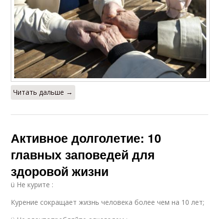
Читать дальше →
Активное долголетие: 10
главных заповедей для
здоровой жизни
ü Не курите :
Курение сокращает жизнь человека более чем на 10 лет;