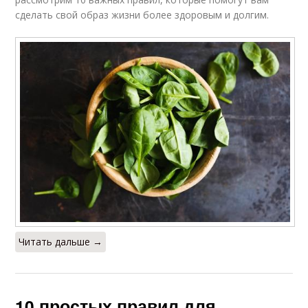
сделать свой образ жизни более здоровым и долгим.
Читать дальше →
10 простых правил для