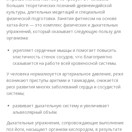
больших теоретических познаний древнеиндийской
культуры, длительных медитаций и специальной
физической подготовки. Занятия фитнесом на основе
хатха-йоги — это комплекс физических и дыхательных
упражнений, который оказывает следующую пользу для
организма:
укрепляет сердечные мышцы и помогает повысить
эластичность стенок сосудов, что благоприятно
сказывается на работе всей кровеносной системы.
У человека нормализуется артериальное давление, реже
возникают приступы аритмии и тахикардии, снижается
риск развития многих заболеваний сердца и сосудистой
системы;
развивает дыхательную систему и увеличивает
альвеолярный объём.
Дыхательные упражнения, сопровождающие выполнение
поз йоги, насыщают организм кислородом, в результате