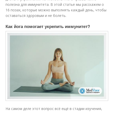
полезна для иммунитета. В этой статье мы расскажем о
16 позах, которые можно выполнять каждый день, чтобы
оставаться здоровым и не болеть.
Как йога помогает укрепить иммунитет?
На самом деле этот вопрос всё ещё в стадии изучения,