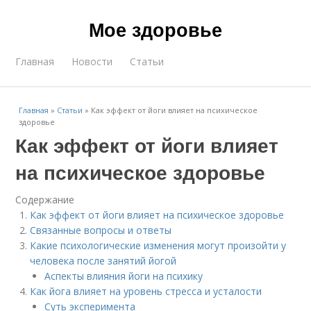
Мое здоровье
Главная
Новости
Статьи
Главная
»
Статьи
»
Как эффект от йоги влияет на психическое
здоровье
Как эффект от йоги влияет
на психическое здоровье
Содержание
Как эффект от йоги влияет на психическое здоровье
Связанные вопросы и ответы
Какие психологические изменения могут произойти у
человека после занятий йогой
Аспекты влияния йоги на психику
Как йога влияет на уровень стресса и усталости
Суть эксперимента