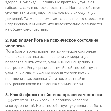
здоровья очевиден. Регулярные практики улучшают
гибкость, силу и выносливость тела. Йога способствует
укреплению мышц, улучшению осанки и координации
движений. Также она помогает справиться со стрессом и
напряжением в мышцах, что положительно сказывается
на общем самочувствии.
2. Как влияет йога на психическое состояние
человека
Йога благотворно влияет на психическое состояние
человека. Практика асан, пранаямы и медитации
позволяет снять стресс, улучшить концентрацию и
настроение. Регулярные занятия йогой способствуют
улучшению сна, снижению уровня тревожности и
повышению самооценки. Йога помогает найти
внутренний покой и гармонию с самим собой.
3. Какой эффект от йоги на организм человека
Эффект от занятий йогой на организм человека
многоуровневый. Йога способствует улучшению работы
сердечно-сосудистой системы, нормализации дыхания и