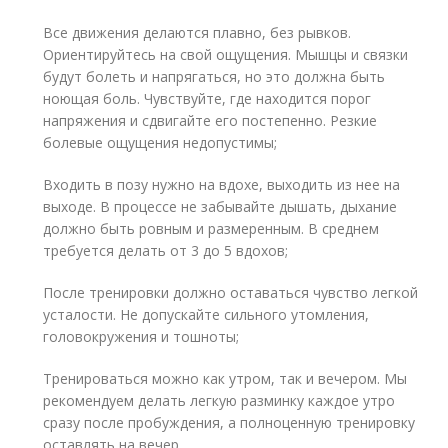
Все движения делаются плавно, без рывков.
Ориентируйтесь на свой ощущения. Мышцы и связки
будут болеть и напрягаться, но это должна быть
ноющая боль. Чувствуйте, где находится порог
напряжения и сдвигайте его постепенно. Резкие
болевые ощущения недопустимы;
Входить в позу нужно на вдохе, выходить из нее на
выходе. В процессе не забывайте дышать, дыхание
должно быть ровным и размеренным. В среднем
требуется делать от 3 до 5 вдохов;
После тренировки должно оставаться чувство легкой
усталости. Не допускайте сильного утомления,
головокружения и тошноты;
Тренироваться можно как утром, так и вечером. Мы
рекомендуем делать легкую разминку каждое утро
сразу после пробуждения, а полноценную тренировку
оставлять на вечер.