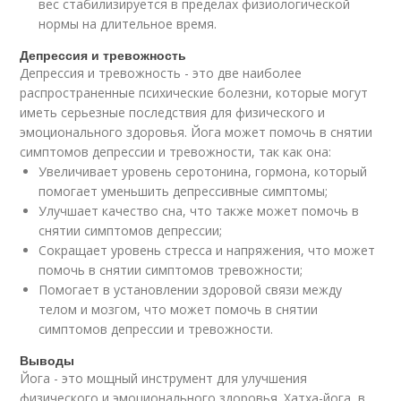
вес стабилизируется в пределах физиологической
нормы на длительное время.
Депрессия и тревожность
Депрессия и тревожность - это две наиболее
распространенные психические болезни, которые могут
иметь серьезные последствия для физического и
эмоционального здоровья. Йога может помочь в снятии
симптомов депрессии и тревожности, так как она:
Увеличивает уровень серотонина, гормона, который
помогает уменьшить депрессивные симптомы;
Улучшает качество сна, что также может помочь в
снятии симптомов депрессии;
Сокращает уровень стресса и напряжения, что может
помочь в снятии симптомов тревожности;
Помогает в установлении здоровой связи между
телом и мозгом, что может помочь в снятии
симптомов депрессии и тревожности.
Выводы
Йога - это мощный инструмент для улучшения
физического и эмоционального здоровья. Хатха-йога, в