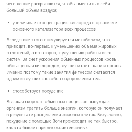
чего легкие раскрываются, чтобы вместить в себя
больший объём воздуха;
увеличивает концентрацию кислорода в организме —
основного катализатора всех процессов.
Вследствие этого стимулируется метаболизм, что
приводит, во-первых, к уменьшению объёма жировых
отложений, а во-вторых, к улучшению работы всех
систем. За счет ускорения обменных процессов кровь ,
обогащенная кислородом, лучше питает ткани и органы.
Именно поэтому такие занятия фитнесом считаются
одним из лучших способов оздоровления тела;
способствует похудению.
Высокая скорость обменных процессов вынуждает
организм тратить больше энергии, которую он получает
в результате расщепления жировых клеток. Безусловно,
похудение с помощью йоги происходит не так быстро,
как это бывает при высокоинтенсивных