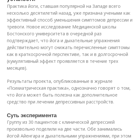
Практика йоги, ставшая популярной на Западе всего
несколько десятилетий назад, уже признана учеными как
эффективный способ уменьшения симптомов депрессии и
тревоги. Новое исследование Медицинской школы
Бостонского университета в очередной раз
подтверждает, что йога и дыхательные упражнения
действительно могут снижать перечисленные симптомы
как в краткосрочной перспективе, так и в долгосрочной
(кумулятивный эффект проявляется в течение трех
месяцев).
Результаты проекта, опубликованные в журнале
«Психиатрическая практика», однозначно говорят о том,
что йога может быть полезна как дополнительное
средство при лечении депрессивных расстройств.
Суть эксперимента
Группу из 30 пациентов с клинической депрессией
произвольно поделили на две части. Обе занимались
йогой Айенгара и дыхательными упражнениями, при этом