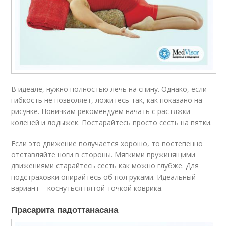
В идеале, нужно полностью лечь на спину. Однако, если
гибкость не позволяет, ложитесь так, как показано на
рисунке. Новичкам рекомендуем начать с растяжки
коленей и лодыжек. Постарайтесь просто сесть на пятки.
Если это движение получается хорошо, то постепенно
отставляйте ноги в стороны. Мягкими пружинящими
движениями старайтесь сесть как можно глубже. Для
подстраховки опирайтесь об пол руками. Идеальный
вариант – коснуться пятой точкой коврика.
Прасарита падоттанасана