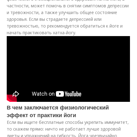
частности, может помочь в снятии симптомов депрессии
и тревожности, а также улучшить общее состояние
здоровья. Если вы страдаете депрессией или
тревожностью, то рекомендуется обратиться к йоге и
начать практиковать хатха-йогу.
В чем заключается физиологический
эффект от практики йоги
Если вы ищите бесплатные способы укрепить иммунитет,
то скажем прямо: ничто не работает лучше здоровой
диеты и упражнений на гибкость. Йога чрезвычайно