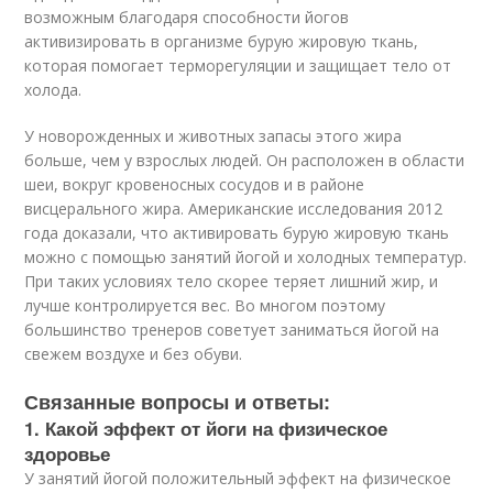
возможным благодаря способности йогов
активизировать в организме бурую жировую ткань,
которая помогает терморегуляции и защищает тело от
холода.
У новорожденных и животных запасы этого жира
больше, чем у взрослых людей. Он расположен в области
шеи, вокруг кровеносных сосудов и в районе
висцерального жира. Американские исследования 2012
года доказали, что активировать бурую жировую ткань
можно с помощью занятий йогой и холодных температур.
При таких условиях тело скорее теряет лишний жир, и
лучше контролируется вес. Во многом поэтому
большинство тренеров советует заниматься йогой на
свежем воздухе и без обуви.
Связанные вопросы и ответы:
1. Какой эффект от йоги на физическое
здоровье
У занятий йогой положительный эффект на физическое