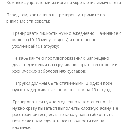
Комплекс упражнений из йоги на укрепление иммунитета
Перед тем, как начинать тренировку, примите во
внимание эти советы:
Тренировать гибкость нужно ежедневно. Начинайте с
малого (10-15 минут в день) и постепенно
увеличивайте нагрузку;
Не забывайте о противопоказаниях. Запрещено
делать движения на скручивание при остеопорозе и
хронических заболеваниях суставов;
Нагрузки должны быть статичными. В одной позе
нужно задерживаться не менее чем на 15 секунд;
Тренироваться нужно медленно и постепенно. Не
нужно сразу пытаться выполнить сложную асану. Не
расстраивайтесь, если поначалу ваша гибкость не
позволяет вам сделать все в точности как на
картинке;