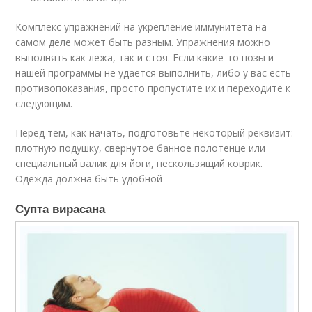
Комплекс упражнений на укрепление иммунитета на
самом деле может быть разным. Упражнения можно
выполнять как лежа, так и стоя. Если какие-то позы и
нашей программы не удается выполнить, либо у вас есть
противопоказания, просто пропустите их и переходите к
следующим.
Перед тем, как начать, подготовьте некоторый реквизит:
плотную подушку, свернутое банное полотенце или
специальный валик для йоги, нескользящий коврик.
Одежда должна быть удобной
Супта вирасана