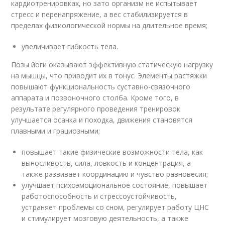
кардиотренировках, но зато организм не испытывает
стресс и перенапряжение, а вес стабилизируется в
пределах физиологической нормы на длительное время;
увеличивает гибкость тела.
Позы йоги оказывают эффективную статическую нагрузку
на мышцы, что приводит их в тонус. Элементы растяжки
повышают функциональность суставно-связочного
аппарата и позвоночного столба. Кроме того, в
результате регулярного проведения тренировок
улучшается осанка и походка, движения становятся
плавными и грациозными;
повышает такие физические возможности тела, как
выносливость, сила, ловкость и концентрация, а
также развивает координацию и чувство равновесия;
улучшает психоэмоциональное состояние, повышает
работоспособность и стрессоустойчивость,
устраняет проблемы со сном, регулирует работу ЦНС
и стимулирует мозговую деятельность, а также