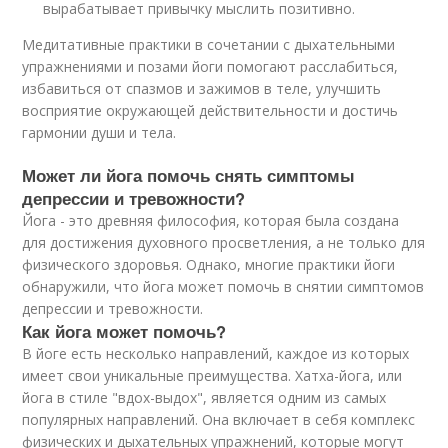
вырабатывает привычку мыслить позитивно.
Медитативные практики в сочетании с дыхательными
упражнениями и позами йоги помогают расслабиться,
избавиться от спазмов и зажимов в теле, улучшить
восприятие окружающей действительности и достичь
гармонии души и тела.
Может ли йога помочь снять симптомы
депрессии и тревожности?
Йога - это древняя философия, которая была создана
для достижения духовного просветления, а не только для
физического здоровья. Однако, многие практики йоги
обнаружили, что йога может помочь в снятии симптомов
депрессии и тревожности.
Как йога может помочь?
В йоге есть несколько направлений, каждое из которых
имеет свои уникальные преимущества. Хатха-йога, или
йога в стиле "вдох-выдох", является одним из самых
популярных направлений. Она включает в себя комплекс
физических и дыхательных упражнений, которые могут