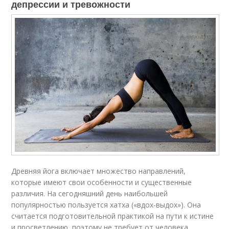
депрессии и тревожности
Древняя йога включает множество направлений,
которые имеют свои особенности и существенные
различия. На сегодняшний день наибольшей
популярностью пользуется хатха («вдох-выдох»). Она
считается подготовительной практикой на пути к истине
и просветлению, поэтому не требует от человека