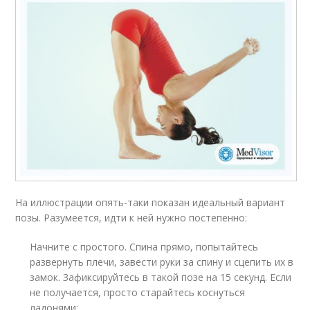
На иллюстрации опять-таки показан идеальный вариант
позы. Разумеется, идти к ней нужно постепенно:
Начните с простого. Спина прямо, попытайтесь
развернуть плечи, завести руки за спину и сцепить их в
замок. Зафиксируйтесь в такой позе на 15 секунд. Если
не получается, просто старайтесь коснуться
ладонями;