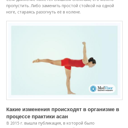
пропустить. Либо заменить простой стойкой на одной
ноге, стараясь разогнуть её в колене.
Какие изменения происходят в организме в
процессе практики асан
В 2015 г. вышла публикация, в которой было