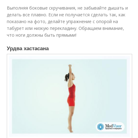
Выполняя боковые скручивания, не забывайте дышать и
делать все плавно. Если не получается сделать так, как
показано на фото, делайте упражнение с опорой на
табурет или низкую перекладину. Обращаем внимание,
что ноги должны быть прямыми!
Урдва хастасана