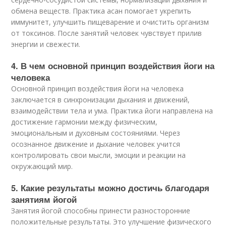
обмена веществ. Практика асан помогает укрепить
иммунитет, улучшить пищеварение и очистить организм
от токсинов. После занятий человек чувствует прилив
энергии и свежести.
4. В чем основной принцип воздействия йоги на
человека
Основной принцип воздействия йоги на человека
заключается в синхронизации дыхания и движений,
взаимодействии тела и ума. Практика йоги направлена на
достижение гармонии между физическим,
эмоциональным и духовным состояниями. Через
осознанное движение и дыхание человек учится
контролировать свои мысли, эмоции и реакции на
окружающий мир.
5. Какие результаты можно достичь благодаря
занятиям йогой
Занятия йогой способны принести разносторонние
положительные результаты. Это улучшение физического