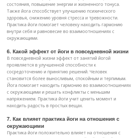
состояния, повышение энергии и жизненного тонуса.
Также йога способствует улучшению психического
здоровья, снижению уровня стресса и тревожности.
Практика йоги помогает человеку находить гармонию
внутри себя и равновесие во взаимоотношениях с
окружающими.
6. Какой эффект от йоги в повседневной жизни
В повседневной жизни эффект от занятий йогой
проявляется в улучшенной способности к
сосредоточению и принятию решений. Человек
становится более выносливым, спокойным и терпимым.
Йога помогает находить гармонию во взаимоотношениях
с окружающими и решать конфликты с меньшим
напряжением. Практика йоги учит ценить момент и
находить радость в простых вещах.
7. Как влияет практика йоги на отношения с
окружающими
Практика йоги положительно влияет на отношения с