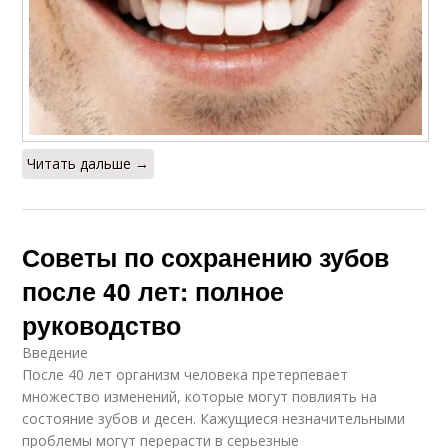
Читать дальше →
Советы по сохранению зубов
после 40 лет: полное
руководство
Введение
После 40 лет организм человека претерпевает
множество изменений, которые могут повлиять на
состояние зубов и десен. Кажущиеся незначительными
проблемы могут перерасти в серьезные