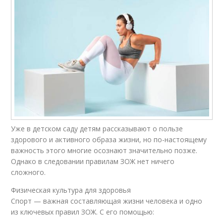
Уже в детском саду детям рассказывают о пользе
здорового и активного образа жизни, но по-настоящему
важность этого многие осознают значительно позже.
Однако в следовании правилам ЗОЖ нет ничего
сложного.
Физическая культура для здоровья
Спорт — важная составляющая жизни человека и одно
из ключевых правил ЗОЖ. С его помощью: