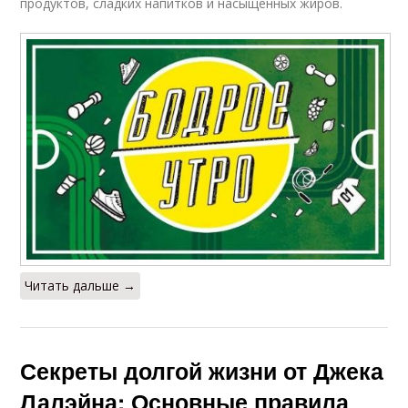
продуктов, сладких напитков и насыщенных жиров.
Читать дальше →
Секреты долгой жизни от Джека
Лалэйна: Основные правила