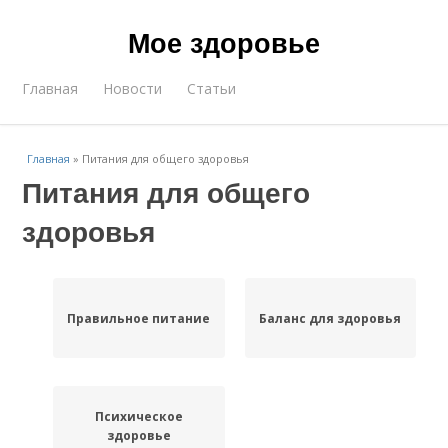
Мое здоровье
Главная
Новости
Статьи
Главная
»
Питания для общего здоровья
Питания для общего
здоровья
Правильное питание
Баланс для здоровья
Психическое
здоровье