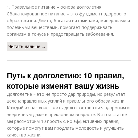
1. Правильное питание – основа долголетия
Сбалансированное питание – это фундамент здорового
образа жизни. Диета, богатая витаминами, минералами и
полезными веществами, помогает поддерживать
организм в тонусе и предотвращать заболевания.
Читать дальше →
Путь к долголетию: 10 правил,
которые изменят вашу жизнь
Долголетие – это не просто дар природы, но результат
целенаправленных усилий и правильного образа жизни.
Каждый из нас хочет жить долго, оставаться здоровым и
энергичным даже в преклонном возрасте. В этой статье
мы рассмотрим 10 простых, но эффективных правил,
которые помогут вам продлить молодость и улучшить
качество жизни.