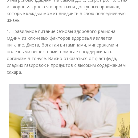
и здоровья кроется в простых и доступных правилах,
которые каждый может внедрить в свою повседневную
жизнь.
1. Правильное питание Основы здорового рациона
Одним из ключевых факторов здоровья является
питание. Диета, богатая витаминами, минералами и
полезными веществами, помогает поддерживать
организм в тонусе. Важно отказаться от фастфуда,
сладких газировок и продуктов с высоким содержанием
сахара.