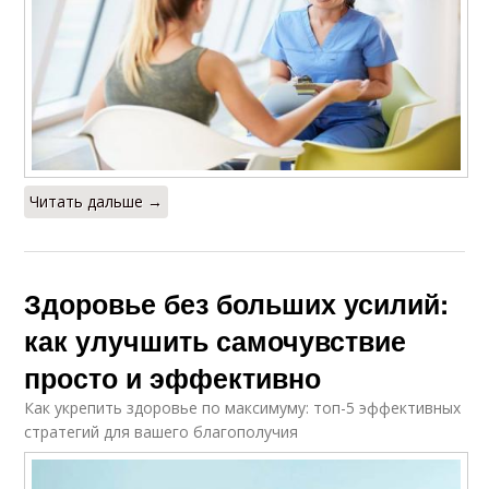
Читать дальше →
Здоровье без больших усилий:
как улучшить самочувствие
просто и эффективно
Как укрепить здоровье по максимуму: топ-5 эффективных
стратегий для вашего благополучия