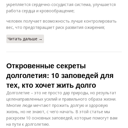
укрепляется сердечно-сосудистая система, улучшается
работа сердца и кровообращение;
человек получает возможность лучше контролировать
вес, что предотвращает риск развития ожирения;
Читать дальше →
Откровенные секреты
долголетия: 10 заповедей для
тех, кто хочет жить долго
Долголетие – это не просто дар природы, но результат
целенаправленных усилий и правильного образа жизни.
Многие люди мечтают прожить долгую и здоровую
жизнь, но не знают, с чего начать. В этой статье мы
раскроем 10 основных заповедей, которые помогут вам
на пути к долголетию.