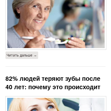
Читать дальше →
82% людей теряют зубы после
40 лет: почему это происходит