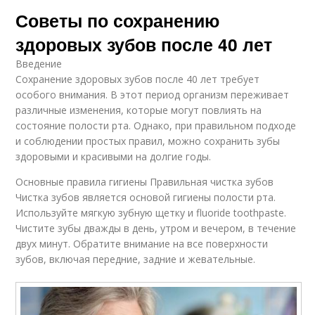
Советы по сохранению
здоровых зубов после 40 лет
Введение
Сохранение здоровых зубов после 40 лет требует
особого внимания. В этот период организм переживает
различные изменения, которые могут повлиять на
состояние полости рта. Однако, при правильном подходе
и соблюдении простых правил, можно сохранить зубы
здоровыми и красивыми на долгие годы.
Основные правила гигиены Правильная чистка зубов
Чистка зубов является основой гигиены полости рта.
Используйте мягкую зубную щетку и fluoride toothpaste.
Чистите зубы дважды в день, утром и вечером, в течение
двух минут. Обратите внимание на все поверхности
зубов, включая передние, задние и жевательные.