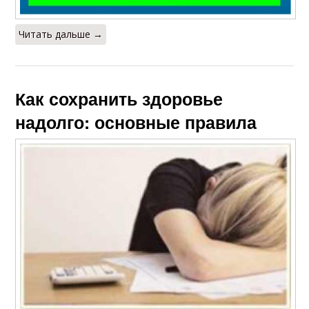
Читать дальше →
Как сохранить здоровье
надолго: основные правила