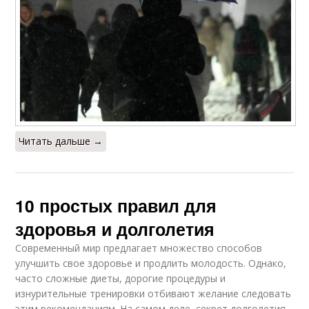
Читать дальше →
10 простых правил для
здоровья и долголетия
Современный мир предлагает множество способов
улучшить свое здоровье и продлить молодость. Однако,
часто сложные диеты, дорогие процедуры и
изнурительные тренировки отбивают желание следовать
этим рекомендациям. На самом деле, секрет долголетия