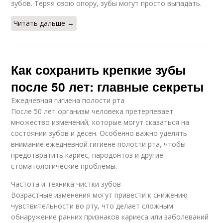
зубов. Теряя свою опору, зубы могут просто выпадать.
Читать дальше →
Как сохранить крепкие зубы
после 50 лет: главные секреты
Ежедневная гигиена полости рта
После 50 лет организм человека претерпевает
множество изменений, которые могут сказаться на
состоянии зубов и десен. Особенно важно уделять
внимание ежедневной гигиене полости рта, чтобы
предотвратить кариес, пародонтоз и другие
стоматологические проблемы.
Частота и техника чистки зубов
Возрастные изменения могут привести к снижению
чувствительности во рту, что делает сложным
обнаружение ранних признаков кариеса или заболеваний