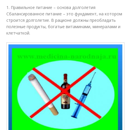
1. Правильное питание – основа долголетия
Сбалансированное питание – это фундамент, на котором
строится долголетие. В рационе должны преобладать
полезные продукты, богатые витаминами, минералами и
клетчаткой.