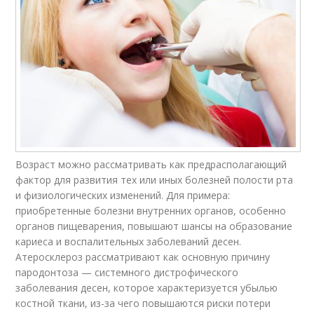
Возраст можно рассматривать как предрасполагающий
фактор для развития тех или иных болезней полости рта
и физиологических изменений. Для примера:
приобретенные болезни внутренних органов, особенно
органов пищеварения, повышают шансы на образование
кариеса и воспалительных заболеваний десен.
Атеросклероз рассматривают как основную причину
пародонтоза — системного дистрофического
заболевания десен, которое характеризуется убылью
костной ткани, из-за чего повышаются риски потери