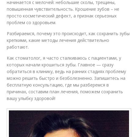
начинается с мелочей: небольшие сколы, трещины,
повышенная чувствительность. Крошение зубов – не
просто косметический дефект, а признак серьезных
проблем со здоровьем.
Разбираемся, почему это происходит, как сохранить зубы
крепкими, какие методы лечения действительно
работают.
Как стоматолог, я часто сталкиваюсь с пациентами, у
которых начали крошиться зубы. Главное — сразу
обратиться в клинику, ведь на ранних стадиях проблему
можно решить быстро и безболезненно. Запишитесь на
бесплатную консультацию, где мы разберемся в
причинах, составим план лечения, поможем сохранить
вашу улыбку здоровой!