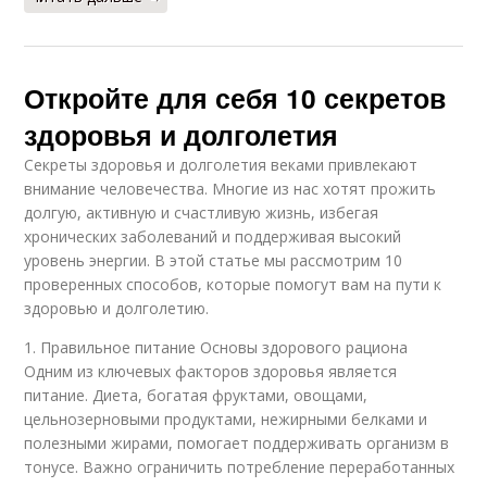
Откройте для себя 10 секретов
здоровья и долголетия
Секреты здоровья и долголетия веками привлекают
внимание человечества. Многие из нас хотят прожить
долгую, активную и счастливую жизнь, избегая
хронических заболеваний и поддерживая высокий
уровень энергии. В этой статье мы рассмотрим 10
проверенных способов, которые помогут вам на пути к
здоровью и долголетию.
1. Правильное питание Основы здорового рациона
Одним из ключевых факторов здоровья является
питание. Диета, богатая фруктами, овощами,
цельнозерновыми продуктами, нежирными белками и
полезными жирами, помогает поддерживать организм в
тонусе. Важно ограничить потребление переработанных