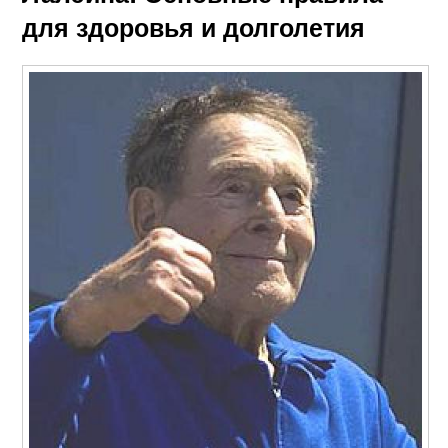
для здоровья и долголетия