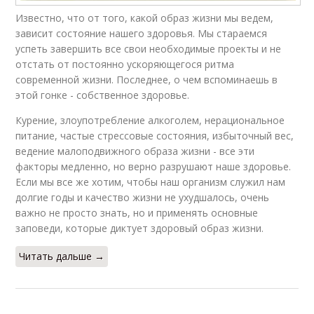
Известно, что от того, какой образ жизни мы ведем,
зависит состояние нашего здоровья. Мы стараемся
успеть завершить все свои необходимые проекты и не
отстать от постоянно ускоряющегося ритма
современной жизни. Последнее, о чем вспоминаешь в
этой гонке - собственное здоровье.
Курение, злоупотребление алкоголем, нерациональное
питание, частые стрессовые состояния, избыточный вес,
ведение малоподвижного образа жизни - все эти
факторы медленно, но верно разрушают наше здоровье.
Если мы все же хотим, чтобы наш организм служил нам
долгие годы и качество жизни не ухудшалось, очень
важно не просто знать, но и применять основные
заповеди, которые диктует здоровый образ жизни.
Читать дальше →