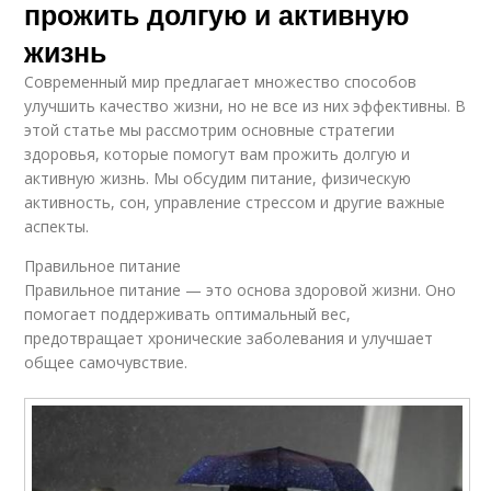
прожить долгую и активную
жизнь
Современный мир предлагает множество способов
улучшить качество жизни, но не все из них эффективны. В
этой статье мы рассмотрим основные стратегии
здоровья, которые помогут вам прожить долгую и
активную жизнь. Мы обсудим питание, физическую
активность, сон, управление стрессом и другие важные
аспекты.
Правильное питание
Правильное питание — это основа здоровой жизни. Оно
помогает поддерживать оптимальный вес,
предотвращает хронические заболевания и улучшает
общее самочувствие.