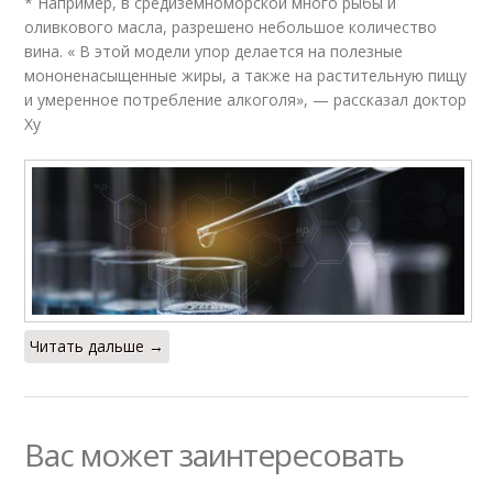
* Например, в средиземноморской много рыбы и
оливкового масла, разрешено небольшое количество
вина. « В этой модели упор делается на полезные
мононенасыщенные жиры, а также на растительную пищу
и умеренное потребление алкоголя», — рассказал доктор
Ху
Читать дальше →
Вас может заинтересовать