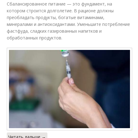
Сбалансированное питание — это фундамент, на
котором строится долголетие. В рационе должны
преобладать продукты, богатые витаминами,
минералами и антиоксидантами. Уменьшите потребление
фастфуда, сладких газированных напитков и
обработанных продуктов.
Читать дальше →