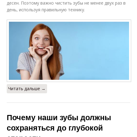
десен. Поэтому важно чистить зубы не менее двух раз в
день, используя правильную технику.
Читать дальше →
Почему наши зубы должны
сохраняться до глубокой