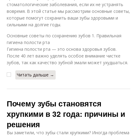
стоматологические заболевания, если их не устранять
вовремя. В этой статье мы рассмотрим основные советы,
которые помогут сохранить ваши зубы здоровыми и
сильными на долгие годы.
Основные советы по сохранению зубов 1. Правильная
гигиена полости рта
Гигиена полости рта — это основа здоровья зубов.
После 40 лет важно уделять особое внимание чистке
зубов, так как качество зубной эмали может ухудшаться.
Читать дальше →
Почему зубы становятся
хрупкими в 32 года: причины и
решения
Вы заметили, что зубы стали хрупкими? Иногда проблема