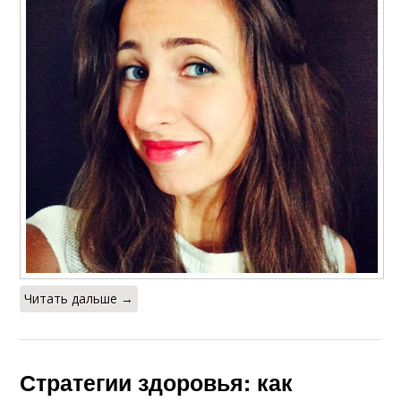
Читать дальше →
Стратегии здоровья: как