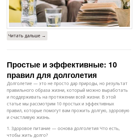
Читать дальше →
Простые и эффективные: 10
правил для долголетия
Долголетие — это не просто дар природы, но результат
правильного образа жизни, который можно выработать
и поддерживать на протяжении всей жизни. В этой
статье мы рассмотрим 10 простых и эффективных
правил, которые помогут вам прожить долгую, здоровую
и счастливую жизнь.
1. Здоровое питание — основа долголетия Что есть,
чтобы жить долго?