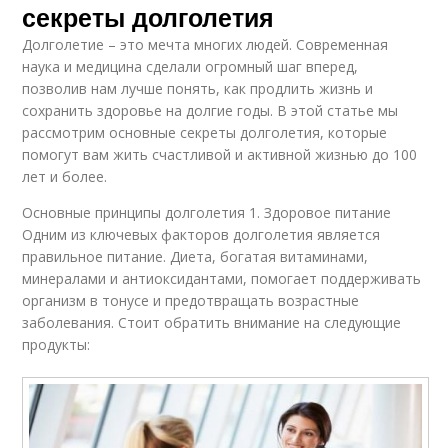
секреты долголетия
Долголетие – это мечта многих людей. Современная
наука и медицина сделали огромный шаг вперед,
позволив нам лучше понять, как продлить жизнь и
сохранить здоровье на долгие годы. В этой статье мы
рассмотрим основные секреты долголетия, которые
помогут вам жить счастливой и активной жизнью до 100
лет и более.
Основные принципы долголетия 1. Здоровое питание
Одним из ключевых факторов долголетия является
правильное питание. Диета, богатая витаминами,
минералами и антиоксидантами, помогает поддерживать
организм в тонусе и предотвращать возрастные
заболевания. Стоит обратить внимание на следующие
продукты: