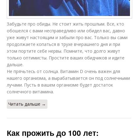
Забудьте про обиды. Не стоит жить прошлым. Все, кто
обошелся с вами несправедливо или обидел вас, давно
уже живут настоящим и забыли про вас. Только вы сами
продолжаете копаться в трухе вчерашнего дня и при
этом портите себе нервы. Помните, что долго живут
только оптимисты. Простите ваших обидчиков и идите
дальше.
Не прячьтесь от солнца. Витамин D очень важен для
нашего организма, а вырабатывается он под солнечными
лучами. Пусть в вашем организме будет достаток
солнечного витамина.
Читать дальше →
Как прожить до 100 лет: