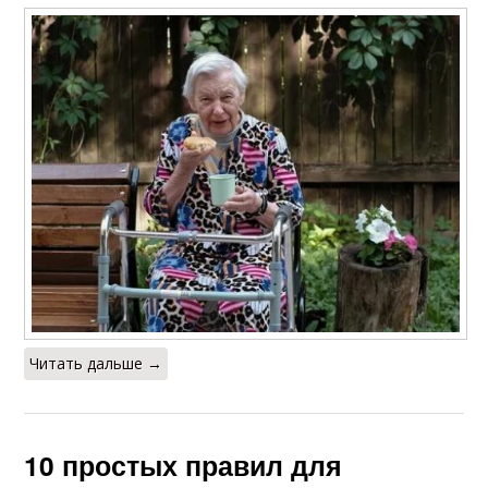
Читать дальше →
10 простых правил для