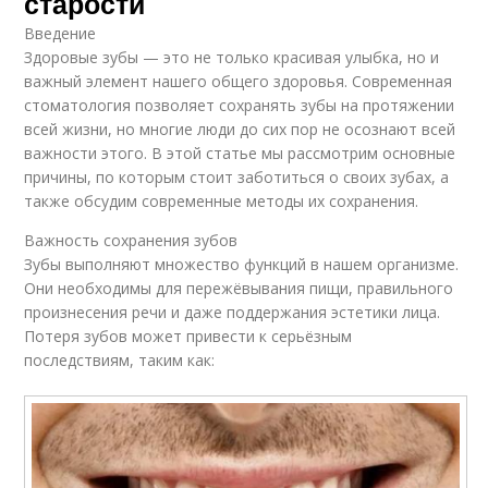
старости
Введение
Здоровые зубы — это не только красивая улыбка, но и
важный элемент нашего общего здоровья. Современная
стоматология позволяет сохранять зубы на протяжении
всей жизни, но многие люди до сих пор не осознают всей
важности этого. В этой статье мы рассмотрим основные
причины, по которым стоит заботиться о своих зубах, а
также обсудим современные методы их сохранения.
Важность сохранения зубов
Зубы выполняют множество функций в нашем организме.
Они необходимы для пережёвывания пищи, правильного
произнесения речи и даже поддержания эстетики лица.
Потеря зубов может привести к серьёзным
последствиям, таким как: