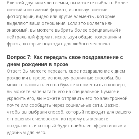
близкий друг или член семьи, вы можете выбрать более
личный и интимный формат, используя личные
фотографии, видео или другие элементы, которые
выделяют ваши отношения. Если это коллега или
знакомый, вы можете выбрать более официальный и
нейтральный формат, используя общие пожелания и
фразы, которые подходят для любого человека.
Вопрос 7: Как передать свое поздравление с
днем рождения в прозе
Ответ: Вы можете передать свое поздравление с днем
рождения в прозе, используя различные способы. Вы
можете написать его на бумаге и поместить в конверт,
вы можете напечатать его на специальной бумаге и
украсить его, вы можете отправить его по электронной
почте или сообщить через социальные сети. Важно,
чтобы вы выбрали способ, который подходит для вашего
отношения с человеком, которому вы желаете
поздравить, и который будет наиболее эффективным и
удобным для него.