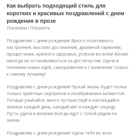
Как выбрать подходящий стиль для
коротких и красивых поздравлений с днем
рождения в прозе
Показаны ! Показать.
Поздравляю с днем рождения! Яркого позитивного
настроения, высоких достижений, душевной гармонии,
процветания, крепкого здоровья, успехов во всём! Желаю
никогда не останавливаться на достигнутом. Удачи в
познании новых идей, саморазвития и стремления только
к самому лучшему!
Поздравляю с днем рождения! Пускай жизнь будет полна
только приятных сюрпризов и незабываемых моментов.
Почаще улыбайся, много путешествуй и наслаждайся
жизнью каждый день, каждый миг и каждую секунду.
Пусть удача и везение всегда идут с тобой рядом по
жизни.
Поздравляю с днем рождения! Удачи тебе во всех