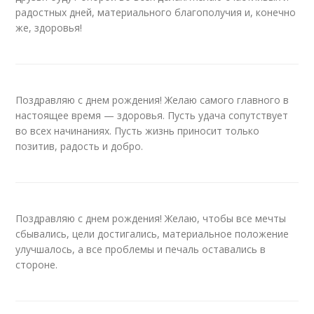
радостных дней, материального благополучия и, конечно
же, здоровья!
Поздравляю с днем рождения! Желаю самого главного в
настоящее время — здоровья. Пусть удача сопутствует
во всех начинаниях. Пусть жизнь приносит только
позитив, радость и добро.
Поздравляю с днем рождения! Желаю, чтобы все мечты
сбывались, цели достигались, материальное положение
улучшалось, а все проблемы и печаль оставались в
стороне.