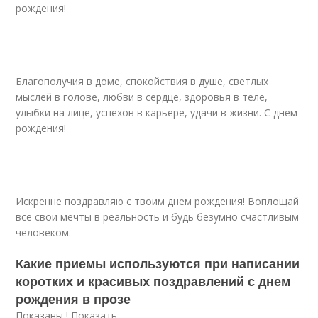
рождения!
Благополучия в доме, спокойствия в душе, светлых
мыслей в голове, любви в сердце, здоровья в теле,
улыбки на лице, успехов в карьере, удачи в жизни. С днем
рождения!
Искренне поздравляю с твоим днем рождения! Воплощай
все свои мечты в реальность и будь безумно счастливым
человеком.
Какие приемы используются при написании
коротких и красивых поздравлений с днем
рождения в прозе
Показаны ! Показать.