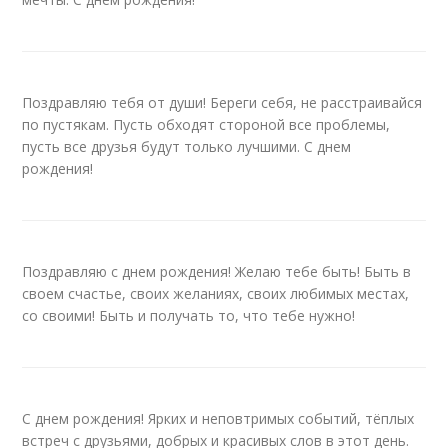
Поздравляю тебя от души! Береги себя, не расстраивайся
по пустякам. Пусть обходят стороной все проблемы,
пусть все друзья будут только лучшими. С днем
рождения!
Поздравляю с днем рождения! Желаю тебе быть! Быть в
своем счастье, своих желаниях, своих любимых местах,
со своими! Быть и получать то, что тебе нужно!
С днем рождения! Ярких и неповтримых событий, тёплых
встреч с друзьями, добрых и красивых слов в этот день.