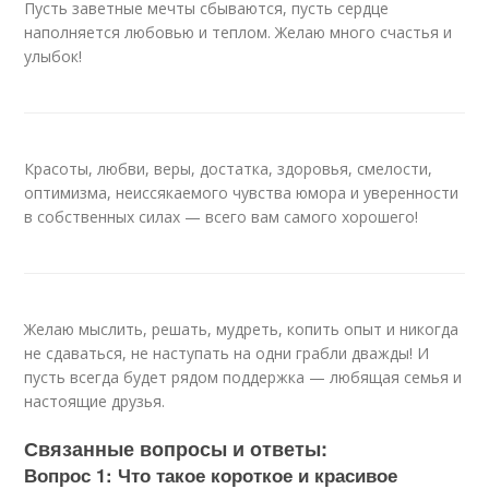
Пусть заветные мечты сбываются, пусть сердце
наполняется любовью и теплом. Желаю много счастья и
улыбок!
Красоты, любви, веры, достатка, здоровья, смелости,
оптимизма, неиссякаемого чувства юмора и уверенности
в собственных силах — всего вам самого хорошего!
Желаю мыслить, решать, мудреть, копить опыт и никогда
не сдаваться, не наступать на одни грабли дважды! И
пусть всегда будет рядом поддержка — любящая семья и
настоящие друзья.
Связанные вопросы и ответы:
Вопрос 1: Что такое короткое и красивое