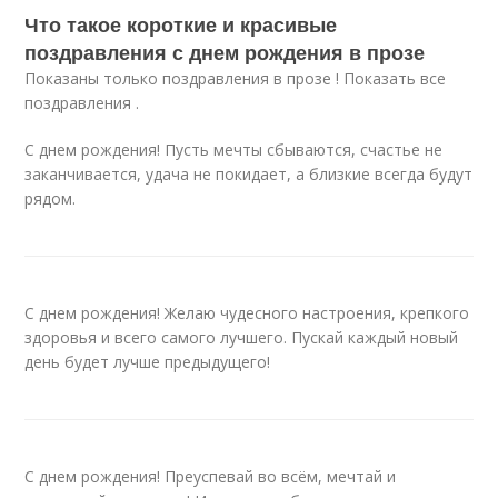
Что такое короткие и красивые
поздравления с днем рождения в прозе
Показаны только поздравления в прозе ! Показать все
поздравления .
С днем рождения! Пусть мечты сбываются, счастье не
заканчивается, удача не покидает, а близкие всегда будут
рядом.
С днем рождения! Желаю чудесного настроения, крепкого
здоровья и всего самого лучшего. Пускай каждый новый
день будет лучше предыдущего!
С днем рождения! Преуспевай во всём, мечтай и