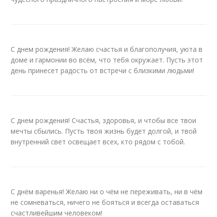
С днем рождения! Желаю счастья и благополучия, уюта в
доме и гармонии во всём, что тебя окружает. Пусть этот
день принесет радость от встречи с близкими людьми!
С днем рождения! Счастья, здоровья, и чтобы все твои
мечты сбылись. Пусть твоя жизнь будет долгой, и твой
внутренний свет освещает всех, кто рядом с тобой.
С днём варенья! Желаю ни о чём не переживать, ни в чём
не сомневаться, ничего не бояться и всегда оставаться
счастливейшим человеком!