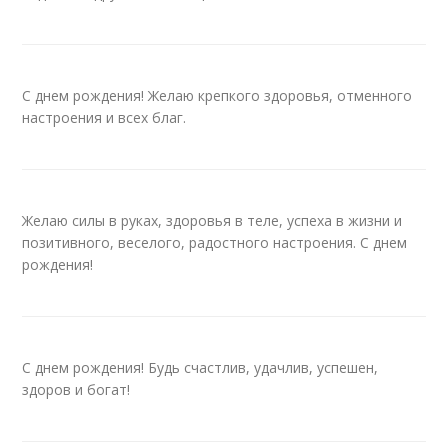
С днем рождения! Желаю крепкого здоровья, отменного
настроения и всех благ.
Желаю силы в руках, здоровья в теле, успеха в жизни и
позитивного, веселого, радостного настроения. С днем
рождения!
С днем рождения! Будь счастлив, удачлив, успешен,
здоров и богат!