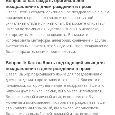
Вопрос 3: Как создать оригинальное
поздравление с днем рождения в прозе
Ответ: Чтобы создать оригинальное поздравление с днем
рождения в прозе, вам нужно использовать свой
уникальный стиль и личный опыт. Вы можете опираться
на свои воспоминания, чувства и знания о человеке,
которому вы желаете поздравить. Вы можете
использовать метафоры, аллегории, сравнение и другие
литературные приемы, чтобы сделать свое поздравление
более выразительным и оригинальным.
Вопрос 4: Как выбрать подходящий язык для
поздравления с днем рождения в прозе
Ответ: Выбор подходящего языка для поздравления с
днем рождения в прозе зависит от вашей близости с
человеком, которому вы желаете поздравить. Если это
близкий друг или член семьи, вы можете использовать
более интимный и личный язык, используя особые
моменты и воспоминания, которые вы разделяете. Если
это коллега или знакомый, вы можете использовать
более официальный и нейтральный язык, используя