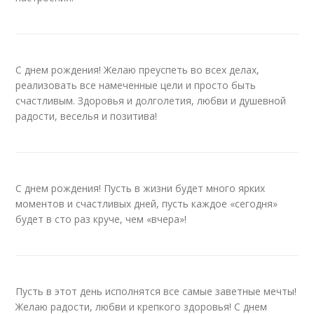
С днем рождения! Желаю преуспеть во всех делах,
реализовать все намеченные цели и просто быть
счастливым. Здоровья и долголетия, любви и душевной
радости, веселья и позитива!
С днем рождения! Пусть в жизни будет много ярких
моментов и счастливых дней, пусть каждое «сегодня»
будет в сто раз круче, чем «вчера»!
Пусть в этот день исполнятся все самые заветные мечты!
Желаю радости, любви и крепкого здоровья! С днем