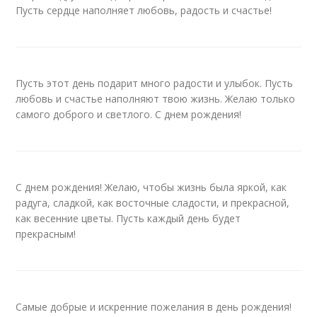
Пусть сердце наполняет любовь, радость и счастье!
Пусть этот день подарит много радости и улыбок. Пусть
любовь и счастье наполняют твою жизнь. Желаю только
самого доброго и светлого. С днем рождения!
С днем рождения! Желаю, чтобы жизнь была яркой, как
радуга, сладкой, как восточные сладости, и прекрасной,
как весенние цветы. Пусть каждый день будет
прекрасным!
Самые добрые и искренние пожелания в день рождения!