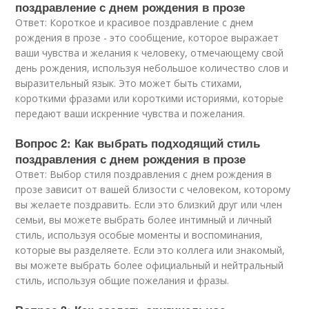
поздравление с днем рождения в прозе
Ответ: Короткое и красивое поздравление с днем
рождения в прозе - это сообщение, которое выражает
ваши чувства и желания к человеку, отмечающему свой
день рождения, используя небольшое количество слов и
выразительный язык. Это может быть стихами,
короткими фразами или короткими историями, которые
передают ваши искренние чувства и пожелания.
Вопрос 2: Как выбрать подходящий стиль
поздравления с днем рождения в прозе
Ответ: Выбор стиля поздравления с днем рождения в
прозе зависит от вашей близости с человеком, которому
вы желаете поздравить. Если это близкий друг или член
семьи, вы можете выбрать более интимный и личный
стиль, используя особые моменты и воспоминания,
которые вы разделяете. Если это коллега или знакомый,
вы можете выбрать более официальный и нейтральный
стиль, используя общие пожелания и фразы.