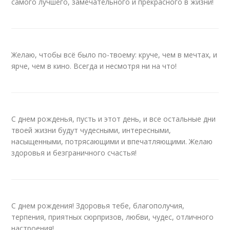
самого лучшего, замечательного и прекрасного в жизни!
Желаю, чтобы всё было по-твоему: круче, чем в мечтах, и
ярче, чем в кино. Всегда и несмотря ни на что!
С днем рожденья, пусть и этот день, и все остальные дни
твоей жизни будут чудесными, интересными,
насыщенными, потрясающими и впечатляющими. Желаю
здоровья и безграничного счастья!
С днем рождения! Здоровья тебе, благополучия,
терпения, приятных сюрпризов, любви, чудес, отличного
настроения!