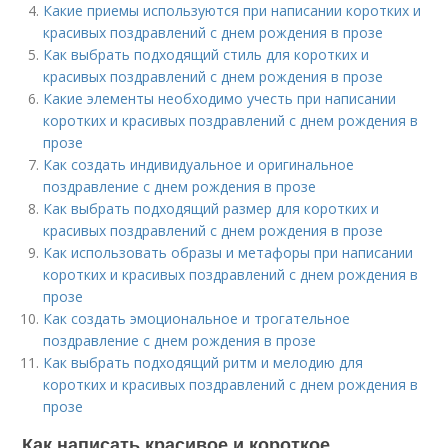
Какие приемы используются при написании коротких и
красивых поздравлений с днем рождения в прозе
Как выбрать подходящий стиль для коротких и
красивых поздравлений с днем рождения в прозе
Какие элементы необходимо учесть при написании
коротких и красивых поздравлений с днем рождения в
прозе
Как создать индивидуальное и оригинальное
поздравление с днем рождения в прозе
Как выбрать подходящий размер для коротких и
красивых поздравлений с днем рождения в прозе
Как использовать образы и метафоры при написании
коротких и красивых поздравлений с днем рождения в
прозе
Как создать эмоциональное и трогательное
поздравление с днем рождения в прозе
Как выбрать подходящий ритм и мелодию для
коротких и красивых поздравлений с днем рождения в
прозе
Как написать красивое и короткое