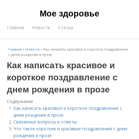
Мое здоровье
Главная
Новости
Статьи
Главная
»
Новости
»
Как написать красивое и короткое поздравление
с днем рождения в прозе
Как написать красивое и
короткое поздравление с
днем рождения в прозе
Содержание
Как написать красивое и короткое поздравление с
днем рождения в прозе
Связанные вопросы и ответы
Что такое короткие и красивые поздравления с днем
рождения в прозе