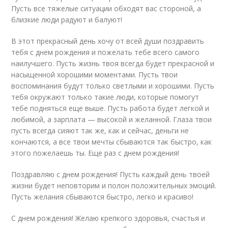
Пусть все тяжелые ситуации обходят вас стороной, а
близкие люди радуют и балуют!
В этот прекрасный день хочу от всей души поздравить
тебя с днем рождения и пожелать тебе всего самого
наилучшего. Пусть жизнь твоя всегда будет прекрасной и
насыщенной хорошими моментами. Пусть твои
воспоминания будут только светлыми и хорошими. Пусть
тебя окружают только такие люди, которые помогут
тебе подняться еще выше. Пусть работа будет легкой и
любимой, а зарплата — высокой и желанной. Глаза твои
пусть всегда сияют так же, как и сейчас, деньги не
кончаются, а все твои мечты сбываются так быстро, как
этого пожелаешь ты. Еще раз с днем рождения!
Поздравляю с днем рождения! Пусть каждый день твоей
жизни будет неповторим и полон положительных эмоций.
Пусть желания сбываются быстро, легко и красиво!
С днем рождения! Желаю крепкого здоровья, счастья и