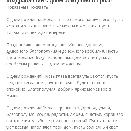
поздравлений с днем рождения в прозе
Показаны ! Показать.
С днем рождения. Желаю всего самого наилучшего. Пусть
исполняются все заветные мечты и желания. Пусть
только лучшее ждет впереди.
Поздравляю с днем рождения! Желаю здоровья,
душевного благополучия и денежного изобилия. Пусть
твои желания будут исполнены, цели достигнуты, а
проблемы решены! С днем рождения!
С днем рождения! Пусть глаза всегда улыбаются, пусть
сердце всегда поет, пусть на душе будет тепло и
спокойно. Благополучия, добра и ярких моментов в
жизни!
С днем рождения! Желаю крепкого здоровья, удачи,
благополучия, добра, радости, любви, счастья, хорошего
настроения, улыбок, ярких впечатлений. Пусть тепло и
уют всегда наполняют твой дом, пусть солнечный свет