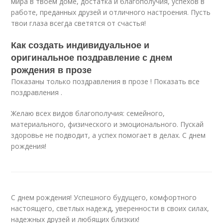
мира в твоем доме, достатка и благополучия, успехов в
работе, преданных друзей и отличного настроения. Пусть
твои глаза всегда светятся от счастья!
Как создать индивидуальное и
оригинальное поздравление с днем
рождения в прозе
Показаны только поздравления в прозе ! Показать все
поздравления .
Желаю всех видов благополучия: семейного,
материального, физического и эмоционального. Пускай
здоровье не подводит, а успех помогает в делах. С днем
рождения!
С днем рождения! Успешного будущего, комфортного
настоящего, светлых надежд, уверенности в своих силах,
надежных друзей и любящих близких!