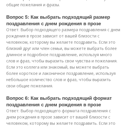
общие пожелания и фразы.
Вопрос 5: Как выбрать подходящий размер
поздравления с днем рождения в прозе
Ответ: Выбор подходящего размера поздравления с днем
рождения в прозе зависит от вашей близости с
человеком, которому вы желаете поздравить. Если это
близкий друг или член семьи, вы можете выбрать более
длинное и подробное поздравление, используя много
слов и фраз, чтобы выразить свои чувства и пожелания.
Если это коллега или знакомый, вы можете выбрать
более короткое и лаконичное поздравление, используя
небольшое количество слов и фраз, чтобы выразить
свои общие пожелания.
Вопрос 6: Как выбрать подходящий формат
поздравления с днем рождения в прозе
Ответ: Выбор подходящего формата поздравления с
днем рождения в прозе зависит от вашей близости с
человеком, которому вы желаете поздравить. Если это