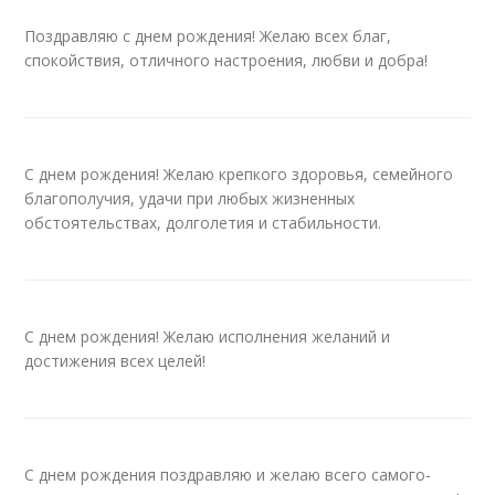
Поздравляю с днем рождения! Желаю всех благ,
спокойствия, отличного настроения, любви и добра!
С днем рождения! Желаю крепкого здоровья, семейного
благополучия, удачи при любых жизненных
обстоятельствах, долголетия и стабильности.
С днем рождения! Желаю исполнения желаний и
достижения всех целей!
С днем рождения поздравляю и желаю всего самого-