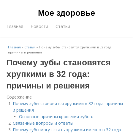
Мое здоровье
Главная
Новости
Статьи
Главная
»
Статьи
»
Почему зубы становятся хрупкими в 32 года:
причины и решения
Почему зубы становятся
хрупкими в 32 года:
причины и решения
Содержание
Почему зубы становятся хрупкими в 32 года: причины
и решения
Основные причины крошения зубов:
Связанные вопросы и ответы
Почему зубы могут стать хрупкими именно в 32 года