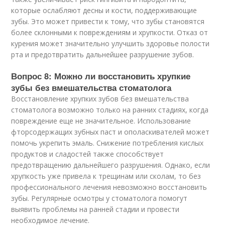
которые ослабляют десны и кости, поддерживающие
зубы. Это может привести к тому, что зубы становятся
более склонными к повреждениям и хрупкости. Отказ от
курения может значительно улучшить здоровье полости
рта и предотвратить дальнейшее разрушение зубов.
Вопрос 8: Можно ли восстановить хрупкие
зубы без вмешательства стоматолога
Восстановление хрупких зубов без вмешательства
стоматолога возможно только на ранних стадиях, когда
повреждение еще не значительное. Использование
фторсодержащих зубных паст и ополаскивателей может
помочь укрепить эмаль. Снижение потребления кислых
продуктов и сладостей также способствует
предотвращению дальнейшего разрушения. Однако, если
хрупкость уже привела к трещинам или сколам, то без
профессионального лечения невозможно восстановить
зубы. Регулярные осмотры у стоматолога помогут
выявить проблемы на ранней стадии и провести
необходимое лечение.