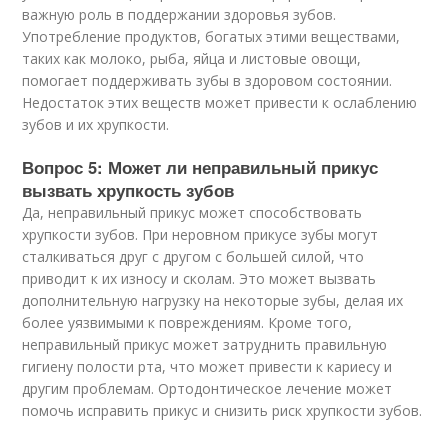
важную роль в поддержании здоровья зубов.
Употребление продуктов, богатых этими веществами,
таких как молоко, рыба, яйца и листовые овощи,
помогает поддерживать зубы в здоровом состоянии.
Недостаток этих веществ может привести к ослаблению
зубов и их хрупкости.
Вопрос 5: Может ли неправильный прикус
вызвать хрупкость зубов
Да, неправильный прикус может способствовать
хрупкости зубов. При неровном прикусе зубы могут
сталкиваться друг с другом с большей силой, что
приводит к их износу и сколам. Это может вызвать
дополнительную нагрузку на некоторые зубы, делая их
более уязвимыми к повреждениям. Кроме того,
неправильный прикус может затруднить правильную
гигиену полости рта, что может привести к кариесу и
другим проблемам. Ортодонтическое лечение может
помочь исправить прикус и снизить риск хрупкости зубов.