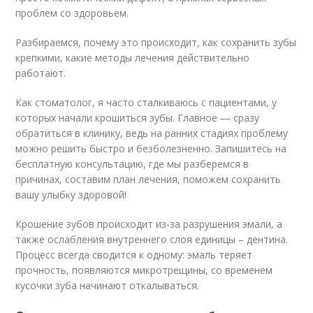
проблем со здоровьем.
Разбираемся, почему это происходит, как сохранить зубы
крепкими, какие методы лечения действительно
работают.
Как стоматолог, я часто сталкиваюсь с пациентами, у
которых начали крошиться зубы. Главное — сразу
обратиться в клинику, ведь на ранних стадиях проблему
можно решить быстро и безболезненно. Запишитесь на
бесплатную консультацию, где мы разберемся в
причинах, составим план лечения, поможем сохранить
вашу улыбку здоровой!
Крошение зубов происходит из-за разрушения эмали, а
также ослабления внутреннего слоя единицы – дентина.
Процесс всегда сводится к одному: эмаль теряет
прочность, появляются микротрещины, со временем
кусочки зуба начинают откалываться.