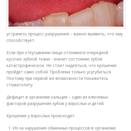
устранить процесс разрушения – важно выявить, что ему
способствует.
Если при откусывании пищи отломился очередной
кусочек зубной ткани - значит состояние зубов
катастрофическое. Не стоит надеяться, что крошение
пройдет само собой. Проблема только усугубиться.
Поэтому при первой же возможности покажитесь
стоматологу.
Дефицит в организме кальция – один из ключевых
факторов разрушения зубов у взрослых и детей.
Крошение у взрослых происходит:
Из-за нарушения обменных процессов в организме.