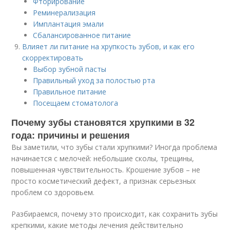
Фторирование
Реминерализация
Имплантация эмали
Сбалансированное питание
Влияет ли питание на хрупкость зубов, и как его
скорректировать
Выбор зубной пасты
Правильный уход за полостью рта
Правильное питание
Посещаем стоматолога
Почему зубы становятся хрупкими в 32
года: причины и решения
Вы заметили, что зубы стали хрупкими? Иногда проблема
начинается с мелочей: небольшие сколы, трещины,
повышенная чувствительность. Крошение зубов – не
просто косметический дефект, а признак серьезных
проблем со здоровьем.
Разбираемся, почему это происходит, как сохранить зубы
крепкими, какие методы лечения действительно