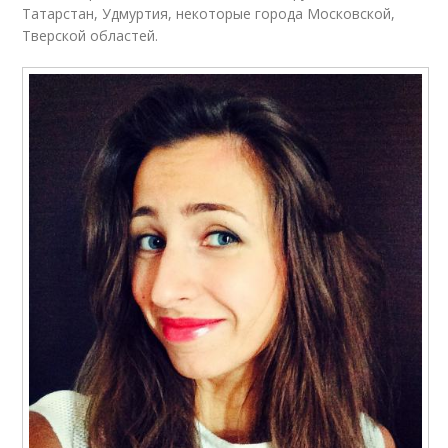
Татарстан, Удмуртия, некоторые города Московской,
Тверской областей.