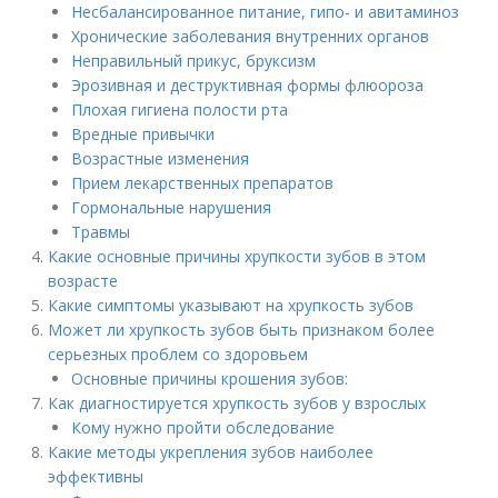
Несбалансированное питание, гипо- и авитаминоз
Хронические заболевания внутренних органов
Неправильный прикус, бруксизм
Эрозивная и деструктивная формы флюороза
Плохая гигиена полости рта
Вредные привычки
Возрастные изменения
Прием лекарственных препаратов
Гормональные нарушения
Травмы
Какие основные причины хрупкости зубов в этом
возрасте
Какие симптомы указывают на хрупкость зубов
Может ли хрупкость зубов быть признаком более
серьезных проблем со здоровьем
Основные причины крошения зубов:
Как диагностируется хрупкость зубов у взрослых
Кому нужно пройти обследование
Какие методы укрепления зубов наиболее
эффективны