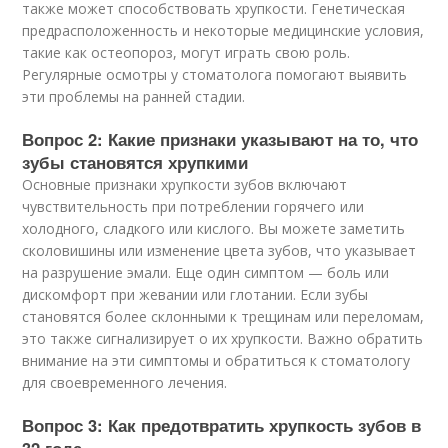
также может способствовать хрупкости. Генетическая
предрасположенность и некоторые медицинские условия,
такие как остеопороз, могут играть свою роль.
Регулярные осмотры у стоматолога помогают выявить
эти проблемы на ранней стадии.
Вопрос 2: Какие признаки указывают на то, что
зубы становятся хрупкими
Основные признаки хрупкости зубов включают
чувствительность при потреблении горячего или
холодного, сладкого или кислого. Вы можете заметить
сколовишины или изменение цвета зубов, что указывает
на разрушение эмали. Еще один симптом — боль или
дискомфорт при жевании или глотании. Если зубы
становятся более склонными к трещинам или переломам,
это также сигнализирует о их хрупкости. Важно обратить
внимание на эти симптомы и обратиться к стоматологу
для своевременного лечения.
Вопрос 3: Как предотвратить хрупкость зубов в