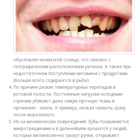
обусловлен нехваткой солнца, что связано с
географическим расположением региона. А также при
недостаточном поступлении витамина с продуктами
(больше всего содержится в рыбе).
По причине резких температурных перепадов в
ротовой полости. Постоянные нагрузки холодным-
горячим убивают даже самую прочную ткань в
организме - эмаль. К примеру, нельзя чаевать сразу
после мороженого.
Из-за механических повреждений. Зубы покрываются
микротрещинами и в дальнейшем крошатся у людей,
которые меланхолично грызут ручки, открывают