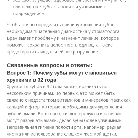
при нехватке зубы становятся уязвимыми к
повреждениям.
Чтобы точно определить причину крошения зубов,
необходима тщательная диагностика у стоматолога.
Врач выявит проблему и назначит лечение, которое
поможет сохранить целостность единиц, а также
предотвратить их дальнейшее разрушение.
Связанные вопросы и ответы:
Вопрос 1: Почему зубы могут становиться
хрупкими в 32 года
Хрупкость зубов в 32 года может возникать по
нескольким причинам. Во-первых, это может быть
связано с недостатком витаминов и минералов, таких как
кальций и фтор, которые необходимы для укрепления
зубной эмали. Во-вторых, кислые продукты и напитки
могут разрушать эмаль, делая зубы более уязвимыми.
Неправильная гигиена полости рта, например, редкая
чистка или использование слишком жесткой щетки,