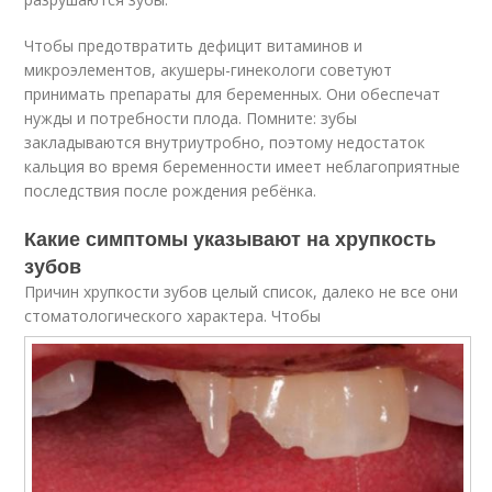
Чтобы предотвратить дефицит витаминов и
микроэлементов, акушеры-гинекологи советуют
принимать препараты для беременных. Они обеспечат
нужды и потребности плода. Помните: зубы
закладываются внутриутробно, поэтому недостаток
кальция во время беременности имеет неблагоприятные
последствия после рождения ребёнка.
Какие симптомы указывают на хрупкость
зубов
Причин хрупкости зубов целый список, далеко не все они
стоматологического характера. Чтобы