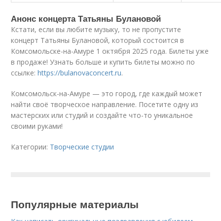
Анонс концерта Татьяны Булановой
Кстати, если вы любите музыку, то не пропустите
концерт Татьяны Булановой, который состоится в
Комсомольске-на-Амуре 1 октября 2025 года. Билеты уже
в продаже! Узнать больше и купить билеты можно по
ссылке:
https://bulanovaconcert.ru
.
Комсомольск-на-Амуре — это город, где каждый может
найти своё творческое направление. Посетите одну из
мастерских или студий и создайте что-то уникальное
своими руками!
Категории:
Творческие студии
Популярные материалы