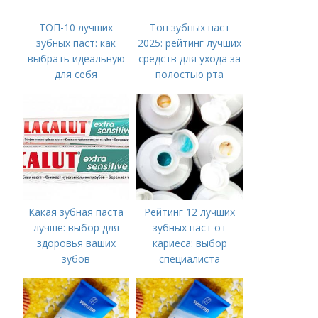
ТОП-10 лучших
Топ зубных паст
зубных паст: как
2025: рейтинг лучших
выбрать идеальную
средств для ухода за
для себя
полостью рта
Какая зубная паста
Рейтинг 12 лучших
лучше: выбор для
зубных паст от
здоровья ваших
кариеса: выбор
зубов
специалиста