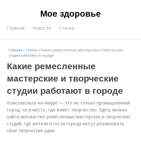
Мое здоровье
Главная
Новости
Статьи
Главная
»
Статьи
»
Какие ремесленные мастерские и творческие
студии работают в городе
Какие ремесленные
мастерские и творческие
студии работают в городе
Комсомольск-на-Амуре — это не только промышленный
город, но и место, где живёт творчество. Здесь можно
найти множество ремесленных мастерских и творческих
студий, где жители и гости города могут реализовать
свои творческие идеи.