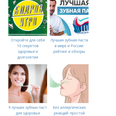
Откройте для себя
Лучшая зубная паста
10 секретов
в мире и России:
здоровья и
рейтинг и обзоры
долголетия
9 лучших зубных паст
Без аллергических
для здоровья
реакций: простой