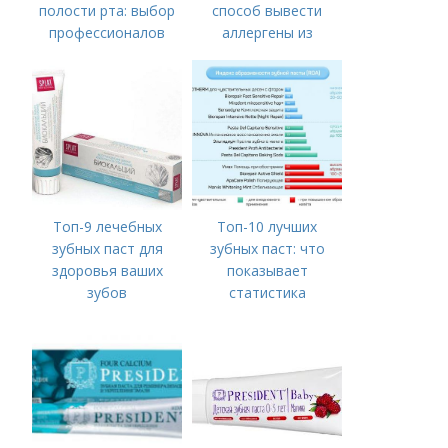
полости рта: выбор
способ вывести
профессионалов
аллергены из
организма
Топ-9 лечебных
Топ-10 лучших
зубных паст для
зубных паст: что
здоровья ваших
показывает
зубов
статистика