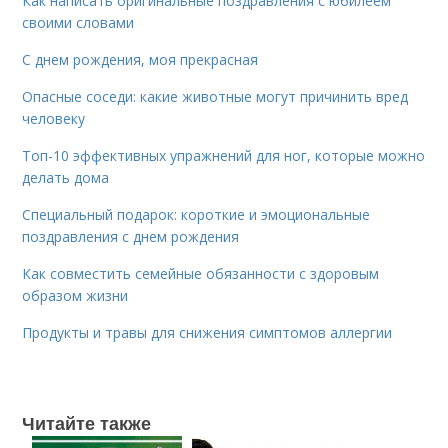
Как написать оригинальные поздравления с юбилеем
своими словами
С днем рождения, моя прекрасная
Опасные соседи: какие животные могут причинить вред
человеку
Топ-10 эффективных упражнений для ног, которые можно
делать дома
Специальный подарок: короткие и эмоциональные
поздравления с днем рождения
Как совместить семейные обязанности с здоровым
образом жизни
Продукты и травы для снижения симптомов аллергии
Читайте также