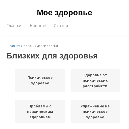
Мое здоровье
Главная
Новости
Статьи
Главная
»
Близких для здоровья
Близких для здоровья
Здоровье от
Психическое
психических
здоровье
расстройств
Проблемы с
Упражнение на
психическим
психическое
здоровьем
здоровье