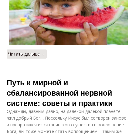
Читать дальше →
Путь к мирной и
сбалансированной нервной
системе: советы и практики
Однажды, давным-давно, на далекой-далекой планете
жил добрый Бог… Поскольку Иисус был сотворен заново
и превратился из сатанинского существа в воплощение
Бога, вы тоже можете стать воплощением – таким же