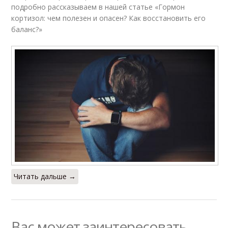
подробно рассказываем в нашей статье «Гормон
кортизол: чем полезен и опасен? Как восстановить его
баланс?»
Читать дальше →
Вас может заинтересовать