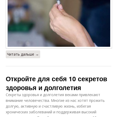
Читать дальше →
Откройте для себя 10 секретов
здоровья и долголетия
Секреты здоровья и долголетия веками привлекают
внимание человечества. Многие из нас хотят прожить
долгую, активную и счастливую жизнь, избегая
хронических заболеваний и поддерживая высокий