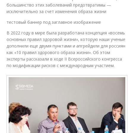
большинство этих заболеваний предотвратимы —
исключительно за счет изменения образа жизни
тестовый баннер под заглавное изображение
В 2022 году в мире была разработана концепция «восемь
основных правил здоровой жизни», которую наши ученые
дополнили еще двумя пунктами и апгрейдили для россиян
как «10 правил здорового образа жизни». Об этом
эксперты рассказали в ходе II Всероссийского конгресса
по модификации рисков с международным участием.