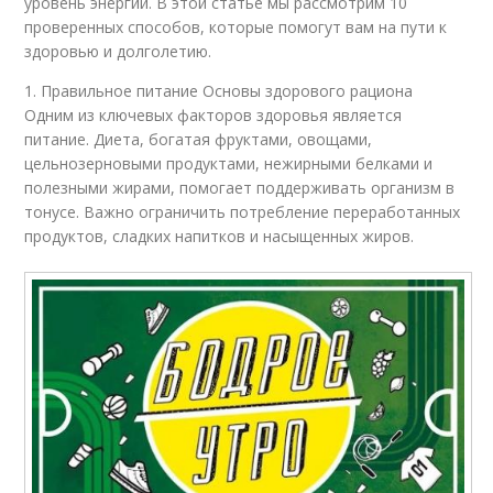
уровень энергии. В этой статье мы рассмотрим 10
проверенных способов, которые помогут вам на пути к
здоровью и долголетию.
1. Правильное питание Основы здорового рациона
Одним из ключевых факторов здоровья является
питание. Диета, богатая фруктами, овощами,
цельнозерновыми продуктами, нежирными белками и
полезными жирами, помогает поддерживать организм в
тонусе. Важно ограничить потребление переработанных
продуктов, сладких напитков и насыщенных жиров.