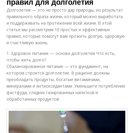
правил для долголетия
Долголетие — это не просто дар природы, но результат
правильного образа жизни, который можно выработать
и поддерживать на протяжении всей жизни. В этой
статье мы рассмотрим 10 простых и эффективных
правил, которые помогут вам прожить долгую, здоровую
и счастливую жизнь.
1. Здоровое питание — основа долголетия Что есть,
чтобы жить долго?
Сбалансированное питание — это фундамент, на
котором строится долголетие. В рационе должны
преобладать продукты, богатые витаминами,
минералами и антиоксидантами. Уменьшите потребление
фастфуда, сладких газированных напитков и
обработанных продуктов.