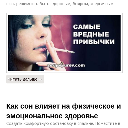
есть решимость быть здоровым, бодрым, энергичным.
Читать дальше →
Как сон влияет на физическое и
эмоциональное здоровье
Создать комфортную обстановку в спальне. Поместите в