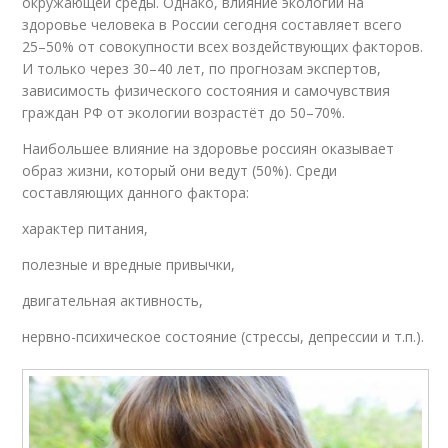
окружающей среды. Однако, влияние экологии на
здоровье человека в России сегодня составляет всего
25–50% от совокупности всех воздействующих факторов.
И только через 30–40 лет, по прогнозам экспертов,
зависимость физического состояния и самочувствия
граждан РФ от экологии возрастёт до 50–70%.
Наибольшее влияние на здоровье россиян оказывает
образ жизни, который они ведут (50%). Среди
составляющих данного фактора:
характер питания,
полезные и вредные привычки,
двигательная активность,
нервно-психическое состояние (стрессы, депрессии и т.п.).