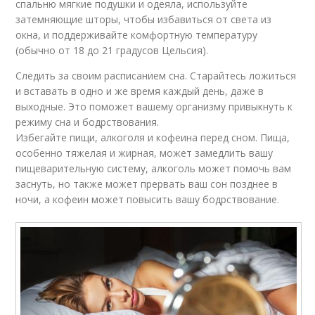
спальню мягкие подушки и одеяла, используйте
затемняющие шторы, чтобы избавиться от света из
окна, и поддерживайте комфортную температуру
(обычно от 18 до 21 градусов Цельсия).
Следить за своим расписанием сна. Старайтесь ложиться
и вставать в одно и же время каждый день, даже в
выходные. Это поможет вашему организму привыкнуть к
режиму сна и бодрствования.
Избегайте пищи, алкоголя и кофеина перед сном. Пища,
особенно тяжелая и жирная, может замедлить вашу
пищеварительную систему, алкоголь может помочь вам
заснуть, но также может прервать ваш сон позднее в
ночи, а кофеин может повысить вашу бодрствование.