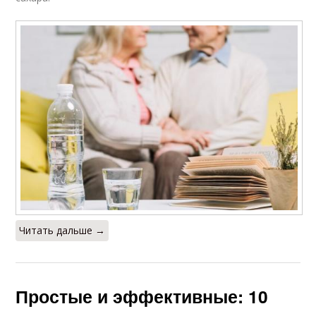
Читать дальше →
Простые и эффективные: 10