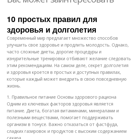
10 простых правил для
здоровья и долголетия
Современный мир предлагает множество способов
улучшить свое здоровье и продлить молодость. Однако,
часто сложные диеты, дорогие процедуры и
изнурительные тренировки отбивают желание следовать
этим рекомендациям. На самом деле, секрет долголетия
и здоровья кроется в простых и доступных правилах,
которые каждый может внедрить в свою повседневную
жизнь.
1. Правильное питание Основы здорового рациона
Одним из ключевых факторов здоровья является
питание. Диета, богатая витаминами, минералами и
полезными веществами, помогает поддерживать
организм в тонусе. Важно отказаться от фастфуда,
сладких газировок и продуктов с высоким содержанием
сахара.