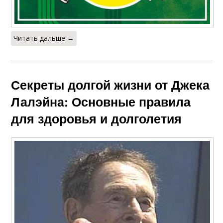
Читать дальше →
Секреты долгой жизни от Джека
Лалэйна: Основные правила
для здоровья и долголетия