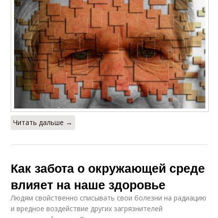
Читать дальше →
Как забота о окружающей среде
влияет на наше здоровье
Людям свойственно списывать свои болезни на радиацию
и вредное воздействие других загрязнителей