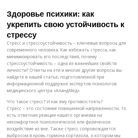
Здоровье психики: как
укрепить свою устойчивость к
стрессу
Стресс и стрессоустойчивость – ключевые вопросы для
современного человека. Как избежать стресса, как
минимизировать его последствия, почему
стрессоустойчивость – одна из важнейших свойств
личности? Ответы на эти и многие другие вопросы вы
найдете в нашей статье, подготовленной при
информационной поддержке экспертов-психологов
медицинского центра «АландМед».
Что такое стресс? И как ему противостоять?
Стресс – это состояние повешенной напряжённости, то
есть ответная реакция нашего организма на
некомфортное психологическое или физическое
воздействие из вне. Также стресс сопровождается
выбросом в кровь гормона кортизола, о котором мы