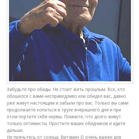
Забудьте про обиды. Не стоит жить прошлым. Все, кто
обошелся с вами несправедливо или обидел вас, давно
уже живут настоящим и забыли про вас. Только вы сами
продолжаете копаться в трухе вчерашнего дня и при
этом портите себе нервы. Помните, что долго живут
только оптимисты. Простите ваших обидчиков и идите
дальше.
Не прячьтесь от солнца. Витамин D очень важен для