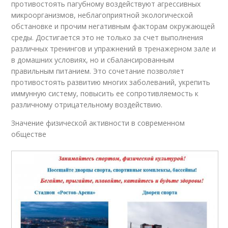
противостоять пагубному воздействуют агрессивных
микроорганизмов, неблагоприятной экологической
обстановке и прочим негативным факторам окружающей
среды. Достигается это не только за счет выполнения
различных тренингов и упражнений в тренажерном зале и
в домашних условиях, но и сбалансированным
правильным питанием. Это сочетание позволяет
противостоять развитию многих заболеваний, укрепить
иммунную систему, повысить ее сопротивляемость к
различному отрицательному воздействию.
Значение физической активности в современном
обществе