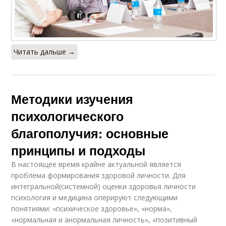
Читать дальше →
Методики изучения
психологического
благополучия: основные
принципы и подходы
В настоящее время крайне актуальной является
проблема формирования здоровой личности. Для
интегральной(системной) оценки здоровья личности
психология и медицина оперируют следующими
понятиями: «психическое здоровье», «норма»,
«нормальная и анормальная личность», «позитивный