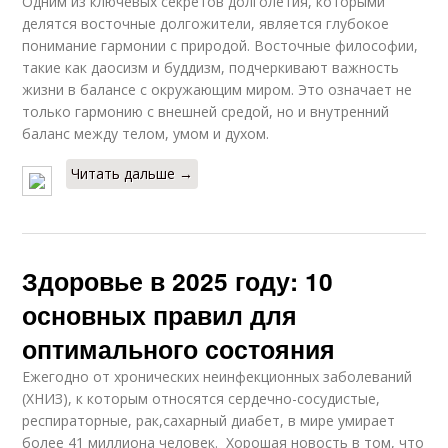
Одним из ключевых секретов долголетия, которыми
делятся восточные долгожители, является глубокое
понимание гармонии с природой. Восточные философии,
такие как даосизм и буддизм, подчеркивают важность
жизни в балансе с окружающим миром. Это означает не
только гармонию с внешней средой, но и внутренний
баланс между телом, умом и духом.
Читать дальше →
Здоровье в 2025 году: 10
основных правил для
оптимального состояния
Ежегодно от хронических неинфекционных заболеваний
(ХНИЗ), к которым относятся сердечно-сосудистые,
респираторные, рак,сахарный диабет, в мире умирает
более 41 миллиона человек. Хорошая новость в том, что