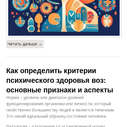
Читать дальше →
Как определить критерии
психического здоровья воз:
основные признаки и аспекты
Норма – уровень или диапазон уровней
функционирования организма или личности, который
свойственен большинству людей и является типичным.
Это некий идеальный образец состояния человека.
Патология – отклонения от установленной нормы.