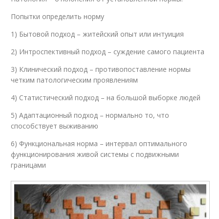
Попытки определить норму
1) Бытовой подход – житейский опыт или интуиция
2) Интроспективный подход – суждение самого пациента
3) Клинический подход – противопоставление нормы
четким патологическим проявлениям
4) Статистический подход – на большой выборке людей
5) Адаптационный подход – нормально то, что
способствует выживанию
6) Функциональная норма – интервал оптимального
функционирования живой системы с подвижными
границами