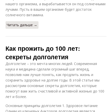
нашего организма, а вырабатывается он под солнечными
лучами. Пусть в вашем организме будет достаток
солнечного витамина.
Читать дальше →
Как прожить до 100 лет:
секреты долголетия
Долголетие – это мечта многих людей. Современная
наука и медицина сделали огромный шаг вперед,
позволив нам лучше понять, как продлить жизнь и
сохранить здоровье на долгие годы. В этой статье мы
рассмотрим основные секреты долголетия, которые
помогут вам жить счастливой и активной жизнью до 100
лет и более.
Основные принципы долголетия 1. Здоровое питание
Одним из ключевых факторов долголетия является