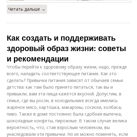
Читать дальше →
Как создать и поддерживать
здоровый образ жизни: советы
и рекомендации
Чтобы перейти к здоровому образу жизни, надо, прежде
всего, наладить соответствующее питание. Как это
сделать? Привычки питания зависят от обычаев семьи
детства: как там было принято питаться, так вы и
привыкли, вам эта пища кажется вкусной. Допустим, в
семье, где вы росли, в холодильнике всегда имелись
жареное мясо, картошка, макароны, сосиски, колбаса,
пиво. Также в доме постоянно была сдобная выпечка,
шоколадные конфеты, пирожные. В таком случае велика
вероятность, что, став взрослым человеком, вы
унаследовали эти привычки. Но их можно поменять, если