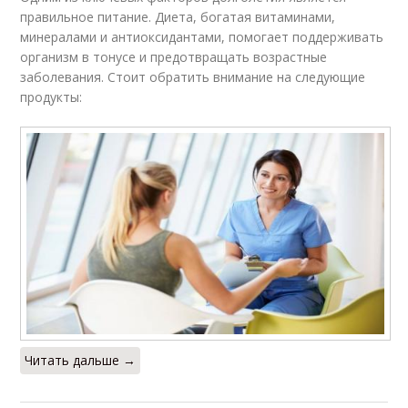
правильное питание. Диета, богатая витаминами,
минералами и антиоксидантами, помогает поддерживать
организм в тонусе и предотвращать возрастные
заболевания. Стоит обратить внимание на следующие
продукты:
Читать дальше →