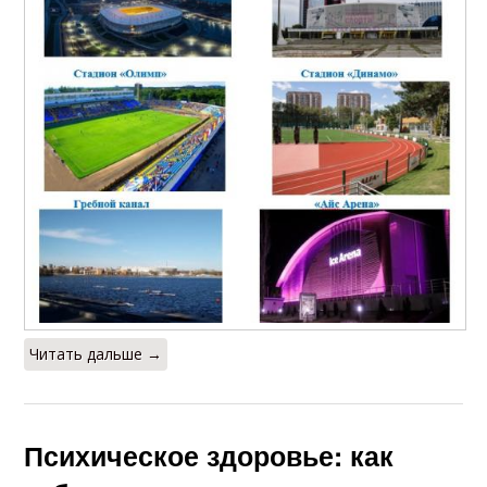
Читать дальше →
Психическое здоровье: как