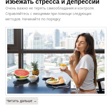
избежать стресса и депрессии
Очень важно не терять самообладания и контроля.
Справляйтесь с эмоциями при помощи следующих
методов. Начинайте по порядку:
Читать дальше →