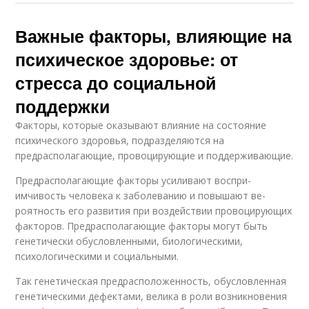
Важные факторы, влияющие на
психическое здоровье: от
стресса до социальной
поддержки
Факторы, которые оказывают влияние на состояние
психического здоро­вья, подразделяются на
предрасполагающие, провоцирующие и поддерживающие.
Предрасполагающие факторы усиливают воспри­
имчивость человека к заболеванию и повышают ве­
роятность его развития при воздействии провоцирующих
факторов. Предрасполагающие факторы могут быть
генетически обусловлен­ными, биологическими,
психологическими и социальными.
Так генетическая пред­расположенность, обусловленная
генетическими дефектами, велика в роли возникновения