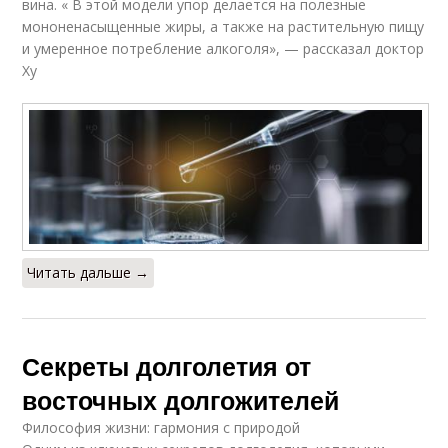
вина. « В этой модели упор делается на полезные
мононенасыщенные жиры, а также на растительную пищу
и умеренное потребление алкоголя», — рассказал доктор
Ху
Читать дальше →
Секреты долголетия от
восточных долгожителей
Философия жизни: гармония с природой