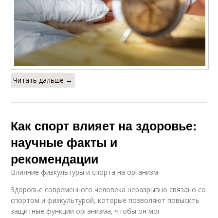
Читать дальше →
Как спорт влияет на здоровье:
научные факты и
рекомендации
Влияние физкультуры и спорта на организм
Здоровье современного человека неразрывно связано со
спортом и физкультурой, которые позволяют повысить
защитные функции организма, чтобы он мог