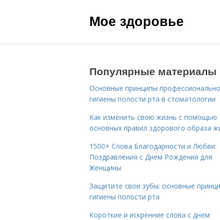
Мое здоровье
Популярные материалы
Основные принципы профессиональн
гигиены полости рта в стоматологии
Как изменить свою жизнь с помощью 
основных правил здорового образа ж
1500+ Слова Благодарности и Любви:
Поздравления с Днем Рождения для
Женщины
Защитите свои зубы: основные принц
гигиены полости рта
Короткие и искренние слова с днем