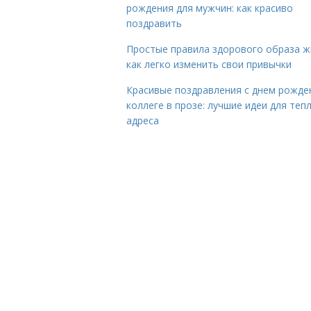
рождения для мужчин: как красиво
поздравить
Простые правила здорового образа ж
как легко изменить свои привычки
Красивые поздравления с днем рожде
коллеге в прозе: лучшие идеи для теп
адреса