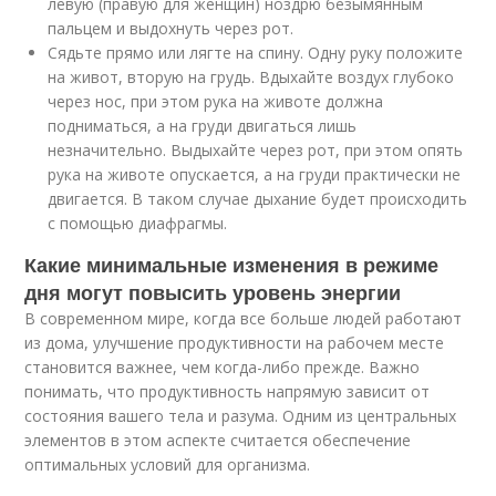
левую (правую для женщин) ноздрю безымянным
пальцем и выдохнуть через рот.
Сядьте прямо или лягте на спину. Одну руку положите
на живот, вторую на грудь. Вдыхайте воздух глубоко
через нос, при этом рука на животе должна
подниматься, а на груди двигаться лишь
незначительно. Выдыхайте через рот, при этом опять
рука на животе опускается, а на груди практически не
двигается. В таком случае дыхание будет происходить
с помощью диафрагмы.
Какие минимальные изменения в режиме
дня могут повысить уровень энергии
В современном мире, когда все больше людей работают
из дома, улучшение продуктивности на рабочем месте
становится важнее, чем когда-либо прежде. Важно
понимать, что продуктивность напрямую зависит от
состояния вашего тела и разума. Одним из центральных
элементов в этом аспекте считается обеспечение
оптимальных условий для организма.