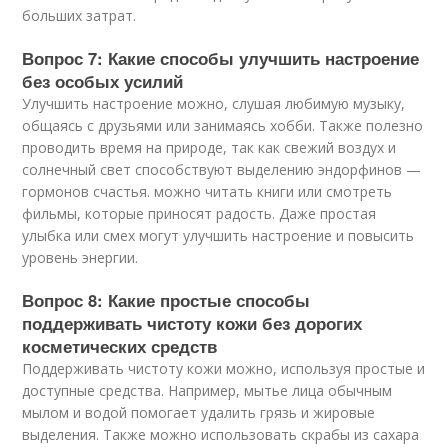
больших затрат.
Вопрос 7: Какие способы улучшить настроение
без особых усилий
Улучшить настроение можно, слушая любимую музыку,
общаясь с друзьями или занимаясь хобби. Также полезно
проводить время на природе, так как свежий воздух и
солнечный свет способствуют выделению эндорфинов —
гормонов счастья. можно читать книги или смотреть
фильмы, которые приносят радость. Даже простая
улыбка или смех могут улучшить настроение и повысить
уровень энергии.
Вопрос 8: Какие простые способы
поддерживать чистоту кожи без дорогих
косметических средств
Поддерживать чистоту кожи можно, используя простые и
доступные средства. Например, мытье лица обычным
мылом и водой помогает удалить грязь и жировые
выделения. Также можно использовать скрабы из сахара