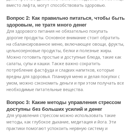
вместо лифта, могут способствовать здоровью.
Вопрос 2: Как правильно питаться, чтобы быть
здоровым, не тратя много денег
Для здорового питания не обязательно покупать
дорогие продукты. Основное внимание стоит обратить
на сбалансированное меню, включающее овощи, фрукты,
цельнозерновые продукты, белки и полезные жиры.
Можно готовить простые и доступные блюда, такие как
салаты, супы и кашки. Также важно сократить
потребление фастфуда и сладких напитков, которые
вредны для здоровья. Планируя меню и делая покупки с
умом, можно сэкономить деньги и при этом получать все
необходимые питательные вещества.
Вопрос 3: Какие методы управления стрессом
доступны без больших усилий и денег
Для управления стрессом можно использовать такие
методы, как глубокое дыхание, медитация и йога. Эти
практики помогают успокоить нервную систему и