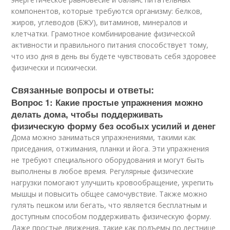
компонентов, которые требуются организму: белков,
жиров, углеводов (БЖУ), витаминов, минералов и
клетчатки. Грамотное комбинирование физической
активности и правильного питания способствует тому,
что изо дня в день вы будете чувствовать себя здоровее
физически и психически.
Связанные вопросы и ответы:
Вопрос 1: Какие простые упражнения можно
делать дома, чтобы поддерживать
физическую форму без особых усилий и денег
Дома можно заниматься упражнениями, такими как
приседания, отжимания, планки и йога. Эти упражнения
не требуют специального оборудования и могут быть
выполнены в любое время. Регулярные физические
нагрузки помогают улучшить кровообращение, укрепить
мышцы и повысить общее самочувствие. Также можно
гулять пешком или бегать, что является бесплатным и
доступным способом поддерживать физическую форму.
Даже простые движения, такие как подъемы по лестнице