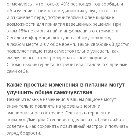
отмечалось , что только 40% респондентов сообщили
об изучении стоимости медицинских услуг, хотя это
и открывает перед потребителями более широкие
возможности для принятия взвешенных решений. При
этом 15% не смогли найти информацию о стоимости.
Сегодня информация доступна любому человеку,
в любом месте и в любое время. Такой свободный доступ
позволяет пациентам самостоятельно узнавать, как
им лучше всего контролировать свое здоровье.
С помощью интернета потребители становятся врачами
сами себе.
Какие простые изменения в питании могут
улучшить общее самочувствие
Незначительные изменения в вашем рационе могут
значительно повлиять на уровень энергии и
эмоциональное состояние. Гештальт-терапевт и
психолог Дмитрий Степанов поделился с « Газетой.Ru »
советами, как сохранять позитивный настрой и получать
заряд бодрости.