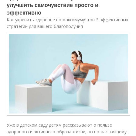
улучшить самочувствие просто и
эффективно
Как укрепить здоровье по максимуму: топ-5 эффективных
стратегий для вашего благополучия
Уже в детском саду детям рассказывают о пользе
здорового и активного образа жизни, но по-настоящему