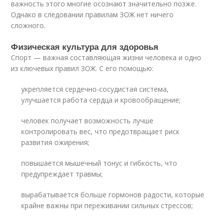
важность этого многие осознают значительно позже.
Однако в следовании правилам ЗОЖ нет ничего
сложного.
Физическая культура для здоровья
Спорт — важная составляющая жизни человека и одно
из ключевых правил ЗОЖ. С его помощью:
укрепляется сердечно-сосудистая система,
улучшается работа сердца и кровообращение;
человек получает возможность лучше
контролировать вес, что предотвращает риск
развития ожирения;
повышается мышечный тонус и гибкость, что
предупреждает травмы;
вырабатывается больше гормонов радости, которые
крайне важны при переживании сильных стрессов;