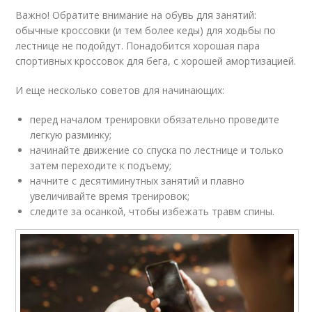
Важно! Обратите внимание на обувь для занятий:
обычные кроссовки (и тем более кеды) для ходьбы по
лестнице не подойдут. Понадобится хорошая пара
спортивных кроссовок для бега, с хорошей амортизацией.
И еще несколько советов для начинающих:
перед началом тренировки обязательно проведите
легкую разминку;
начинайте движение со спуска по лестнице и только
затем переходите к подъему;
начните с десятиминутных занятий и плавно
увеличивайте время тренировок;
следите за осанкой, чтобы избежать травм спины.