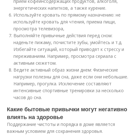
прием кофеинсодержащих продуктов, алкоголя,
энергетических напитков, а также курение.
Используйте кровать по прямому назначению: не
используйте кровать для чтения, приема пищи,
просмотра телевизора,
Выполняйте привычные действия перед сном:
наденьте пижаму, почистите зубы, умойтесь и т.д.
Избегайте ситуаций, который приводят к стрессу и
переживаниям. Например, просмотра сериала с
активным сюжетом.
Ведите активный образ жизни днем: Физические
нагрузки полезны для сна, даже если они небольшие.
Например, прогулка. Исключение составляют
интенсивные спортивные тренировки за несколько
часов до сна.
Какие бытовые привычки могут негативно
влиять на здоровье
Поддержание чистоты и порядка в доме является
важным условием для сохранения здоровья.