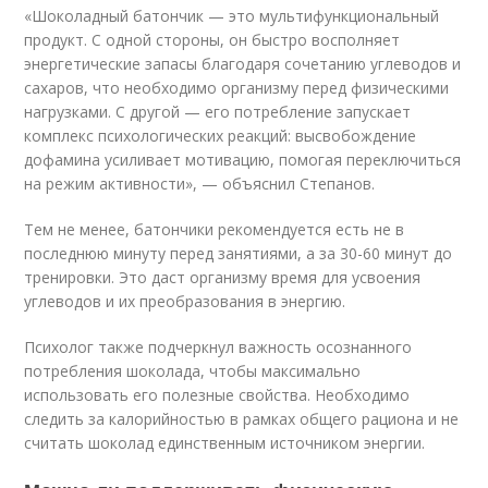
«Шоколадный батончик — это мультифункциональный
продукт. С одной стороны, он быстро восполняет
энергетические запасы благодаря сочетанию углеводов и
сахаров, что необходимо организму перед физическими
нагрузками. С другой — его потребление запускает
комплекс психологических реакций: высвобождение
дофамина усиливает мотивацию, помогая переключиться
на режим активности», — объяснил Степанов.
Тем не менее, батончики рекомендуется есть не в
последнюю минуту перед занятиями, а за 30-60 минут до
тренировки. Это даст организму время для усвоения
углеводов и их преобразования в энергию.
Психолог также подчеркнул важность осознанного
потребления шоколада, чтобы максимально
использовать его полезные свойства. Необходимо
следить за калорийностью в рамках общего рациона и не
считать шоколад единственным источником энергии.