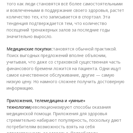
того как люди становятся всё более самостоятельными
и вовлеченными в поддержание своего здоровья, растет
количество тех, кто записывается в спортзал. Эта
тенденция подтверждается тем, что количество
посещений тренажерных залов за последние годы
значительно выросло.
Медицинские покупки
становятся обычной практикой.
Поиск выгодных предложений вполне объясним,
учитывая, что даже со страховкой существенная часть
финансового бремени ложится на пациента. Одни ищут
самое качественное обслуживание, другие — самую
низкую цену. Но намного сложнее получить достоверную
информацию.
Приложения, телемедицина и «умные»
технологии
революционизируют способы оказания
медицинской помощи. Приложения для здоровья
стремительно набирают популярность, поскольку дают
потребителям возможность взять на себя