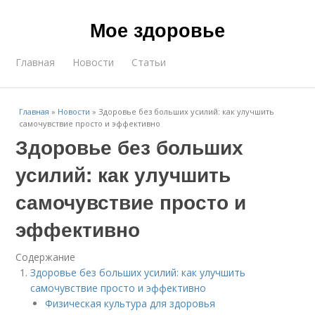
Мое здоровье
Главная
Новости
Статьи
Главная
»
Новости
»
Здоровье без больших усилий: как улучшить
самочувствие просто и эффективно
Здоровье без больших
усилий: как улучшить
самочувствие просто и
эффективно
Содержание
Здоровье без больших усилий: как улучшить
самочувствие просто и эффективно
Физическая культура для здоровья