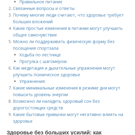
Правильное питание
Связанные вопросы и ответы
Почему многие люди считают, что здоровье требует
больших вложений
Какие простые изменения в питании могут улучшить
общее самочувствие
Можно ли поддерживать физическую форму без
посещения спортзала
Ходьба по лестнице
Прогулка с шагомером
Как медитация и дыхательные упражнения могут
улучшить психическое здоровье
Упражнения:
Какие минимальные изменения в режиме дня могут
повысить уровень энергии
Возможно ли наладить здоровый сон без
дорогостоящих средств
Какие бытовые привычки могут негативно влиять на
здоровье
Здоровье без больших усилий: как