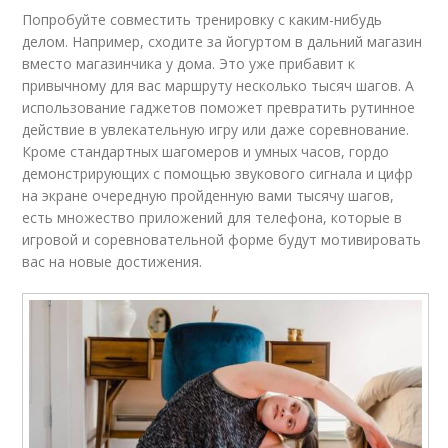
Попробуйте совместить тренировку с каким-нибудь
делом. Например, сходите за йогуртом в дальний магазин
вместо магазинчика у дома. Это уже прибавит к
привычному для вас маршруту несколько тысяч шагов. А
использование гаджетов поможет превратить рутинное
действие в увлекательную игру или даже соревнование.
Кроме стандартных шагомеров и умных часов, гордо
демонстрирующих с помощью звукового сигнала и цифр
на экране очередную пройденную вами тысячу шагов,
есть множество приложений для телефона, которые в
игровой и соревновательной форме будут мотивировать
вас на новые достижения.