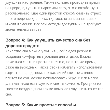
улучшить настроение. Также полезно проводить время
на природе, гулять в парке или лесу, что способствует
расслаблению. Еще один простой способ снизить стресс
— это ведение дневника, где можно записывать свои
мысли и эмоции. Все эти методы доступны и не требуют
значительных затрат.
Вопрос 4: Как улучшить качество сна без
дорогих средств
Качество сна можно улучшить, соблюдая режим и
создавая комфортные условия для отдыха. Важно
ложиться спать и просыпаться в одно и то же время,
даже на выходных. Также стоит избегать использования
гаджетов перед сном, так как синий свет негативно
влияет на сон. можно использовать беруши или маску
для глаз, если есть шум или свет в комнате. Прогулка на
свежем воздухе днем также помогает улучшить качество
сна.
Вопрос 5: Какие простые способы