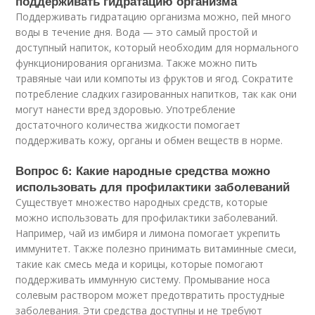
поддерживать гидратацию организма
Поддерживать гидратацию организма можно, пей много
воды в течение дня. Вода — это самый простой и
доступный напиток, который необходим для нормального
функционирования организма. Также можно пить
травяные чаи или компоты из фруктов и ягод. Сократите
потребление сладких газированных напитков, так как они
могут нанести вред здоровью. Употребление
достаточного количества жидкости помогает
поддерживать кожу, органы и обмен веществ в норме.
Вопрос 6: Какие народные средства можно
использовать для профилактики заболеваний
Существует множество народных средств, которые
можно использовать для профилактики заболеваний.
Например, чай из имбиря и лимона помогает укрепить
иммунитет. Также полезно принимать витаминные смеси,
такие как смесь меда и корицы, которые помогают
поддерживать иммунную систему. Промывание носа
солевым раствором может предотвратить простудные
заболевания. Эти средства доступны и не требуют