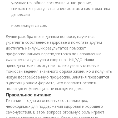
улучшается общее состояние и настроение,
снижаются приступы панических атак и симптоматика
депрессии;
нормализуется сон.
Лучше разобраться в данном вопросе, научиться
укреплять собственное здоровье и помогать другим
достигать наилучших результатов поможет
профессиональная переподготовка по направлению
«Физическая культура и спорт» от НЦРДО. Наши
преподаватели помогут не только узнать основы и
тонкости ведения активного образа жизни, но и получить
новую востребованную профессию. Занятия проводятся
в дистанционном формате, что позволит освоить
полезную информацию, не выходя из дома.
Правильное питание
Питание — одна из основных составляющих,
необходимых для поддержания здоровья и хорошего
самочувствия. В этом вопросе огромную роль играют
энергетическое равновесие и баланс питательных