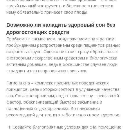
самый главный инструмент, и бережное отношение к
нему обязательно принесет свои плоды.
Возможно ли наладить здоровый сон без
дорогостоящих средств
Проблемы с засыпанием, поддержанием сна и ранним
пробуждением распространены среди пациентов разных
возрастных групп. Однако не стоит сразу обращаться к
снотворным лекарственным средствам и биологически
активным добавкам, ведь в большинстве случаев люди
страдают из-за неправильных привычек.
Гигиена сна – комплекс правильных поведенческих
принципов, цель которых состоит в улучшении качества
сна. Согласно правилам, подготовка ко сну – решающий
фактор, обеспечивающий быстрое засыпание и
полноценный отдых организма. Вот несколько
рекомендаций для тех, кто заботится о своем здоровье.
Создайте благоприятные условия для сна: помещение