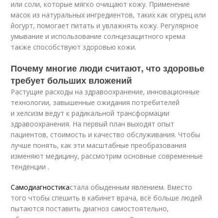
или соли, которые мягко очищают кожу. Применение
масок из натуральных ингредиентов, таких как огурец или
йогурт, помогает питать и увлажнять кожу. Регулярное
умывание и использование солнцезащитного крема
также способствуют здоровью кожи.
Почему многие люди считают, что здоровье
требует больших вложений
Растущие расходы на здравоохранение, инновационные
технологии, завышенные ожидания потребителей
и хелсизм ведут к радикальной трансформации
здравоохранения. На первый план выходят опыт
пациентов, стоимость и качество обслуживания. Чтобы
лучше понять, как эти масштабные преобразования
изменяют медицину, рассмотрим основные современные
тенденции .
Самодиагностика
стала обыденным явлением. Вместо
того чтобы спешить в кабинет врача, всё больше людей
пытаются поставить диагноз самостоятельно,