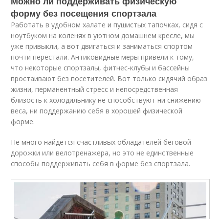
Можно ли поддерживать физическую
форму без посещения спортзала
Работать в удобном халате и пушистых тапочках, сидя с
ноутбуком на коленях в уютном домашнем кресле, мы
уже привыкли, а вот двигаться и заниматься спортом
почти перестали. Антиковидные меры привели к тому,
что некоторые спортзалы, фитнес-клубы и бассейны
простаивают без посетителей. Вот только сидячий образ
жизни, перманентный стресс и непосредственная
близость к холодильнику не способствуют ни снижению
веса, ни поддержанию себя в хорошей физической
форме.
Не много найдется счастливых обладателей беговой
дорожки или велотренажера, но это не единственные
способы поддерживать себя в форме без спортзала.