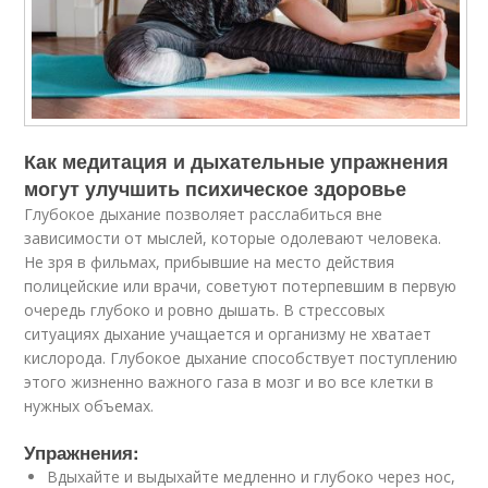
Как медитация и дыхательные упражнения
могут улучшить психическое здоровье
Глубокое дыхание позволяет расслабиться вне
зависимости от мыслей, которые одолевают человека.
Не зря в фильмах, прибывшие на место действия
полицейские или врачи, советуют потерпевшим в первую
очередь глубоко и ровно дышать. В стрессовых
ситуациях дыхание учащается и организму не хватает
кислорода. Глубокое дыхание способствует поступлению
этого жизненно важного газа в мозг и во все клетки в
нужных объемах.
Упражнения:
Вдыхайте и выдыхайте медленно и глубоко через нос,